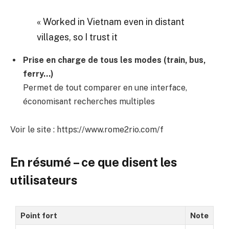
« Worked in Vietnam even in distant
villages, so I trust it
Prise en charge de tous les modes (train, bus,
ferry…)
Permet de tout comparer en une interface,
économisant recherches multiples
Voir le site : https://www.rome2rio.com/f
En résumé – ce que disent les
utilisateurs
Point fort
Note