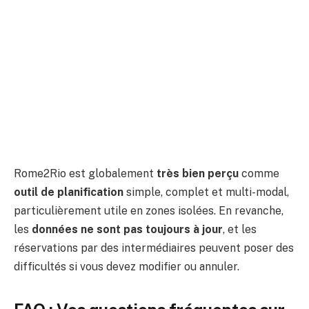
Rome2Rio est globalement
très bien perçu
comme
outil de planification
simple, complet et multi-modal,
particulièrement utile en zones isolées. En revanche,
les
données ne sont pas toujours à jour
, et les
réservations par des intermédiaires peuvent poser des
difficultés si vous devez modifier ou annuler.