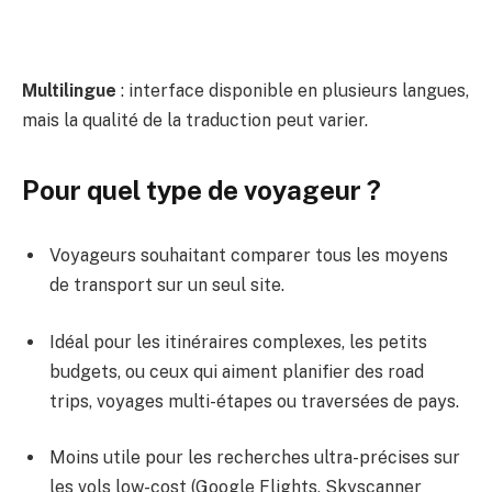
Multilingue
: interface disponible en plusieurs langues,
mais la qualité de la traduction peut varier.
Pour quel type de voyageur ?
Voyageurs souhaitant comparer tous les moyens
de transport sur un seul site.
Idéal pour les itinéraires complexes, les petits
budgets, ou ceux qui aiment planifier des road
trips, voyages multi-étapes ou traversées de pays.
Moins utile pour les recherches ultra-précises sur
les vols low-cost (Google Flights, Skyscanner