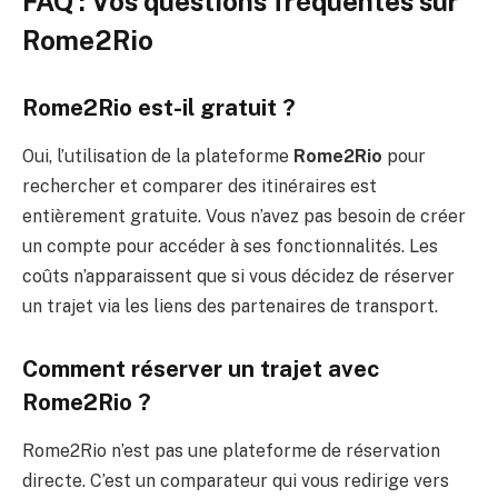
FAQ : Vos questions fréquentes sur
Rome2Rio
Rome2Rio est-il gratuit ?
Oui, l’utilisation de la plateforme
Rome2Rio
pour
rechercher et comparer des itinéraires est
entièrement gratuite. Vous n’avez pas besoin de créer
un compte pour accéder à ses fonctionnalités. Les
coûts n’apparaissent que si vous décidez de réserver
un trajet via les liens des partenaires de transport.
Comment réserver un trajet avec
Rome2Rio ?
Rome2Rio n’est pas une plateforme de réservation
directe. C’est un comparateur qui vous redirige vers