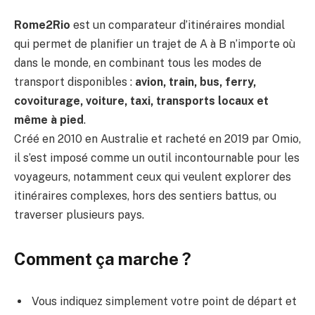
Rome2Rio
est un comparateur d’itinéraires mondial
qui permet de planifier un trajet de A à B n’importe où
dans le monde, en combinant tous les modes de
transport disponibles :
avion, train, bus, ferry,
covoiturage, voiture, taxi, transports locaux et
même à pied
.
Créé en 2010 en Australie et racheté en 2019 par Omio,
il s’est imposé comme un outil incontournable pour les
voyageurs, notamment ceux qui veulent explorer des
itinéraires complexes, hors des sentiers battus, ou
traverser plusieurs pays.
Comment ça marche ?
Vous indiquez simplement votre point de départ et