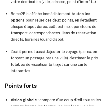
votre destination (ville, adresse, point d’intérêt…).
Rome2Rio affiche immédiatement
toutes les
options
pour relier ces deux points, en détaillant
chaque étape : durée, coût estimé, opérateurs de
transport, correspondances, liens de réservation
directs, horaires (quand dispo).
L’outil permet aussi d’ajuster le voyage (par ex. en
forçant un passage par une ville), d’estimer le prix
total, ou de visualiser le trajet sur une carte
interactive.
Points forts
Vision globale
: compare d’un coup d’œil toutes les