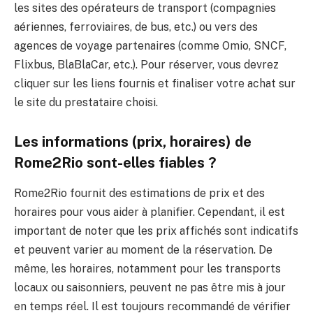
les sites des opérateurs de transport (compagnies
aériennes, ferroviaires, de bus, etc.) ou vers des
agences de voyage partenaires (comme Omio, SNCF,
Flixbus, BlaBlaCar, etc.). Pour réserver, vous devrez
cliquer sur les liens fournis et finaliser votre achat sur
le site du prestataire choisi.
Les informations (prix, horaires) de
Rome2Rio sont-elles fiables ?
Rome2Rio fournit des estimations de prix et des
horaires pour vous aider à planifier. Cependant, il est
important de noter que les prix affichés sont indicatifs
et peuvent varier au moment de la réservation. De
même, les horaires, notamment pour les transports
locaux ou saisonniers, peuvent ne pas être mis à jour
en temps réel. Il est toujours recommandé de vérifier