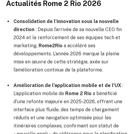
Actualités Rome 2 Rio 2026
Consolidation de l’innovation sous la nouvelle
direction
: Depuis l’arrivée de sa nouvelle CEO fin
2024 et le renforcement de ses équipes tech et
marketing,
Rome2Rio
a accéléré ses
développements. L’année 2026 marque la pleine
mise en œuvre de cette stratégie, axée sur
l’amélioration continue de la plateforme.
Amélioration de l’application mobile et de l’UX
:
L’application mobile de
Rome 2 Rio
a bénéficié
d’une refonte majeure en 2025-2026, offrant une
interface plus fluide, des temps de chargement
réduits et une navigation optimisée pour les
itinéraires complexes, confirmant son statut de
« nouvelle appli » de référence pour la planification