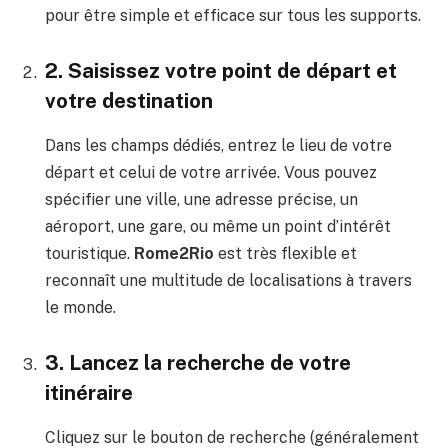
pour être simple et efficace sur tous les supports.
2. Saisissez votre point de départ et
votre destination
Dans les champs dédiés, entrez le lieu de votre
départ et celui de votre arrivée. Vous pouvez
spécifier une ville, une adresse précise, un
aéroport, une gare, ou même un point d’intérêt
touristique.
Rome2Rio
est très flexible et
reconnaît une multitude de localisations à travers
le monde.
3. Lancez la recherche de votre
itinéraire
Cliquez sur le bouton de recherche (généralement