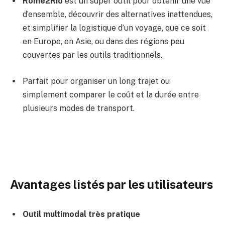
Rome2Rio
est un super outil pour obtenir une vue
d’ensemble, découvrir des alternatives inattendues,
et simplifier la logistique d’un voyage, que ce soit
en Europe, en Asie, ou dans des régions peu
couvertes par les outils traditionnels.
Parfait pour organiser un long trajet ou
simplement comparer le coût et la durée entre
plusieurs modes de transport.
Avantages listés par les utilisateurs
Outil multimodal très pratique