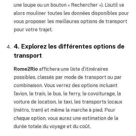
une loupe ou un bouton « Rechercher »). L’outil va
alors mouliner toutes les données disponibles pour
vous proposer les meilleures options de transport
pour votre trajet.
4. Explorez les différentes options de
transport
Rome2Rio
affichera une liste d’itinéraires
possibles, classés par mode de transport ou par
combinaison. Vous verrez des options incluant
l’avion, le train, le bus, le ferry, le covoiturage, la
voiture de location, le taxi, les transports locaux
(métro, tram) et même la marche à pied. Pour
chaque option, vous aurez une estimation de la
durée totale du voyage et du coût.