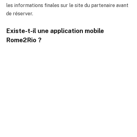
les informations finales sur le site du partenaire avant
de réserver.
Existe-t-il une application mobile
Rome2Rio ?