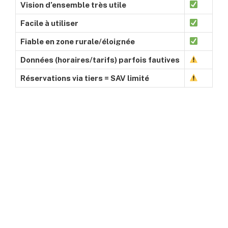
Vision d’ensemble très utile
Facile à utiliser
Fiable en zone rurale/éloignée
Données (horaires/tarifs) parfois fautives
Réservations via tiers = SAV limité