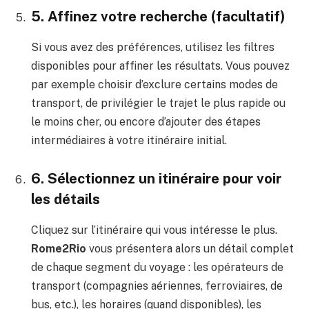
5. Affinez votre recherche (facultatif)
Si vous avez des préférences, utilisez les filtres
disponibles pour affiner les résultats. Vous pouvez
par exemple choisir d’exclure certains modes de
transport, de privilégier le trajet le plus rapide ou
le moins cher, ou encore d’ajouter des étapes
intermédiaires à votre itinéraire initial.
6. Sélectionnez un itinéraire pour voir
les détails
Cliquez sur l’itinéraire qui vous intéresse le plus.
Rome2Rio
vous présentera alors un détail complet
de chaque segment du voyage : les opérateurs de
transport (compagnies aériennes, ferroviaires, de
bus, etc.), les horaires (quand disponibles), les