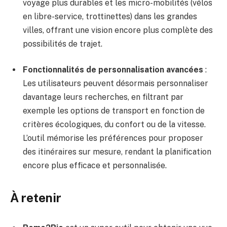
voyage plus durables et les micro-mobilités (vélos
en libre-service, trottinettes) dans les grandes
villes, offrant une vision encore plus complète des
possibilités de trajet.
Fonctionnalités de personnalisation avancées
:
Les utilisateurs peuvent désormais personnaliser
davantage leurs recherches, en filtrant par
exemple les options de transport en fonction de
critères écologiques, du confort ou de la vitesse.
L’outil mémorise les préférences pour proposer
des itinéraires sur mesure, rendant la planification
encore plus efficace et personnalisée.
À retenir