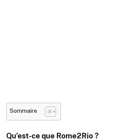
Sommaire
Qu’est-ce que Rome2Rio ?