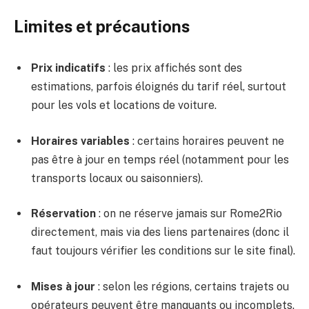
Limites et précautions
Prix indicatifs
: les prix affichés sont des
estimations, parfois éloignés du tarif réel, surtout
pour les vols et locations de voiture.
Horaires variables
: certains horaires peuvent ne
pas être à jour en temps réel (notamment pour les
transports locaux ou saisonniers).
Réservation
: on ne réserve jamais sur Rome2Rio
directement, mais via des liens partenaires (donc il
faut toujours vérifier les conditions sur le site final).
Mises à jour
: selon les régions, certains trajets ou
opérateurs peuvent être manquants ou incomplets.