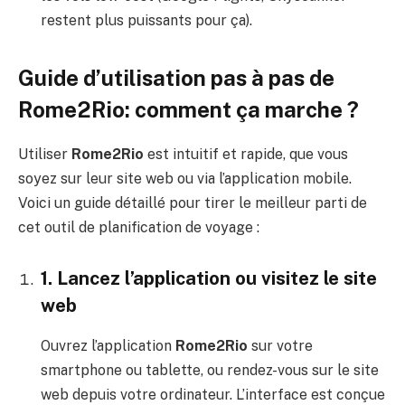
restent plus puissants pour ça).
Guide d’utilisation pas à pas de
Rome2Rio: comment ça marche ?
Utiliser
Rome2Rio
est intuitif et rapide, que vous
soyez sur leur site web ou via l’application mobile.
Voici un guide détaillé pour tirer le meilleur parti de
cet outil de planification de voyage :
1. Lancez l’application ou visitez le site
web
Ouvrez l’application
Rome2Rio
sur votre
smartphone ou tablette, ou rendez-vous sur le site
web depuis votre ordinateur. L’interface est conçue