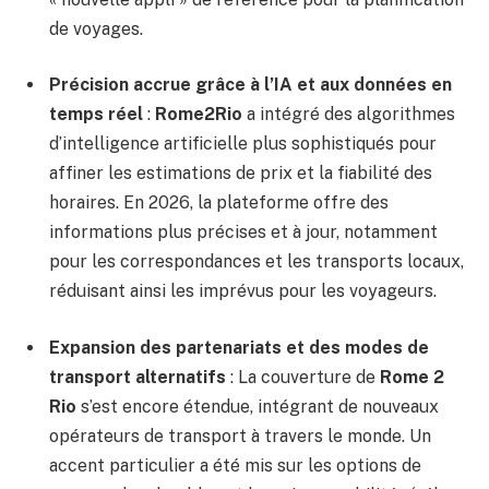
de voyages.
Précision accrue grâce à l’IA et aux données en
temps réel
:
Rome2Rio
a intégré des algorithmes
d’intelligence artificielle plus sophistiqués pour
affiner les estimations de prix et la fiabilité des
horaires. En 2026, la plateforme offre des
informations plus précises et à jour, notamment
pour les correspondances et les transports locaux,
réduisant ainsi les imprévus pour les voyageurs.
Expansion des partenariats et des modes de
transport alternatifs
: La couverture de
Rome 2
Rio
s’est encore étendue, intégrant de nouveaux
opérateurs de transport à travers le monde. Un
accent particulier a été mis sur les options de