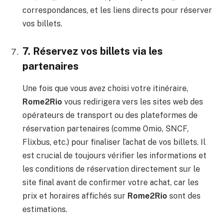
correspondances, et les liens directs pour réserver
vos billets.
7. Réservez vos billets via les
partenaires
Une fois que vous avez choisi votre itinéraire,
Rome2Rio
vous redirigera vers les sites web des
opérateurs de transport ou des plateformes de
réservation partenaires (comme Omio, SNCF,
Flixbus, etc.) pour finaliser l’achat de vos billets. Il
est crucial de toujours vérifier les informations et
les conditions de réservation directement sur le
site final avant de confirmer votre achat, car les
prix et horaires affichés sur
Rome2Rio
sont des
estimations.