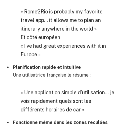
« Rome2Rio is probably my favorite
travel app… it allows me to plan an
itinerary anywhere in the world »
Et côté européen :
« I’ve had great experiences with it in
Europe »
Planification rapide et intuitive
Une utilisatrice française le résume :
« Une application simple d’utilisation… je
vois rapidement quels sont les
différents horaires de car »
Fonctionne même dans les zones reculées