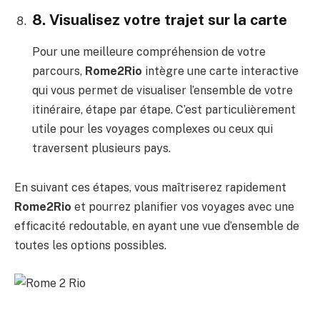
8. Visualisez votre trajet sur la carte
Pour une meilleure compréhension de votre
parcours,
Rome2Rio
intègre une carte interactive
qui vous permet de visualiser l’ensemble de votre
itinéraire, étape par étape. C’est particulièrement
utile pour les voyages complexes ou ceux qui
traversent plusieurs pays.
En suivant ces étapes, vous maîtriserez rapidement
Rome2Rio
et pourrez planifier vos voyages avec une
efficacité redoutable, en ayant une vue d’ensemble de
toutes les options possibles.