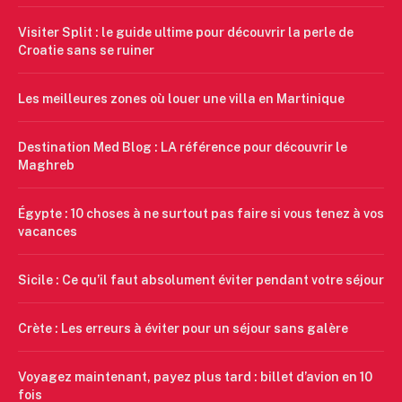
Visiter Split : le guide ultime pour découvrir la perle de
Croatie sans se ruiner
Les meilleures zones où louer une villa en Martinique
Destination Med Blog : LA référence pour découvrir le
Maghreb
Égypte : 10 choses à ne surtout pas faire si vous tenez à vos
vacances
Sicile : Ce qu’il faut absolument éviter pendant votre séjour
Crète : Les erreurs à éviter pour un séjour sans galère
Voyagez maintenant, payez plus tard : billet d’avion en 10
fois