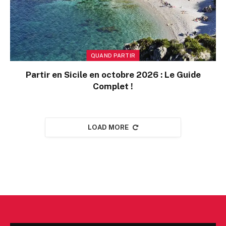
QUAND PARTIR
Partir en Sicile en octobre 2026 : Le Guide
Complet !
LOAD MORE