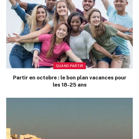
QUAND PARTIR
Partir en octobre : le bon plan vacances pour
les 18-25 ans