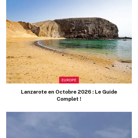
EUROPE
Lanzarote en Octobre 2026 : Le Guide
Complet !