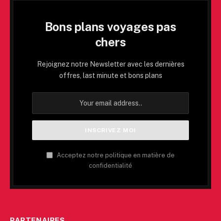
Bons plans voyages pas
chers
Rejoignez notre Newsletter avec les dernières
offres, last minute et bons plans
Acceptez notre politique en matière de
confidentialité
PARTENAIRES