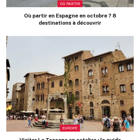
OÙ PARTIR
Où partir en Espagne en octobre ? 8
destinations à découvrir
EUROPE