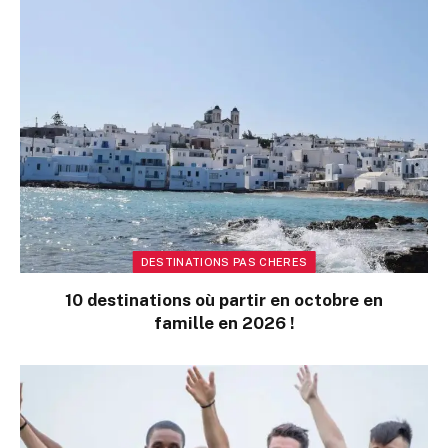
DESTINATIONS PAS CHERES
10 destinations où partir en octobre en
famille en 2026 !