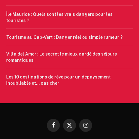
Île Maurice : Quels sont les vrais dangers pour les
touristes ?
Tourisme au Cap-Vert : Danger réel ou simple rumeur ?
Villa del Amor : Le secret le mieux gardé des séjours
romantiques
Les 10 destinations de rêve pour un dépaysement
inoubliable et… pas cher
Facebook
X
Instagram
(Twitter)