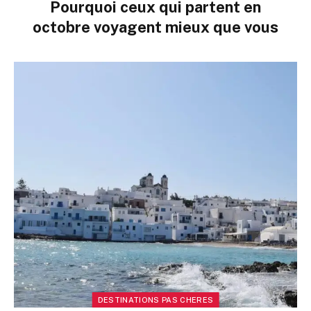
Pourquoi ceux qui partent en
octobre voyagent mieux que vous
DESTINATIONS PAS CHERES