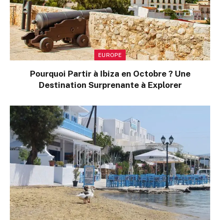
EUROPE
Pourquoi Partir à Ibiza en Octobre ? Une
Destination Surprenante à Explorer