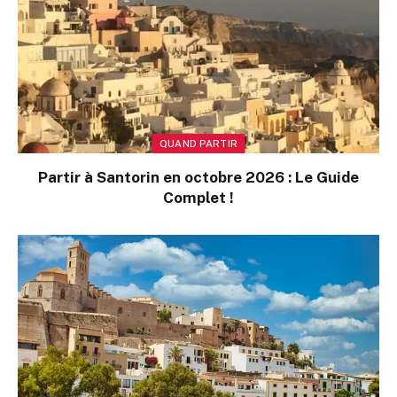
QUAND PARTIR
Partir à Santorin en octobre 2026 : Le Guide
Complet !