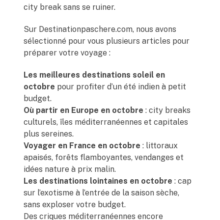
city break sans se ruiner.
Sur Destinationpaschere.com, nous avons
sélectionné pour vous plusieurs articles pour
préparer votre voyage :
Les meilleures destinations soleil en
octobre
pour profiter d’un été indien à petit
budget.
Où partir en Europe en octobre
: city breaks
culturels, îles méditerranéennes et capitales
plus sereines.
Voyager en France en octobre
: littoraux
apaisés, forêts flamboyantes, vendanges et
idées nature à prix malin.
Les destinations lointaines en octobre
: cap
sur l’exotisme à l’entrée de la saison sèche,
sans exploser votre budget.
Des criques méditerranéennes encore