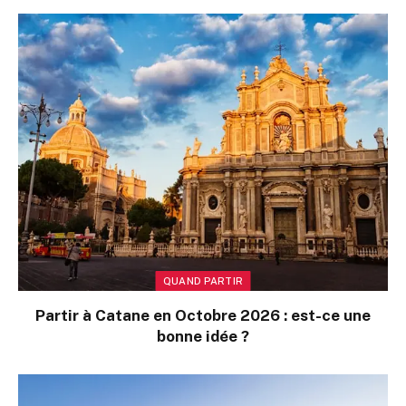
QUAND PARTIR
Partir à Catane en Octobre 2026 : est-ce une
bonne idée ?