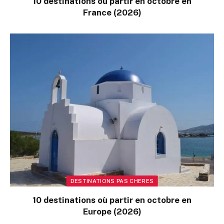
10 destinations où partir en octobre en
France (2026)
DESTINATIONS PAS CHERES
10 destinations où partir en octobre en
Europe (2026)