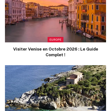
EUROPE
Visiter Venise en Octobre 2026 : Le Guide
Complet !