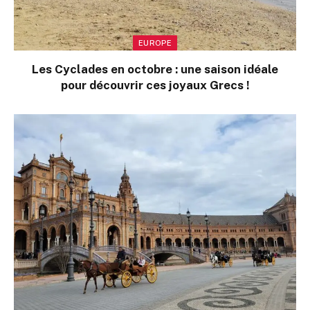
EUROPE
Les Cyclades en octobre : une saison idéale
pour découvrir ces joyaux Grecs !