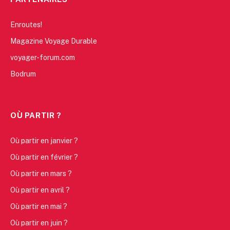
Enroutes!
Magazine Voyage Durable
voyager-forum.com
Bodrum
OÙ PARTIR ?
Où partir en janvier ?
Où partir en février ?
Où partir en mars ?
Où partir en avril ?
Où partir en mai ?
Où partir en juin ?