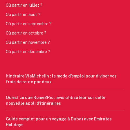
Où partir en juillet ?
Où partir en août ?
Où partir en septembre ?
Où partir en octobre ?
Où partir en novembre ?
Où partir en décembre ?
Itinéraire ViaMichelin : le mode d’emploi pour diviser vos
frais de route par deux
Qu’est ce que Rome2Rio : avis utilisateur sur cette
nouvellle appli d’itinéraires
Guide complet pour un voyage à Dubaï avec Emirates
Holidays