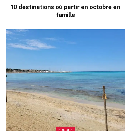
10 destinations où partir en octobre en
famille
EUROPE