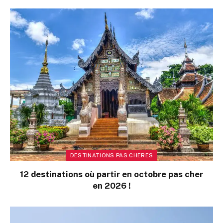
DESTINATIONS PAS CHERES
12 destinations où partir en octobre pas cher
en 2026 !