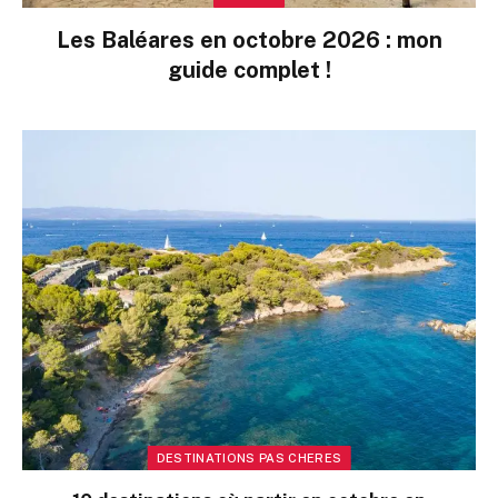
Les Baléares en octobre 2026 : mon
guide complet !
DESTINATIONS PAS CHERES