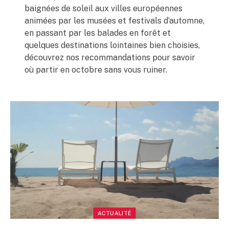
baignées de soleil aux villes européennes
animées par les musées et festivals d’automne,
en passant par les balades en forêt et
quelques destinations lointaines bien choisies,
découvrez nos recommandations pour savoir
où partir en octobre sans vous ruiner.
ACTUALITÉ