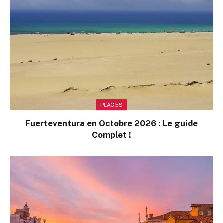
PLAGES
Fuerteventura en Octobre 2026 : Le guide
Complet !