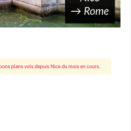
bons plans vols depuis Nice du mois en cours
.