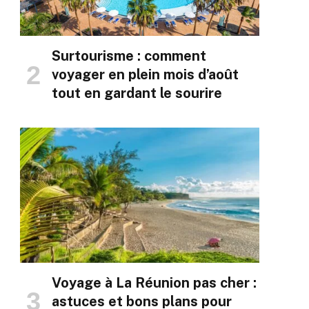
Surtourisme : comment
voyager en plein mois d’août
tout en gardant le sourire
Voyage à La Réunion pas cher :
astuces et bons plans pour