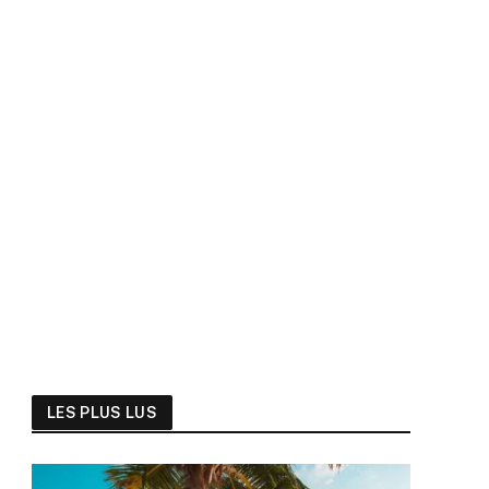
LES PLUS LUS