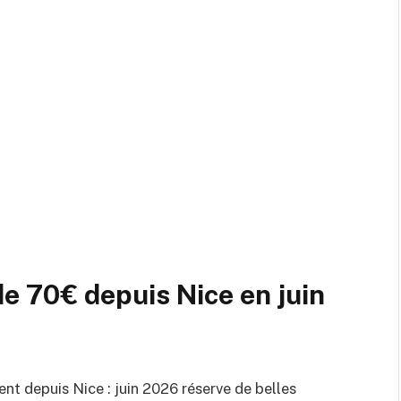
de 70€ depuis Nice en juin
nt depuis Nice : juin 2026 réserve de belles