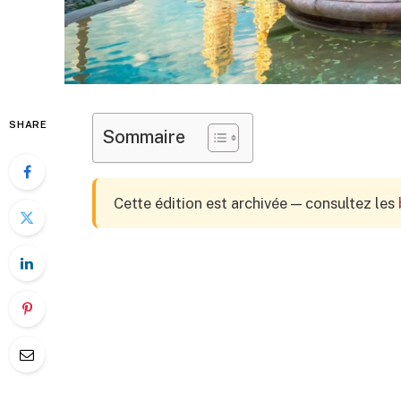
SHARE
Sommaire
Cette édition est archivée — consultez les