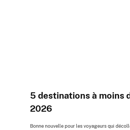
5 destinations à moins 
2026
Bonne nouvelle pour les voyageurs qui décolle