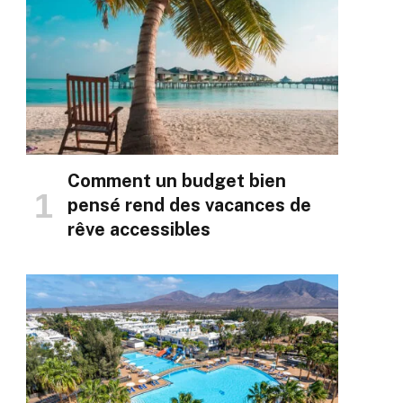
Comment un budget bien
pensé rend des vacances de
rêve accessibles