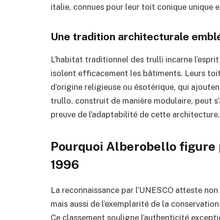
Une tradition architecturale embl
L’habitat traditionnel des trulli incarne l’esp
isolent efficacement les bâtiments. Leurs toi
d’origine religieuse ou ésotérique, qui ajou
trullo, construit de manière modulaire, peut s
preuve de l’adaptabilité de cette architecture.
Pourquoi Alberobello figure
1996
La reconnaissance par l’UNESCO atteste non s
mais aussi de l’exemplarité de la conservation
Ce classement souligne l’authenticité excepti