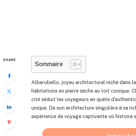
SHARE
Sommaire
Alberobello, joyau architectural niché dans la 
habitations en pierre sèche au toit conique. 
cité séduit les voyageurs en quête d’authentic
unique. De son architecture singulière à sa ri
expérience de voyage captivante où histoire