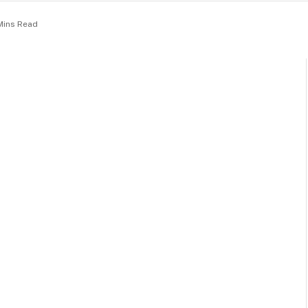
Mins Read