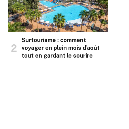
Surtourisme : comment
voyager en plein mois d’août
tout en gardant le sourire