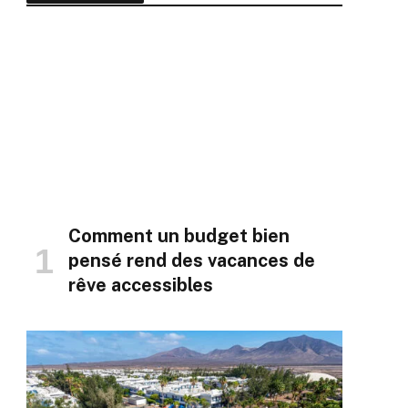
Comment un budget bien
pensé rend des vacances de
rêve accessibles