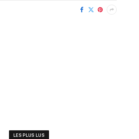
LES PLUS LUS