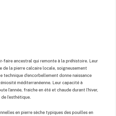
r-faire ancestral qui remonte à la préhistoire. Leur
se de la pierre calcaire locale, soigneusement
ette technique d’encorbellement donne naissance
géniosité méditerranéenne. Leur capacité à
te l’année, fraiche en été et chaude durant l’hiver,
 de l’esthétique.