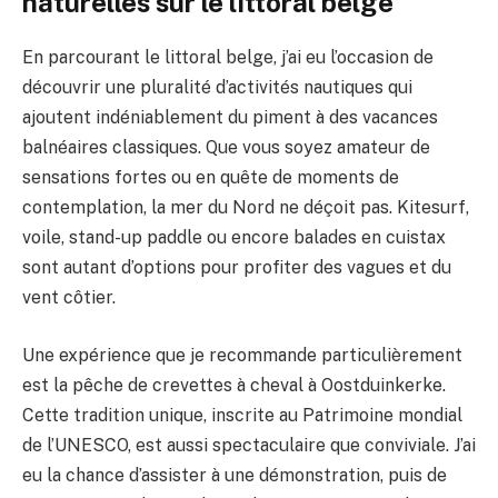
naturelles sur le littoral belge
En parcourant le littoral belge, j’ai eu l’occasion de
découvrir une pluralité d’activités nautiques qui
ajoutent indéniablement du piment à des vacances
balnéaires classiques. Que vous soyez amateur de
sensations fortes ou en quête de moments de
contemplation, la mer du Nord ne déçoit pas. Kitesurf,
voile, stand-up paddle ou encore balades en cuistax
sont autant d’options pour profiter des vagues et du
vent côtier.
Une expérience que je recommande particulièrement
est la pêche de crevettes à cheval à Oostduinkerke.
Cette tradition unique, inscrite au Patrimoine mondial
de l’UNESCO, est aussi spectaculaire que conviviale. J’ai
eu la chance d’assister à une démonstration, puis de