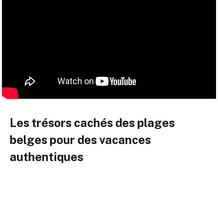
Les trésors cachés des plages
belges pour des vacances
authentiques