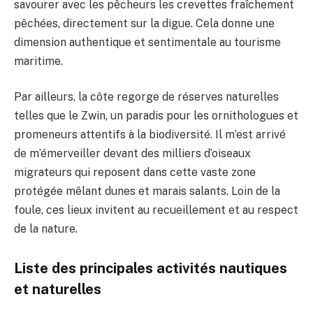
savourer avec les pêcheurs les crevettes fraîchement
pêchées, directement sur la digue. Cela donne une
dimension authentique et sentimentale au tourisme
maritime.
Par ailleurs, la côte regorge de réserves naturelles
telles que le Zwin, un paradis pour les ornithologues et
promeneurs attentifs à la biodiversité. Il m’est arrivé
de m’émerveiller devant des milliers d’oiseaux
migrateurs qui reposent dans cette vaste zone
protégée mêlant dunes et marais salants. Loin de la
foule, ces lieux invitent au recueillement et au respect
de la nature.
Liste des principales activités nautiques
et naturelles