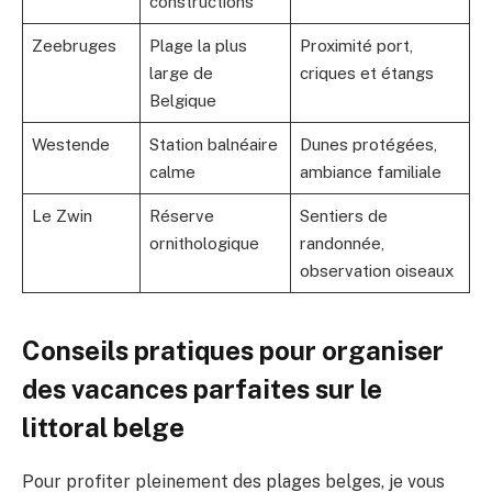
constructions
Zeebruges
Plage la plus
Proximité port,
large de
criques et étangs
Belgique
Westende
Station balnéaire
Dunes protégées,
calme
ambiance familiale
Le Zwin
Réserve
Sentiers de
ornithologique
randonnée,
observation oiseaux
Conseils pratiques pour organiser
des vacances parfaites sur le
littoral belge
Pour profiter pleinement des plages belges, je vous