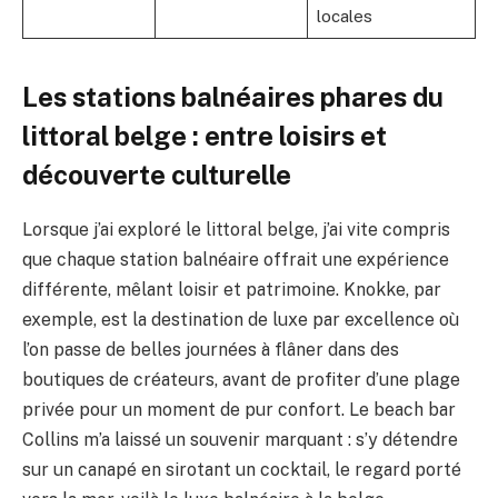
locales
Les stations balnéaires phares du
littoral belge : entre loisirs et
découverte culturelle
Lorsque j’ai exploré le littoral belge, j’ai vite compris
que chaque station balnéaire offrait une expérience
différente, mêlant loisir et patrimoine. Knokke, par
exemple, est la destination de luxe par excellence où
l’on passe de belles journées à flâner dans des
boutiques de créateurs, avant de profiter d’une plage
privée pour un moment de pur confort. Le beach bar
Collins m’a laissé un souvenir marquant : s’y détendre
sur un canapé en sirotant un cocktail, le regard porté