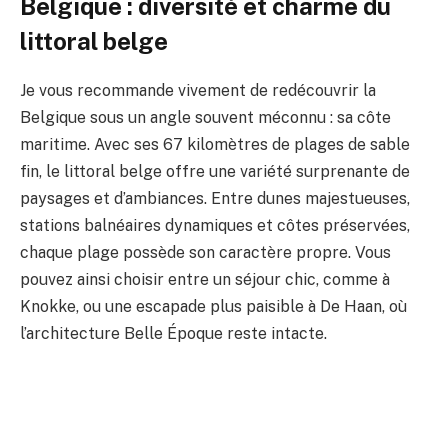
Belgique : diversité et charme du
littoral belge
Je vous recommande vivement de redécouvrir la
Belgique sous un angle souvent méconnu : sa côte
maritime. Avec ses 67 kilomètres de plages de sable
fin, le littoral belge offre une variété surprenante de
paysages et d’ambiances. Entre dunes majestueuses,
stations balnéaires dynamiques et côtes préservées,
chaque plage possède son caractère propre. Vous
pouvez ainsi choisir entre un séjour chic, comme à
Knokke, ou une escapade plus paisible à De Haan, où
l’architecture Belle Époque reste intacte.