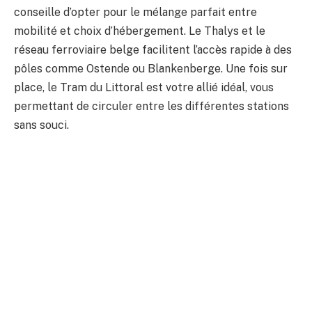
conseille d’opter pour le mélange parfait entre
mobilité et choix d’hébergement. Le Thalys et le
réseau ferroviaire belge facilitent l’accès rapide à des
pôles comme Ostende ou Blankenberge. Une fois sur
place, le Tram du Littoral est votre allié idéal, vous
permettant de circuler entre les différentes stations
sans souci.