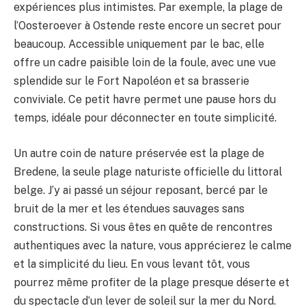
expériences plus intimistes. Par exemple, la plage de
l’Oosteroever à Ostende reste encore un secret pour
beaucoup. Accessible uniquement par le bac, elle
offre un cadre paisible loin de la foule, avec une vue
splendide sur le Fort Napoléon et sa brasserie
conviviale. Ce petit havre permet une pause hors du
temps, idéale pour déconnecter en toute simplicité.
Un autre coin de nature préservée est la plage de
Bredene, la seule plage naturiste officielle du littoral
belge. J’y ai passé un séjour reposant, bercé par le
bruit de la mer et les étendues sauvages sans
constructions. Si vous êtes en quête de rencontres
authentiques avec la nature, vous apprécierez le calme
et la simplicité du lieu. En vous levant tôt, vous
pourrez même profiter de la plage presque déserte et
du spectacle d’un lever de soleil sur la mer du Nord.