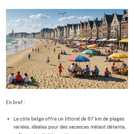
En bref :
La côte belge offre un littoral de 67 km de plages
variées, idéales pour des vacances mêlant détente,