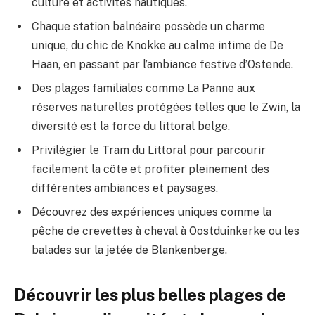
culture et activités nautiques.
Chaque station balnéaire possède un charme
unique, du chic de Knokke au calme intime de De
Haan, en passant par l’ambiance festive d’Ostende.
Des plages familiales comme La Panne aux
réserves naturelles protégées telles que le Zwin, la
diversité est la force du littoral belge.
Privilégier le Tram du Littoral pour parcourir
facilement la côte et profiter pleinement des
différentes ambiances et paysages.
Découvrez des expériences uniques comme la
pêche de crevettes à cheval à Oostduinkerke ou les
balades sur la jetée de Blankenberge.
Découvrir les plus belles plages de