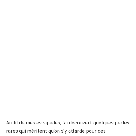
Au fil de mes escapades, j’ai découvert quelques perles
rares qui méritent qu’on s’y attarde pour des