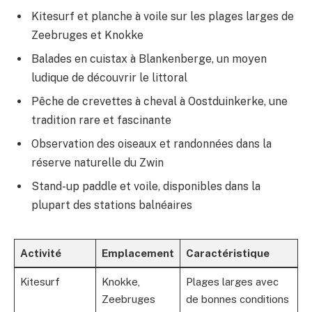
Kitesurf et planche à voile sur les plages larges de
Zeebruges et Knokke
Balades en cuistax à Blankenberge, un moyen
ludique de découvrir le littoral
Pêche de crevettes à cheval à Oostduinkerke, une
tradition rare et fascinante
Observation des oiseaux et randonnées dans la
réserve naturelle du Zwin
Stand-up paddle et voile, disponibles dans la
plupart des stations balnéaires
Activité
Emplacement
Caractéristique
Kitesurf
Knokke,
Plages larges avec
Zeebruges
de bonnes conditions