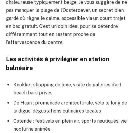
chaleureuse typiquement belge. Je vous suggère de ne
pas manquer la plage de l’Oosteroever, un secret bien
gardé où règne le calme, accessible via un court trajet
en bac gratuit. C’est un coin idéal pour se détendre
différemment tout en restant proche de
l’effervescence du centre.
Les activités à privilégier en station
balnéaire
Knokke : shopping de luxe, visite de galeries d’art,
beach bars privés
De Haan : promenade architecturale, vélo le long de
la digue, dégustations culinaires locales
Ostende : festivals en plein air, sports nautiques, vie
nocturne animée