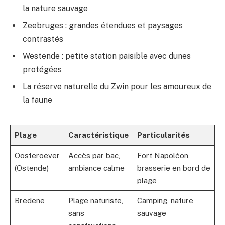
la nature sauvage
Zeebruges : grandes étendues et paysages
contrastés
Westende : petite station paisible avec dunes
protégées
La réserve naturelle du Zwin pour les amoureux de
la faune
Plage
Caractéristique
Particularités
Oosteroever
Accès par bac,
Fort Napoléon,
(Ostende)
ambiance calme
brasserie en bord de
plage
Bredene
Plage naturiste,
Camping, nature
sans
sauvage