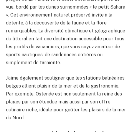
vue, bordé par les dunes surnommées « le petit Sahara
». Cet environnement naturel préservé invite à la
détente, à la découverte de la faune et la flore
remarquables. La diversité climatique et géographique
du littoral en fait une destination accessible pour tous
les profils de vacanciers, que vous soyez amateur de
sports nautiques, de randonnées côtières ou
simplement de farniente.
J’aime également souligner que les stations balnéaires
belges allient plaisir de la mer et de la gastronomie.
Par exemple, Ostende est non seulement la reine des
plages par son étendue mais aussi par son offre
culinaire riche, idéale pour goûter les plaisirs de la mer
du Nord.