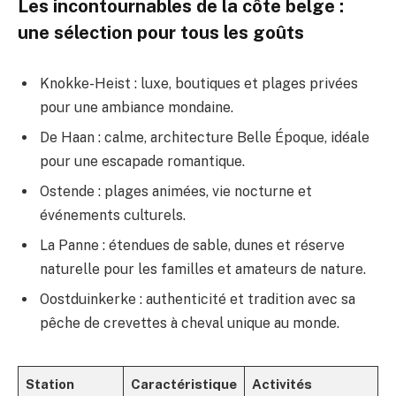
Les incontournables de la côte belge :
une sélection pour tous les goûts
Knokke-Heist : luxe, boutiques et plages privées
pour une ambiance mondaine.
De Haan : calme, architecture Belle Époque, idéale
pour une escapade romantique.
Ostende : plages animées, vie nocturne et
événements culturels.
La Panne : étendues de sable, dunes et réserve
naturelle pour les familles et amateurs de nature.
Oostduinkerke : authenticité et tradition avec sa
pêche de crevettes à cheval unique au monde.
Station
Caractéristique
Activités