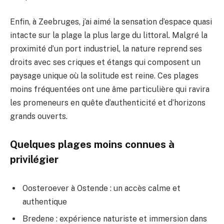
Enfin, à Zeebruges, j’ai aimé la sensation d’espace quasi
intacte sur la plage la plus large du littoral. Malgré la
proximité d’un port industriel, la nature reprend ses
droits avec ses criques et étangs qui composent un
paysage unique où la solitude est reine. Ces plages
moins fréquentées ont une âme particulière qui ravira
les promeneurs en quête d’authenticité et d’horizons
grands ouverts.
Quelques plages moins connues à
privilégier
Oosteroever à Ostende : un accès calme et
authentique
Bredene : expérience naturiste et immersion dans