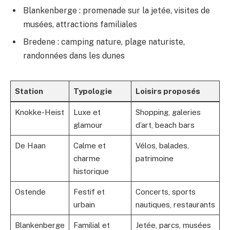
Blankenberge : promenade sur la jetée, visites de
musées, attractions familiales
Bredene : camping nature, plage naturiste,
randonnées dans les dunes
Station
Typologie
Loisirs proposés
Knokke-Heist
Luxe et
Shopping, galeries
glamour
d’art, beach bars
De Haan
Calme et
Vélos, balades,
charme
patrimoine
historique
Ostende
Festif et
Concerts, sports
urbain
nautiques, restaurants
Blankenberge
Familial et
Jetée, parcs, musées