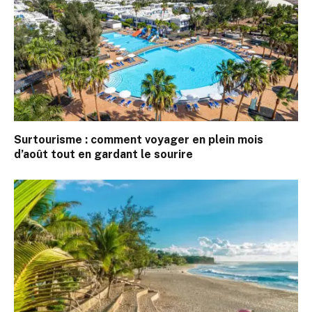
Surtourisme : comment voyager en plein mois
d’août tout en gardant le sourire