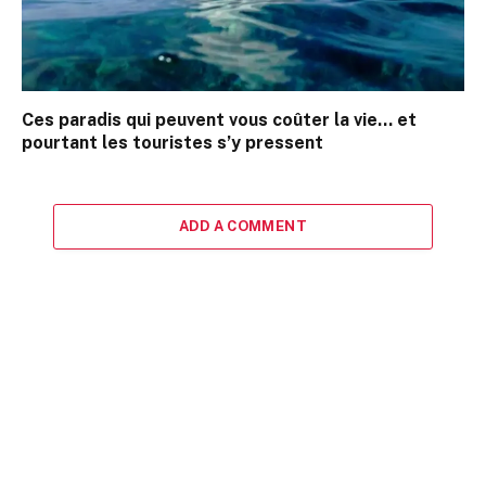
Ces paradis qui peuvent vous coûter la vie… et
pourtant les touristes s’y pressent
ADD A COMMENT