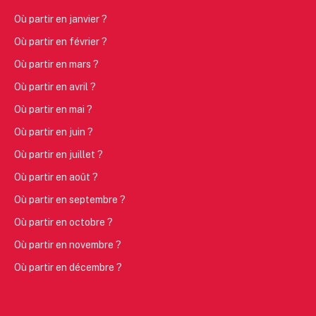
Où partir en janvier ?
Où partir en février ?
Où partir en mars ?
Où partir en avril ?
Où partir en mai ?
Où partir en juin ?
Où partir en juillet ?
Où partir en août ?
Où partir en septembre ?
Où partir en octobre ?
Où partir en novembre ?
Où partir en décembre ?