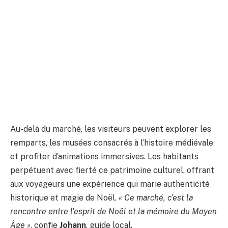
Au-delà du marché, les visiteurs peuvent explorer les
remparts, les musées consacrés à l’histoire médiévale
et profiter d’animations immersives. Les habitants
perpétuent avec fierté ce patrimoine culturel, offrant
aux voyageurs une expérience qui marie authenticité
historique et magie de Noël.
« Ce marché, c’est la
rencontre entre l’esprit de Noël et la mémoire du Moyen
Âge »
, confie
Johann
, guide local.