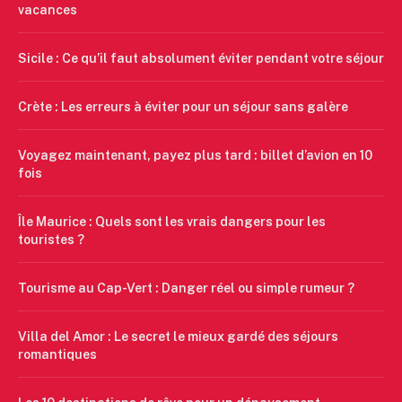
vacances
Sicile : Ce qu’il faut absolument éviter pendant votre séjour
Crète : Les erreurs à éviter pour un séjour sans galère
Voyagez maintenant, payez plus tard : billet d’avion en 10
fois
Île Maurice : Quels sont les vrais dangers pour les
touristes ?
Tourisme au Cap-Vert : Danger réel ou simple rumeur ?
Villa del Amor : Le secret le mieux gardé des séjours
romantiques