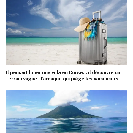
Il pensait louer une villa en Corse… il découvre un
terrain vague : l’arnaque qui piège les vacanciers