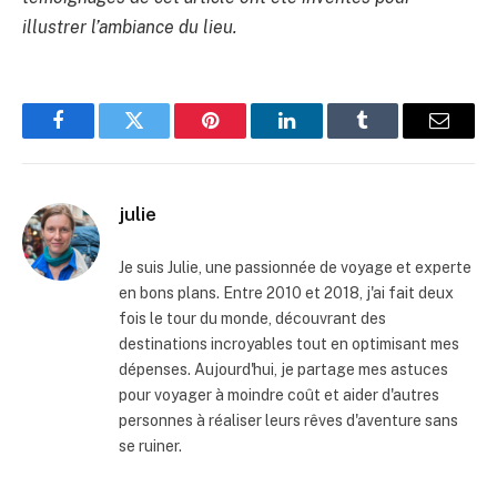
illustrer l’ambiance du lieu.
Facebook
Twitter
Pinterest
LinkedIn
Tumblr
Email
julie
Je suis Julie, une passionnée de voyage et experte
en bons plans. Entre 2010 et 2018, j'ai fait deux
fois le tour du monde, découvrant des
destinations incroyables tout en optimisant mes
dépenses. Aujourd'hui, je partage mes astuces
pour voyager à moindre coût et aider d'autres
personnes à réaliser leurs rêves d'aventure sans
se ruiner.