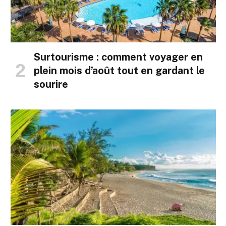
Surtourisme : comment voyager en
plein mois d’août tout en gardant le
sourire