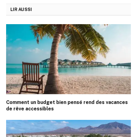
LIR AUSSI
Comment un budget bien pensé rend des vacances
de rêve accessibles