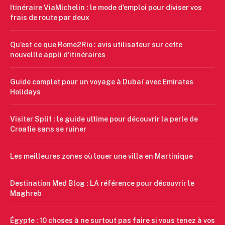
Itinéraire ViaMichelin : le mode d’emploi pour diviser vos
frais de route par deux
Qu’est ce que Rome2Rio : avis utilisateur sur cette
nouvellle appli d’itinéraires
Guide complet pour un voyage à Dubaï avec Emirates
Holidays
Visiter Split : le guide ultime pour découvrir la perle de
Croatie sans se ruiner
Les meilleures zones où louer une villa en Martinique
Destination Med Blog : LA référence pour découvrir le
Maghreb
Égypte : 10 choses à ne surtout pas faire si vous tenez à vos