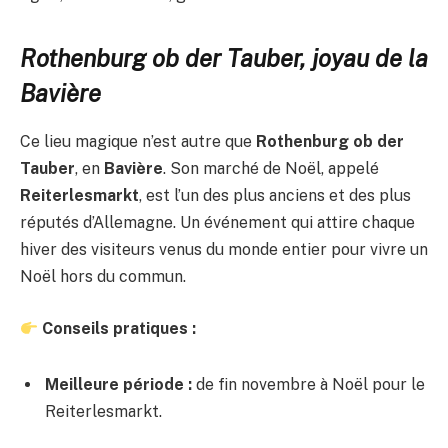
Rothenburg ob der Tauber, joyau de la
Bavière
Ce lieu magique n’est autre que
Rothenburg ob der
Tauber
, en
Bavière
. Son marché de Noël, appelé
Reiterlesmarkt
, est l’un des plus anciens et des plus
réputés d’Allemagne. Un événement qui attire chaque
hiver des visiteurs venus du monde entier pour vivre un
Noël hors du commun.
Conseils pratiques :
Meilleure période :
de fin novembre à Noël pour le
Reiterlesmarkt.