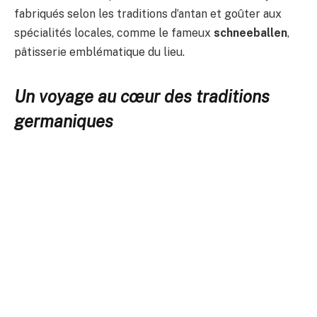
fabriqués selon les traditions d’antan et goûter aux
spécialités locales, comme le fameux
schneeballen
,
pâtisserie emblématique du lieu.
Un voyage au cœur des traditions
germaniques