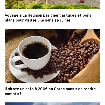
Voyage à La Réunion pas cher : astuces et bons
plans pour visiter l’île sans se ruiner
Il sirote un café à 200€ en Corse sans s’en rendre
compte !