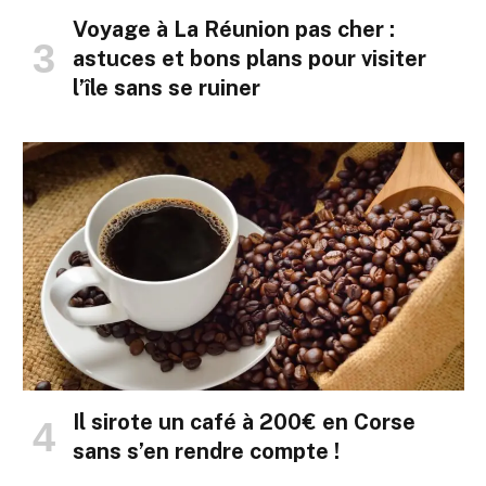
Voyage à La Réunion pas cher :
astuces et bons plans pour visiter
l’île sans se ruiner
Il sirote un café à 200€ en Corse
sans s’en rendre compte !