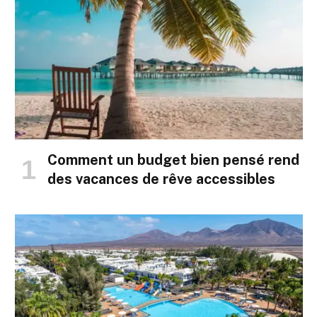
Comment un budget bien pensé rend
des vacances de rêve accessibles