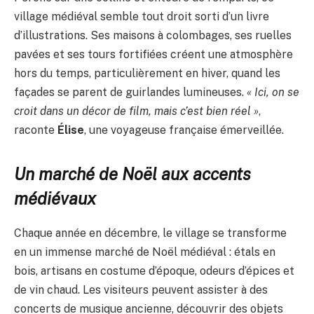
village médiéval semble tout droit sorti d’un livre
d’illustrations. Ses maisons à colombages, ses ruelles
pavées et ses tours fortifiées créent une atmosphère
hors du temps, particulièrement en hiver, quand les
façades se parent de guirlandes lumineuses.
« Ici, on se
croit dans un décor de film, mais c’est bien réel »
,
raconte
Élise
, une voyageuse française émerveillée.
Un marché de Noël aux accents
médiévaux
Chaque année en décembre, le village se transforme
en un immense marché de Noël médiéval : étals en
bois, artisans en costume d’époque, odeurs d’épices et
de vin chaud. Les visiteurs peuvent assister à des
concerts de musique ancienne, découvrir des objets