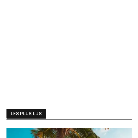
LES PLUS LUS