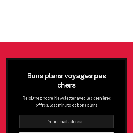
Bons plans voyages pas
chers
Rejoignez notre Newsletter avec les dernières
offres, last minute et bons plans