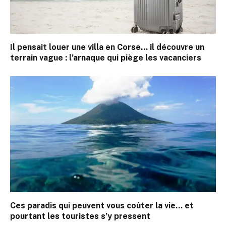
Il pensait louer une villa en Corse… il découvre un
terrain vague : l’arnaque qui piège les vacanciers
Ces paradis qui peuvent vous coûter la vie… et
pourtant les touristes s’y pressent