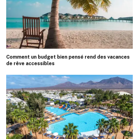
Comment un budget bien pensé rend des vacances
de rêve accessibles