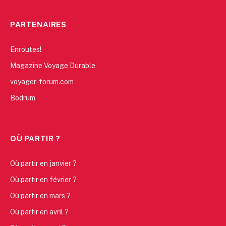
PARTENAIRES
Enroutes!
Magazine Voyage Durable
voyager-forum.com
Bodrum
OÙ PARTIR ?
Où partir en janvier ?
Où partir en février ?
Où partir en mars ?
Où partir en avril ?