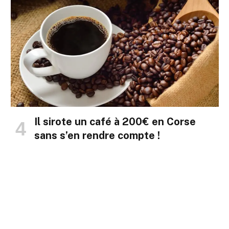
Il sirote un café à 200€ en Corse
sans s’en rendre compte !