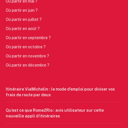
Où partir en mai ?
Où partir en juin ?
Où partir en juillet ?
Où partir en août ?
Où partir en septembre ?
Où partir en octobre ?
Où partir en novembre ?
Où partir en décembre ?
Itinéraire ViaMichelin : le mode d’emploi pour diviser vos
frais de route par deux
Qu’est ce que Rome2Rio : avis utilisateur sur cette
nouvellle appli d’itinéraires