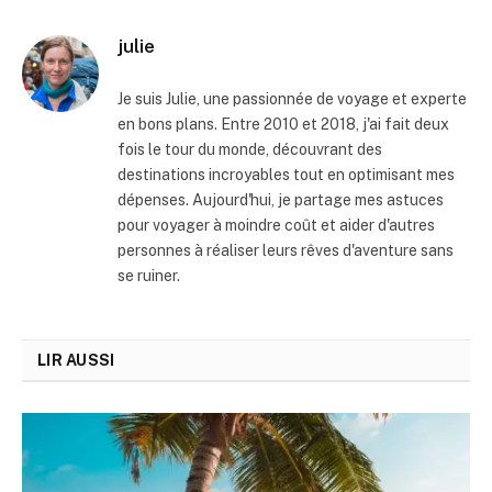
julie
Je suis Julie, une passionnée de voyage et experte
en bons plans. Entre 2010 et 2018, j'ai fait deux
fois le tour du monde, découvrant des
destinations incroyables tout en optimisant mes
dépenses. Aujourd'hui, je partage mes astuces
pour voyager à moindre coût et aider d'autres
personnes à réaliser leurs rêves d'aventure sans
se ruiner.
LIR AUSSI