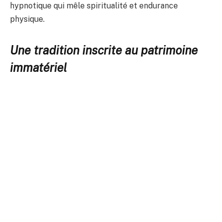
hypnotique qui mêle spiritualité et endurance
physique.
Une tradition inscrite au patrimoine
immatériel