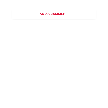
ADD A COMMENT