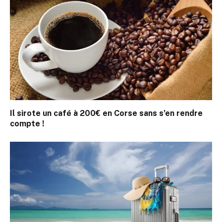
Il sirote un café à 200€ en Corse sans s’en rendre
compte !