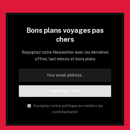
Bons plans voyages pas
chers
Rejoignez notre Newsletter avec les dernières
offres, last minute et bons plans
Acceptez notre politique en matière de
confidentialité