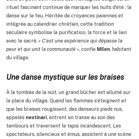
rituel fascinant continue de marquer les nuits d’été : la
danse sur le feu. Héritée de croyances païennes et
intégrée au calendrier chrétien, cette tradition
séculaire symbolise la purification, la force et le lien
avec le sacré.
« C’est une expérience qui dépasse la
peur et qui unit la communauté »
, confie
Milen
, habitant
du village.
Une danse mystique sur les braises
À la tombée de la nuit, un grand bûcher est allumé sur
la place du village. Quand les flammes s’éteignent et
que les braises rougissent, des danseurs pieds nus,
appelés
nestinari
, entrent en transe au son des
tambours et traversent le tapis incandescent. Les
spectateurs, silencieux et émus, assistent à une scène