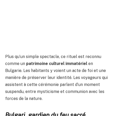
Plus qu’un simple spectacle, ce rituel est reconnu
comme un
patrimoine culturel immatériel
en
Bulgarie. Les habitants y voient un acte de foi et une
manière de préserver leur identité. Les voyageurs qui
assistent à cette cérémonie parlent d’un moment
suspendu, entre mysticisme et communion avec les
forces de la nature.
Bulgari, gardien du feu sacré