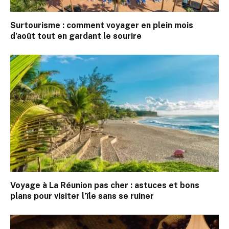
Surtourisme : comment voyager en plein mois
d’août tout en gardant le sourire
Voyage à La Réunion pas cher : astuces et bons
plans pour visiter l’île sans se ruiner