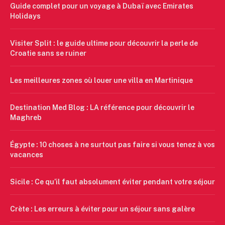
Guide complet pour un voyage à Dubaï avec Emirates
Holidays
Visiter Split : le guide ultime pour découvrir la perle de
Croatie sans se ruiner
Les meilleures zones où louer une villa en Martinique
Destination Med Blog : LA référence pour découvrir le
Maghreb
Égypte : 10 choses à ne surtout pas faire si vous tenez à vos
vacances
Sicile : Ce qu’il faut absolument éviter pendant votre séjour
Crète : Les erreurs à éviter pour un séjour sans galère