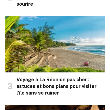
sourire
Voyage à La Réunion pas cher :
astuces et bons plans pour visiter
l’île sans se ruiner