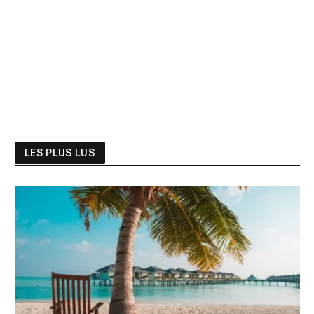
LES PLUS LUS