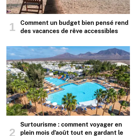
Comment un budget bien pensé rend
des vacances de rêve accessibles
Surtourisme : comment voyager en
plein mois d’août tout en gardant le