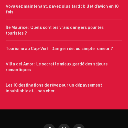
Voyagez maintenant, payez plus tard : billet d’avion en 10
fois
Île Maurice : Quels sont les vrais dangers pour les
touristes ?
Tourisme au Cap-Vert : Danger réel ou simple rumeur ?
Villa del Amor : Le secret le mieux gardé des séjours
romantiques
Les 10 destinations de rêve pour un dépaysement
inoubliable et… pas cher