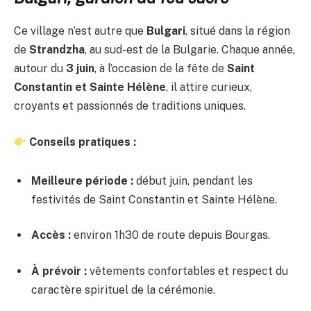
Ce village n’est autre que
Bulgari
, situé dans la région
de
Strandzha
, au sud-est de la Bulgarie. Chaque année,
autour du
3 juin
, à l’occasion de la fête de
Saint
Constantin et Sainte Hélène
, il attire curieux,
croyants et passionnés de traditions uniques.
Conseils pratiques :
Meilleure période :
début juin, pendant les
festivités de Saint Constantin et Sainte Hélène.
Accès :
environ 1h30 de route depuis Bourgas.
À prévoir :
vêtements confortables et respect du
caractère spirituel de la cérémonie.