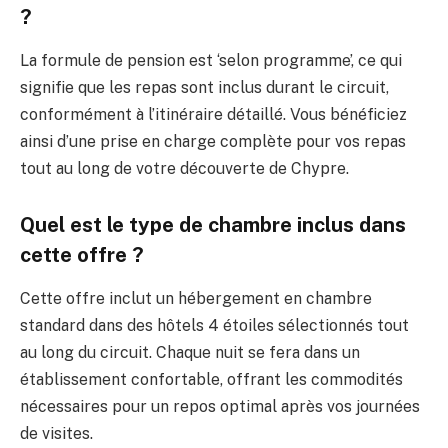
?
La formule de pension est ‘selon programme’, ce qui
signifie que les repas sont inclus durant le circuit,
conformément à l’itinéraire détaillé. Vous bénéficiez
ainsi d’une prise en charge complète pour vos repas
tout au long de votre découverte de Chypre.
Quel est le type de chambre inclus dans
cette offre ?
Cette offre inclut un hébergement en chambre
standard dans des hôtels 4 étoiles sélectionnés tout
au long du circuit. Chaque nuit se fera dans un
établissement confortable, offrant les commodités
nécessaires pour un repos optimal après vos journées
de visites.