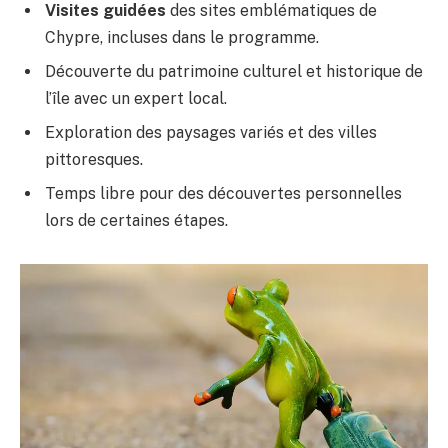
Visites guidées
des sites emblématiques de
Chypre, incluses dans le programme.
Découverte du patrimoine culturel et historique de
l’île avec un expert local.
Exploration des paysages variés et des villes
pittoresques.
Temps libre pour des découvertes personnelles
lors de certaines étapes.