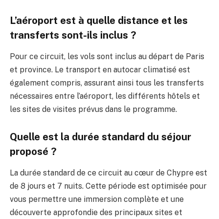
L’aéroport est à quelle distance et les
transferts sont-ils inclus ?
Pour ce circuit, les vols sont inclus au départ de Paris
et province. Le transport en autocar climatisé est
également compris, assurant ainsi tous les transferts
nécessaires entre l’aéroport, les différents hôtels et
les sites de visites prévus dans le programme.
Quelle est la durée standard du séjour
proposé ?
La durée standard de ce circuit au cœur de Chypre est
de 8 jours et 7 nuits. Cette période est optimisée pour
vous permettre une immersion complète et une
découverte approfondie des principaux sites et