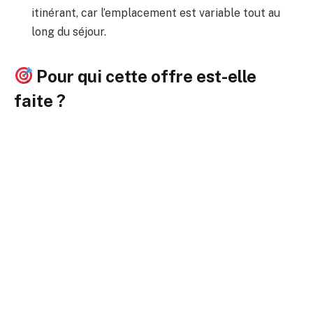
itinérant, car l’emplacement est variable tout au
long du séjour.
Pour qui cette offre est-elle
faite ?