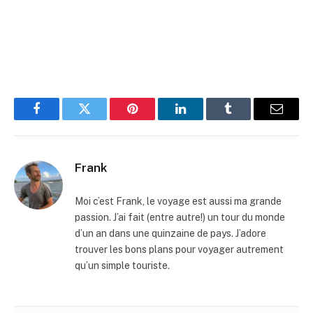
Facebook
Twitter
Pinterest
LinkedIn
Tumblr
Email
Frank
Moi c’est Frank, le voyage est aussi ma grande
passion. J’ai fait (entre autre!) un tour du monde
d’un an dans une quinzaine de pays. J’adore
trouver les bons plans pour voyager autrement
qu’un simple touriste.