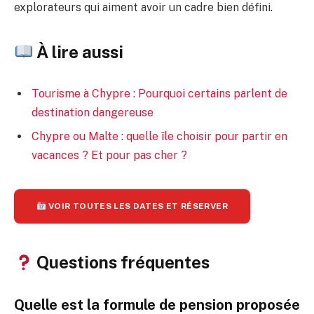
explorateurs qui aiment avoir un cadre bien défini.
À lire aussi
Tourisme à Chypre : Pourquoi certains parlent de
destination dangereuse
Chypre ou Malte : quelle île choisir pour partir en
vacances ? Et pour pas cher ?
VOIR TOUTES LES DATES ET RÉSERVER
Questions fréquentes
Quelle est la formule de pension proposée