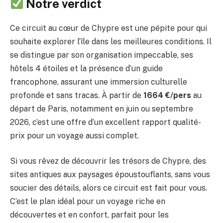
Notre verdict
Ce circuit au cœur de Chypre est une pépite pour qui
souhaite explorer l’île dans les meilleures conditions. Il
se distingue par son organisation impeccable, ses
hôtels 4 étoiles et la présence d’un guide
francophone, assurant une immersion culturelle
profonde et sans tracas. À partir de
1664 €/pers
au
départ de Paris, notamment en juin ou septembre
2026, c’est une offre d’un excellent rapport qualité-
prix pour un voyage aussi complet.
Si vous rêvez de découvrir les trésors de Chypre, des
sites antiques aux paysages époustouflants, sans vous
soucier des détails, alors ce circuit est fait pour vous.
C’est le plan idéal pour un voyage riche en
découvertes et en confort, parfait pour les