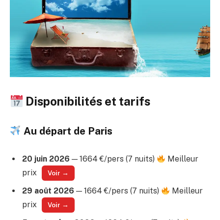
Disponibilités et tarifs
Au départ de Paris
20 juin 2026
— 1664 €/pers (7 nuits)
Meilleur
prix
Voir →
29 août 2026
— 1664 €/pers (7 nuits)
Meilleur
prix
Voir →