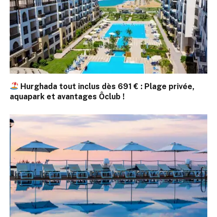
Hurghada tout inclus dès 691 € : Plage privée,
aquapark et avantages Ôclub !