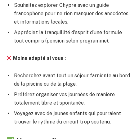
Souhaitez explorer Chypre avec un guide
francophone pour ne rien manquer des anecdotes
et informations locales.
Appréciez la tranquillité d’esprit d’une formule
tout compris (pension selon programme).
Moins adapté si vous :
Recherchez avant tout un séjour farniente au bord
de la piscine ou de la plage.
Préférez organiser vos journées de manière
totalement libre et spontanée.
Voyagez avec de jeunes enfants qui pourraient
trouver le rythme du circuit trop soutenu.