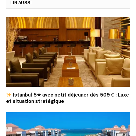
LIR AUSSI
Istanbul 5★ avec petit déjeuner dès 509 € : Luxe
et situation stratégique