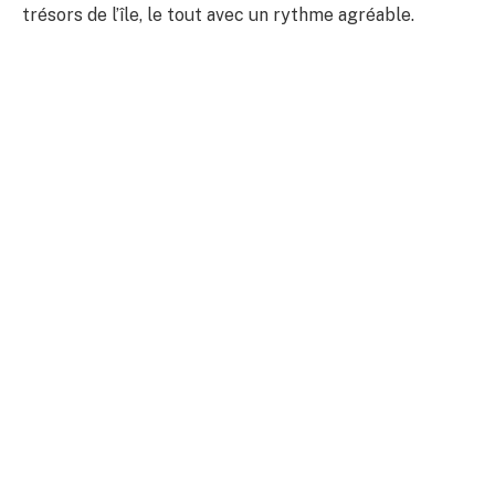
trésors de l’île, le tout avec un rythme agréable.