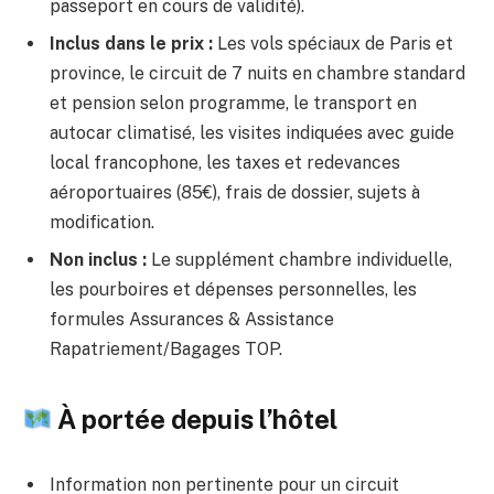
passeport en cours de validité).
Inclus dans le prix :
Les vols spéciaux de Paris et
province, le circuit de 7 nuits en chambre standard
et pension selon programme, le transport en
autocar climatisé, les visites indiquées avec guide
local francophone, les taxes et redevances
aéroportuaires (85€), frais de dossier, sujets à
modification.
Non inclus :
Le supplément chambre individuelle,
les pourboires et dépenses personnelles, les
formules Assurances & Assistance
Rapatriement/Bagages TOP.
À portée depuis l’hôtel
Information non pertinente pour un circuit