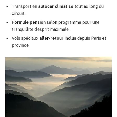
Transport en
autocar climatisé
tout au long du
circuit.
Formule pension
selon programme pour une
tranquillité d’esprit maximale.
Vols spéciaux
aller/retour inclus
depuis Paris et
province.