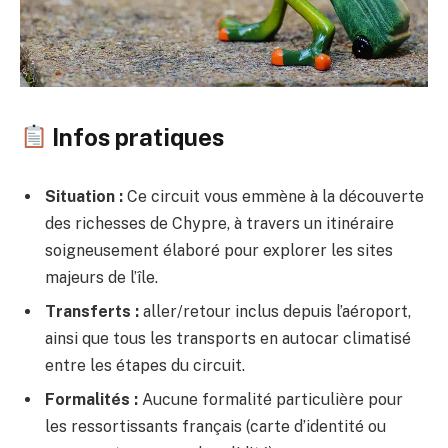
Infos pratiques
Situation :
Ce circuit vous emmène à la découverte
des richesses de Chypre, à travers un itinéraire
soigneusement élaboré pour explorer les sites
majeurs de l’île.
Transferts :
aller/retour inclus depuis l’aéroport,
ainsi que tous les transports en autocar climatisé
entre les étapes du circuit.
Formalités :
Aucune formalité particulière pour
les ressortissants français (carte d’identité ou