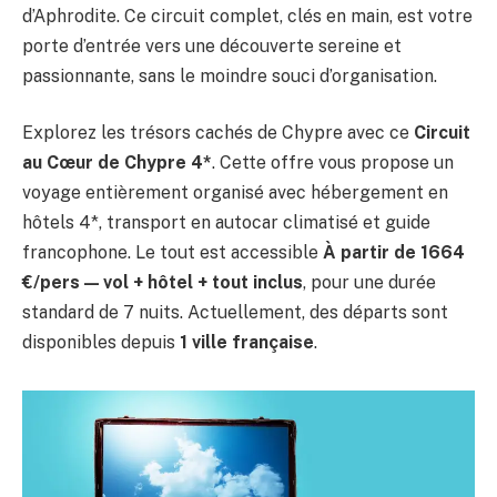
d’Aphrodite. Ce circuit complet, clés en main, est votre
porte d’entrée vers une découverte sereine et
passionnante, sans le moindre souci d’organisation.
Explorez les trésors cachés de Chypre avec ce
Circuit
au Cœur de Chypre 4*
. Cette offre vous propose un
voyage entièrement organisé avec hébergement en
hôtels 4*, transport en autocar climatisé et guide
francophone. Le tout est accessible
À partir de 1664
€/pers — vol + hôtel + tout inclus
, pour une durée
standard de 7 nuits. Actuellement, des départs sont
disponibles depuis
1 ville française
.