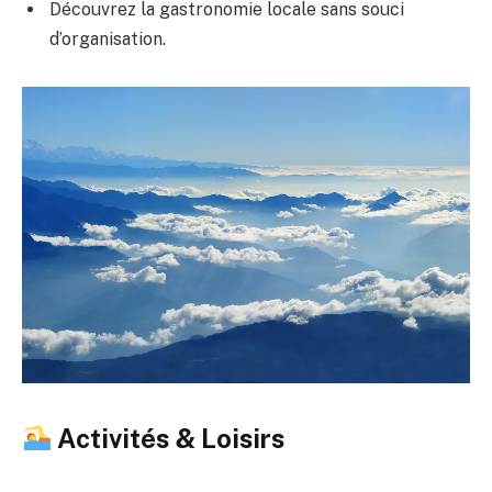
Découvrez la gastronomie locale sans souci
d’organisation.
Activités & Loisirs