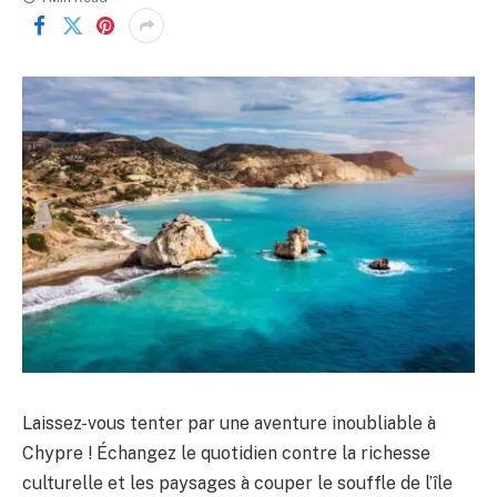
Laissez-vous tenter par une aventure inoubliable à
Chypre ! Échangez le quotidien contre la richesse
culturelle et les paysages à couper le souffle de l’île