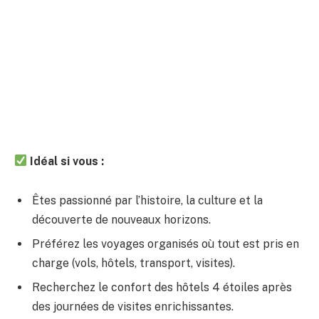
Idéal si vous :
Êtes passionné par l’histoire, la culture et la
découverte de nouveaux horizons.
Préférez les voyages organisés où tout est pris en
charge (vols, hôtels, transport, visites).
Recherchez le confort des hôtels 4 étoiles après
des journées de visites enrichissantes.