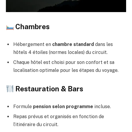
Chambres
Hébergement en
chambre standard
dans les
hôtels 4 étoiles (normes locales) du circuit.
Chaque hôtel est choisi pour son confort et sa
localisation optimale pour les étapes du voyage.
Restauration & Bars
Formule
pension selon programme
incluse.
Repas prévus et organisés en fonction de
l’itinéraire du circuit.