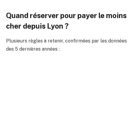
Quand réserver pour payer le moins
cher depuis Lyon ?
Plusieurs règles à retenir, confirmées par les données
des 5 dernières années :