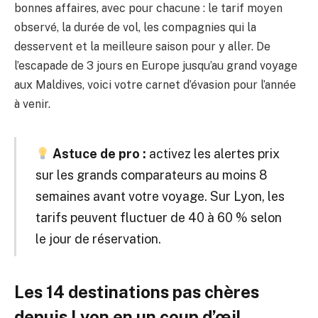
bonnes affaires, avec pour chacune : le tarif moyen
observé, la durée de vol, les compagnies qui la
desservent et la meilleure saison pour y aller. De
l’escapade de 3 jours en Europe jusqu’au grand voyage
aux Maldives, voici votre carnet d’évasion pour l’année
à venir.
Astuce de pro :
activez les alertes prix
sur les grands comparateurs au moins 8
semaines avant votre voyage. Sur Lyon, les
tarifs peuvent fluctuer de 40 à 60 % selon
le jour de réservation.
Les 14 destinations pas chères
depuis Lyon en un coup d’œil