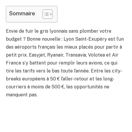
Sommaire
Envie de fuir le gris lyonnais sans plomber votre
budget ? Bonne nouvelle : Lyon Saint-Exupéry est l’un
des aéroports français les mieux placés pour partir à
petit prix. Easyjet, Ryanair, Transavia, Volotea et Air
France s’y battent pour remplir leurs avions, ce qui
tire les tarifs vers le bas toute l’année. Entre les city-
breaks européens à 50 € l’aller-retour et les long-
courriers à moins de 500 €, les opportunités ne
manquent pas.