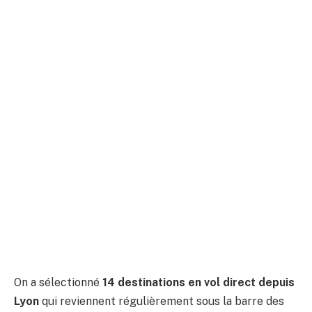
On a sélectionné
14 destinations en vol direct depuis
Lyon
qui reviennent régulièrement sous la barre des