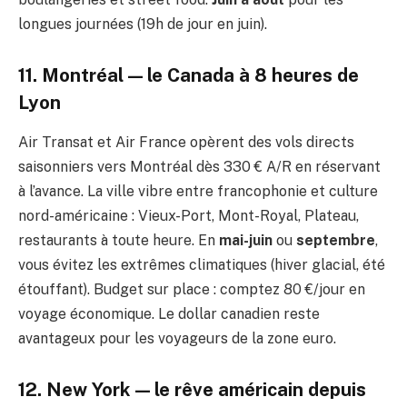
longues journées (19h de jour en juin).
11. Montréal — le Canada à 8 heures de
Lyon
Air Transat et Air France opèrent des vols directs
saisonniers vers Montréal dès 330 € A/R en réservant
à l’avance. La ville vibre entre francophonie et culture
nord-américaine : Vieux-Port, Mont-Royal, Plateau,
restaurants à toute heure. En
mai-juin
ou
septembre
,
vous évitez les extrêmes climatiques (hiver glacial, été
étouffant). Budget sur place : comptez 80 €/jour en
voyage économique. Le dollar canadien reste
avantageux pour les voyageurs de la zone euro.
12. New York — le rêve américain depuis