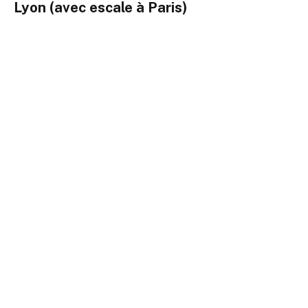
Lyon (avec escale à Paris)