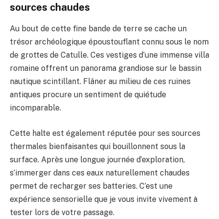
sources chaudes
Au bout de cette fine bande de terre se cache un
trésor archéologique époustouflant connu sous le nom
de grottes de Catulle. Ces vestiges d’une immense villa
romaine offrent un panorama grandiose sur le bassin
nautique scintillant. Flâner au milieu de ces ruines
antiques procure un sentiment de quiétude
incomparable.
Cette halte est également réputée pour ses sources
thermales bienfaisantes qui bouillonnent sous la
surface. Après une longue journée d’exploration,
s’immerger dans ces eaux naturellement chaudes
permet de recharger ses batteries. C’est une
expérience sensorielle que je vous invite vivement à
tester lors de votre passage.