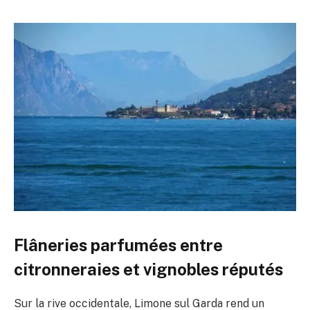
Flâneries parfumées entre
citronneraies et vignobles réputés
Sur la rive occidentale, Limone sul Garda rend un