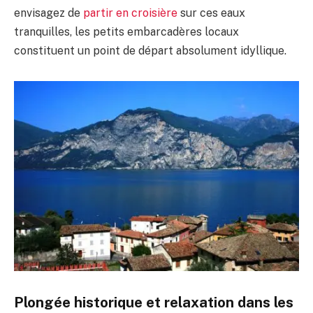
envisagez de
partir en croisière
sur ces eaux
tranquilles, les petits embarcadères locaux
constituent un point de départ absolument idyllique.
Plongée historique et relaxation dans les