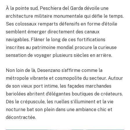
À la pointe sud, Peschiera del Garda dévoile une
architecture militaire monumentale qui défie le temps.
Ses colossaux remparts défensifs en forme d’étoile
semblent émerger directement des canaux
navigables. Flâner le long de ces fortifications
inscrites au patrimoine mondial procure la curieuse
sensation de voyager plusieurs siècles en arrière.
Non loin de là, Desenzano s’affirme comme la
métropole vibrante et cosmopolite du secteur. Autour
de son vieux port intime, les façades marchandes
bariolées abritent d’élégantes boutiques de créateurs.
Dès le crépuscule, les ruelles s’illuminent et la vie
nocturne bat son plein dans une ambiance chic et
décontractée.