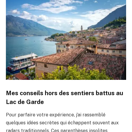
Mes conseils hors des sentiers battus au
Lac de Garde
Pour parfaire votre expérience, j’ai rassemblé
quelques idées secrètes qui échappent souvent aux
radars traditionnels. Ces parenthèses insolites