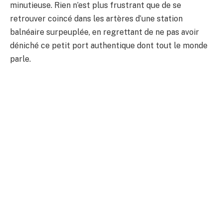
minutieuse. Rien n’est plus frustrant que de se
retrouver coincé dans les artères d’une station
balnéaire surpeuplée, en regrettant de ne pas avoir
déniché ce petit port authentique dont tout le monde
parle.