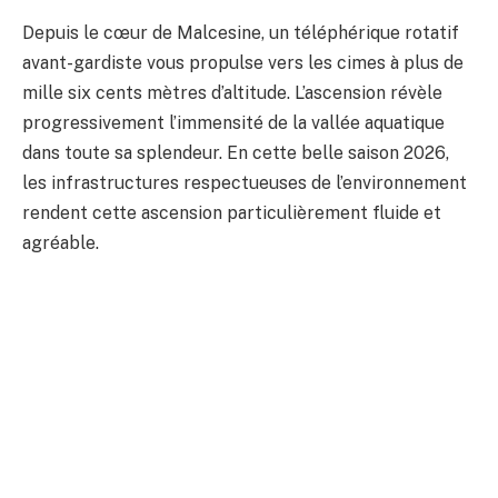
Depuis le cœur de Malcesine, un téléphérique rotatif
avant-gardiste vous propulse vers les cimes à plus de
mille six cents mètres d’altitude. L’ascension révèle
progressivement l’immensité de la vallée aquatique
dans toute sa splendeur. En cette belle saison 2026,
les infrastructures respectueuses de l’environnement
rendent cette ascension particulièrement fluide et
agréable.