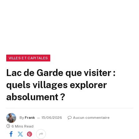
VILLES ET CAPITALES
Lac de Garde que visiter :
quels villages explorer
absolument ?
By
Frank
15/06/2026
Aucun commentaire
6 Mins Read