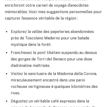
enrichiront votre carnet de voyage d’anecdotes
mémorables. Voici mes suggestions personnelles pour
capturer l’essence véritable de la région :
Explorez la vallée des papeteries abandonnées
près de Toscolano Maderno pour une balade
mystique dans la forêt.
Franchissez le pont tibétain suspendu au-dessus
des gorges de Torri del Benaco pour une dose
d’adrénaline maîtrisée.
Visitez le sanctuaire de la Madonna della Corona,
miraculeusement encastré dans une paroi
rocheuse vertigineuse à quelques kilomètres des
rives.
Dégustez un véritable café espresso dans la