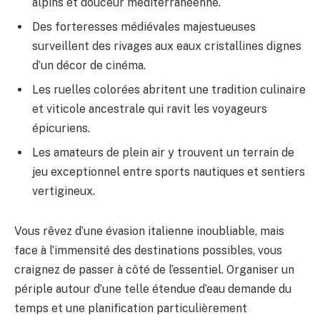
alpins et douceur méditerranéenne.
Des forteresses médiévales majestueuses
surveillent des rivages aux eaux cristallines dignes
d’un décor de cinéma.
Les ruelles colorées abritent une tradition culinaire
et viticole ancestrale qui ravit les voyageurs
épicuriens.
Les amateurs de plein air y trouvent un terrain de
jeu exceptionnel entre sports nautiques et sentiers
vertigineux.
Vous rêvez d’une évasion italienne inoubliable, mais
face à l’immensité des destinations possibles, vous
craignez de passer à côté de l’essentiel. Organiser un
périple autour d’une telle étendue d’eau demande du
temps et une planification particulièrement