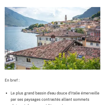
En bref :
Le plus grand bassin d’eau douce d’Italie émerveille
par ses paysages contrastés alliant sommets