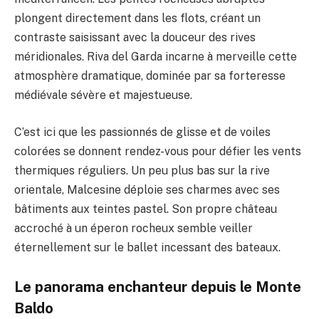
plongent directement dans les flots, créant un
contraste saisissant avec la douceur des rives
méridionales. Riva del Garda incarne à merveille cette
atmosphère dramatique, dominée par sa forteresse
médiévale sévère et majestueuse.
C’est ici que les passionnés de glisse et de voiles
colorées se donnent rendez-vous pour défier les vents
thermiques réguliers. Un peu plus bas sur la rive
orientale, Malcesine déploie ses charmes avec ses
bâtiments aux teintes pastel. Son propre château
accroché à un éperon rocheux semble veiller
éternellement sur le ballet incessant des bateaux.
Le panorama enchanteur depuis le Monte
Baldo