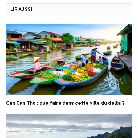
LIR AUSSI
Can Can Tho : que faire dans cette ville du delta ?