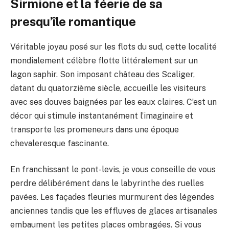
Sirmione et la féerie de sa
presqu’île romantique
Véritable joyau posé sur les flots du sud, cette localité
mondialement célèbre flotte littéralement sur un
lagon saphir. Son imposant château des Scaliger,
datant du quatorzième siècle, accueille les visiteurs
avec ses douves baignées par les eaux claires. C’est un
décor qui stimule instantanément l’imaginaire et
transporte les promeneurs dans une époque
chevaleresque fascinante.
En franchissant le pont-levis, je vous conseille de vous
perdre délibérément dans le labyrinthe des ruelles
pavées. Les façades fleuries murmurent des légendes
anciennes tandis que les effluves de glaces artisanales
embaument les petites places ombragées. Si vous