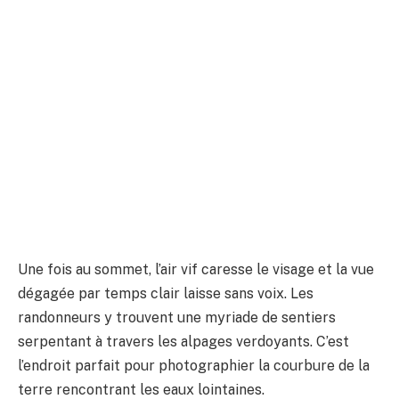
Une fois au sommet, l’air vif caresse le visage et la vue
dégagée par temps clair laisse sans voix. Les
randonneurs y trouvent une myriade de sentiers
serpentant à travers les alpages verdoyants. C’est
l’endroit parfait pour photographier la courbure de la
terre rencontrant les eaux lointaines.