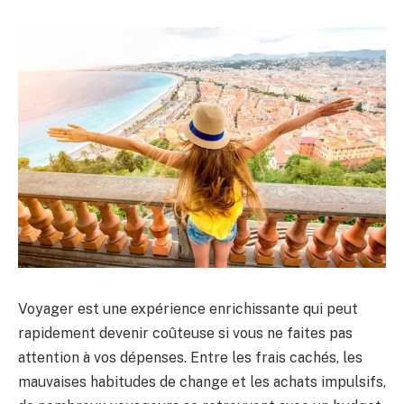
Voyager est une expérience enrichissante qui peut
rapidement devenir coûteuse si vous ne faites pas
attention à vos dépenses. Entre les frais cachés, les
mauvaises habitudes de change et les achats impulsifs,