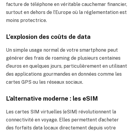
facture de téléphone en véritable cauchemar financier,
surtout en dehors de l’Europe où la réglementation est
moins protectrice.
L’explosion des coûts de data
Un simple usage normal de votre smartphone peut
générer des frais de roaming de plusieurs centaines
d’euros en quelques jours, particulièrement en utilisant
des applications gourmandes en données comme les
cartes GPS ou les réseaux sociaux.
L’alternative moderne : les eSIM
Les cartes SIM virtuelles (eSIM) révolutionnent la
connectivité en voyage. Elles permettent d’acheter
des forfaits data locaux directement depuis votre