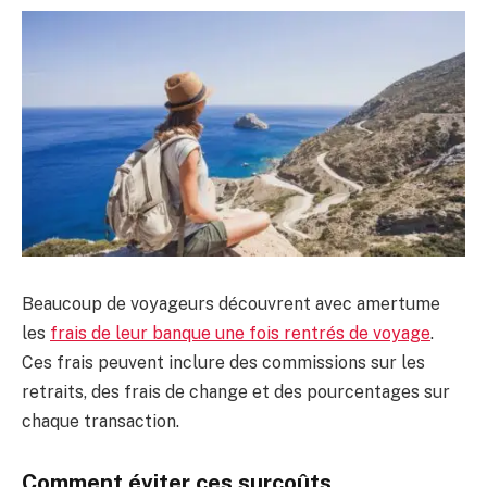
Beaucoup de voyageurs découvrent avec amertume
les
frais de leur banque une fois rentrés de voyage
.
Ces frais peuvent inclure des commissions sur les
retraits, des frais de change et des pourcentages sur
chaque transaction.
Comment éviter ces surcoûts