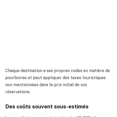
Chaque destination a ses propres codes en matière de
pourboires et peut appliquer des taxes touristiques
non mentionnées dans le prix initial de vos
réservations.
Des coûts souvent sous-estimés