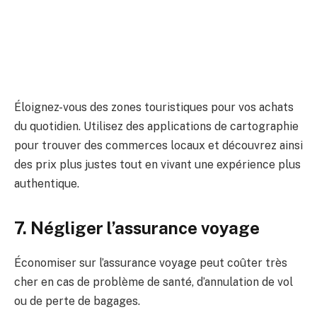
Éloignez-vous des zones touristiques pour vos achats
du quotidien. Utilisez des applications de cartographie
pour trouver des commerces locaux et découvrez ainsi
des prix plus justes tout en vivant une expérience plus
authentique.
7. Négliger l’assurance voyage
Économiser sur l’assurance voyage peut coûter très
cher en cas de problème de santé, d’annulation de vol
ou de perte de bagages.