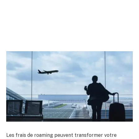
Les frais de roaming peuvent transformer votre