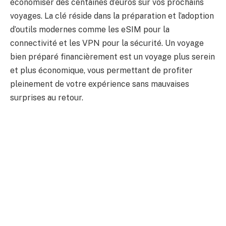
économiser des centaines d’euros sur vos prochains
voyages. La clé réside dans la préparation et l’adoption
d’outils modernes comme les eSIM pour la
connectivité et les VPN pour la sécurité. Un voyage
bien préparé financièrement est un voyage plus serein
et plus économique, vous permettant de profiter
pleinement de votre expérience sans mauvaises
surprises au retour.