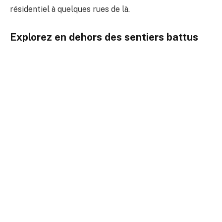
résidentiel à quelques rues de là.
Explorez en dehors des sentiers battus