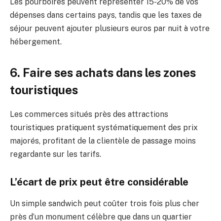
Les pourboires peuvent représenter 15-20% de vos
dépenses dans certains pays, tandis que les taxes de
séjour peuvent ajouter plusieurs euros par nuit à votre
hébergement.
6. Faire ses achats dans les zones
touristiques
Les commerces situés près des attractions
touristiques pratiquent systématiquement des prix
majorés, profitant de la clientèle de passage moins
regardante sur les tarifs.
L’écart de prix peut être considérable
Un simple sandwich peut coûter trois fois plus cher
près d’un monument célèbre que dans un quartier