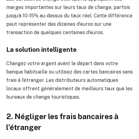
marges importantes sur leurs taux de change, parfois
jusqu’à 10-15% au-dessus du taux réel. Cette différence
peut représenter des dizaines d’euros sur une
transaction de quelques centaines d’euros.
La solution intelligente
Changez votre argent avant le départ dans votre
banque habituelle ou utilisez des cartes bancaires sans
frais à l’étranger. Les distributeurs automatiques
locaux offrent généralement de meilleurs taux que les
bureaux de change touristiques.
2. Négliger les frais bancaires à
l’étranger