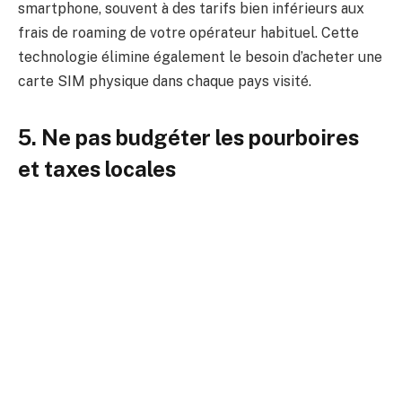
smartphone, souvent à des tarifs bien inférieurs aux
frais de roaming de votre opérateur habituel. Cette
technologie élimine également le besoin d’acheter une
carte SIM physique dans chaque pays visité.
5. Ne pas budgéter les pourboires
et taxes locales