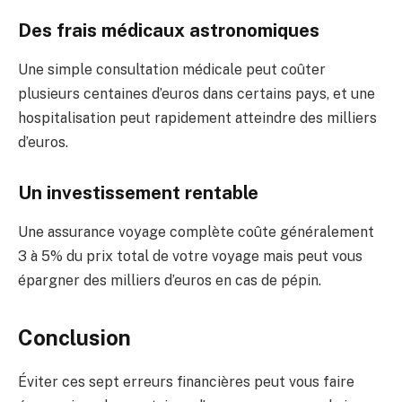
Des frais médicaux astronomiques
Une simple consultation médicale peut coûter
plusieurs centaines d’euros dans certains pays, et une
hospitalisation peut rapidement atteindre des milliers
d’euros.
Un investissement rentable
Une assurance voyage complète coûte généralement
3 à 5% du prix total de votre voyage mais peut vous
épargner des milliers d’euros en cas de pépin.
Conclusion
Éviter ces sept erreurs financières peut vous faire