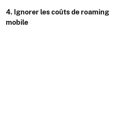
4. Ignorer les coûts de roaming
mobile