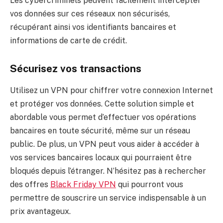
Les cybercriminels peuvent facilement intercepter
vos données sur ces réseaux non sécurisés,
récupérant ainsi vos identifiants bancaires et
informations de carte de crédit.
Sécurisez vos transactions
Utilisez un VPN pour chiffrer votre connexion Internet
et protéger vos données. Cette solution simple et
abordable vous permet d’effectuer vos opérations
bancaires en toute sécurité, même sur un réseau
public. De plus, un VPN peut vous aider à accéder à
vos services bancaires locaux qui pourraient être
bloqués depuis l’étranger. N’hésitez pas à rechercher
des offres
Black Friday VPN
qui pourront vous
permettre de souscrire un service indispensable à un
prix avantageux.