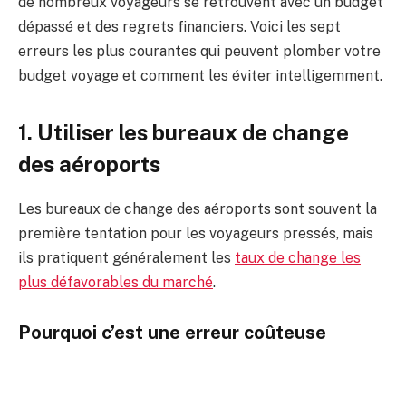
de nombreux voyageurs se retrouvent avec un budget
dépassé et des regrets financiers. Voici les sept
erreurs les plus courantes qui peuvent plomber votre
budget voyage et comment les éviter intelligemment.
1. Utiliser les bureaux de change
des aéroports
Les bureaux de change des aéroports sont souvent la
première tentation pour les voyageurs pressés, mais
ils pratiquent généralement les
taux de change les
plus défavorables du marché
.
Pourquoi c’est une erreur coûteuse