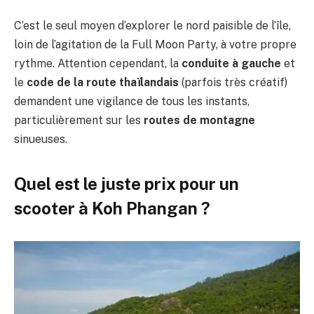
C’est le seul moyen d’explorer le nord paisible de l’île,
loin de l’agitation de la Full Moon Party, à votre propre
rythme. Attention cependant, la
conduite à gauche
et
le
code de la route thaïlandais
(parfois très créatif)
demandent une vigilance de tous les instants,
particulièrement sur les
routes de montagne
sinueuses.
Quel est le juste prix pour un
scooter à Koh Phangan ?