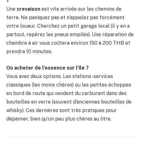
?
Une
crevaison
est vite arrivée sur les chemins de
terre. Ne paniquez pas et n’appelez pas forcément
votre loueur. Cherchez un petit garage local (il y en a
partout, repérez les pneus empilés). Une réparation de
chambre à air vous coûtera environ 150 à 200 THB et
prendra 10 minutes.
Où acheter de l’essence sur l’île ?
Vous avez deux options. Les stations-services
classiques (les moins chères) ou les petites échoppes
en bord de route qui vendent du carburant dans des
bouteilles en verre (souvent d’anciennes bouteilles de
whisky). Ces dernières sont très pratiques pour
dépanner, bien qu’un peu plus chères au litre.