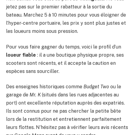
jetez pas sur le premier rabatteur à la sortie du
bateau. Marchez 5 à 10 minutes pour vous éloigner de
l’hyper-centre portuaire, les prix y sont plus justes et
les loueurs moins sous pression.
Pour vous faire gagner du temps, voici le profil d’un
loueur fiable
: il a une boutique physique propre, ses
scooters sont récents, et il accepte la caution en
espèces sans sourciller.
Des enseignes historiques comme
Budget Two
ou le
garage de
Mr. K
(situés dans les rues adjacentes au
port) ont excellente réputation auprès des expatriés.
Ils sont connus pour ne pas chercher la petite bête
lors de la restitution et entretiennent parfaitement
leurs flottes. N’hésitez pas à vérifier leurs avis récents