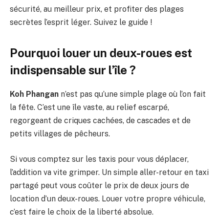
sécurité, au meilleur prix, et profiter des plages
secrètes l’esprit léger. Suivez le guide !
Pourquoi louer un deux-roues est
indispensable sur l’île ?
Koh Phangan
n’est pas qu’une simple plage où l’on fait
la fête. C’est une île vaste, au relief escarpé,
regorgeant de criques cachées, de cascades et de
petits villages de pêcheurs.
Si vous comptez sur les taxis pour vous déplacer,
l’addition va vite grimper. Un simple aller-retour en taxi
partagé peut vous coûter le prix de deux jours de
location d’un deux-roues. Louer votre propre véhicule,
c’est faire le choix de la liberté absolue.