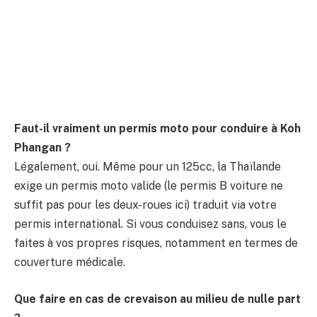
Faut-il vraiment un permis moto pour conduire à Koh
Phangan ?
Légalement, oui. Même pour un 125cc, la Thaïlande
exige un permis moto valide (le permis B voiture ne
suffit pas pour les deux-roues ici) traduit via votre
permis international. Si vous conduisez sans, vous le
faites à vos propres risques, notamment en termes de
couverture médicale.
Que faire en cas de crevaison au milieu de nulle part