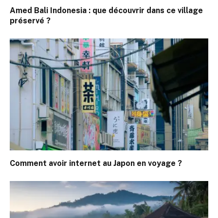
Amed Bali Indonesia : que découvrir dans ce village
préservé ?
Comment avoir internet au Japon en voyage ?