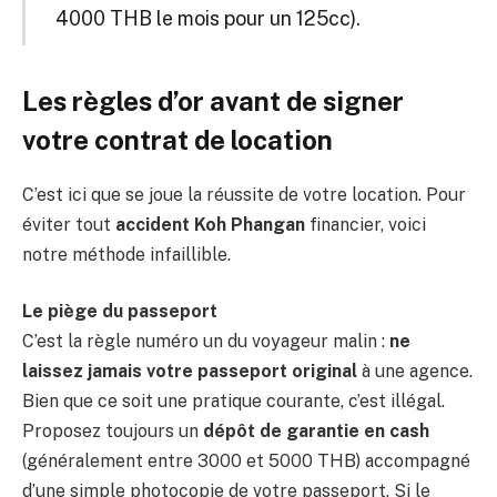
4000 THB le mois pour un 125cc).
Les règles d’or avant de signer
votre contrat de location
C’est ici que se joue la réussite de votre location. Pour
éviter tout
accident Koh Phangan
financier, voici
notre méthode infaillible.
Le piège du passeport
C’est la règle numéro un du voyageur malin :
ne
laissez jamais votre passeport original
à une agence.
Bien que ce soit une pratique courante, c’est illégal.
Proposez toujours un
dépôt de garantie en cash
(généralement entre 3000 et 5000 THB) accompagné
d’une simple photocopie de votre passeport. Si le