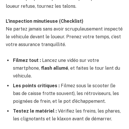
loueur refuse, tournez les talons.
L’inspection minutieuse (Checklist)
Ne partez jamais sans avoir scrupuleusement inspecté
le véhicule devant le loueur. Prenez votre temps, c’est
votre assurance tranquillité.
Filmez tout :
Lancez une vidéo sur votre
smartphone,
flash allumé
, et faites le tour lent du
véhicule.
Les points critiques :
Filmez sous le scooter (le
bas de caisse frotte souvent), les rétroviseurs, les
poignées de frein, et le pot d’échappement.
Testez le matériel :
Vérifiez les freins, les phares,
les clignotants et le klaxon avant de démarrer.