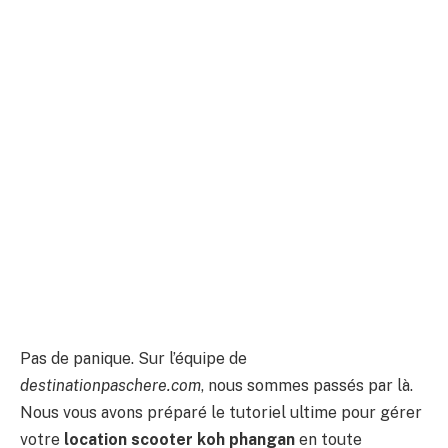
Pas de panique. Sur l’équipe de
destinationpaschere.com
, nous sommes passés par là.
Nous vous avons préparé le tutoriel ultime pour gérer
votre
location scooter koh phangan
en toute