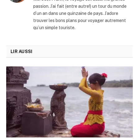
passion. J’ai fait (entre autre!) un tour du monde
d’un an dans une quinzaine de pays. J’adore
trouver les bons plans pour voyager autrement
qu’un simple touriste.
LIR AUSSI