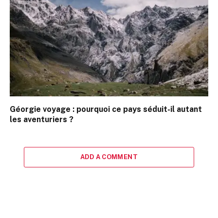
Géorgie voyage : pourquoi ce pays séduit-il autant
les aventuriers ?
ADD A COMMENT