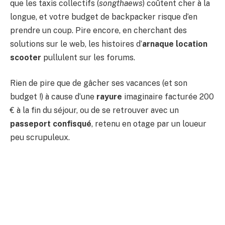
que les taxis collectifs (
songthaews
) coûtent cher à la
longue, et votre budget de backpacker risque d’en
prendre un coup. Pire encore, en cherchant des
solutions sur le web, les histoires d’
arnaque location
scooter
pullulent sur les forums.
Rien de pire que de gâcher ses vacances (et son
budget !) à cause d’une
rayure
imaginaire facturée 200
€ à la fin du séjour, ou de se retrouver avec un
passeport confisqué
, retenu en otage par un loueur
peu scrupuleux.