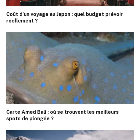
Coût d’un voyage au Japon : quel budget prévoir
réellement ?
Carte Amed Bali : où se trouvent les meilleurs
spots de plongée ?