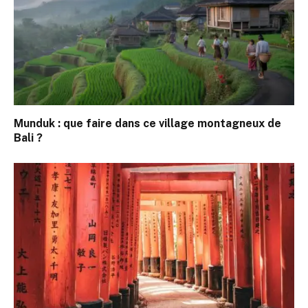
Munduk : que faire dans ce village montagneux de
Bali ?