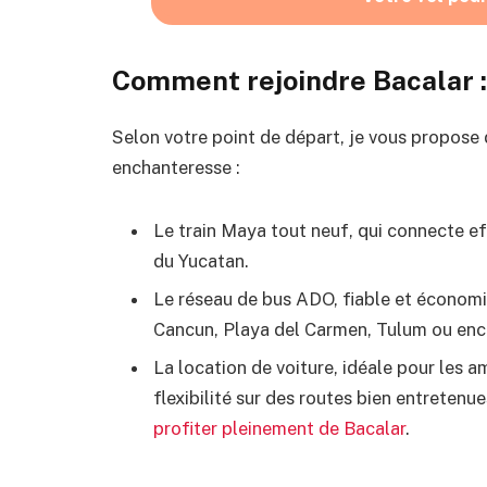
Comment rejoindre Bacalar :
Selon votre point de départ, je vous propose 
enchanteresse :
Le train Maya tout neuf, qui connecte ef
du Yucatan.
Le réseau de bus ADO, fiable et économiq
Cancun, Playa del Carmen, Tulum ou enc
La location de voiture, idéale pour les a
flexibilité sur des routes bien entreten
profiter pleinement de Bacalar
.