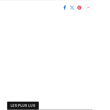
LES PLUS LUS