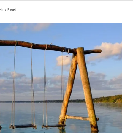
Mins Read