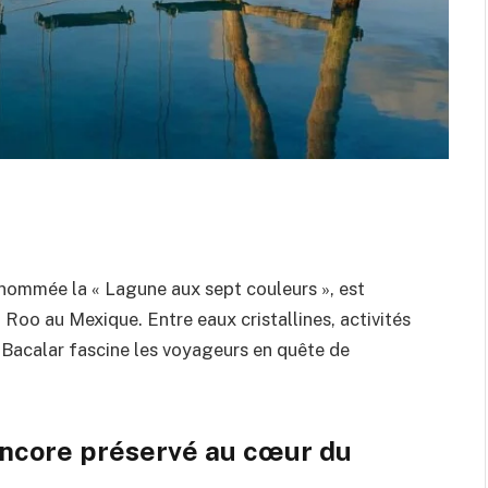
nommée la « Lagune aux sept couleurs », est
Roo au Mexique. Entre eaux cristallines, activités
Bacalar fascine les voyageurs en quête de
 encore préservé au cœur du