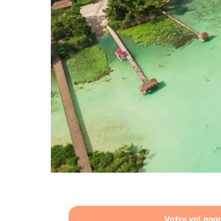
Votre vol pou