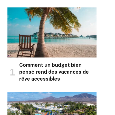
Comment un budget bien
pensé rend des vacances de
rêve accessibles