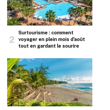
Surtourisme : comment
voyager en plein mois d’août
tout en gardant le sourire