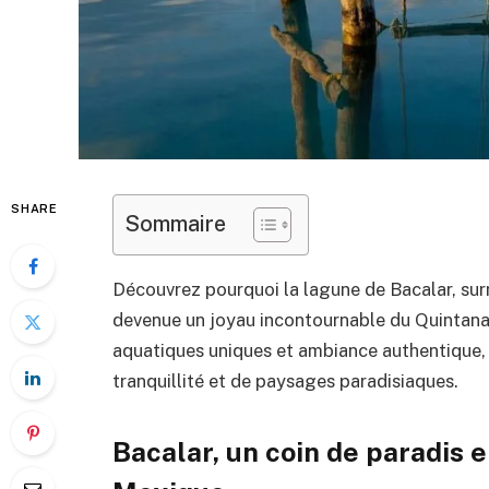
SHARE
Sommaire
Découvrez pourquoi la lagune de Bacalar, sur
devenue un joyau incontournable du Quintana 
aquatiques uniques et ambiance authentique, 
tranquillité et de paysages paradisiaques.
Bacalar, un coin de paradis