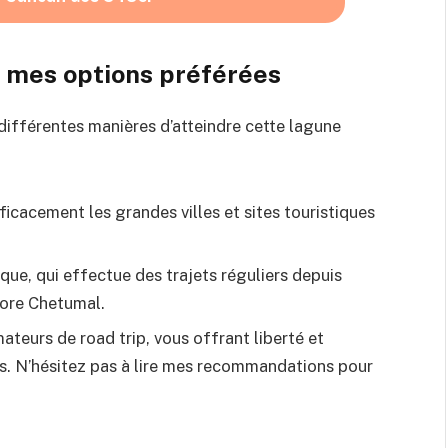
 mes options préférées
différentes manières d’atteindre cette lagune
ficacement les grandes villes et sites touristiques
ue, qui effectue des trajets réguliers depuis
ore Chetumal.
mateurs de road trip, vous offrant liberté et
ues. N’hésitez pas à lire mes recommandations pour