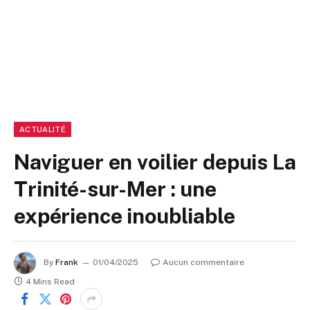
ACTUALITÉ
Naviguer en voilier depuis La
Trinité-sur-Mer : une
expérience inoubliable
By
Frank
01/04/2025
Aucun commentaire
4 Mins Read