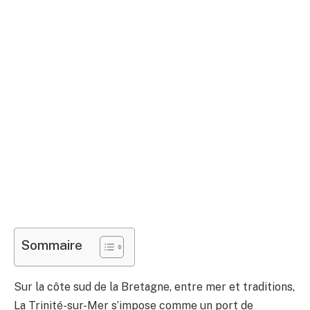
Sommaire
Sur la côte sud de la Bretagne, entre mer et traditions,
La Trinité-sur-Mer s’impose comme un port de