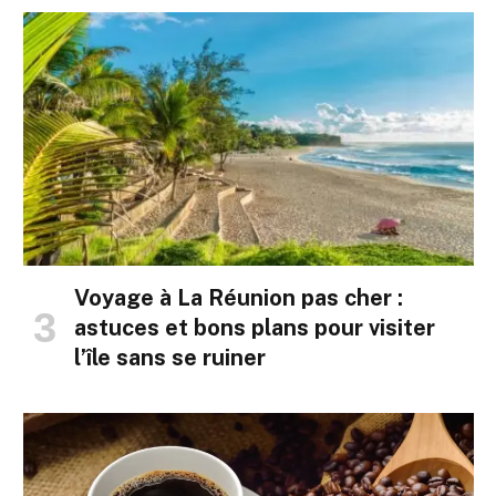
Voyage à La Réunion pas cher :
astuces et bons plans pour visiter
l’île sans se ruiner