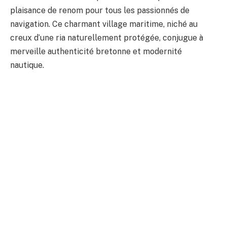
plaisance de renom pour tous les passionnés de
navigation. Ce charmant village maritime, niché au
creux d’une ria naturellement protégée, conjugue à
merveille authenticité bretonne et modernité
nautique.