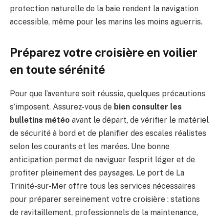
protection naturelle de la baie rendent la navigation
accessible, même pour les marins les moins aguerris.
Préparez votre croisière en voilier
en toute sérénité
Pour que l’aventure soit réussie, quelques précautions
s’imposent. Assurez-vous de
bien consulter les
bulletins météo
avant le départ, de vérifier le matériel
de sécurité à bord et de planifier des escales réalistes
selon les courants et les marées. Une bonne
anticipation permet de naviguer l’esprit léger et de
profiter pleinement des paysages. Le port de La
Trinité-sur-Mer offre tous les services nécessaires
pour préparer sereinement votre croisière : stations
de ravitaillement, professionnels de la maintenance,