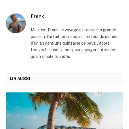
Frank
Moi c’est Frank, le voyage est aussi ma grande
passion. J’ai fait (entre autre!) un tour du monde
d’un an dans une quinzaine de pays. J’adore
trouver les bons plans pour voyager autrement
qu’un simple touriste.
LIR AUSSI