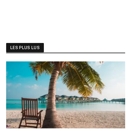
LES PLUS LUS