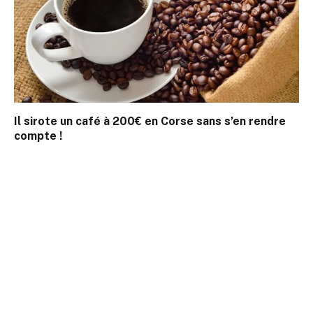
Il sirote un café à 200€ en Corse sans s’en rendre
compte !