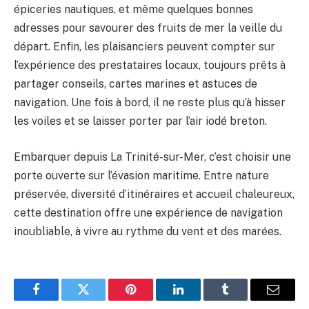
épiceries nautiques, et même quelques bonnes
adresses pour savourer des fruits de mer la veille du
départ. Enfin, les plaisanciers peuvent compter sur
l’expérience des prestataires locaux, toujours prêts à
partager conseils, cartes marines et astuces de
navigation. Une fois à bord, il ne reste plus qu’à hisser
les voiles et se laisser porter par l’air iodé breton.
Embarquer depuis La Trinité-sur-Mer, c’est choisir une
porte ouverte sur l’évasion maritime. Entre nature
préservée, diversité d’itinéraires et accueil chaleureux,
cette destination offre une expérience de navigation
inoubliable, à vivre au rythme du vent et des marées.
Facebook
Twitter
Pinterest
LinkedIn
Tumblr
Email