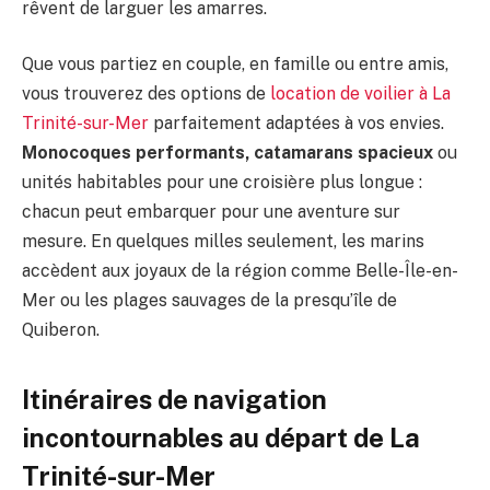
rêvent de larguer les amarres.
Que vous partiez en couple, en famille ou entre amis,
vous trouverez des options de
location de voilier à La
Trinité-sur-Mer
parfaitement adaptées à vos envies.
Monocoques performants, catamarans spacieux
ou
unités habitables pour une croisière plus longue :
chacun peut embarquer pour une aventure sur
mesure. En quelques milles seulement, les marins
accèdent aux joyaux de la région comme Belle-Île-en-
Mer ou les plages sauvages de la presqu’île de
Quiberon.
Itinéraires de navigation
incontournables au départ de La
Trinité-sur-Mer