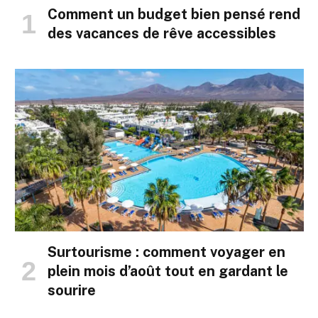
Comment un budget bien pensé rend
des vacances de rêve accessibles
Surtourisme : comment voyager en
plein mois d’août tout en gardant le
sourire