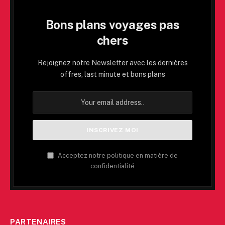
Bons plans voyages pas
chers
Rejoignez notre Newsletter avec les dernières
offres, last minute et bons plans
Acceptez notre politique en matière de
confidentialité
PARTENAIRES