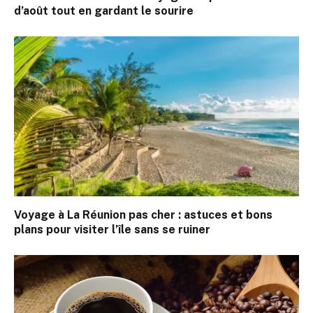
d’août tout en gardant le sourire
Voyage à La Réunion pas cher : astuces et bons
plans pour visiter l’île sans se ruiner