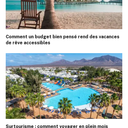
Comment un budget bien pensé rend des vacances
de rêve accessibles
Surtourisme : comment voyager en plein mois