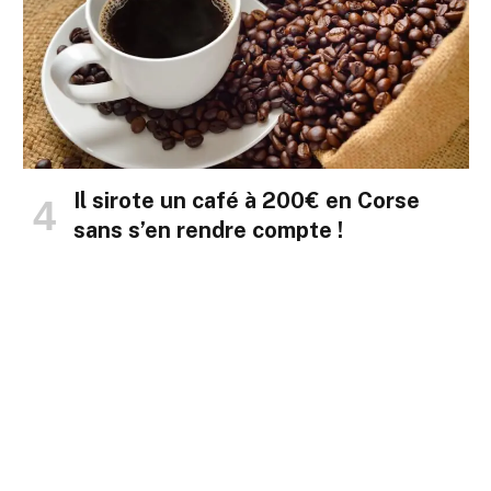
Il sirote un café à 200€ en Corse
sans s’en rendre compte !