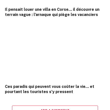
Il pensait louer une villa en Corse… il découvre un
terrain vague : l’arnaque qui piège les vacanciers
Ces paradis qui peuvent vous coûter la vie… et
pourtant les touristes s’y pressent