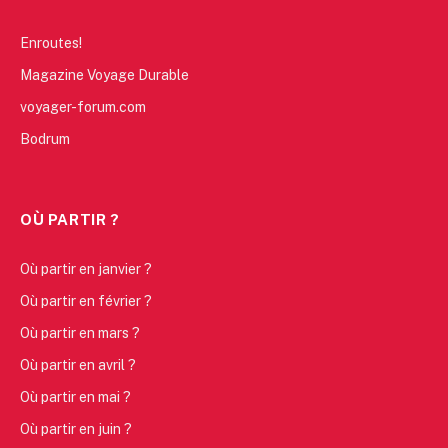
Enroutes!
Magazine Voyage Durable
voyager-forum.com
Bodrum
OÙ PARTIR ?
Où partir en janvier ?
Où partir en février ?
Où partir en mars ?
Où partir en avril ?
Où partir en mai ?
Où partir en juin ?