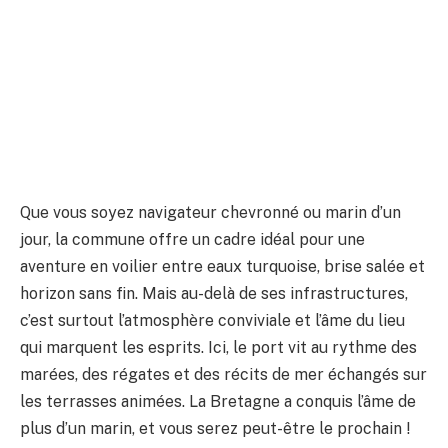
Que vous soyez navigateur chevronné ou marin d’un
jour, la commune offre un cadre idéal pour une
aventure en voilier entre eaux turquoise, brise salée et
horizon sans fin. Mais au-delà de ses infrastructures,
c’est surtout l’atmosphère conviviale et l’âme du lieu
qui marquent les esprits. Ici, le port vit au rythme des
marées, des régates et des récits de mer échangés sur
les terrasses animées. La Bretagne a conquis l’âme de
plus d’un marin, et vous serez peut-être le prochain !