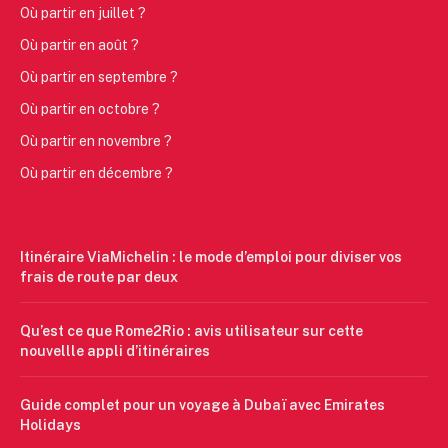
Où partir en juillet ?
Où partir en août ?
Où partir en septembre ?
Où partir en octobre ?
Où partir en novembre ?
Où partir en décembre ?
Itinéraire ViaMichelin : le mode d’emploi pour diviser vos
frais de route par deux
Qu’est ce que Rome2Rio : avis utilisateur sur cette
nouvellle appli d’itinéraires
Guide complet pour un voyage à Dubaï avec Emirates
Holidays