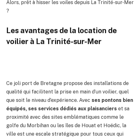
Alors, prêt à hisser les voiles depuis La Trinité-sur-Mer
?
Les avantages de la location de
voilier à La Trinité-sur-Mer
Ce joli port de Bretagne propose des installations de
qualité qui facilitent la prise en main d’un voilier, quel
que soit le niveau d’expérience. Avec
ses pontons bien
équipés, ses services dédiés aux plaisanciers
et sa
proximité avec des sites emblématiques comme le
golfe du Morbihan ou les îles de Houat et Hoëdic, la
ville est une escale stratégique pour tous ceux qui