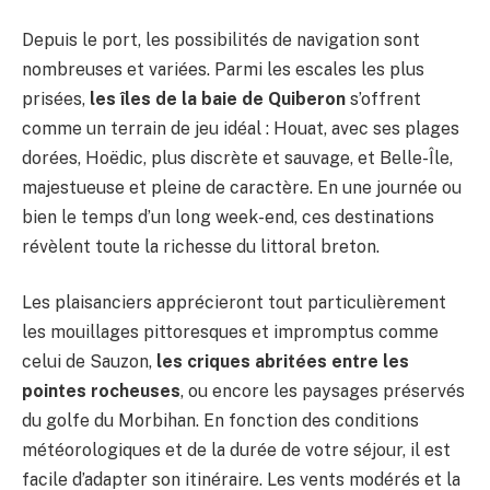
Depuis le port, les possibilités de navigation sont
nombreuses et variées. Parmi les escales les plus
prisées,
les îles de la baie de Quiberon
s’offrent
comme un terrain de jeu idéal : Houat, avec ses plages
dorées, Hoëdic, plus discrète et sauvage, et Belle-Île,
majestueuse et pleine de caractère. En une journée ou
bien le temps d’un long week-end, ces destinations
révèlent toute la richesse du littoral breton.
Les plaisanciers apprécieront tout particulièrement
les mouillages pittoresques et impromptus comme
celui de Sauzon,
les criques abritées entre les
pointes rocheuses
, ou encore les paysages préservés
du golfe du Morbihan. En fonction des conditions
météorologiques et de la durée de votre séjour, il est
facile d’adapter son itinéraire. Les vents modérés et la