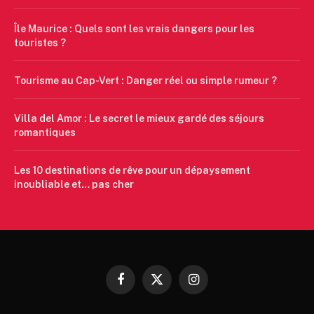
Île Maurice : Quels sont les vrais dangers pour les
touristes ?
Tourisme au Cap-Vert : Danger réel ou simple rumeur ?
Villa del Amor : Le secret le mieux gardé des séjours
romantiques
Les 10 destinations de rêve pour un dépaysement
inoubliable et… pas cher
Facebook
X
Instagram
(Twitter)