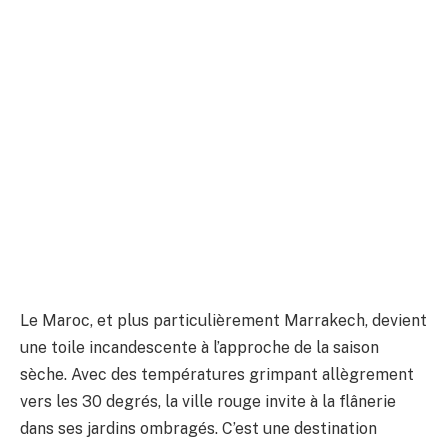
Le Maroc, et plus particulièrement Marrakech, devient
une toile incandescente à l’approche de la saison
sèche. Avec des températures grimpant allègrement
vers les 30 degrés, la ville rouge invite à la flânerie
dans ses jardins ombragés. C’est une destination