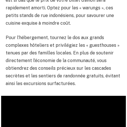
est si bas que le prix de votre billet d’avion sera
rapidement amorti. Optez pour les « warungs », ces
petits stands de rue indonésiens, pour savourer une
cuisine exquise à moindre coût.
Pour l’hébergement, tournez le dos aux grands
complexes hôteliers et privilégiez les « guesthouses »
tenues par des familles locales. En plus de soutenir
directement l’économie de la communauté, vous
obtiendrez des conseils précieux sur les cascades
secrètes et les sentiers de randonnée gratuits, évitant
ainsi les excursions surfacturées.