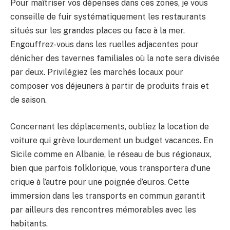
Pour maîtriser vos dépenses dans ces zones, je vous
conseille de fuir systématiquement les restaurants
situés sur les grandes places ou face à la mer.
Engouffrez-vous dans les ruelles adjacentes pour
dénicher des tavernes familiales où la note sera divisée
par deux. Privilégiez les marchés locaux pour
composer vos déjeuners à partir de produits frais et
de saison.
Concernant les déplacements, oubliez la location de
voiture qui grève lourdement un budget vacances. En
Sicile comme en Albanie, le réseau de bus régionaux,
bien que parfois folklorique, vous transportera d’une
crique à l’autre pour une poignée d’euros. Cette
immersion dans les transports en commun garantit
par ailleurs des rencontres mémorables avec les
habitants.