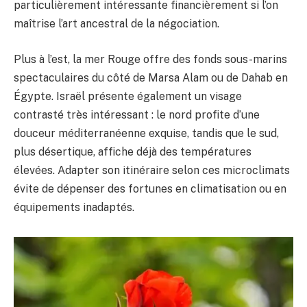
particulièrement intéressante financièrement si l’on
maîtrise l’art ancestral de la négociation.
Plus à l’est, la mer Rouge offre des fonds sous-marins
spectaculaires du côté de Marsa Alam ou de Dahab en
Égypte. Israël présente également un visage
contrasté très intéressant : le nord profite d’une
douceur méditerranéenne exquise, tandis que le sud,
plus désertique, affiche déjà des températures
élevées. Adapter son itinéraire selon ces microclimats
évite de dépenser des fortunes en climatisation ou en
équipements inadaptés.