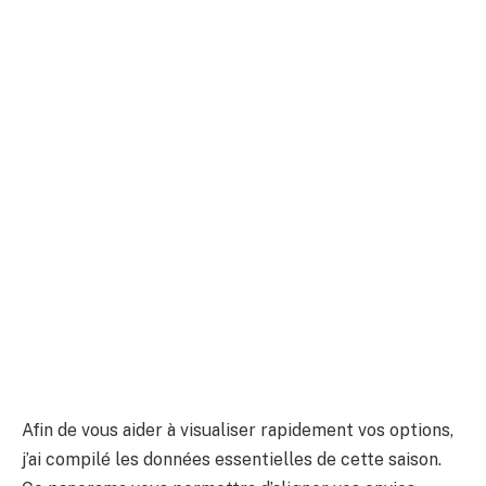
Afin de vous aider à visualiser rapidement vos options,
j’ai compilé les données essentielles de cette saison.