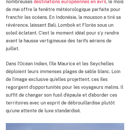
nombreuses
destinations européennes en avril
, le mois
de mai offre la fenêtre météorologique parfaite pour
franchir les océans. En Indonésie, la mousson a tiré sa
révérence, laissant Bali, Lombok et Florès sous un
soleil éclatant. C’est le moment idéal pour s’y rendre
avant la hausse vertigineuse des tarifs aériens de
juillet.
Dans l’Océan Indien, l’île Maurice et les Seychelles
déploient leurs immenses plages de sable blanc. Loin
de l’image exclusive qu’elles projettent, ces îles
regorgent d’opportunités pour les voyageurs malins. Il
suffit de changer son fusil d’épaule et d’aborder ces
territoires avec un esprit de débrouillardise plutôt
qu’une attente de luxe standardisé.