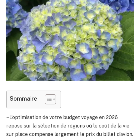
Sommaire
– L’optimisation de votre budget voyage en 2026
repose sur la sélection de régions où le coût de la vie
sur place compense largement le prix du billet d’avion.