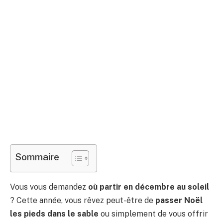
Sommaire
Vous vous demandez
où partir en décembre au soleil
? Cette année, vous rêvez peut-être de
passer Noël
les pieds dans le sable
ou simplement de vous offrir