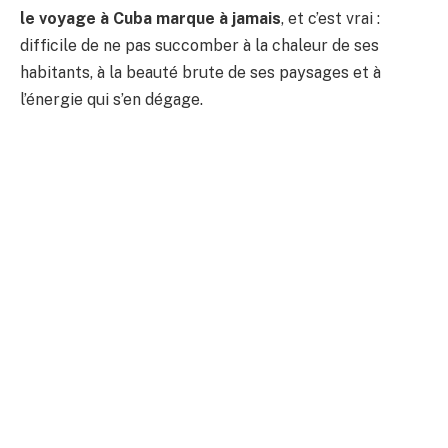
le voyage à Cuba marque à jamais
, et c’est vrai :
difficile de ne pas succomber à la chaleur de ses
habitants, à la beauté brute de ses paysages et à
l’énergie qui s’en dégage.