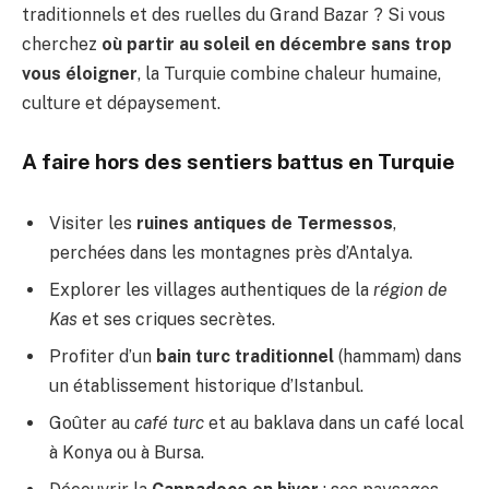
traditionnels et des ruelles du Grand Bazar ? Si vous
cherchez
où partir au soleil en décembre sans trop
vous éloigner
, la Turquie combine chaleur humaine,
culture et dépaysement.
A faire hors des sentiers battus en Turquie
Visiter les
ruines antiques de Termessos
,
perchées dans les montagnes près d’Antalya.
Explorer les villages authentiques de la
région de
Kas
et ses criques secrètes.
Profiter d’un
bain turc traditionnel
(hammam) dans
un établissement historique d’Istanbul.
Goûter au
café turc
et au baklava dans un café local
à Konya ou à Bursa.