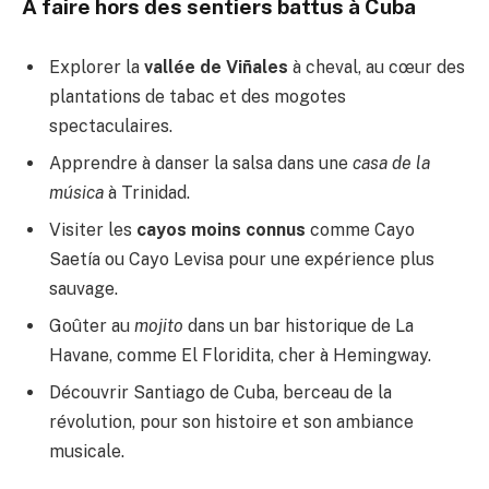
A faire hors des sentiers battus à Cuba
Explorer la
vallée de Viñales
à cheval, au cœur des
plantations de tabac et des mogotes
spectaculaires.
Apprendre à danser la salsa dans une
casa de la
música
à Trinidad.
Visiter les
cayos moins connus
comme Cayo
Saetía ou Cayo Levisa pour une expérience plus
sauvage.
Goûter au
mojito
dans un bar historique de La
Havane, comme El Floridita, cher à Hemingway.
Découvrir Santiago de Cuba, berceau de la
révolution, pour son histoire et son ambiance
musicale.