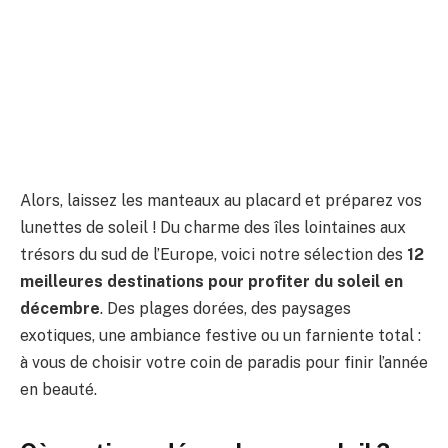
Alors, laissez les manteaux au placard et préparez vos
lunettes de soleil ! Du charme des îles lointaines aux
trésors du sud de l’Europe, voici notre sélection des
12
meilleures destinations pour profiter du soleil en
décembre
. Des plages dorées, des paysages
exotiques, une ambiance festive ou un farniente total :
à vous de choisir votre coin de paradis pour finir l’année
en beauté.