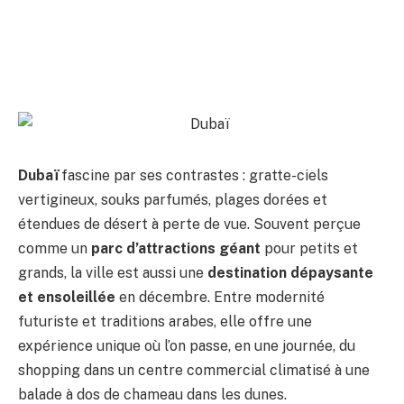
Dubaï
fascine par ses contrastes : gratte-ciels
vertigineux, souks parfumés, plages dorées et
étendues de désert à perte de vue. Souvent perçue
comme un
parc d’attractions géant
pour petits et
grands, la ville est aussi une
destination dépaysante
et ensoleillée
en décembre. Entre modernité
futuriste et traditions arabes, elle offre une
expérience unique où l’on passe, en une journée, du
shopping dans un centre commercial climatisé à une
balade à dos de chameau dans les dunes.