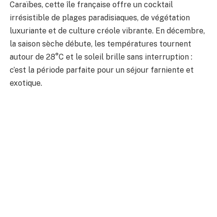
Caraïbes, cette île française offre un cocktail
irrésistible de plages paradisiaques, de végétation
luxuriante et de culture créole vibrante. En décembre,
la saison sèche débute, les températures tournent
autour de 28°C et le soleil brille sans interruption :
c’est la période parfaite pour un séjour farniente et
exotique.