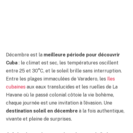
Décembre est la
meilleure période pour découvrir
Cuba
: le climat est sec, les températures oscillent
entre 25 et 30°C, et le soleil brille sans interruption.
Entre les plages immaculées de Varadero, les
îles
cubaines
aux eaux translucides et les ruelles de La
Havane où le passé colonial côtoie la vie bohème,
chaque journée est une invitation à l’évasion. Une
destination soleil en décembre
à la fois authentique,
vivante et pleine de surprises.