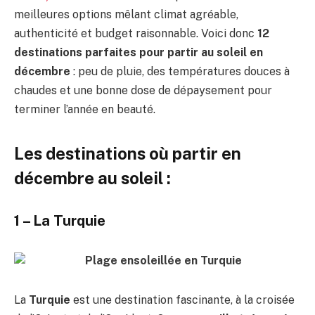
meilleures options mêlant climat agréable,
authenticité et budget raisonnable. Voici donc
12
destinations parfaites pour partir au soleil en
décembre
: peu de pluie, des températures douces à
chaudes et une bonne dose de dépaysement pour
terminer l’année en beauté.
Les destinations où partir en
décembre au soleil :
1 – La Turquie
La
Turquie
est une destination fascinante, à la croisée