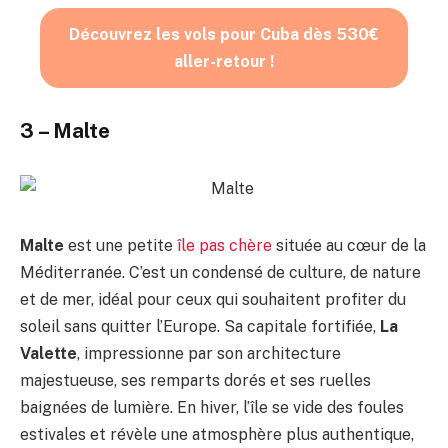
Découvrez les vols pour Cuba dès 530€
aller-retour !
3 – Malte
Malte
est une petite
île pas chère
située au cœur de la
Méditerranée. C’est un condensé de culture, de nature
et de mer, idéal pour ceux qui souhaitent profiter du
soleil sans quitter l’Europe. Sa capitale fortifiée,
La
Valette
, impressionne par son architecture
majestueuse, ses remparts dorés et ses ruelles
baignées de lumière. En hiver, l’île se vide des foules
estivales et révèle une atmosphère plus authentique,