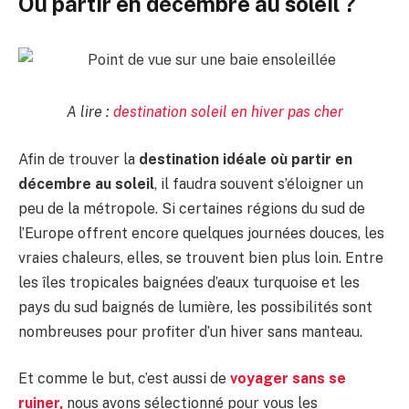
Où partir en décembre au soleil ?
A lire :
destination soleil en hiver pas cher
Afin de trouver la
destination idéale où partir en
décembre au soleil
, il faudra souvent s’éloigner un
peu de la métropole. Si certaines régions du sud de
l’Europe offrent encore quelques journées douces, les
vraies chaleurs, elles, se trouvent bien plus loin. Entre
les îles tropicales baignées d’eaux turquoise et les
pays du sud baignés de lumière, les possibilités sont
nombreuses pour profiter d’un hiver sans manteau.
Et comme le but, c’est aussi de
voyager sans se
ruiner,
nous avons sélectionné pour vous les