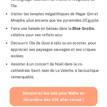
l’île.
Visiter les
temples mégalithiques de Ħaġar Qim et
Mnajdra
, plus anciens que les pyramides d’Égypte.
Faire une balade en bateau dans la
Blue Grotto
,
célèbre pour ses reflets azur.
Découvrir l’île de
Gozo
à vélo ou en scooter, pour
apprécier ses paysages sauvages et ses criques
isolées.
Assister à un concert de Noël dans la co-
cathédrale Saint-Jean de La Valette, à l’acoustique
remarquable.
Découvrez les vols pour Malte en
décembre dès 40€ aller-retour !