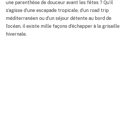
une parenthèse de douceur avant les fêtes ? Qu’il
s’agisse d’une escapade tropicale, d’un road trip
méditerranéen ou d’un séjour détente au bord de
l’océan, il existe mille façons d’échapper à la grisaille
hivernale.