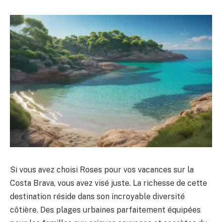
Si vous avez choisi Roses pour vos vacances sur la
Costa Brava, vous avez visé juste. La richesse de cette
destination réside dans son incroyable diversité
côtière. Des plages urbaines parfaitement équipées