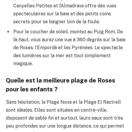
Canyelles Petites et l’Almadrava offre des vues
spectaculaires sur la baie et des petits coins
secrets pour se baigner loin de la foule.
Pour le coucher de soleil, montez au Puig Rom. De
là-haut, vous aurez une vue à 360 degrés sur la baie
de Roses, l’Empordà et les Pyrénées. Le spectacle
des lumières sur la mer est tout simplement
magique.
Quelle est la meilleure plage de Roses
pour les enfants ?
Sans hésitation, la Plage Nova et la Plage El Rastrell
sont idéales. Elles sont situées en centre-ville,
disposent de sable fin et surtout, leurs eaux sont très
peu profondes sur une longue distance, ce qui permet