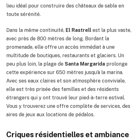
lieu idéal pour construire des châteaux de sable en
toute sérénité.
Dans la même continuité,
El Rastrell
est la plus vaste,
avec près de 800 mètres de long. Bordant la
promenade, elle offre un accès immédiat à une
multitude de boutiques, restaurants et glaciers. Un
peu plus loin, la plage de
Santa Margarida
prolonge
cette expérience sur 650 mètres jusqu’à la marina.
Avec ses eaux claires et son atmosphère conviviale,
elle est très prisée des familles et des résidents
étrangers qui y ont trouvé leur pied-à-terre estival.
Vous y trouverez une offre complète de services, des
aires de jeux aux locations de pédalos.
Criques résidentielles et ambiance