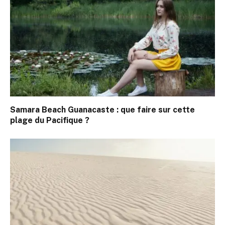
Samara Beach Guanacaste : que faire sur cette
plage du Pacifique ?