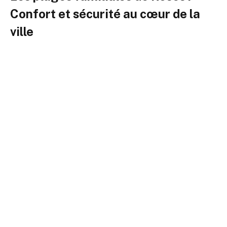
Confort et sécurité au cœur de la
ville