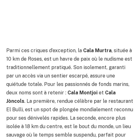
Parmi ces criques d’exception, la
Cala Murtra
, située à
10 km de Roses, est un havre de paix où le nudisme est
traditionnellement pratiqué. Son isolement, garanti
par un accès via un sentier escarpé, assure une
quiétude totale. Pour les passionnés de fonds marins,
deux noms sont à retenir :
Cala Montjoi
et
Cala
Jòncols
. La première, rendue célèbre par le restaurant
El Bulli, est un spot de plongée mondialement reconnu
pour ses dénivelés rapides. La seconde, encore plus
isolée à 18 km du centre, est le bout du monde, un lieu
sauvage où le temps semble suspendu, parfait pour