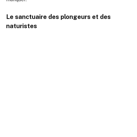
Le sanctuaire des plongeurs et des
naturistes