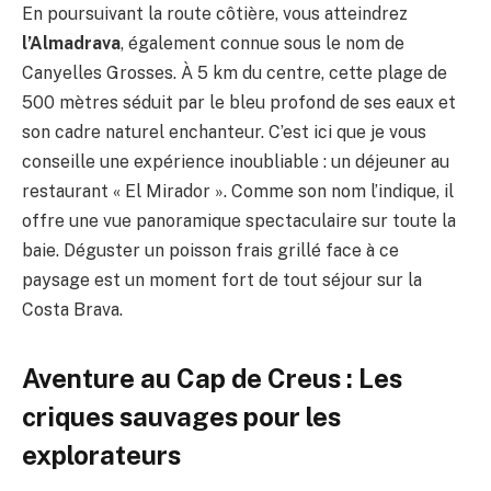
En poursuivant la route côtière, vous atteindrez
l’Almadrava
, également connue sous le nom de
Canyelles Grosses. À 5 km du centre, cette plage de
500 mètres séduit par le bleu profond de ses eaux et
son cadre naturel enchanteur. C’est ici que je vous
conseille une expérience inoubliable : un déjeuner au
restaurant « El Mirador ». Comme son nom l’indique, il
offre une vue panoramique spectaculaire sur toute la
baie. Déguster un poisson frais grillé face à ce
paysage est un moment fort de tout séjour sur la
Costa Brava.
Aventure au Cap de Creus : Les
criques sauvages pour les
explorateurs