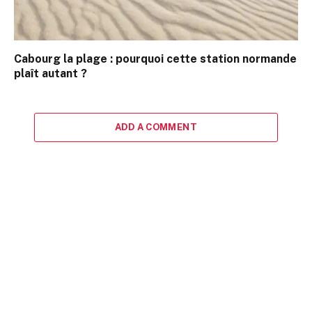
Cabourg la plage : pourquoi cette station normande
plaît autant ?
ADD A COMMENT