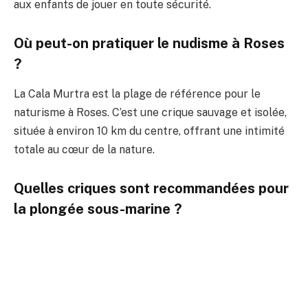
aux enfants de jouer en toute sécurité.
Où peut-on pratiquer le nudisme à Roses
?
La Cala Murtra est la plage de référence pour le
naturisme à Roses. C’est une crique sauvage et isolée,
située à environ 10 km du centre, offrant une intimité
totale au cœur de la nature.
Quelles criques sont recommandées pour
la plongée sous-marine ?