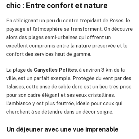
chic : Entre confort et nature
En s’éloignant un peu du centre trépidant de Roses, le
paysage et l’atmosphère se transforment. On découvre
alors des plages semi-urbaines qui offrent un
excellent compromis entre la nature préservée et le
confort des services haut de gamme.
La plage de
Canyelles Petites
, à environ 3 km de la
ville, est un parfait exemple. Protégée du vent par des
falaises, cette anse de sable doré est un lieu très prisé
pour son cadre élégant et ses eaux cristallines.
L’ambiance y est plus feutrée, idéale pour ceux qui
cherchent à se détendre dans un décor soigné.
Un déjeuner avec une vue imprenable