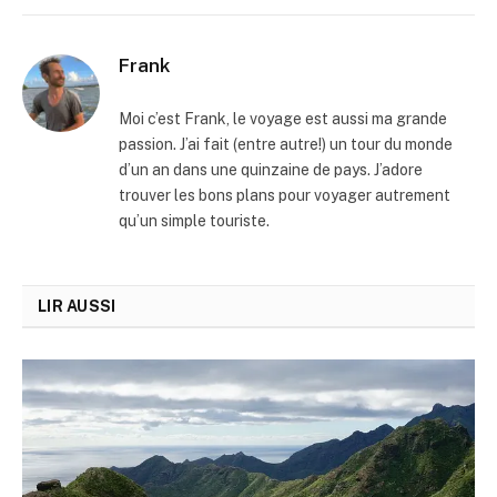
Frank
Moi c’est Frank, le voyage est aussi ma grande
passion. J’ai fait (entre autre!) un tour du monde
d’un an dans une quinzaine de pays. J’adore
trouver les bons plans pour voyager autrement
qu’un simple touriste.
LIR AUSSI