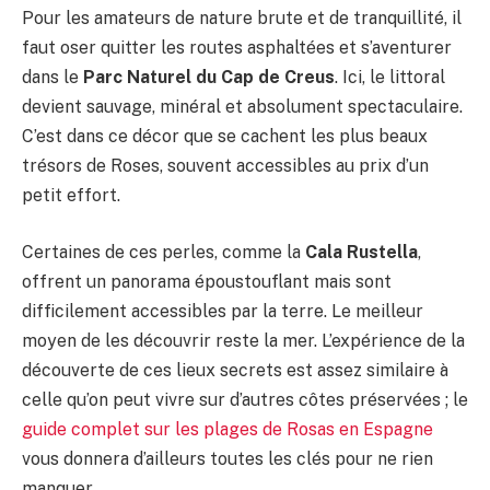
Pour les amateurs de nature brute et de tranquillité, il
faut oser quitter les routes asphaltées et s’aventurer
dans le
Parc Naturel du Cap de Creus
. Ici, le littoral
devient sauvage, minéral et absolument spectaculaire.
C’est dans ce décor que se cachent les plus beaux
trésors de Roses, souvent accessibles au prix d’un
petit effort.
Certaines de ces perles, comme la
Cala Rustella
,
offrent un panorama époustouflant mais sont
difficilement accessibles par la terre. Le meilleur
moyen de les découvrir reste la mer. L’expérience de la
découverte de ces lieux secrets est assez similaire à
celle qu’on peut vivre sur d’autres côtes préservées ; le
guide complet sur les plages de Rosas en Espagne
vous donnera d’ailleurs toutes les clés pour ne rien
manquer.