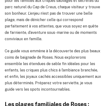
pour les familles aux criques sauvages et secrètes du
parc naturel du Cap de Creus, chaque visiteur y trouve
son bonheur. L’enjeu n’est pas de trouver une belle
plage, mais de dénicher celle qui correspond
parfaitement à vos attentes, que vous soyez en quête
de farniente, d’aventure sous-marine ou de moments
conviviaux en famille.
Ce guide vous emmène à la découverte des plus beaux
coins de baignade de Roses. Nous explorerons
ensemble les étendues de sable fin idéales pour les
enfants, les criques plus chics à l’ambiance branchée,
et enfin, les joyaux cachés accessibles uniquement aux
plus déterminés. Préparez votre serviette, je vous
guide vers les spots incontournables.
Les plages familiales de Roses :