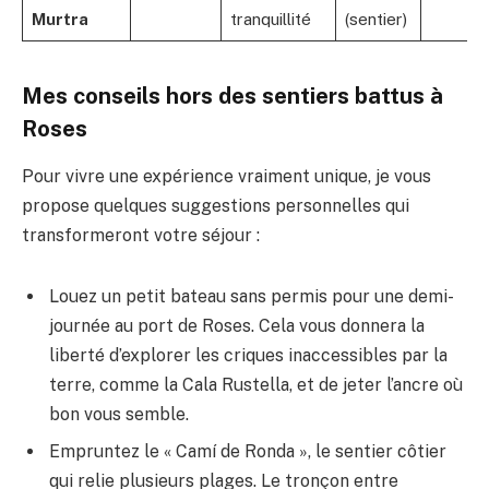
Murtra
tranquillité
(sentier)
Mes conseils hors des sentiers battus à
Roses
Pour vivre une expérience vraiment unique, je vous
propose quelques suggestions personnelles qui
transformeront votre séjour :
Louez un petit bateau sans permis pour une demi-
journée au port de Roses. Cela vous donnera la
liberté d’explorer les criques inaccessibles par la
terre, comme la Cala Rustella, et de jeter l’ancre où
bon vous semble.
Empruntez le « Camí de Ronda », le sentier côtier
qui relie plusieurs plages. Le tronçon entre