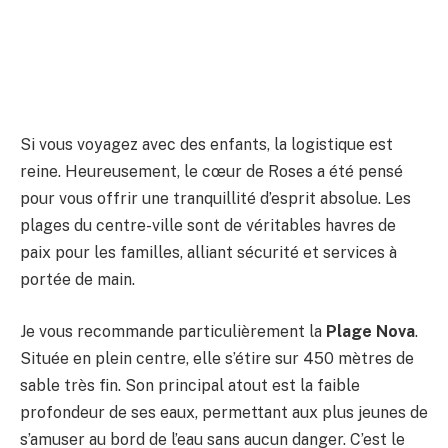
Si vous voyagez avec des enfants, la logistique est
reine. Heureusement, le cœur de Roses a été pensé
pour vous offrir une tranquillité d’esprit absolue. Les
plages du centre-ville sont de véritables havres de
paix pour les familles, alliant sécurité et services à
portée de main.
Je vous recommande particulièrement la
Plage Nova
.
Située en plein centre, elle s’étire sur 450 mètres de
sable très fin. Son principal atout est la faible
profondeur de ses eaux, permettant aux plus jeunes de
s’amuser au bord de l’eau sans aucun danger. C’est le