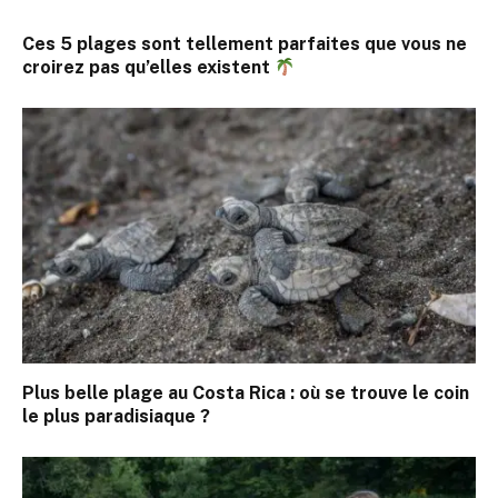
Ces 5 plages sont tellement parfaites que vous ne
croirez pas qu’elles existent
Plus belle plage au Costa Rica : où se trouve le coin
le plus paradisiaque ?