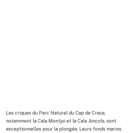
Les criques du Parc Naturel du Cap de Creus,
notamment la Cala Montjoi et la Cala Jòncols, sont
exceptionnelles pour la plongée. Leurs fonds marins