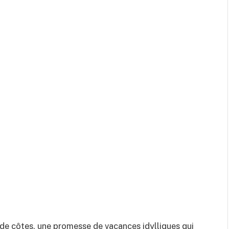
s de côtes, une promesse de vacances idylliques qui