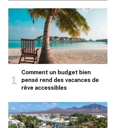
Comment un budget bien
pensé rend des vacances de
rêve accessibles