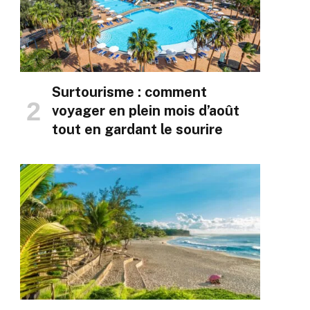
Surtourisme : comment
voyager en plein mois d’août
tout en gardant le sourire