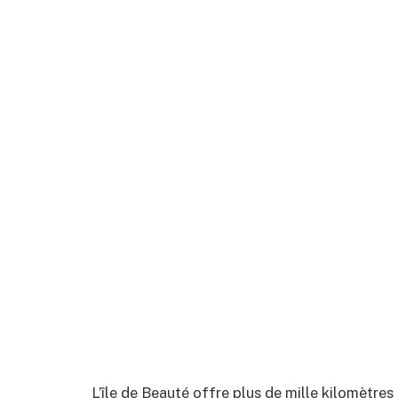
L’île de Beauté offre plus de mille kilomètre