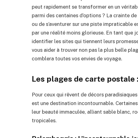
peut rapidement se transformer en un véritab
parmi des centaines d’options ? La crainte de 
ou de s’aventurer sur une piste impraticable e
par une réalité moins glorieuse. En tant que jou
identifier les sites qui tiennent leurs promesse
vous aider à trouver non pas la plus belle pla
comblera toutes vos envies de voyage.
Les plages de carte postale 
Pour ceux qui rêvent de décors paradisiaques
est une destination incontournable. Certain
leur beauté immaculée, alliant sable blanc, r
tropicales.