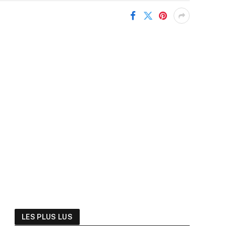
LES PLUS LUS