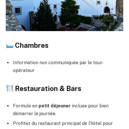
Chambres
Information non communiquée par le tour-
opérateur
Restauration & Bars
Formule en
petit déjeuner
incluse pour bien
démarrer la journée.
Profitez du restaurant principal de l’hôtel pour