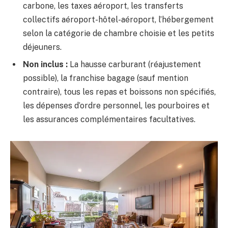
carbone, les taxes aéroport, les transferts
collectifs aéroport-hôtel-aéroport, l’hébergement
selon la catégorie de chambre choisie et les petits
déjeuners.
Non inclus :
La hausse carburant (réajustement
possible), la franchise bagage (sauf mention
contraire), tous les repas et boissons non spécifiés,
les dépenses d’ordre personnel, les pourboires et
les assurances complémentaires facultatives.