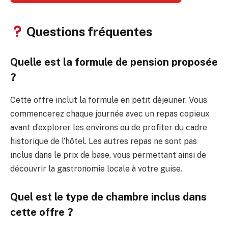
Questions fréquentes
Quelle est la formule de pension proposée
?
Cette offre inclut la formule en petit déjeuner. Vous
commencerez chaque journée avec un repas copieux
avant d’explorer les environs ou de profiter du cadre
historique de l’hôtel. Les autres repas ne sont pas
inclus dans le prix de base, vous permettant ainsi de
découvrir la gastronomie locale à votre guise.
Quel est le type de chambre inclus dans
cette offre ?