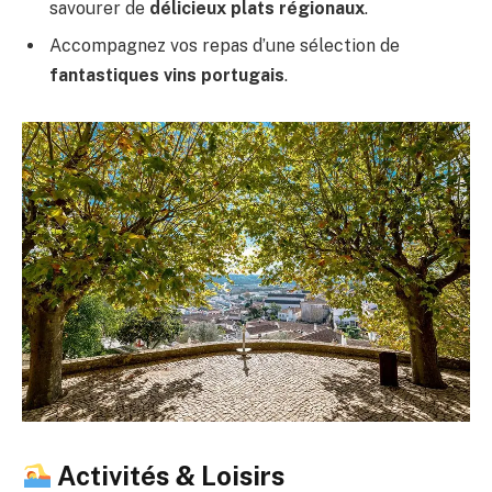
savourer de
délicieux plats régionaux
.
Accompagnez vos repas d’une sélection de
fantastiques vins portugais
.
Activités & Loisirs