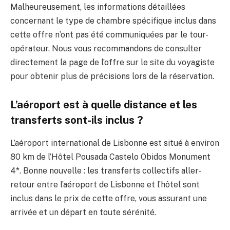
Malheureusement, les informations détaillées
concernant le type de chambre spécifique inclus dans
cette offre n’ont pas été communiquées par le tour-
opérateur. Nous vous recommandons de consulter
directement la page de l’offre sur le site du voyagiste
pour obtenir plus de précisions lors de la réservation.
L’aéroport est à quelle distance et les
transferts sont-ils inclus ?
L’aéroport international de Lisbonne est situé à environ
80 km de l’Hôtel Pousada Castelo Obidos Monument
4*. Bonne nouvelle : les transferts collectifs aller-
retour entre l’aéroport de Lisbonne et l’hôtel sont
inclus dans le prix de cette offre, vous assurant une
arrivée et un départ en toute sérénité.