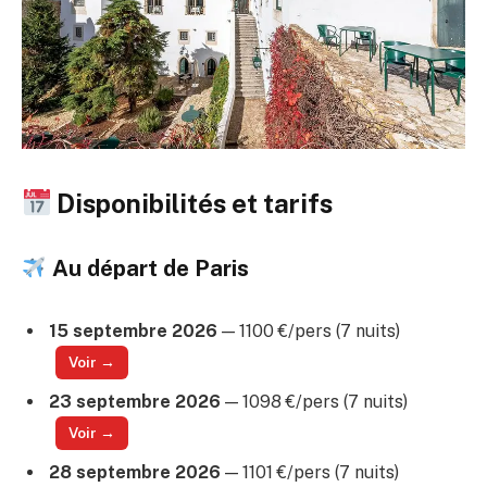
Disponibilités et tarifs
Au départ de Paris
15 septembre 2026
— 1100 €/pers (7 nuits)
Voir →
23 septembre 2026
— 1098 €/pers (7 nuits)
Voir →
28 septembre 2026
— 1101 €/pers (7 nuits)