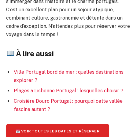
s’immerger dans l’histoire et le charme portugais.
C’est un excellent plan pour un séjour atypique,
combinant culture, gastronomie et détente dans un
cadre d’exception. N’attendez plus pour réserver votre
voyage dans le temps !
À lire aussi
Ville Portugal bord de mer : quelles destinations
explorer ?
Plages à Lisbonne Portugal : lesquelles choisir ?
Croisière Douro Portugal : pourquoi cette vallée
fascine autant ?
VOIR TOUTES LES DATES ET RÉSERVER