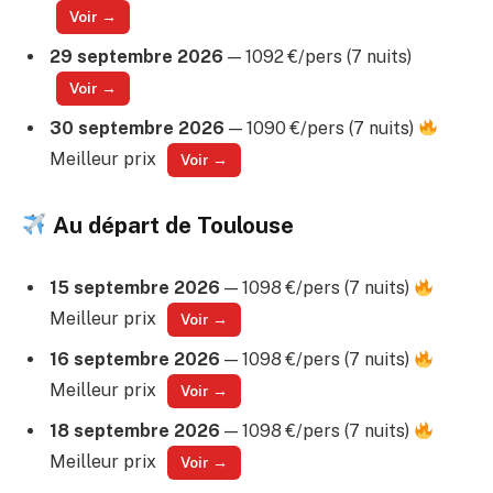
Voir →
29 septembre 2026
— 1092 €/pers (7 nuits)
Voir →
30 septembre 2026
— 1090 €/pers (7 nuits)
Meilleur prix
Voir →
Au départ de Toulouse
15 septembre 2026
— 1098 €/pers (7 nuits)
Meilleur prix
Voir →
16 septembre 2026
— 1098 €/pers (7 nuits)
Meilleur prix
Voir →
18 septembre 2026
— 1098 €/pers (7 nuits)
Meilleur prix
Voir →