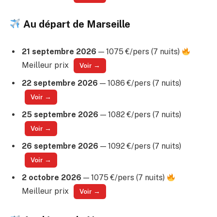
Au départ de Marseille
21 septembre 2026
— 1075 €/pers (7 nuits)
Meilleur prix
Voir →
22 septembre 2026
— 1086 €/pers (7 nuits)
Voir →
25 septembre 2026
— 1082 €/pers (7 nuits)
Voir →
26 septembre 2026
— 1092 €/pers (7 nuits)
Voir →
2 octobre 2026
— 1075 €/pers (7 nuits)
Meilleur prix
Voir →