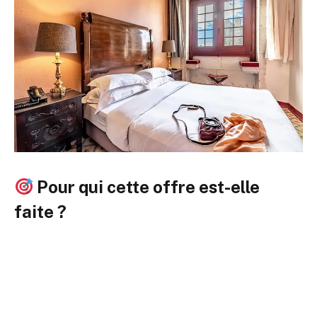
Pour qui cette offre est-elle
faite ?