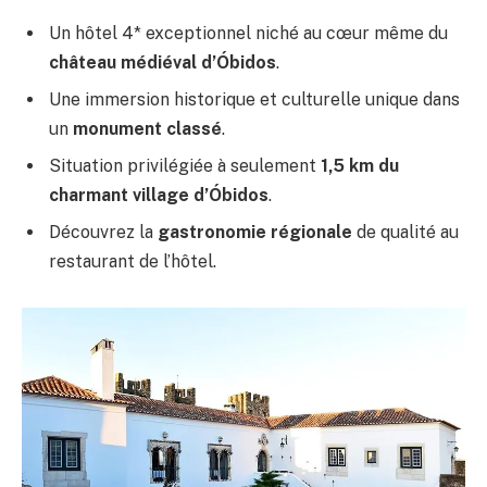
Un hôtel 4* exceptionnel niché au cœur même du
château médiéval d’Óbidos
.
Une immersion historique et culturelle unique dans
un
monument classé
.
Situation privilégiée à seulement
1,5 km du
charmant village d’Óbidos
.
Découvrez la
gastronomie régionale
de qualité au
restaurant de l’hôtel.