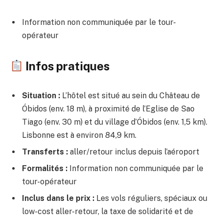
Information non communiquée par le tour-
opérateur
Infos pratiques
Situation :
L’hôtel est situé au sein du Château de
Óbidos (env. 18 m), à proximité de l’Eglise de Sao
Tiago (env. 30 m) et du village d’Óbidos (env. 1,5 km).
Lisbonne est à environ 84,9 km.
Transferts :
aller/retour inclus depuis l’aéroport
Formalités :
Information non communiquée par le
tour-opérateur
Inclus dans le prix :
Les vols réguliers, spéciaux ou
low-cost aller-retour, la taxe de solidarité et de