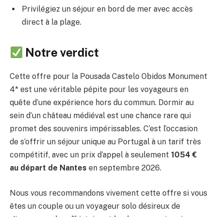
Privilégiez un séjour en bord de mer avec accès
direct à la plage.
Notre verdict
Cette offre pour la Pousada Castelo Obidos Monument
4* est une véritable pépite pour les voyageurs en
quête d’une expérience hors du commun. Dormir au
sein d’un château médiéval est une chance rare qui
promet des souvenirs impérissables. C’est l’occasion
de s’offrir un séjour unique au Portugal à un tarif très
compétitif, avec un prix d’appel à seulement
1054 €
au départ de Nantes
en septembre 2026.
Nous vous recommandons vivement cette offre si vous
êtes un couple ou un voyageur solo désireux de