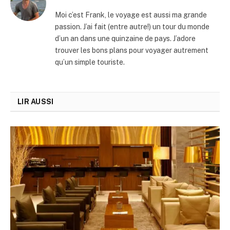
Moi c’est Frank, le voyage est aussi ma grande
passion. J’ai fait (entre autre!) un tour du monde
d’un an dans une quinzaine de pays. J’adore
trouver les bons plans pour voyager autrement
qu’un simple touriste.
LIR AUSSI