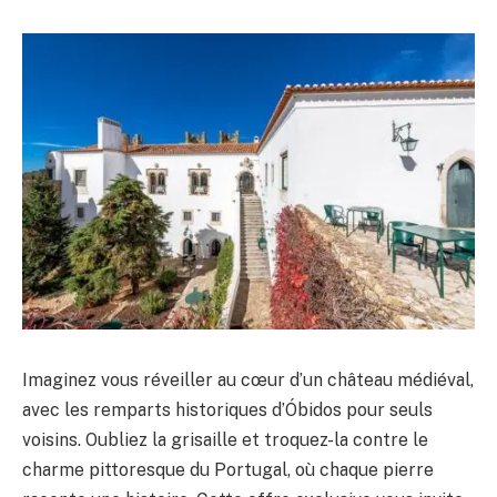
Imaginez vous réveiller au cœur d’un château médiéval,
avec les remparts historiques d’Óbidos pour seuls
voisins. Oubliez la grisaille et troquez-la contre le
charme pittoresque du Portugal, où chaque pierre