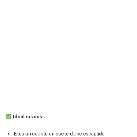
Idéal si vous :
Êtes un couple en quête d’une escapade