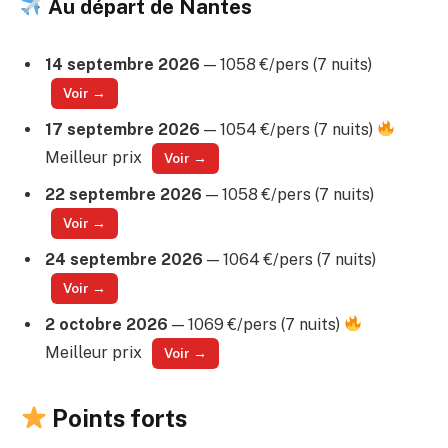
Au départ de Nantes
14 septembre 2026
— 1058 €/pers (7 nuits)
Voir →
17 septembre 2026
— 1054 €/pers (7 nuits)
Meilleur prix
Voir →
22 septembre 2026
— 1058 €/pers (7 nuits)
Voir →
24 septembre 2026
— 1064 €/pers (7 nuits)
Voir →
2 octobre 2026
— 1069 €/pers (7 nuits)
Meilleur prix
Voir →
Points forts