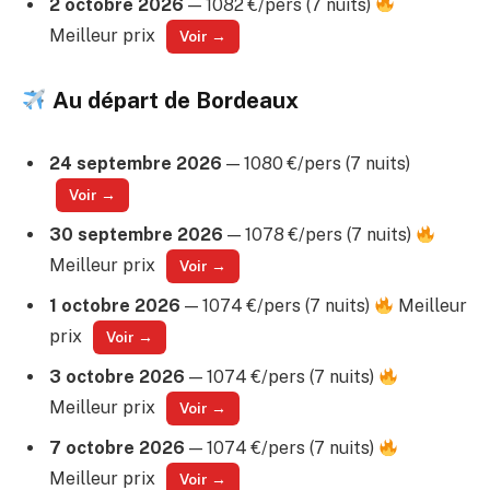
2 octobre 2026
— 1082 €/pers (7 nuits)
Meilleur prix
Voir →
Au départ de Bordeaux
24 septembre 2026
— 1080 €/pers (7 nuits)
Voir →
30 septembre 2026
— 1078 €/pers (7 nuits)
Meilleur prix
Voir →
1 octobre 2026
— 1074 €/pers (7 nuits)
Meilleur
prix
Voir →
3 octobre 2026
— 1074 €/pers (7 nuits)
Meilleur prix
Voir →
7 octobre 2026
— 1074 €/pers (7 nuits)
Meilleur prix
Voir →