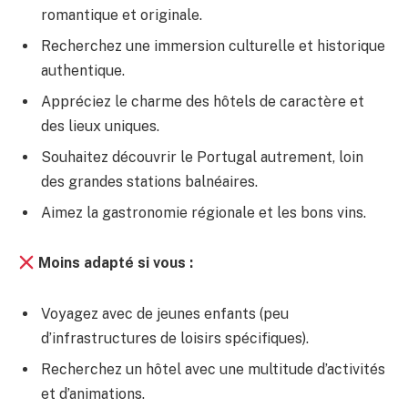
romantique et originale.
Recherchez une immersion culturelle et historique
authentique.
Appréciez le charme des hôtels de caractère et
des lieux uniques.
Souhaitez découvrir le Portugal autrement, loin
des grandes stations balnéaires.
Aimez la gastronomie régionale et les bons vins.
Moins adapté si vous :
Voyagez avec de jeunes enfants (peu
d’infrastructures de loisirs spécifiques).
Recherchez un hôtel avec une multitude d’activités
et d’animations.