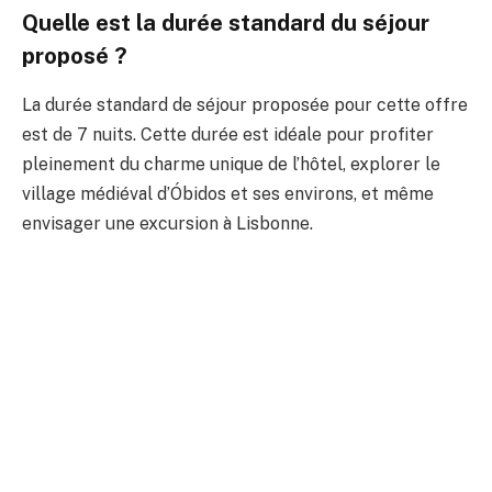
Quelle est la durée standard du séjour
proposé ?
La durée standard de séjour proposée pour cette offre
est de 7 nuits. Cette durée est idéale pour profiter
pleinement du charme unique de l’hôtel, explorer le
village médiéval d’Óbidos et ses environs, et même
envisager une excursion à Lisbonne.