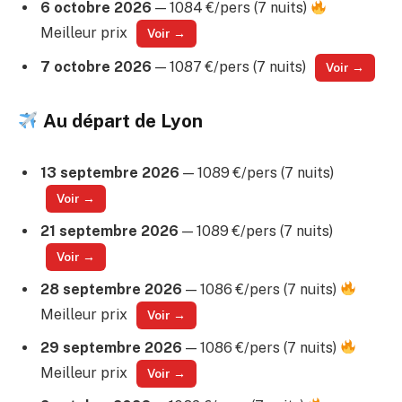
6 octobre 2026
— 1084 €/pers (7 nuits)
Meilleur prix
Voir →
7 octobre 2026
— 1087 €/pers (7 nuits)
Voir →
Au départ de Lyon
13 septembre 2026
— 1089 €/pers (7 nuits)
Voir →
21 septembre 2026
— 1089 €/pers (7 nuits)
Voir →
28 septembre 2026
— 1086 €/pers (7 nuits)
Meilleur prix
Voir →
29 septembre 2026
— 1086 €/pers (7 nuits)
Meilleur prix
Voir →