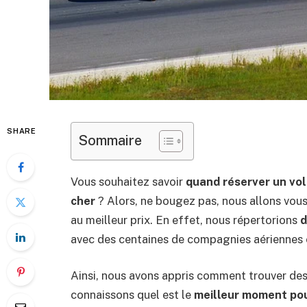
SHARE
Sommaire
Vous souhaitez savoir
quand réserver un vol 
cher
? Alors, ne bougez pas, nous allons vous
au meilleur prix. En effet, nous répertorions
d
avec des centaines de compagnies aériennes et
Ainsi, nous avons appris comment trouver des
connaissons quel est le
meilleur moment pou