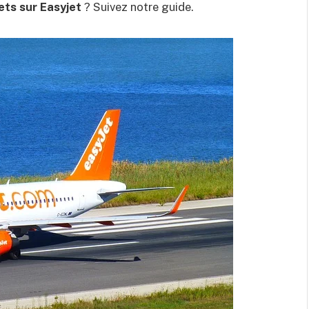
ets sur Easyjet
? Suivez notre guide.