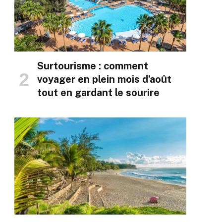
Surtourisme : comment
voyager en plein mois d’août
tout en gardant le sourire