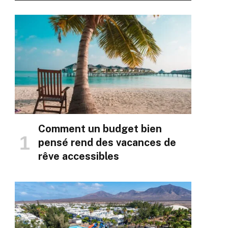
Comment un budget bien
pensé rend des vacances de
rêve accessibles