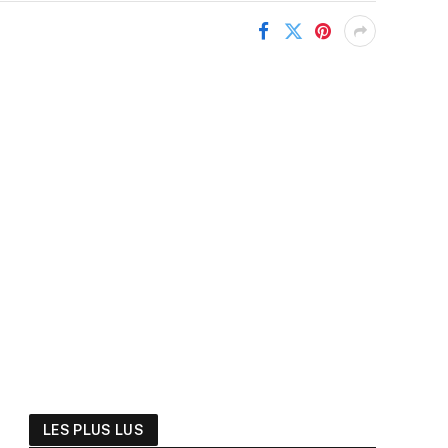
LES PLUS LUS