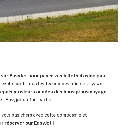
sur EasyJet pour payer vos billets d’avion pas
 expliquer toutes les techniques afin de voyager
epuis plusieurs années des bons plans voyage
 Easyjet en fait partie.
 vols pas chers avec cette compagnie et
r réserver sur EasyJet
!