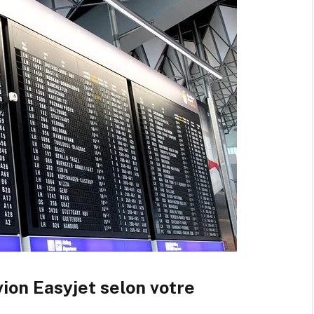
vion Easyjet selon votre