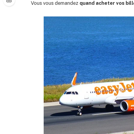
Vous vous demandez
quand acheter vos bill