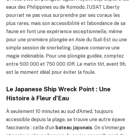
eaux des Philippines ou de Komodo, l’USAT Liberty
pourrait ne pas vous surprendre par ses coraux les
plus rares, mais son accessibilité et l’abondance de sa
faune en font une expérience exceptionnelle, même
pour une première plongée en Asie du Sud-Est ou une
simple session de snorkeling. L’épave conserve une
magie indéniable. Pour une plongée guidée, comptez
entre 500 000 et 750 000 IDR. Le matin tôt, avant 9h,
est le moment idéal pour éviter la foule.
Le Japanese Ship Wreck Point : Une
Histoire à Fleur d’Eau
À seulement 10 minutes au sud d’Amed, toujours
accessible depuis la plage, se trouve une autre épave
fascinante : celle d’un
bateau japonais
. On s’immerge