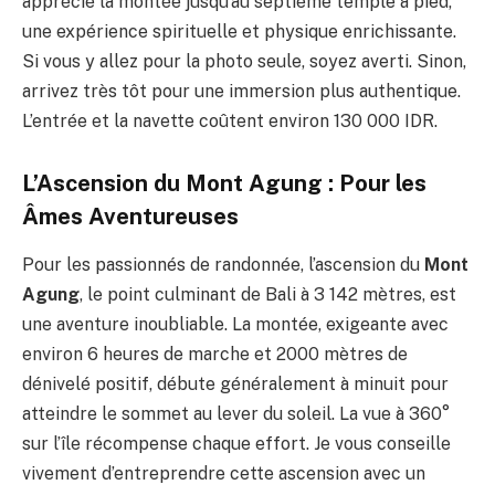
apprécié la montée jusqu’au septième temple à pied,
une expérience spirituelle et physique enrichissante.
Si vous y allez pour la photo seule, soyez averti. Sinon,
arrivez très tôt pour une immersion plus authentique.
L’entrée et la navette coûtent environ 130 000 IDR.
L’Ascension du Mont Agung : Pour les
Âmes Aventureuses
Pour les passionnés de randonnée, l’ascension du
Mont
Agung
, le point culminant de Bali à 3 142 mètres, est
une aventure inoubliable. La montée, exigeante avec
environ 6 heures de marche et 2000 mètres de
dénivelé positif, débute généralement à minuit pour
atteindre le sommet au lever du soleil. La vue à 360°
sur l’île récompense chaque effort. Je vous conseille
vivement d’entreprendre cette ascension avec un