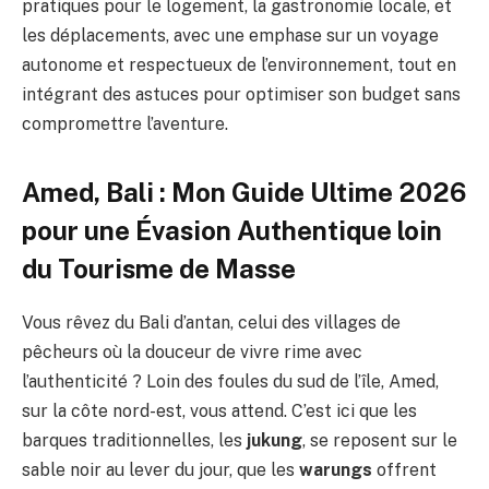
pratiques pour le logement, la gastronomie locale, et
les déplacements, avec une emphase sur un voyage
autonome et respectueux de l’environnement, tout en
intégrant des astuces pour optimiser son budget sans
compromettre l’aventure.
Amed, Bali : Mon Guide Ultime 2026
pour une Évasion Authentique loin
du Tourisme de Masse
Vous rêvez du Bali d’antan, celui des villages de
pêcheurs où la douceur de vivre rime avec
l’authenticité ? Loin des foules du sud de l’île, Amed,
sur la côte nord-est, vous attend. C’est ici que les
barques traditionnelles, les
jukung
, se reposent sur le
sable noir au lever du jour, que les
warungs
offrent