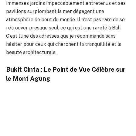
immenses jardins impeccablement entretenus et ses
pavillons surplombant la mer dégagent une
atmosphère de bout du monde. Il n’est pas rare de se
retrouver presque seul, ce qui est une rareté à Bali.
C’est l’une des adresses que je recommande sans
hésiter pour ceux qui cherchent la tranquillité et la
beauté architecturale.
Bukit Cinta : Le Point de Vue Célèbre sur
le Mont Agung