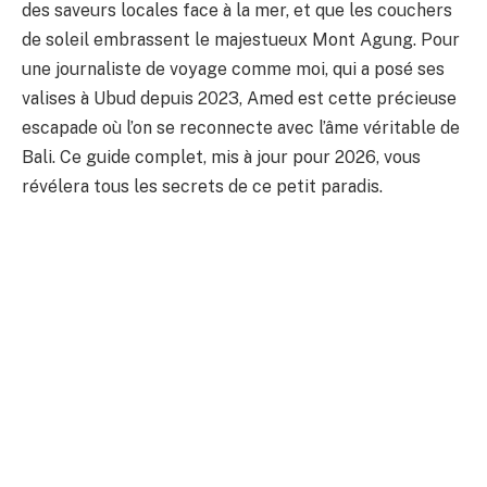
des saveurs locales face à la mer, et que les couchers
de soleil embrassent le majestueux Mont Agung. Pour
une journaliste de voyage comme moi, qui a posé ses
valises à Ubud depuis 2023, Amed est cette précieuse
escapade où l’on se reconnecte avec l’âme véritable de
Bali. Ce guide complet, mis à jour pour 2026, vous
révélera tous les secrets de ce petit paradis.