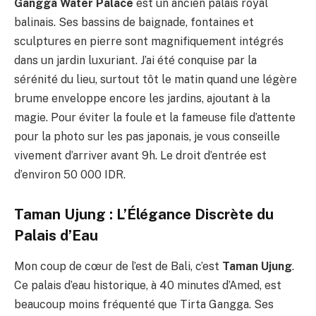
Gangga Water Palace
est un ancien palais royal
balinais. Ses bassins de baignade, fontaines et
sculptures en pierre sont magnifiquement intégrés
dans un jardin luxuriant. J’ai été conquise par la
sérénité du lieu, surtout tôt le matin quand une légère
brume enveloppe encore les jardins, ajoutant à la
magie. Pour éviter la foule et la fameuse file d’attente
pour la photo sur les pas japonais, je vous conseille
vivement d’arriver avant 9h. Le droit d’entrée est
d’environ 50 000 IDR.
Taman Ujung : L’Élégance Discrète du
Palais d’Eau
Mon coup de cœur de l’est de Bali, c’est
Taman Ujung
.
Ce palais d’eau historique, à 40 minutes d’Amed, est
beaucoup moins fréquenté que Tirta Gangga. Ses