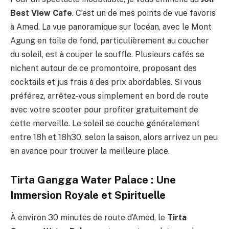
Best View Cafe
. C’est un de mes points de vue favoris
à Amed. La vue panoramique sur l’océan, avec le Mont
Agung en toile de fond, particulièrement au coucher
du soleil, est à couper le souffle. Plusieurs cafés se
nichent autour de ce promontoire, proposant des
cocktails et jus frais à des prix abordables. Si vous
préférez, arrêtez-vous simplement en bord de route
avec votre scooter pour profiter gratuitement de
cette merveille. Le soleil se couche généralement
entre 18h et 18h30, selon la saison, alors arrivez un peu
en avance pour trouver la meilleure place.
Tirta Gangga Water Palace : Une
Immersion Royale et Spirituelle
À environ 30 minutes de route d’Amed, le
Tirta