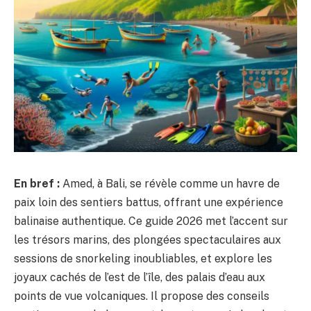
En bref :
Amed, à Bali, se révèle comme un havre de
paix loin des sentiers battus, offrant une expérience
balinaise authentique. Ce guide 2026 met l’accent sur
les trésors marins, des plongées spectaculaires aux
sessions de snorkeling inoubliables, et explore les
joyaux cachés de l’est de l’île, des palais d’eau aux
points de vue volcaniques. Il propose des conseils