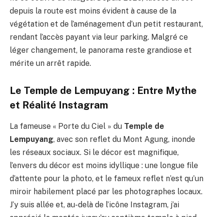
depuis la route est moins évident à cause de la
végétation et de l’aménagement d’un petit restaurant,
rendant l’accès payant via leur parking. Malgré ce
léger changement, le panorama reste grandiose et
mérite un arrêt rapide.
Le Temple de Lempuyang : Entre Mythe
et Réalité Instagram
La fameuse « Porte du Ciel » du
Temple de
Lempuyang
, avec son reflet du Mont Agung, inonde
les réseaux sociaux. Si le décor est magnifique,
l’envers du décor est moins idyllique : une longue file
d’attente pour la photo, et le fameux reflet n’est qu’un
miroir habilement placé par les photographes locaux.
J’y suis allée et, au-delà de l’icône Instagram, j’ai