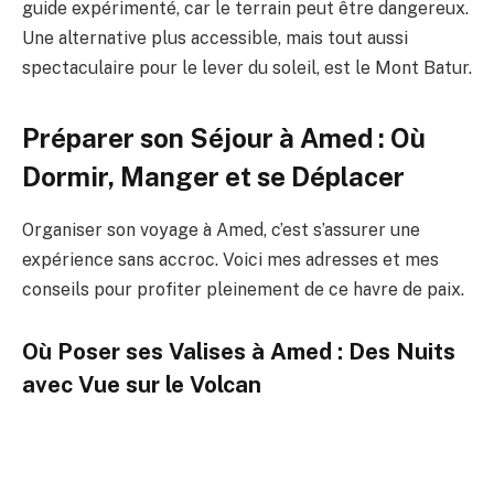
guide expérimenté, car le terrain peut être dangereux.
Une alternative plus accessible, mais tout aussi
spectaculaire pour le lever du soleil, est le Mont Batur.
Préparer son Séjour à Amed : Où
Dormir, Manger et se Déplacer
Organiser son voyage à Amed, c’est s’assurer une
expérience sans accroc. Voici mes adresses et mes
conseils pour profiter pleinement de ce havre de paix.
Où Poser ses Valises à Amed : Des Nuits
avec Vue sur le Volcan