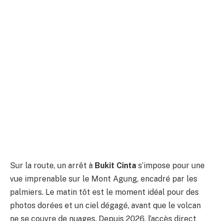
Sur la route, un arrêt à
Bukit Cinta
s’impose pour une
vue imprenable sur le Mont Agung, encadré par les
palmiers. Le matin tôt est le moment idéal pour des
photos dorées et un ciel dégagé, avant que le volcan
ne se couvre de nuages. Depuis 2026, l’accès direct