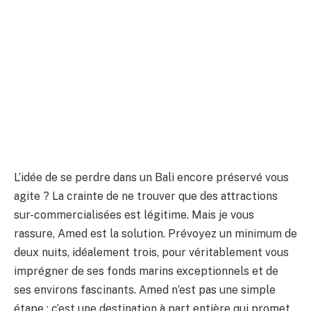
L’idée de se perdre dans un Bali encore préservé vous
agite ? La crainte de ne trouver que des attractions
sur-commercialisées est légitime. Mais je vous
rassure, Amed est la solution. Prévoyez un minimum de
deux nuits, idéalement trois, pour véritablement vous
imprégner de ses fonds marins exceptionnels et de
ses environs fascinants. Amed n’est pas une simple
étape ; c’est une destination à part entière qui promet