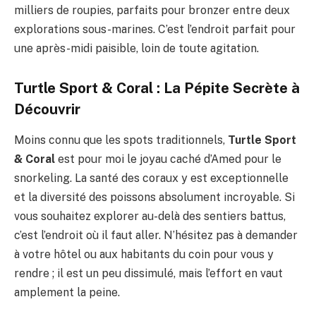
milliers de roupies, parfaits pour bronzer entre deux
explorations sous-marines. C’est l’endroit parfait pour
une après-midi paisible, loin de toute agitation.
Turtle Sport & Coral : La Pépite Secrète à
Découvrir
Moins connu que les spots traditionnels,
Turtle Sport
& Coral
est pour moi le joyau caché d’Amed pour le
snorkeling. La santé des coraux y est exceptionnelle
et la diversité des poissons absolument incroyable. Si
vous souhaitez explorer au-delà des sentiers battus,
c’est l’endroit où il faut aller. N’hésitez pas à demander
à votre hôtel ou aux habitants du coin pour vous y
rendre ; il est un peu dissimulé, mais l’effort en vaut
amplement la peine.