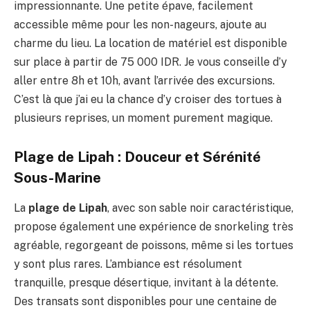
impressionnante. Une petite épave, facilement
accessible même pour les non-nageurs, ajoute au
charme du lieu. La location de matériel est disponible
sur place à partir de 75 000 IDR. Je vous conseille d’y
aller entre 8h et 10h, avant l’arrivée des excursions.
C’est là que j’ai eu la chance d’y croiser des tortues à
plusieurs reprises, un moment purement magique.
Plage de Lipah : Douceur et Sérénité
Sous-Marine
La
plage de Lipah
, avec son sable noir caractéristique,
propose également une expérience de snorkeling très
agréable, regorgeant de poissons, même si les tortues
y sont plus rares. L’ambiance est résolument
tranquille, presque désertique, invitant à la détente.
Des transats sont disponibles pour une centaine de