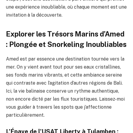
une expérience inoubliable, où chaque moment est une
invitation à la découverte.
Explorer les Trésors Marins d’Amed
: Plongée et Snorkeling Inoubliables
Amed est par essence une destination tournée vers la
mer. On y vient avant tout pour ses eaux cristallines,
ses fonds marins vibrants, et cette ambiance sereine
qui contraste avec l’agitation d’autres régions de Bali.
Ici, la vie balinaise conserve un rythme authentique,
non encore dicté par les flux touristiques. Laissez-moi
vous guider à travers les spots que j’affectionne
particulièrement.
L’Épave de l’USAT Liberty à Tulamben :