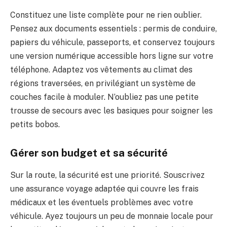
Constituez une liste complète pour ne rien oublier.
Pensez aux documents essentiels : permis de conduire,
papiers du véhicule, passeports, et conservez toujours
une version numérique accessible hors ligne sur votre
téléphone. Adaptez vos vêtements au climat des
régions traversées, en privilégiant un système de
couches facile à moduler. N’oubliez pas une petite
trousse de secours avec les basiques pour soigner les
petits bobos.
Gérer son budget et sa sécurité
Sur la route, la sécurité est une priorité. Souscrivez
une assurance voyage adaptée qui couvre les frais
médicaux et les éventuels problèmes avec votre
véhicule. Ayez toujours un peu de monnaie locale pour