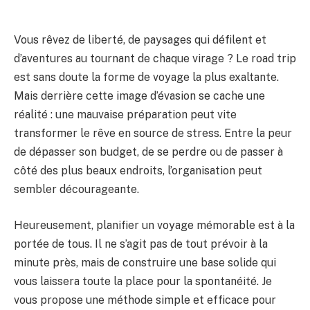
Vous rêvez de liberté, de paysages qui défilent et
d’aventures au tournant de chaque virage ? Le road trip
est sans doute la forme de voyage la plus exaltante.
Mais derrière cette image d’évasion se cache une
réalité : une mauvaise préparation peut vite
transformer le rêve en source de stress. Entre la peur
de dépasser son budget, de se perdre ou de passer à
côté des plus beaux endroits, l’organisation peut
sembler décourageante.
Heureusement, planifier un voyage mémorable est à la
portée de tous. Il ne s’agit pas de tout prévoir à la
minute près, mais de construire une base solide qui
vous laissera toute la place pour la spontanéité. Je
vous propose une méthode simple et efficace pour