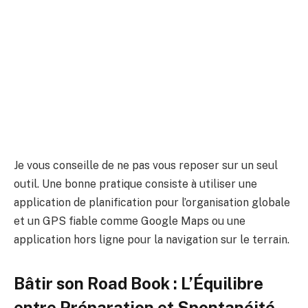
Je vous conseille de ne pas vous reposer sur un seul
outil. Une bonne pratique consiste à utiliser une
application de planification pour l’organisation globale
et un GPS fiable comme Google Maps ou une
application hors ligne pour la navigation sur le terrain.
Bâtir son Road Book : L’Équilibre
entre Préparation et Spontanéité