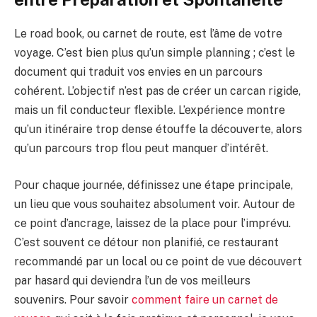
Le road book, ou carnet de route, est l’âme de votre
voyage. C’est bien plus qu’un simple planning ; c’est le
document qui traduit vos envies en un parcours
cohérent. L’objectif n’est pas de créer un carcan rigide,
mais un fil conducteur flexible. L’expérience montre
qu’un itinéraire trop dense étouffe la découverte, alors
qu’un parcours trop flou peut manquer d’intérêt.
Pour chaque journée, définissez une étape principale,
un lieu que vous souhaitez absolument voir. Autour de
ce point d’ancrage, laissez de la place pour l’imprévu.
C’est souvent ce détour non planifié, ce restaurant
recommandé par un local ou ce point de vue découvert
par hasard qui deviendra l’un de vos meilleurs
souvenirs. Pour savoir
comment faire un carnet de