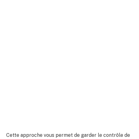
Cette approche vous permet de garder le contrôle de