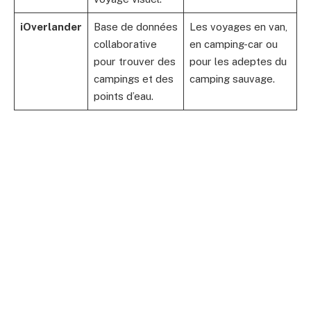
iOverlander
Base de données
Les voyages en van,
collaborative
en camping-car ou
pour trouver des
pour les adeptes du
campings et des
camping sauvage.
points d’eau.