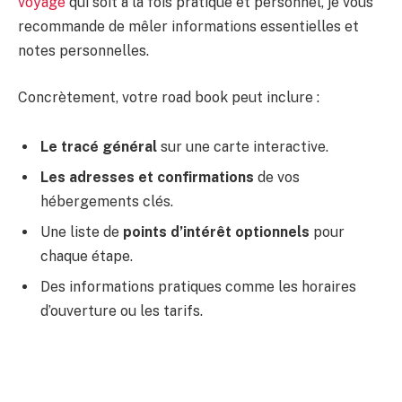
voyage
qui soit à la fois pratique et personnel, je vous
recommande de mêler informations essentielles et
notes personnelles.
Concrètement, votre road book peut inclure :
Le tracé général
sur une carte interactive.
Les adresses et confirmations
de vos
hébergements clés.
Une liste de
points d’intérêt optionnels
pour
chaque étape.
Des informations pratiques comme les horaires
d’ouverture ou les tarifs.