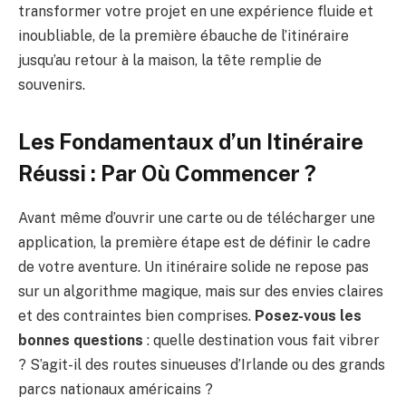
transformer votre projet en une expérience fluide et
inoubliable, de la première ébauche de l’itinéraire
jusqu’au retour à la maison, la tête remplie de
souvenirs.
Les Fondamentaux d’un Itinéraire
Réussi : Par Où Commencer ?
Avant même d’ouvrir une carte ou de télécharger une
application, la première étape est de définir le cadre
de votre aventure. Un itinéraire solide ne repose pas
sur un algorithme magique, mais sur des envies claires
et des contraintes bien comprises.
Posez-vous les
bonnes questions
: quelle destination vous fait vibrer
? S’agit-il des routes sinueuses d’Irlande ou des grands
parcs nationaux américains ?