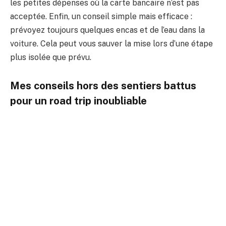
les petites dépenses où la carte bancaire n’est pas
acceptée. Enfin, un conseil simple mais efficace :
prévoyez toujours quelques encas et de l’eau dans la
voiture. Cela peut vous sauver la mise lors d’une étape
plus isolée que prévu.
Mes conseils hors des sentiers battus
pour un road trip inoubliable