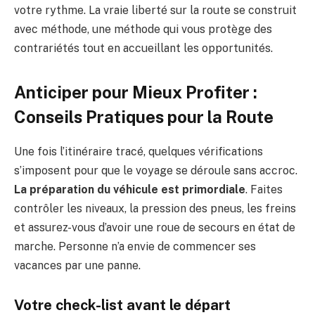
votre rythme. La vraie liberté sur la route se construit
avec méthode, une méthode qui vous protège des
contrariétés tout en accueillant les opportunités.
Anticiper pour Mieux Profiter :
Conseils Pratiques pour la Route
Une fois l’itinéraire tracé, quelques vérifications
s’imposent pour que le voyage se déroule sans accroc.
La préparation du véhicule est primordiale
. Faites
contrôler les niveaux, la pression des pneus, les freins
et assurez-vous d’avoir une roue de secours en état de
marche. Personne n’a envie de commencer ses
vacances par une panne.
Votre check-list avant le départ