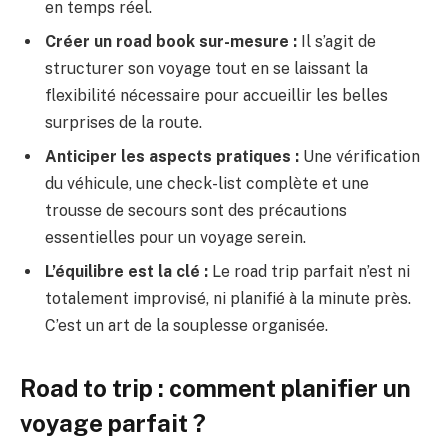
en temps réel.
Créer un road book sur-mesure :
Il s’agit de
structurer son voyage tout en se laissant la
flexibilité nécessaire pour accueillir les belles
surprises de la route.
Anticiper les aspects pratiques :
Une vérification
du véhicule, une check-list complète et une
trousse de secours sont des précautions
essentielles pour un voyage serein.
L’équilibre est la clé :
Le road trip parfait n’est ni
totalement improvisé, ni planifié à la minute près.
C’est un art de la souplesse organisée.
Road to trip : comment planifier un
voyage parfait ?