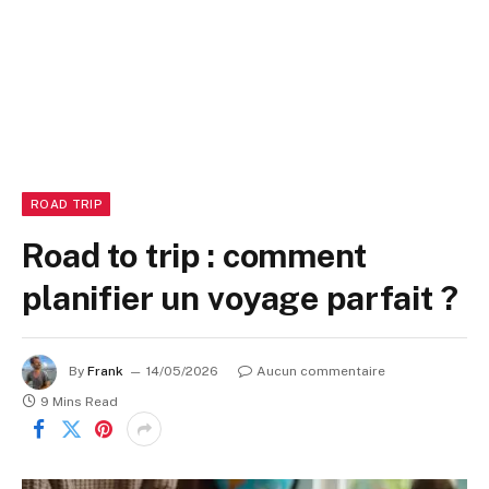
ROAD TRIP
Road to trip : comment
planifier un voyage parfait ?
By
Frank
14/05/2026
Aucun commentaire
9 Mins Read