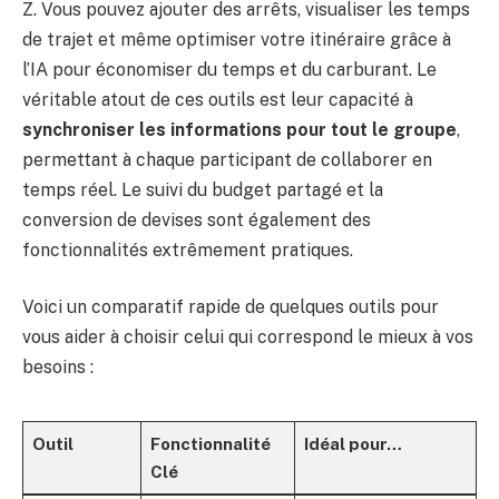
Z. Vous pouvez ajouter des arrêts, visualiser les temps
de trajet et même optimiser votre itinéraire grâce à
l’IA pour économiser du temps et du carburant. Le
véritable atout de ces outils est leur capacité à
synchroniser les informations pour tout le groupe
,
permettant à chaque participant de collaborer en
temps réel. Le suivi du budget partagé et la
conversion de devises sont également des
fonctionnalités extrêmement pratiques.
Voici un comparatif rapide de quelques outils pour
vous aider à choisir celui qui correspond le mieux à vos
besoins :
Outil
Fonctionnalité
Idéal pour…
Clé