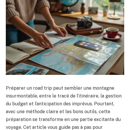
Préparer un road trip peut sembler une montagne
insurmontable, entre le tracé de l’itinéraire, la gestion
du budget et l’anticipation des imprévus. Pourtant,
avec une méthode claire et les bons outils, cette
préparation se transforme en une partie excitante du
voyage. Cet article vous guide pas à pas pour