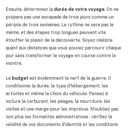
Ensuite, déterminez la
durée de votre voyage
. On ne
prépare pas une escapade de trois jours comme un
périple de trois semaines. Le rythme ne sera pas le
même, et des étapes trop longues peuvent vite
étouffer le plaisir de la découverte. Soyez réaliste
quant aux distances que vous pouvez parcourir chaque
jour sans transformer le voyage en course contre la
montre.
Le
budget
est évidemment le nerf de la guerre. Il
conditionne la durée, le type d’hébergement, les
activités et même le choix du véhicule. Pensez à
inclure le carburant, les péages, la nourriture, les
visites et une marge pour les imprévus. N’oubliez pas
non plus les formalités administratives : vérifiez la
validité de vos documents d’identité et les conditions