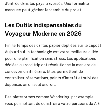
d’entrée dans les pays traversés. Une formalité
manquée peut gâcher l’ensemble du projet.
Les Outils Indispensables du
Voyageur Moderne en 2026
Fini le temps des cartes papier dépliées sur le capot !
Aujourd’hui, la technologie est votre meilleure alliée
pour une planification sans stress. Les applications
dédiées au road trip ont révolutionné la manière de
concevoir un itinéraire. Elles permettent de
centraliser réservations, points d’intérêt et suivi des
dépenses en un seul endroit.
Des plateformes comme Wanderlog, par exemple,
vous permettent de construire votre parcours de A à