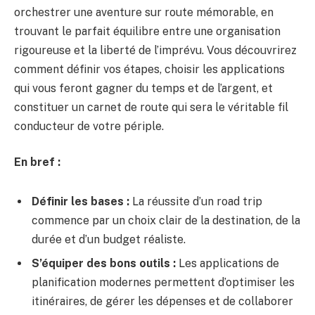
orchestrer une aventure sur route mémorable, en
trouvant le parfait équilibre entre une organisation
rigoureuse et la liberté de l’imprévu. Vous découvrirez
comment définir vos étapes, choisir les applications
qui vous feront gagner du temps et de l’argent, et
constituer un carnet de route qui sera le véritable fil
conducteur de votre périple.
En bref :
Définir les bases :
La réussite d’un road trip
commence par un choix clair de la destination, de la
durée et d’un budget réaliste.
S’équiper des bons outils :
Les applications de
planification modernes permettent d’optimiser les
itinéraires, de gérer les dépenses et de collaborer