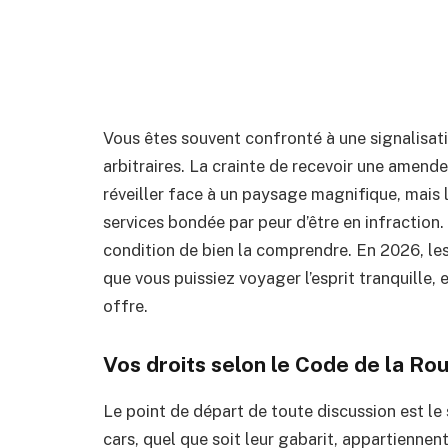
Vous êtes souvent confronté à une signalisat
arbitraires. La crainte de recevoir une amende
réveiller face à un paysage magnifique, mais l
services bondée par peur d’être en infraction. 
condition de bien la comprendre. En 2026, les 
que vous puissiez voyager l’esprit tranquille, 
offre.
Vos droits selon le Code de la Ro
Le point de départ de toute discussion est le 
cars, quel que soit leur gabarit, appartiennent