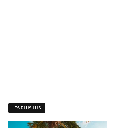
LES PLUS LUS