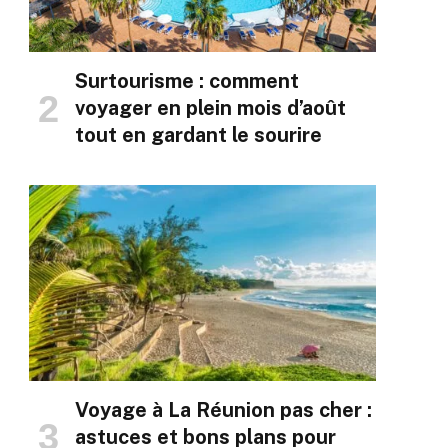
Surtourisme : comment
voyager en plein mois d’août
tout en gardant le sourire
Voyage à La Réunion pas cher :
astuces et bons plans pour