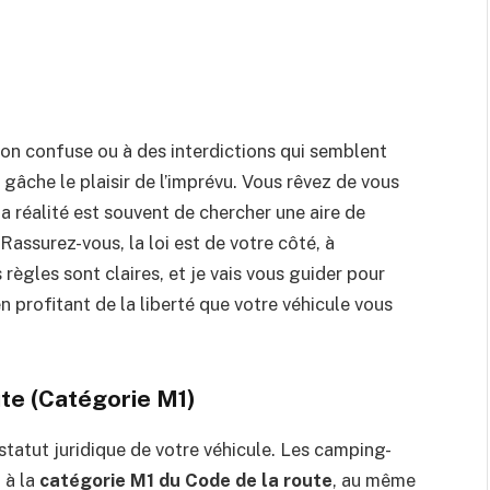
ion confuse ou à des interdictions qui semblent
 gâche le plaisir de l’imprévu. Vous rêvez de vous
a réalité est souvent de chercher une aire de
Rassurez-vous, la loi est de votre côté, à
règles sont claires, et je vais vous guider pour
en profitant de la liberté que votre véhicule vous
ute (Catégorie M1)
statut juridique de votre véhicule. Les camping-
 à la
catégorie M1 du Code de la route
, au même