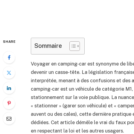
SHARE
Sommaire
Voyager en camping-car est synonyme de libe
devenir un casse-tête. La législation françai
interprétée, menant à des confusions et des 
camping-car est un véhicule de catégorie M1,
stationnement sur la voie publique. La nuance 
« stationner » (garer son véhicule) et « camp
auvent ou des cales), cette dernière pratique
dédiées. Cet article démêle le vrai du faux po
en respectant la loi et les autres usagers.