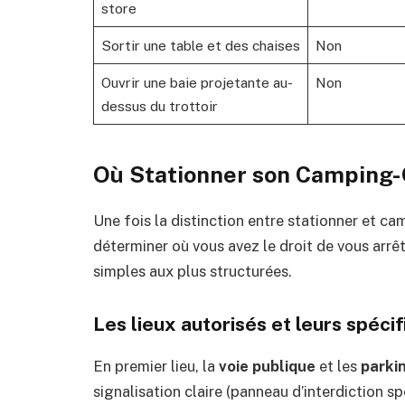
store
Sortir une table et des chaises
Non
Ouvrir une baie projetante au-
Non
dessus du trottoir
Où Stationner son Camping-C
Une fois la distinction entre stationner et ca
déterminer où vous avez le droit de vous arrêt
simples aux plus structurées.
Les lieux autorisés et leurs spécif
En premier lieu, la
voie publique
et les
parki
signalisation claire (panneau d’interdiction 