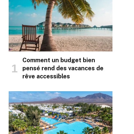
Comment un budget bien
pensé rend des vacances de
rêve accessibles