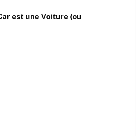
ar est une Voiture (ou