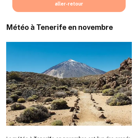
aller-retour
Météo à Tenerife en novembre