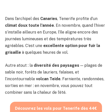
Dans l’archipel des
Canaries
, Tenerife profite d’un
climat doux toute l’année
. En novembre, quand l’hiver
s’installe ailleurs en Europe, l’île aligne encore des
journées lumineuses et des températures très
agréables. C’est une
excellente option pour fuir la
grisaille
à quelques heures de vol.
Autre atout : la
diversité des paysages
— plages de
sable noir, forêts de lauriers, falaises, et
l’incontournable
volcan Teide
. Farniente, randonnées,
sorties en mer : en novembre, vous pouvez tout
combiner sans la chaleur de l’été.
Découvrez les vols pour Tenerife dès 44€