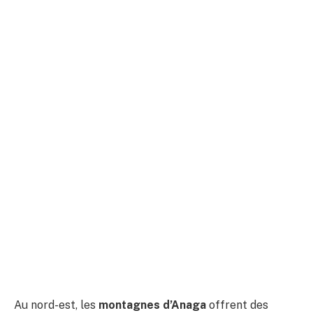
Au nord-est, les
montagnes d’Anaga
offrent des