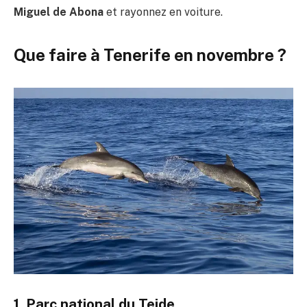
Miguel de Abona
et rayonnez en voiture.
Que faire à Tenerife en novembre ?
1. Parc national du Teide