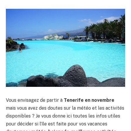
Vous envisagez de partir à
Tenerife en novembre
mais vous avez des doutes sur la météo et les activités
disponibles ? Je vous donne ici toutes les infos utiles
pour décider si l’île est faite pour vos vacances