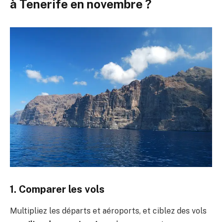
à Tenerife en novembre ?
1. Comparer les vols
Multipliez les départs et aéroports, et ciblez des vols