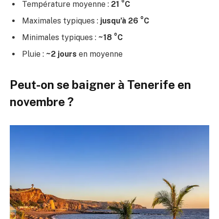
Température moyenne :
21 °C
Maximales typiques :
jusqu’à 26 °C
Minimales typiques :
~18 °C
Pluie :
~2 jours
en moyenne
Peut-on se baigner à Tenerife en
novembre ?