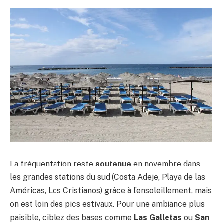
La fréquentation reste
soutenue
en novembre dans
les grandes stations du sud (Costa Adeje, Playa de las
Américas, Los Cristianos) grâce à l’ensoleillement, mais
on est loin des pics estivaux. Pour une ambiance plus
paisible, ciblez des bases comme
Las Galletas
ou
San