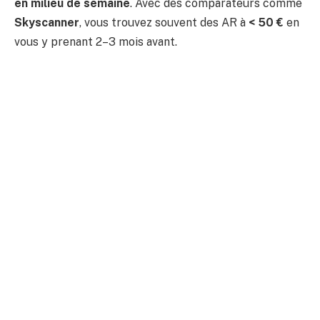
en milieu de semaine
. Avec des comparateurs comme
Skyscanner
, vous trouvez souvent des AR à
< 50 €
en
vous y prenant 2–3 mois avant.