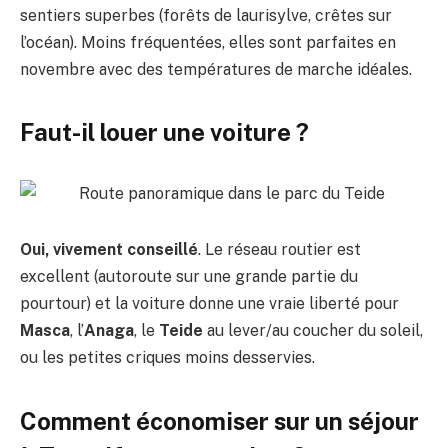
sentiers superbes (forêts de laurisylve, crêtes sur
l’océan). Moins fréquentées, elles sont parfaites en
novembre avec des températures de marche idéales.
Faut-il louer une voiture ?
Oui, vivement conseillé
. Le réseau routier est
excellent (autoroute sur une grande partie du
pourtour) et la voiture donne une vraie liberté pour
Masca
, l’
Anaga
, le
Teide
au lever/au coucher du soleil,
ou les petites criques moins desservies.
Comment économiser sur un séjour