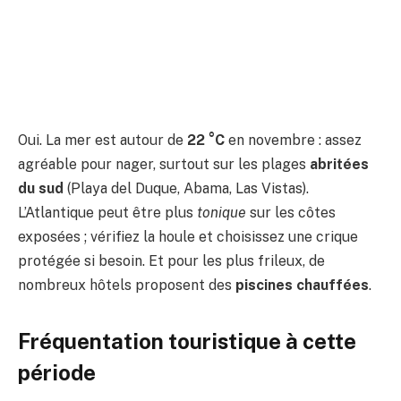
Oui. La mer est autour de
22 °C
en novembre : assez
agréable pour nager, surtout sur les plages
abritées
du sud
(Playa del Duque, Abama, Las Vistas).
L’Atlantique peut être plus
tonique
sur les côtes
exposées ; vérifiez la houle et choisissez une crique
protégée si besoin. Et pour les plus frileux, de
nombreux hôtels proposent des
piscines chauffées
.
Fréquentation touristique à cette
période