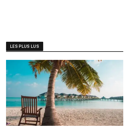
LES PLUS LUS