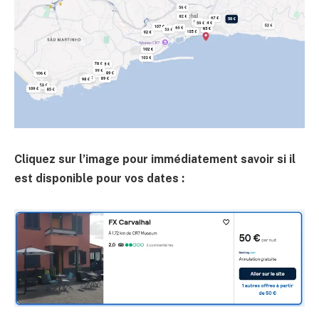
Cliquez sur l’image pour immédiatement savoir si il
est disponible pour vos dates :