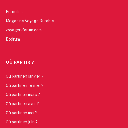
Enroutes!
Magazine Voyage Durable
voyager-forum.com
Bodrum
OÙ PARTIR ?
Où partir en janvier ?
Où partir en février ?
Où partir en mars ?
Où partir en avril ?
Où partir en mai ?
Où partir en juin ?