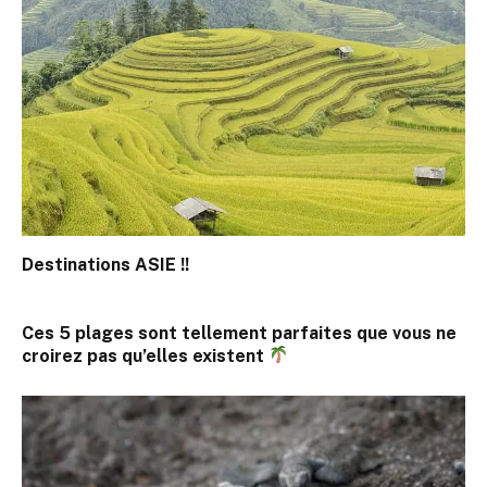
Destinations ASIE !!
Ces 5 plages sont tellement parfaites que vous ne
croirez pas qu’elles existent