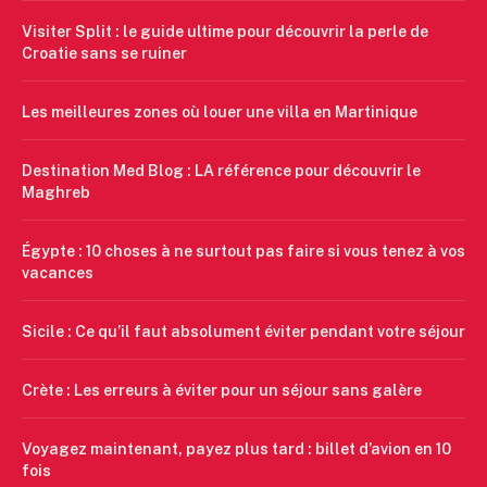
Visiter Split : le guide ultime pour découvrir la perle de
Croatie sans se ruiner
Les meilleures zones où louer une villa en Martinique
Destination Med Blog : LA référence pour découvrir le
Maghreb
Égypte : 10 choses à ne surtout pas faire si vous tenez à vos
vacances
Sicile : Ce qu’il faut absolument éviter pendant votre séjour
Crète : Les erreurs à éviter pour un séjour sans galère
Voyagez maintenant, payez plus tard : billet d’avion en 10
fois