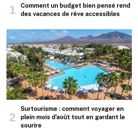
Comment un budget bien pensé rend
des vacances de rêve accessibles
Surtourisme : comment voyager en
plein mois d’août tout en gardant le
sourire