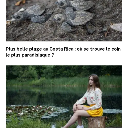
Plus belle plage au Costa Rica : où se trouve le coin
le plus paradisiaque ?