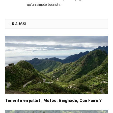
qu’un simple touriste.
LIR AUSSI
Tenerife en juillet : Météo, Baignade, Que Faire ?