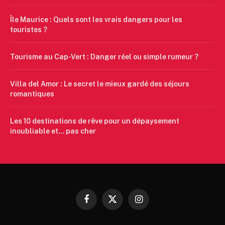
Île Maurice : Quels sont les vrais dangers pour les
touristes ?
Tourisme au Cap-Vert : Danger réel ou simple rumeur ?
Villa del Amor : Le secret le mieux gardé des séjours
romantiques
Les 10 destinations de rêve pour un dépaysement
inoubliable et… pas cher
Facebook
X
Instagram
(Twitter)