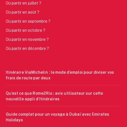
Où partir en juillet ?
Où partir en août ?
Où partir en septembre ?
Où partir en octobre ?
Où partir en novembre ?
Où partir en décembre ?
Itinéraire ViaMichelin : le mode d’emploi pour diviser vos
frais de route par deux
Qu’est ce que Rome2Rio : avis utilisateur sur cette
nouvellle appli d’itinéraires
Guide complet pour un voyage à Dubaï avec Emirates
Holidays