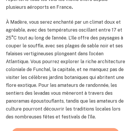
plusieurs aéroports en France
.
À Madère, vous serez enchanté par un climat doux et
agréable, avec des températures oscillant entre 17 et
25°C tout au long de l’année. L’île offre des paysages à
couper le souffle, avec ses plages de sable noir et ses
falaises vertigineuses plongeant dans l’océan
Atlantique. Vous pourrez explorer la riche architecture
coloniale de Funchal, la capitale, et ne manquez pas de
visiter les célèbres jardins botaniques qui abritent une
flore exotique. Pour les amateurs de randonnée, les
sentiers des levadas vous mèneront à travers des
panoramas époustouflants, tandis que les amateurs de
culture pourront découvrir les traditions locales lors
des nombreuses fêtes et festivals de l’île.