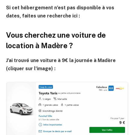
Si cet hébergement n’est pas disponible à vos
dates, faites une recherche ici :
Vous cherchez une voiture de
location à Madère ?
J’ai trouvé une voiture à 9€ la journée à Madère
(cliquer sur l’image) :