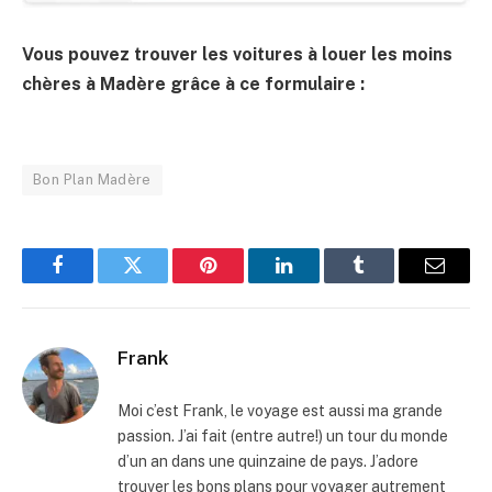
Vous pouvez trouver les voitures à louer les moins
chères à Madère grâce à ce formulaire :
Bon Plan Madère
Facebook
Twitter
Pinterest
LinkedIn
Tumblr
Email
Frank
Moi c’est Frank, le voyage est aussi ma grande
passion. J’ai fait (entre autre!) un tour du monde
d’un an dans une quinzaine de pays. J’adore
trouver les bons plans pour voyager autrement