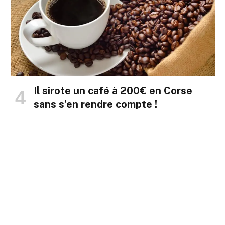
Il sirote un café à 200€ en Corse
sans s’en rendre compte !