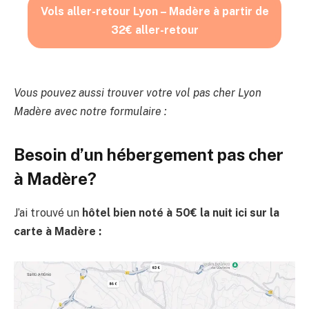
Vols aller-retour Lyon – Madère à partir de
32€ aller-retour
Vous pouvez aussi trouver votre vol pas cher Lyon
Madère avec notre formulaire :
Besoin d’un hébergement pas cher
à Madère?
J’ai trouvé un
hôtel bien noté à 50€ la nuit ici sur la
carte à Madère :