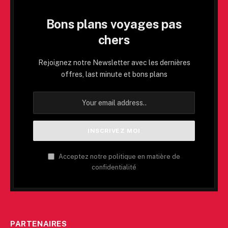
Bons plans voyages pas
chers
Rejoignez notre Newsletter avec les dernières
offres, last minute et bons plans
Acceptez notre politique en matière de
confidentialité
PARTENAIRES