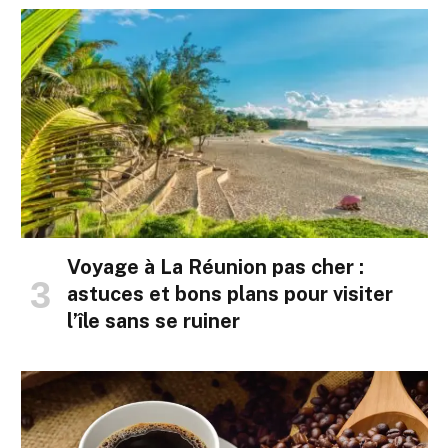
Voyage à La Réunion pas cher :
astuces et bons plans pour visiter
l’île sans se ruiner