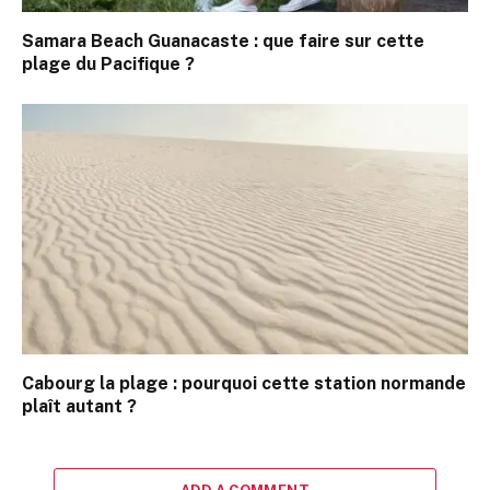
Samara Beach Guanacaste : que faire sur cette
plage du Pacifique ?
Cabourg la plage : pourquoi cette station normande
plaît autant ?