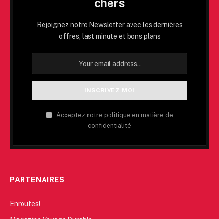
chers
Rejoignez notre Newsletter avec les dernières
offres, last minute et bons plans
Acceptez notre politique en matière de
confidentialité
PARTENAIRES
Enroutes!