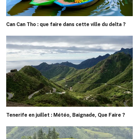
Can Can Tho : que faire dans cette ville du delta ?
Tenerife en juillet : Météo, Baignade, Que Faire ?