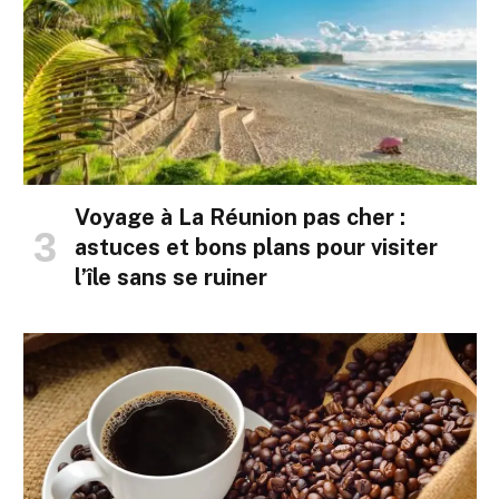
Voyage à La Réunion pas cher :
astuces et bons plans pour visiter
l’île sans se ruiner