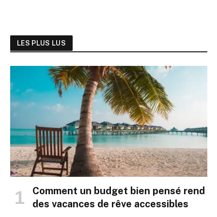
LES PLUS LUS
Comment un budget bien pensé rend
des vacances de rêve accessibles