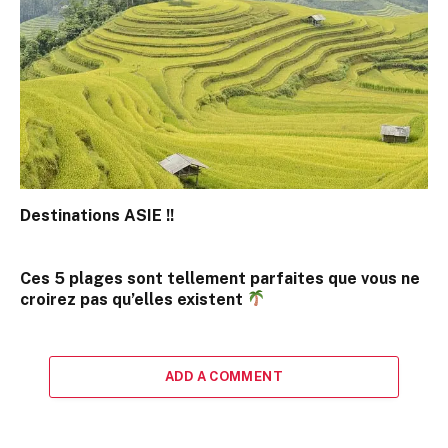
Destinations ASIE !!
Ces 5 plages sont tellement parfaites que vous ne
croirez pas qu’elles existent
ADD A COMMENT