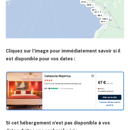
Cliquez sur l’image pour immédiatement savoir si il
est disponible pour vos dates :
Si cet hébergement n’est pas disponible à vos