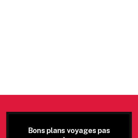
Bons plans voyages pas