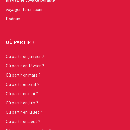
Magazine Voyage Durable
voyager-forum.com
Bodrum
OÙ PARTIR ?
Où partir en janvier ?
Où partir en février ?
Où partir en mars ?
Où partir en avril ?
Où partir en mai ?
Où partir en juin ?
Où partir en juillet ?
Où partir en août ?