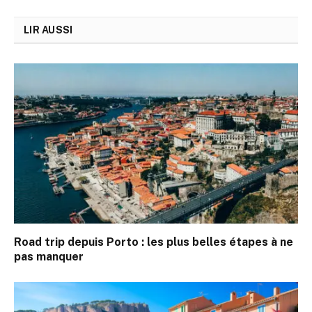
LIR AUSSI
Road trip depuis Porto : les plus belles étapes à ne
pas manquer