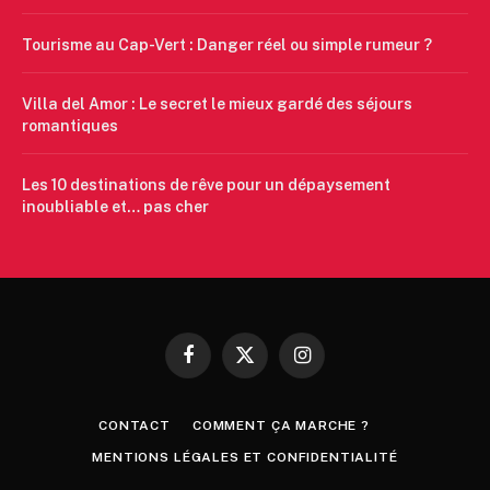
Tourisme au Cap-Vert : Danger réel ou simple rumeur ?
Villa del Amor : Le secret le mieux gardé des séjours
romantiques
Les 10 destinations de rêve pour un dépaysement
inoubliable et… pas cher
Facebook
X
Instagram
(Twitter)
CONTACT
COMMENT ÇA MARCHE ?
MENTIONS LÉGALES ET CONFIDENTIALITÉ