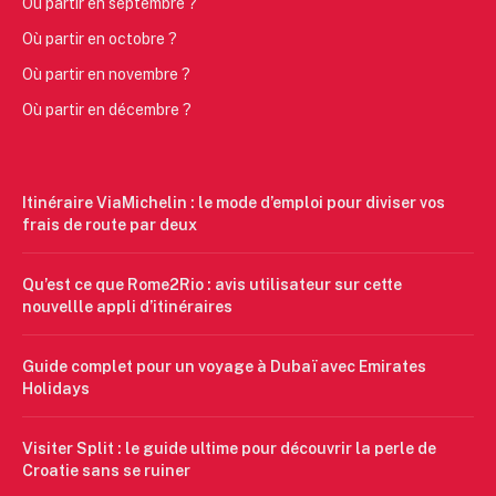
Où partir en septembre ?
Où partir en octobre ?
Où partir en novembre ?
Où partir en décembre ?
Itinéraire ViaMichelin : le mode d’emploi pour diviser vos
frais de route par deux
Qu’est ce que Rome2Rio : avis utilisateur sur cette
nouvellle appli d’itinéraires
Guide complet pour un voyage à Dubaï avec Emirates
Holidays
Visiter Split : le guide ultime pour découvrir la perle de
Croatie sans se ruiner