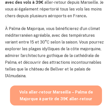
avec des vols à 39€
aller-retour depuis Marseille. Je
vous ai également répertorié tous les vols les moins
chers depuis plusieurs aéroports en France
.
À Palma de Majorque, vous bénéficierez d’un climat
méditerranéen agréable, avec des températures
variant entre 15 et 30°C selon la saison. Vous pourrez
explorer les plages idylliques de la côte majorquine,
admirer l’architecture gothique de la cathédrale de
Palma, et découvrir des attractions incontournables
telles que le château de Bellver et le palais de
l’Almudaina.
Vols aller-retour Marseille – Palma de
Majorque à partir de 39€ aller-retour