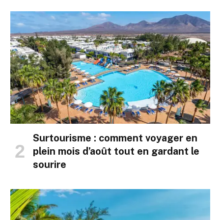
Surtourisme : comment voyager en
plein mois d’août tout en gardant le
sourire