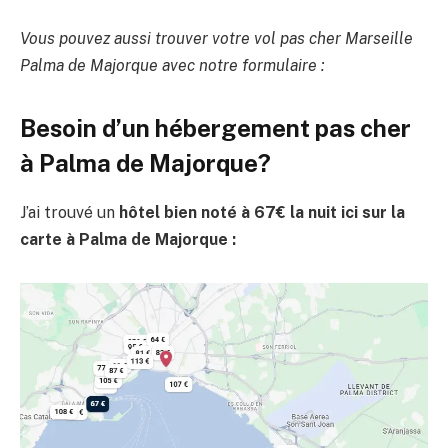
Vous pouvez aussi trouver votre vol pas cher Marseille
Palma de Majorque avec notre formulaire :
Besoin d’un hébergement pas cher
à Palma de Majorque?
J’ai trouvé un
hôtel bien noté à 67€ la nuit ici sur la
carte à Palma de Majorque :