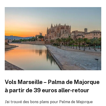
Vols Marseille – Palma de Majorque
à partir de 39 euros aller-retour
J’ai trouvé des bons plans pour Palma de Majorque