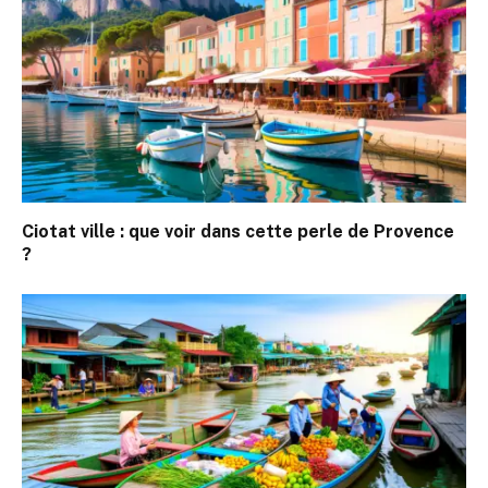
Ciotat ville : que voir dans cette perle de Provence
?