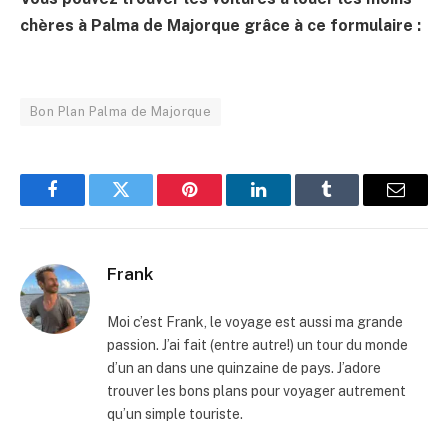
chères à Palma de Majorque grâce à ce formulaire :
Bon Plan Palma de Majorque
Facebook
Twitter
Pinterest
LinkedIn
Tumblr
Email
Frank
Moi c’est Frank, le voyage est aussi ma grande
passion. J’ai fait (entre autre!) un tour du monde
d’un an dans une quinzaine de pays. J’adore
trouver les bons plans pour voyager autrement
qu’un simple touriste.