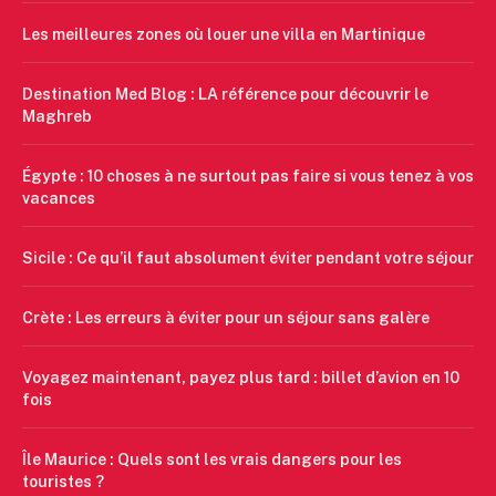
Les meilleures zones où louer une villa en Martinique
Destination Med Blog : LA référence pour découvrir le
Maghreb
Égypte : 10 choses à ne surtout pas faire si vous tenez à vos
vacances
Sicile : Ce qu’il faut absolument éviter pendant votre séjour
Crète : Les erreurs à éviter pour un séjour sans galère
Voyagez maintenant, payez plus tard : billet d’avion en 10
fois
Île Maurice : Quels sont les vrais dangers pour les
touristes ?