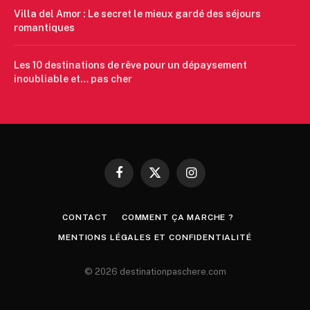
Villa del Amor : Le secret le mieux gardé des séjours
romantiques
Les 10 destinations de rêve pour un dépaysement
inoubliable et… pas cher
Facebook
X
Instagram
(Twitter)
CONTACT
COMMENT ÇA MARCHE ?
MENTIONS LÉGALES ET CONFIDENTIALITÉ
© 2026 destinationpaschere.com