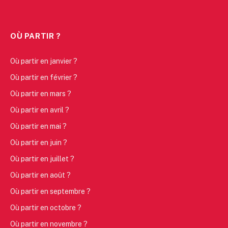
OÙ PARTIR ?
Où partir en janvier ?
Où partir en février ?
Où partir en mars ?
Où partir en avril ?
Où partir en mai ?
Où partir en juin ?
Où partir en juillet ?
Où partir en août ?
Où partir en septembre ?
Où partir en octobre ?
Où partir en novembre ?