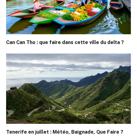
Can Can Tho : que faire dans cette ville du delta ?
Tenerife en juillet : Météo, Baignade, Que Faire ?