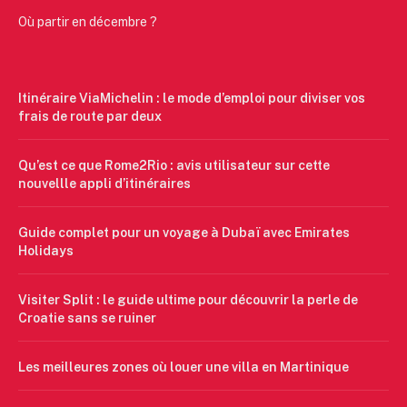
Où partir en décembre ?
Itinéraire ViaMichelin : le mode d’emploi pour diviser vos
frais de route par deux
Qu’est ce que Rome2Rio : avis utilisateur sur cette
nouvellle appli d’itinéraires
Guide complet pour un voyage à Dubaï avec Emirates
Holidays
Visiter Split : le guide ultime pour découvrir la perle de
Croatie sans se ruiner
Les meilleures zones où louer une villa en Martinique