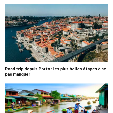
Road trip depuis Porto : les plus belles étapes à ne
pas manquer