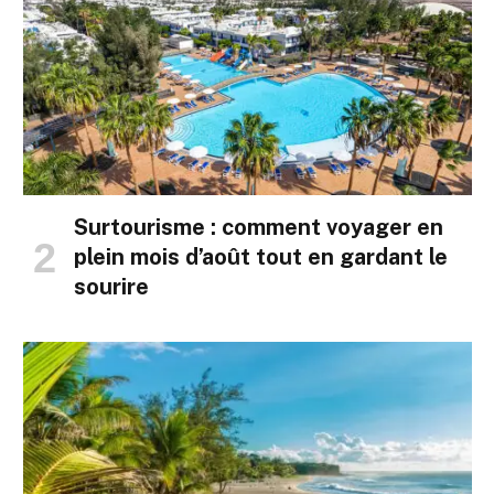
Surtourisme : comment voyager en
plein mois d’août tout en gardant le
sourire