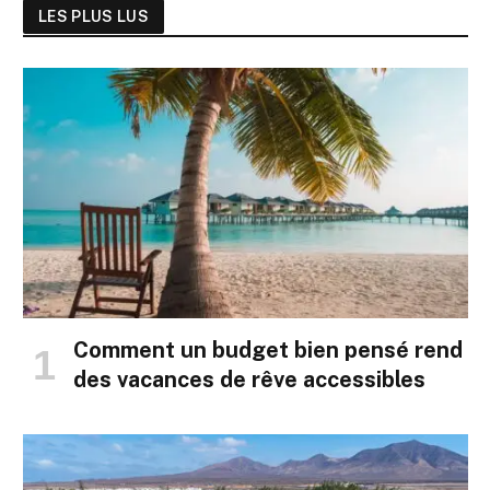
LES PLUS LUS
Comment un budget bien pensé rend
des vacances de rêve accessibles