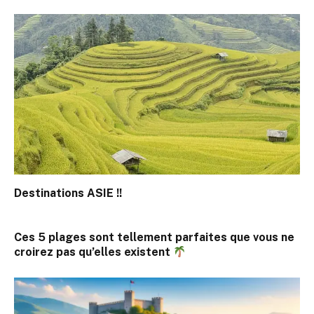
Destinations ASIE !!
Ces 5 plages sont tellement parfaites que vous ne
croirez pas qu’elles existent