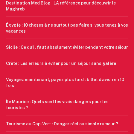
Destination Med Blog : LA référence pour découvrir le
Maghreb
Égypte : 10 choses à ne surtout pas faire si vous tenez à vos
vacances
Sicile : Ce qu’il faut absolument éviter pendant votre séjour
Crète : Les erreurs à éviter pour un séjour sans galère
Voyagez maintenant, payez plus tard : billet d’avion en 10
fois
Île Maurice : Quels sont les vrais dangers pour les
touristes ?
Tourisme au Cap-Vert : Danger réel ou simple rumeur ?