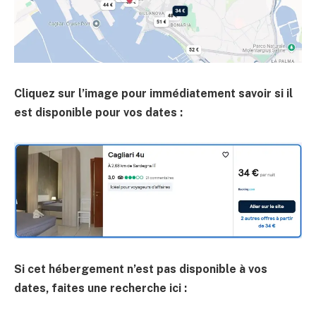
Cliquez sur l’image pour immédiatement savoir si il
est disponible pour vos dates :
Si cet hébergement n’est pas disponible à vos
dates, faites une recherche ici :