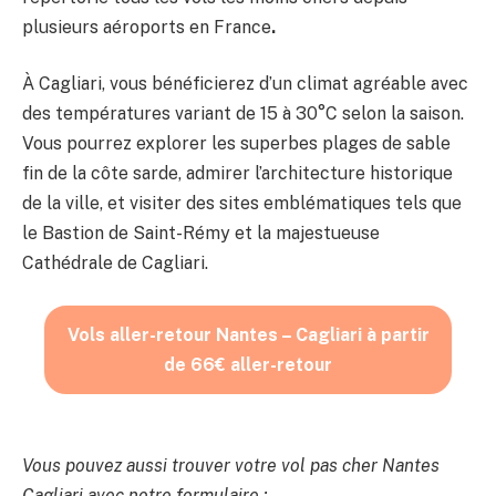
plusieurs aéroports en France
.
À Cagliari, vous bénéficierez d’un climat agréable avec
des températures variant de 15 à 30°C selon la saison.
Vous pourrez explorer les superbes plages de sable
fin de la côte sarde, admirer l’architecture historique
de la ville, et visiter des sites emblématiques tels que
le Bastion de Saint-Rémy et la majestueuse
Cathédrale de Cagliari.
Vols aller-retour Nantes – Cagliari à partir
de 66€ aller-retour
Vous pouvez aussi trouver votre vol pas cher Nantes
Cagliari avec notre formulaire :