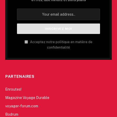
Acceptez notre politique en matière de
confidentialité
PARTENAIRES
Enroutes!
Magazine Voyage Durable
voyager-forum.com
Bodrum