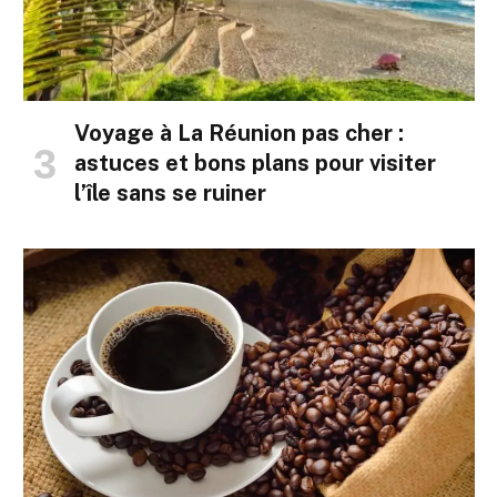
Voyage à La Réunion pas cher :
astuces et bons plans pour visiter
l’île sans se ruiner