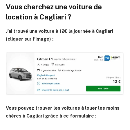
Vous cherchez une voiture de
location à Cagliari ?
J’ai trouvé une voiture à 12€ la journée à Cagliari
(cliquer sur l’image) :
Vous pouvez trouver les voitures à louer les moins
chères à Cagliari grâce à ce formulaire :