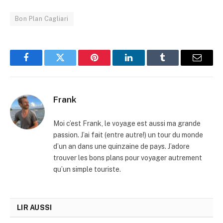
Bon Plan Cagliari
Facebook
Twitter
Pinterest
LinkedIn
Tumblr
Email
Frank
Moi c’est Frank, le voyage est aussi ma grande
passion. J’ai fait (entre autre!) un tour du monde
d’un an dans une quinzaine de pays. J’adore
trouver les bons plans pour voyager autrement
qu’un simple touriste.
LIR AUSSI