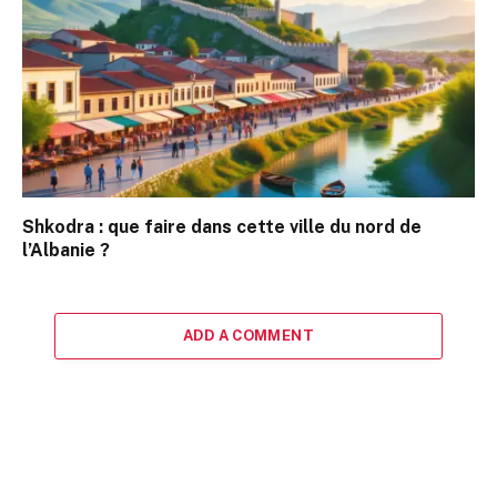
Shkodra : que faire dans cette ville du nord de
l’Albanie ?
ADD A COMMENT