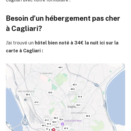
Besoin d’un hébergement pas cher
à Cagliari?
J’ai trouvé un
hôtel bien noté à 34€ la nuit ici sur la
carte à Cagliari :