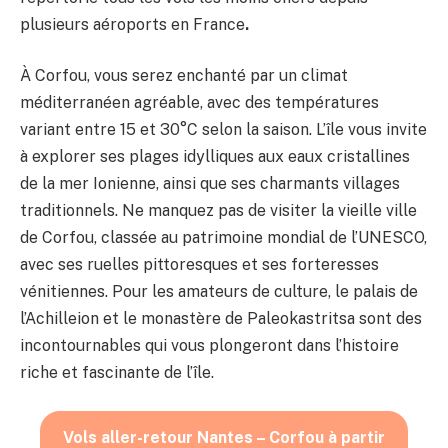
plusieurs aéroports en France
.
À Corfou, vous serez enchanté par un climat
méditerranéen agréable, avec des températures
variant entre 15 et 30°C selon la saison. L’île vous invite
à explorer ses plages idylliques aux eaux cristallines
de la mer Ionienne, ainsi que ses charmants villages
traditionnels. Ne manquez pas de visiter la vieille ville
de Corfou, classée au patrimoine mondial de l’UNESCO,
avec ses ruelles pittoresques et ses forteresses
vénitiennes. Pour les amateurs de culture, le palais de
l’Achilleion et le monastère de Paleokastritsa sont des
incontournables qui vous plongeront dans l’histoire
riche et fascinante de l’île.
Vols aller-retour Nantes – Corfou à partir