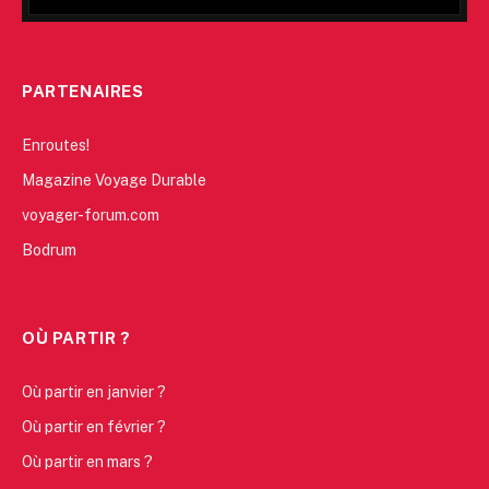
PARTENAIRES
Enroutes!
Magazine Voyage Durable
voyager-forum.com
Bodrum
OÙ PARTIR ?
Où partir en janvier ?
Où partir en février ?
Où partir en mars ?