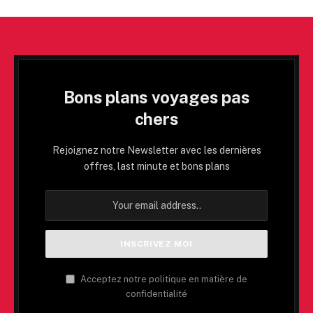
Bons plans voyages pas
chers
Rejoignez notre Newsletter avec les dernières
offres, last minute et bons plans
Acceptez notre politique en matière de
confidentialité