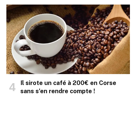
Il sirote un café à 200€ en Corse
sans s’en rendre compte !