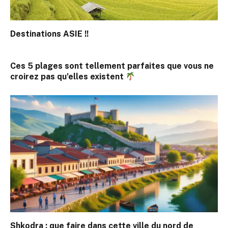
Destinations ASIE !!
Ces 5 plages sont tellement parfaites que vous ne
croirez pas qu’elles existent
Shkodra : que faire dans cette ville du nord de