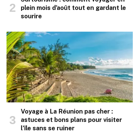
plein mois d’août tout en gardant le
sourire
Voyage à La Réunion pas cher :
astuces et bons plans pour visiter
l’île sans se ruiner