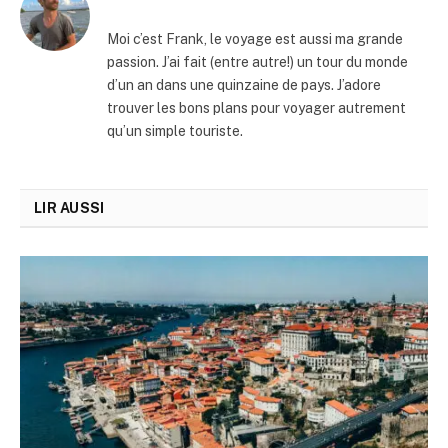
Moi c’est Frank, le voyage est aussi ma grande
passion. J’ai fait (entre autre!) un tour du monde
d’un an dans une quinzaine de pays. J’adore
trouver les bons plans pour voyager autrement
qu’un simple touriste.
LIR AUSSI