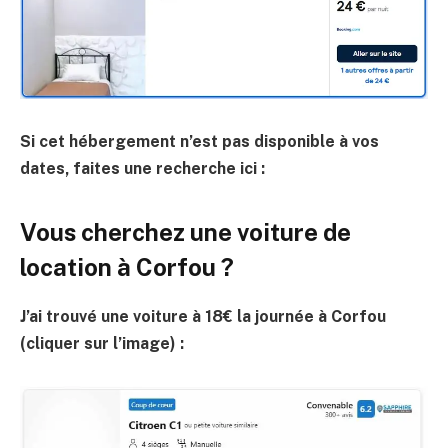
Si cet hébergement n’est pas disponible à vos
dates, faites une recherche ici :
Vous cherchez une voiture de
location à Corfou ?
J’ai trouvé une voiture à 18€ la journée à Corfou
(cliquer sur l’image) :