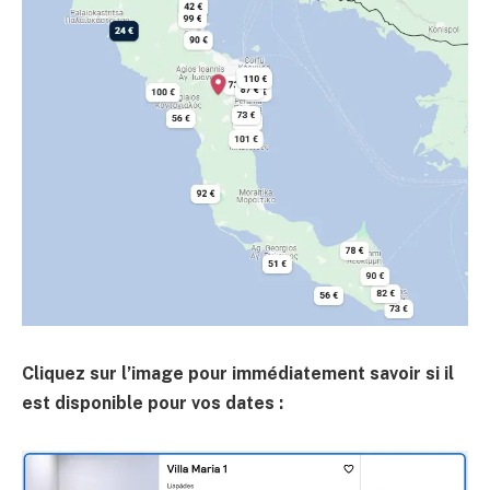
Cliquez sur l’image pour immédiatement savoir si il
est disponible pour vos dates :