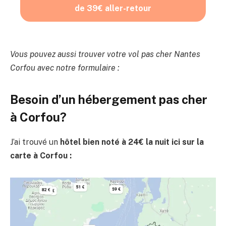
de 39€ aller-retour
Vous pouvez aussi trouver votre vol pas cher Nantes
Corfou avec notre formulaire :
Besoin d’un hébergement pas cher
à Corfou?
J’ai trouvé un
hôtel bien noté à 24€ la nuit ici sur la
carte à Corfou :