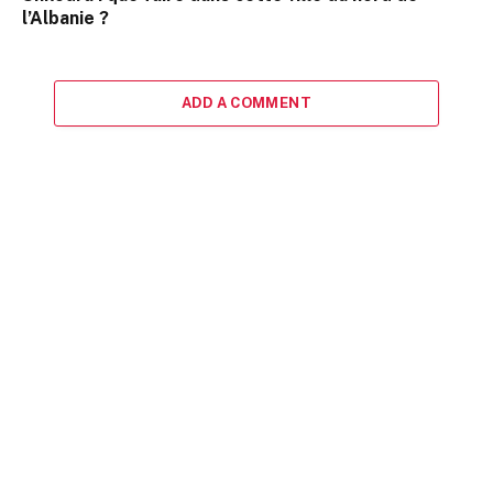
l’Albanie ?
ADD A COMMENT