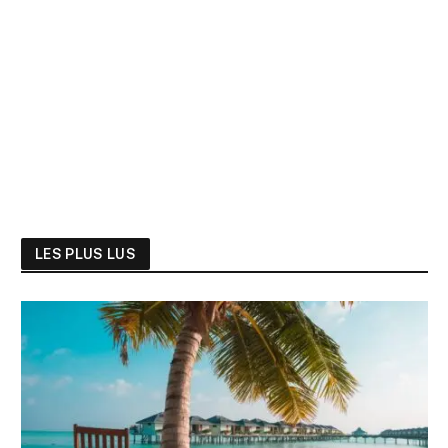
LES PLUS LUS