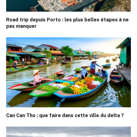
Road trip depuis Porto : les plus belles étapes à ne
pas manquer
Can Can Tho : que faire dans cette ville du delta ?