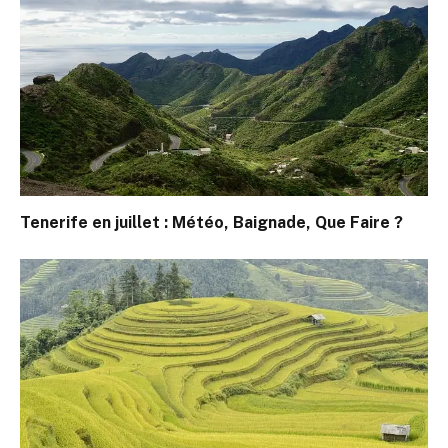
Tenerife en juillet : Météo, Baignade, Que Faire ?