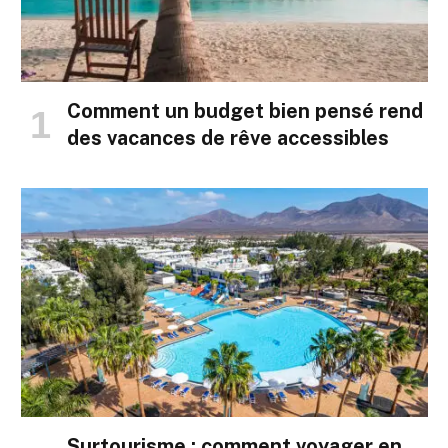
Comment un budget bien pensé rend
des vacances de rêve accessibles
Surtourisme : comment voyager en