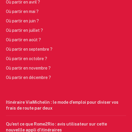
Où partir en avril ?
Où partir en mai ?
Où partir en juin ?
Où partir en juillet ?
Où partir en août ?
Où partir en septembre ?
Où partir en octobre ?
Où partir en novembre ?
Où partir en décembre ?
Itinéraire ViaMichelin : le mode d’emploi pour diviser vos
frais de route par deux
Qu’est ce que Rome2Rio : avis utilisateur sur cette
nouvellle appli d’itinéraires