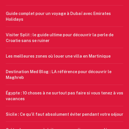
Guide complet pour un voyage à Dubaï avec Emirates
Holidays
Visiter Split : le guide ultime pour découvrir la perle de
Croatie sans se ruiner
Les meilleures zones où louer une villa en Martinique
Destination Med Blog : LA référence pour découvrir le
Maghreb
Égypte : 10 choses à ne surtout pas faire si vous tenez à vos
vacances
Sicile : Ce qu’il faut absolument éviter pendant votre séjour