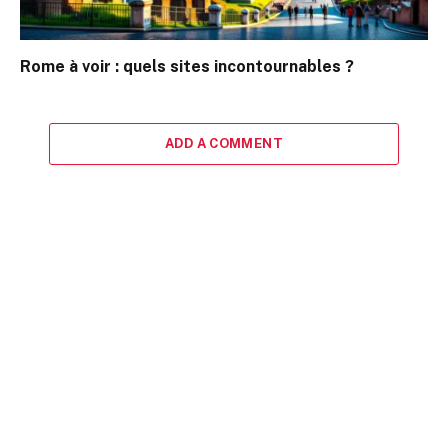
Rome à voir : quels sites incontournables ?
ADD A COMMENT