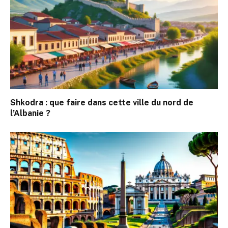
Shkodra : que faire dans cette ville du nord de
l’Albanie ?