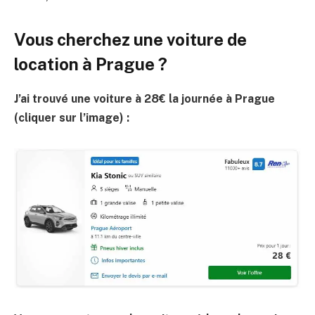
Vous cherchez une voiture de
location à Prague ?
J’ai trouvé une voiture à 28€ la journée à Prague
(cliquer sur l’image) :