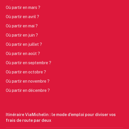
Où partir en mars ?
Où partir en avril ?
Où partir en mai ?
Où partir en juin ?
Où partir en juillet ?
Où partir en août ?
Où partir en septembre ?
Où partir en octobre ?
Où partir en novembre ?
Où partir en décembre ?
Itinéraire ViaMichelin : le mode d’emploi pour diviser vos
frais de route par deux