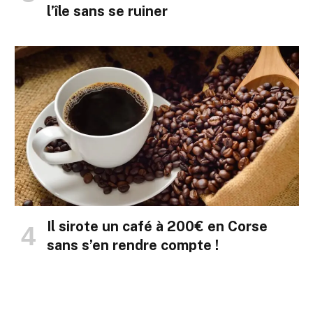
l’île sans se ruiner
Il sirote un café à 200€ en Corse
sans s’en rendre compte !