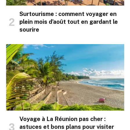
Surtourisme : comment voyager en
plein mois d’août tout en gardant le
sourire
Voyage à La Réunion pas cher :
astuces et bons plans pour visiter