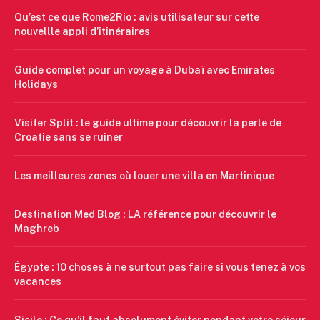
Qu’est ce que Rome2Rio : avis utilisateur sur cette
nouvellle appli d’itinéraires
Guide complet pour un voyage à Dubaï avec Emirates
Holidays
Visiter Split : le guide ultime pour découvrir la perle de
Croatie sans se ruiner
Les meilleures zones où louer une villa en Martinique
Destination Med Blog : LA référence pour découvrir le
Maghreb
Égypte : 10 choses à ne surtout pas faire si vous tenez à vos
vacances