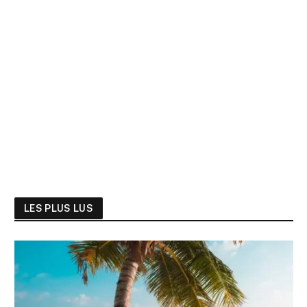
LES PLUS LUS