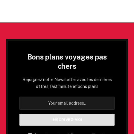
Bons plans voyages pas
chers
Rejoignez notre Newsletter avec les dernières
offres, last minute et bons plans