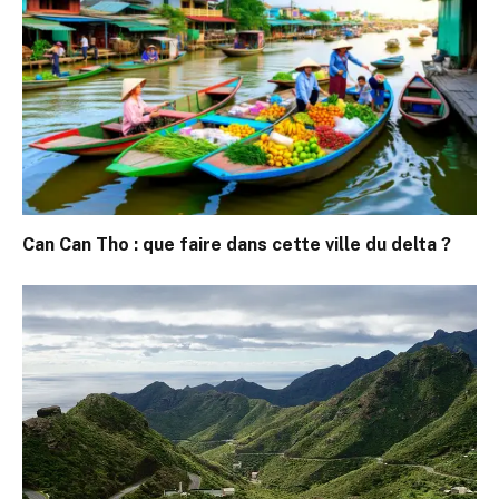
Can Can Tho : que faire dans cette ville du delta ?