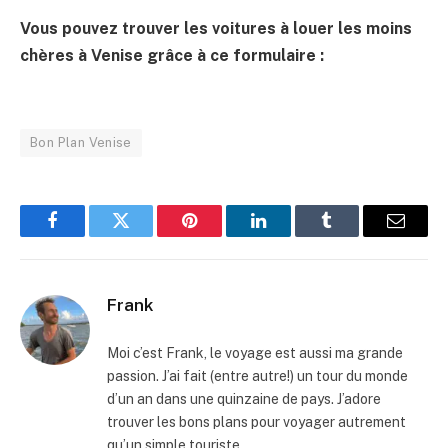
Vous pouvez trouver les voitures à louer les moins
chères à Venise grâce à ce formulaire :
Bon Plan Venise
Facebook
Twitter
Pinterest
LinkedIn
Tumblr
Email
Frank
Moi c’est Frank, le voyage est aussi ma grande
passion. J’ai fait (entre autre!) un tour du monde
d’un an dans une quinzaine de pays. J’adore
trouver les bons plans pour voyager autrement
qu’un simple touriste.