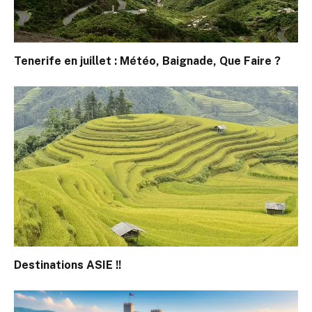
Tenerife en juillet : Météo, Baignade, Que Faire ?
Destinations ASIE !!