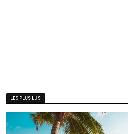
LES PLUS LUS