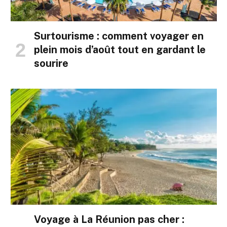
Surtourisme : comment voyager en
plein mois d’août tout en gardant le
sourire
Voyage à La Réunion pas cher :