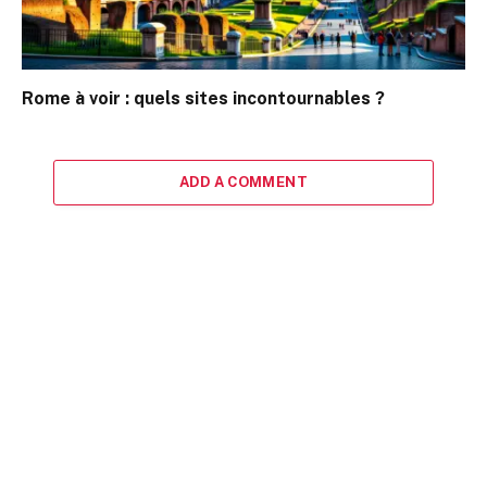
Rome à voir : quels sites incontournables ?
ADD A COMMENT