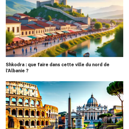
Shkodra : que faire dans cette ville du nord de
l’Albanie ?