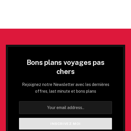
Bons plans voyages pas
chers
Rejoignez notre Newsletter avec les dernières
offres, last minute et bons plans