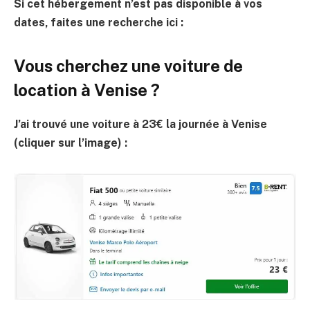
Si cet hébergement n’est pas disponible à vos
dates, faites une recherche ici :
Vous cherchez une voiture de
location à Venise ?
J’ai trouvé une voiture à 23€ la journée à Venise
(cliquer sur l’image) :