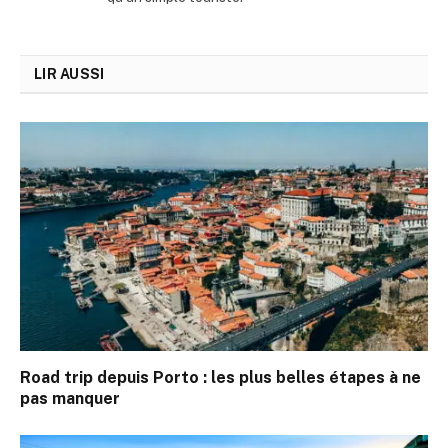
LIR AUSSI
Road trip depuis Porto : les plus belles étapes à ne
pas manquer