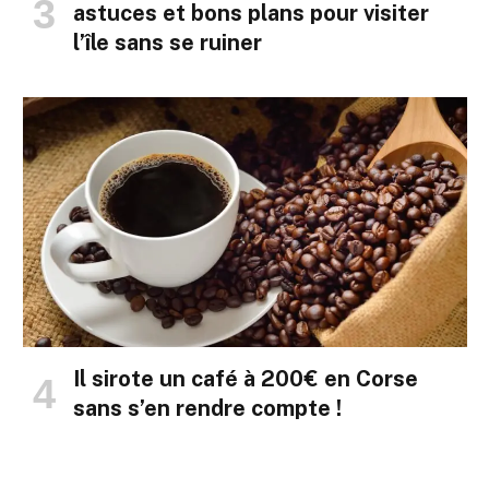
astuces et bons plans pour visiter
l’île sans se ruiner
Il sirote un café à 200€ en Corse
sans s’en rendre compte !