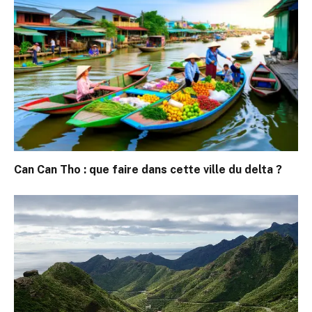
Can Can Tho : que faire dans cette ville du delta ?