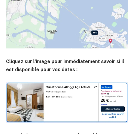
Cliquez sur l’image pour immédiatement savoir si il
est disponible pour vos dates :