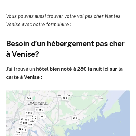
Vous pouvez aussi trouver votre vol pas cher Nantes
Venise avec notre formulaire :
Besoin d’un hébergement pas cher
à Venise?
J’ai trouvé un
hôtel bien noté à 28€ la nuit ici sur la
carte à Venise :