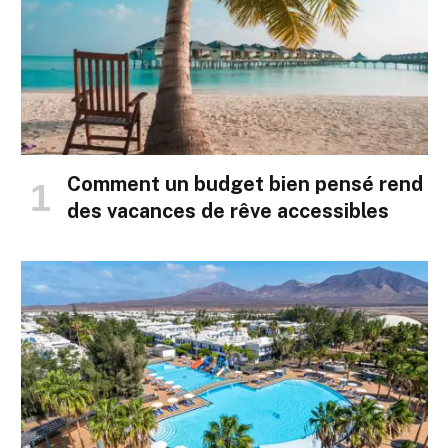
Comment un budget bien pensé rend
des vacances de rêve accessibles