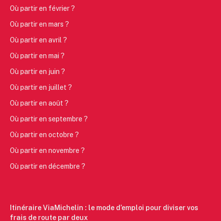
Où partir en février ?
Où partir en mars ?
Où partir en avril ?
Où partir en mai ?
Où partir en juin ?
Où partir en juillet ?
Où partir en août ?
Où partir en septembre ?
Où partir en octobre ?
Où partir en novembre ?
Où partir en décembre ?
Itinéraire ViaMichelin : le mode d’emploi pour diviser vos
frais de route par deux