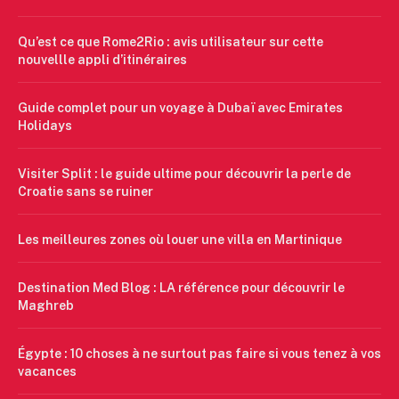
Qu’est ce que Rome2Rio : avis utilisateur sur cette
nouvellle appli d’itinéraires
Guide complet pour un voyage à Dubaï avec Emirates
Holidays
Visiter Split : le guide ultime pour découvrir la perle de
Croatie sans se ruiner
Les meilleures zones où louer une villa en Martinique
Destination Med Blog : LA référence pour découvrir le
Maghreb
Égypte : 10 choses à ne surtout pas faire si vous tenez à vos
vacances