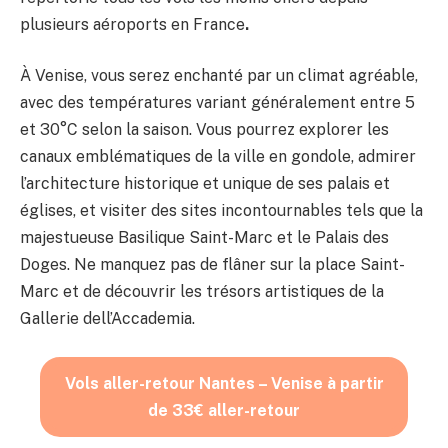
plusieurs aéroports en France
.
À Venise, vous serez enchanté par un climat agréable,
avec des températures variant généralement entre 5
et 30°C selon la saison. Vous pourrez explorer les
canaux emblématiques de la ville en gondole, admirer
l’architecture historique et unique de ses palais et
églises, et visiter des sites incontournables tels que la
majestueuse Basilique Saint-Marc et le Palais des
Doges. Ne manquez pas de flâner sur la place Saint-
Marc et de découvrir les trésors artistiques de la
Gallerie dell’Accademia.
Vols aller-retour Nantes – Venise à partir
de 33€ aller-retour