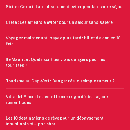
Sicile : Ce qu’il faut absolument éviter pendant votre séjour
Crète : Les erreurs à éviter pour un séjour sans galère
Voyagez maintenant, payez plus tard : billet d’avion en 10
fois
Île Maurice : Quels sont les vrais dangers pour les
touristes ?
Tourisme au Cap-Vert : Danger réel ou simple rumeur ?
Villa del Amor : Le secret le mieux gardé des séjours
romantiques
Les 10 destinations de rêve pour un dépaysement
inoubliable et… pas cher