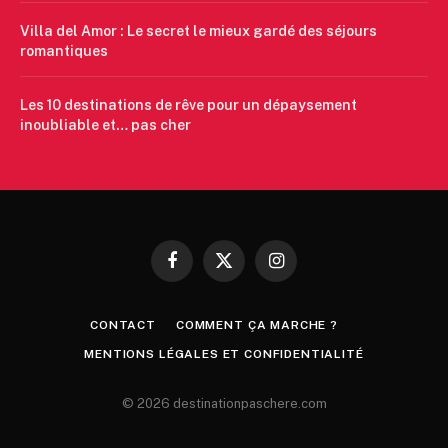
Villa del Amor : Le secret le mieux gardé des séjours
romantiques
Les 10 destinations de rêve pour un dépaysement
inoubliable et… pas cher
Facebook
X
Instagram
(Twitter)
CONTACT
COMMENT ÇA MARCHE ?
MENTIONS LÉGALES ET CONFIDENTIALITÉ
© 2026 destinationpaschere.com