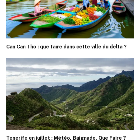
Can Can Tho : que faire dans cette ville du delta ?
Tenerife en juillet : Météo, Baignade, Que Faire ?