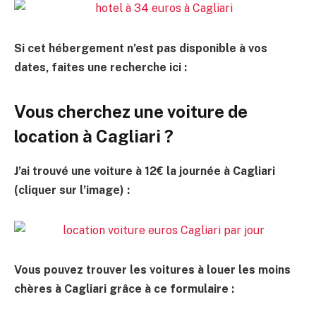
Si cet hébergement n’est pas disponible à vos
dates, faites une recherche ici :
Vous cherchez une voiture de
location à Cagliari ?
J’ai trouvé une voiture à 12€ la journée à Cagliari
(cliquer sur l’image) :
Vous pouvez trouver les voitures à louer les moins
chères à Cagliari grâce à ce formulaire :