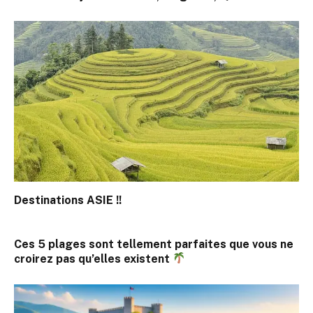
Destinations ASIE !!
Ces 5 plages sont tellement parfaites que vous ne
croirez pas qu’elles existent