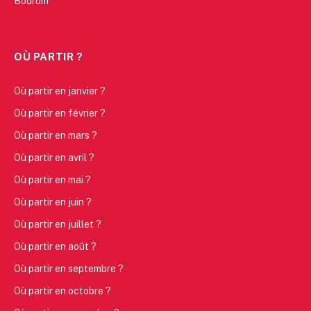
Bodrum
OÙ PARTIR ?
Où partir en janvier ?
Où partir en février ?
Où partir en mars ?
Où partir en avril ?
Où partir en mai ?
Où partir en juin ?
Où partir en juillet ?
Où partir en août ?
Où partir en septembre ?
Où partir en octobre ?