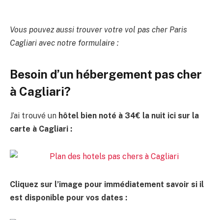
Vous pouvez aussi trouver votre vol pas cher Paris
Cagliari avec notre formulaire :
Besoin d’un hébergement pas cher
à Cagliari?
J’ai trouvé un
hôtel bien noté à 34€ la nuit ici sur la
carte à Cagliari :
Cliquez sur l’image pour immédiatement savoir si il
est disponible pour vos dates :