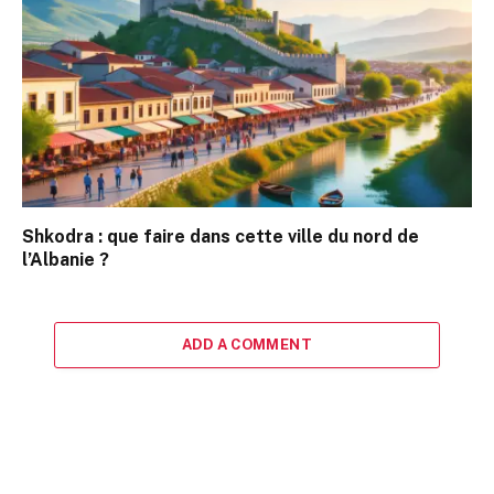
Shkodra : que faire dans cette ville du nord de
l’Albanie ?
ADD A COMMENT