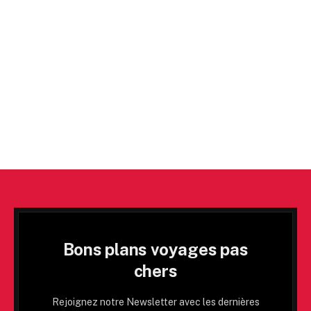
Bons plans voyages pas
chers
Rejoignez notre Newsletter avec les dernières