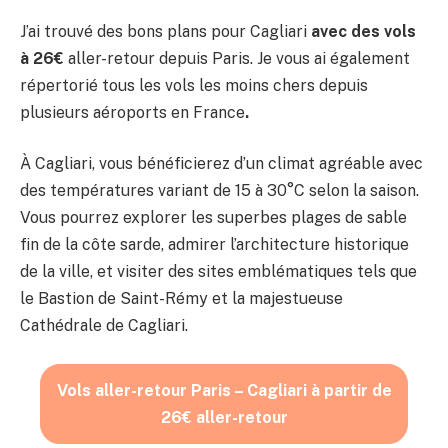
J’ai trouvé des bons plans pour Cagliari
avec des vols
à 26€
aller-retour depuis Paris. Je vous ai également
répertorié tous les vols les moins chers depuis
plusieurs aéroports en France
.
À Cagliari, vous bénéficierez d’un climat agréable avec
des températures variant de 15 à 30°C selon la saison.
Vous pourrez explorer les superbes plages de sable
fin de la côte sarde, admirer l’architecture historique
de la ville, et visiter des sites emblématiques tels que
le Bastion de Saint-Rémy et la majestueuse
Cathédrale de Cagliari.
Vols aller-retour Paris – Cagliari à partir de
26€ aller-retour