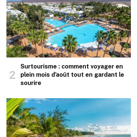
Surtourisme : comment voyager en
plein mois d’août tout en gardant le
sourire