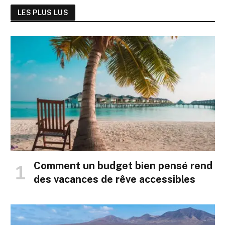
LES PLUS LUS
Comment un budget bien pensé rend
des vacances de rêve accessibles