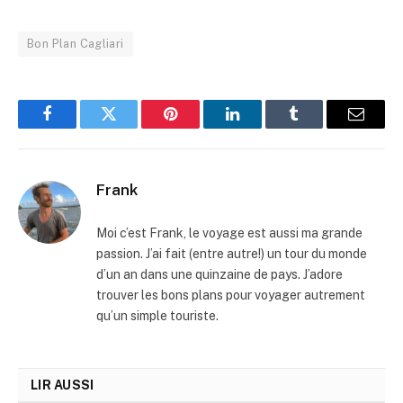
Bon Plan Cagliari
Facebook
Twitter
Pinterest
LinkedIn
Tumblr
Email
Frank
Moi c’est Frank, le voyage est aussi ma grande
passion. J’ai fait (entre autre!) un tour du monde
d’un an dans une quinzaine de pays. J’adore
trouver les bons plans pour voyager autrement
qu’un simple touriste.
LIR AUSSI