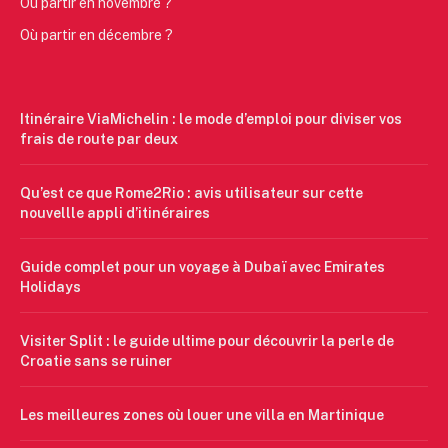
Où partir en novembre ?
Où partir en décembre ?
Itinéraire ViaMichelin : le mode d’emploi pour diviser vos
frais de route par deux
Qu’est ce que Rome2Rio : avis utilisateur sur cette
nouvellle appli d’itinéraires
Guide complet pour un voyage à Dubaï avec Emirates
Holidays
Visiter Split : le guide ultime pour découvrir la perle de
Croatie sans se ruiner
Les meilleures zones où louer une villa en Martinique