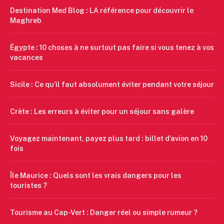
Destination Med Blog : LA référence pour découvrir le
Maghreb
Égypte : 10 choses à ne surtout pas faire si vous tenez à vos
vacances
Sicile : Ce qu’il faut absolument éviter pendant votre séjour
Crète : Les erreurs à éviter pour un séjour sans galère
Voyagez maintenant, payez plus tard : billet d’avion en 10
fois
Île Maurice : Quels sont les vrais dangers pour les
touristes ?
Tourisme au Cap-Vert : Danger réel ou simple rumeur ?