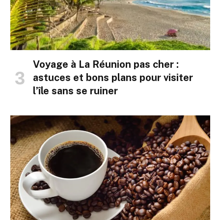
Voyage à La Réunion pas cher :
astuces et bons plans pour visiter
l’île sans se ruiner