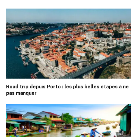
Road trip depuis Porto : les plus belles étapes à ne
pas manquer