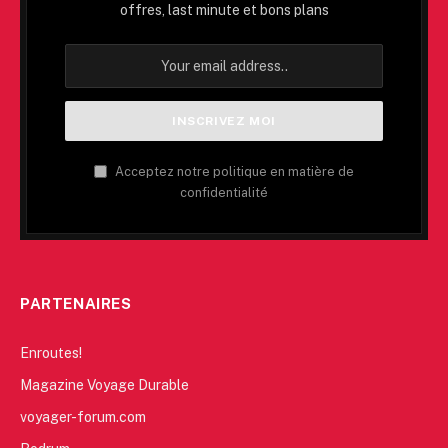
offres, last minute et bons plans
Acceptez notre politique en matière de
confidentialité
PARTENAIRES
Enroutes!
Magazine Voyage Durable
voyager-forum.com