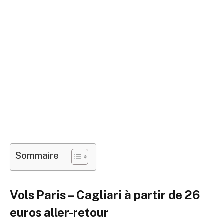
Sommaire
Vols Paris – Cagliari à partir de 26
euros aller-retour