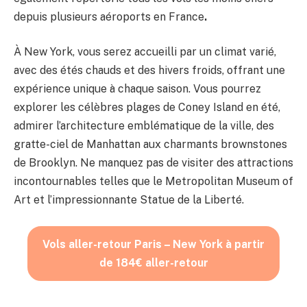
depuis plusieurs aéroports en France
.
À New York, vous serez accueilli par un climat varié,
avec des étés chauds et des hivers froids, offrant une
expérience unique à chaque saison. Vous pourrez
explorer les célèbres plages de Coney Island en été,
admirer l’architecture emblématique de la ville, des
gratte-ciel de Manhattan aux charmants brownstones
de Brooklyn. Ne manquez pas de visiter des attractions
incontournables telles que le Metropolitan Museum of
Art et l’impressionnante Statue de la Liberté.
Vols aller-retour Paris – New York à partir
de 184€ aller-retour