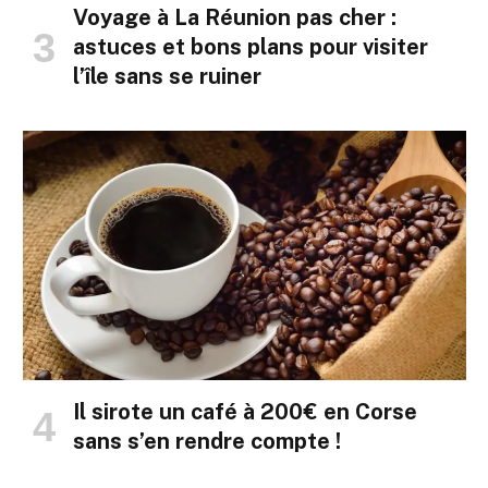
Voyage à La Réunion pas cher :
astuces et bons plans pour visiter
l’île sans se ruiner
Il sirote un café à 200€ en Corse
sans s’en rendre compte !