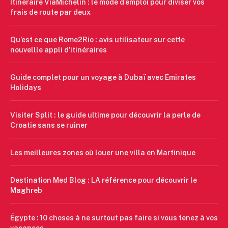
Itinéraire ViaMichelin : le mode d’emploi pour diviser vos
frais de route par deux
Qu’est ce que Rome2Rio : avis utilisateur sur cette
nouvellle appli d’itinéraires
Guide complet pour un voyage à Dubaï avec Emirates
Holidays
Visiter Split : le guide ultime pour découvrir la perle de
Croatie sans se ruiner
Les meilleures zones où louer une villa en Martinique
Destination Med Blog : LA référence pour découvrir le
Maghreb
Égypte : 10 choses à ne surtout pas faire si vous tenez à vos