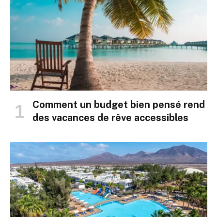
Comment un budget bien pensé rend
des vacances de rêve accessibles