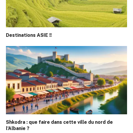
Destinations ASIE !!
Shkodra : que faire dans cette ville du nord de
l’Albanie ?