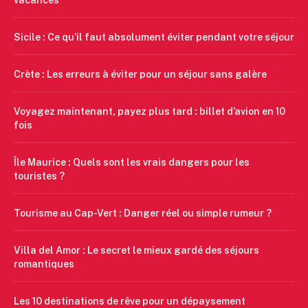
vacances
Sicile : Ce qu’il faut absolument éviter pendant votre séjour
Crète : Les erreurs à éviter pour un séjour sans galère
Voyagez maintenant, payez plus tard : billet d’avion en 10
fois
Île Maurice : Quels sont les vrais dangers pour les
touristes ?
Tourisme au Cap-Vert : Danger réel ou simple rumeur ?
Villa del Amor : Le secret le mieux gardé des séjours
romantiques
Les 10 destinations de rêve pour un dépaysement