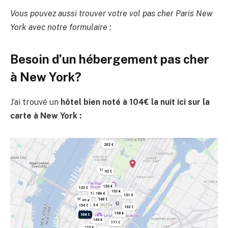
Vous pouvez aussi trouver votre vol pas cher Paris New
York avec notre formulaire :
Besoin d’un hébergement pas cher
à New York?
J’ai trouvé un
hôtel bien noté à 104€ la nuit ici sur la
carte à New York :