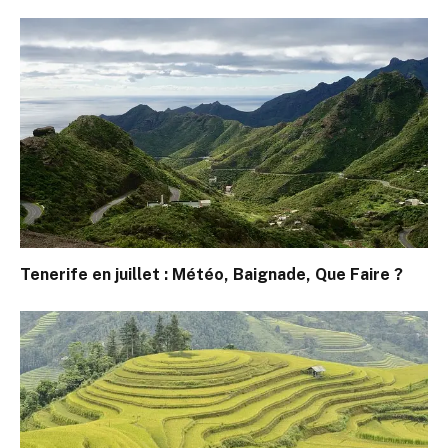
Tenerife en juillet : Météo, Baignade, Que Faire ?