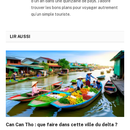
d’un an dans une quinzaine de pays. J’adore
trouver les bons plans pour voyager autrement
qu’un simple touriste.
LIR AUSSI
Can Can Tho : que faire dans cette ville du delta ?