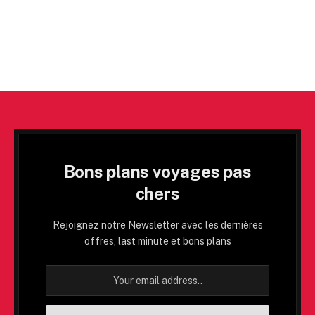
Bons plans voyages pas
chers
Rejoignez notre Newsletter avec les dernières
offres, last minute et bons plans