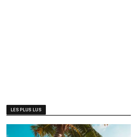
LES PLUS LUS