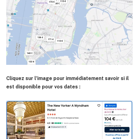
Cliquez sur l’image pour immédiatement savoir si il
est disponible pour vos dates :