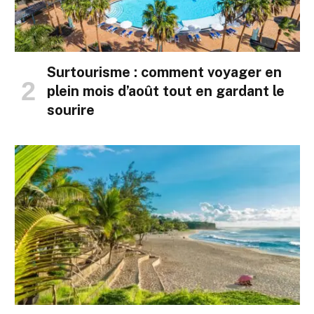
Surtourisme : comment voyager en
plein mois d’août tout en gardant le
sourire