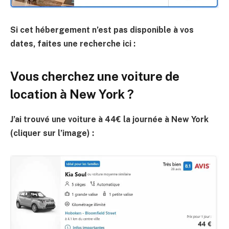
Si cet hébergement n’est pas disponible à vos
dates, faites une recherche ici :
Vous cherchez une voiture de
location à New York ?
J’ai trouvé une voiture à 44€ la journée à New York
(cliquer sur l’image) :