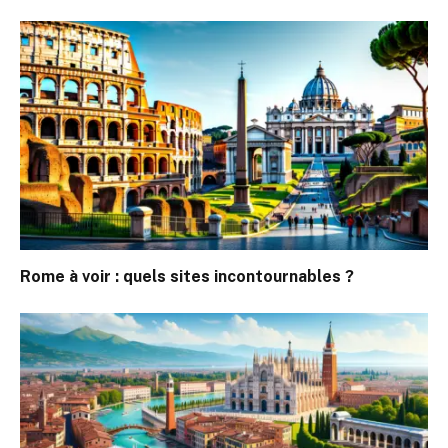
Rome à voir : quels sites incontournables ?