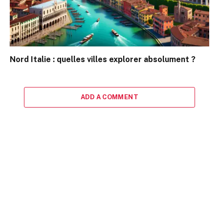
Nord Italie : quelles villes explorer absolument ?
ADD A COMMENT