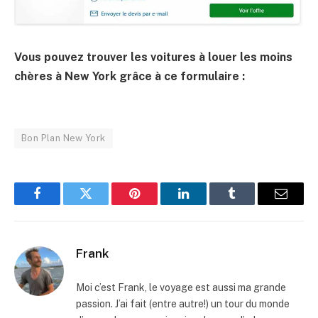
Vous pouvez trouver les voitures à louer les moins
chères à New York grâce à ce formulaire :
Bon Plan New York
Facebook
Twitter
Pinterest
LinkedIn
Tumblr
Email
Frank
Moi c’est Frank, le voyage est aussi ma grande
passion. J’ai fait (entre autre!) un tour du monde