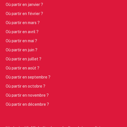
Où partir en janvier ?
Où partir en février ?
Où partir en mars ?
Où partir en avril ?
Où partir en mai ?
Où partir en juin ?
Où partir en juillet ?
Où partir en août ?
Où partir en septembre ?
Où partir en octobre ?
Où partir en novembre ?
Où partir en décembre ?