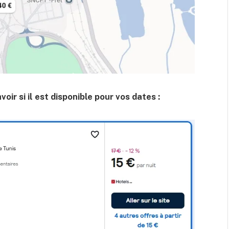
ir si il est disponible pour vos dates :