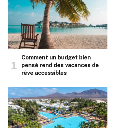
Comment un budget bien
pensé rend des vacances de
rêve accessibles