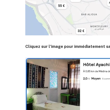
Cliquez sur l’image pour immédiatement savo