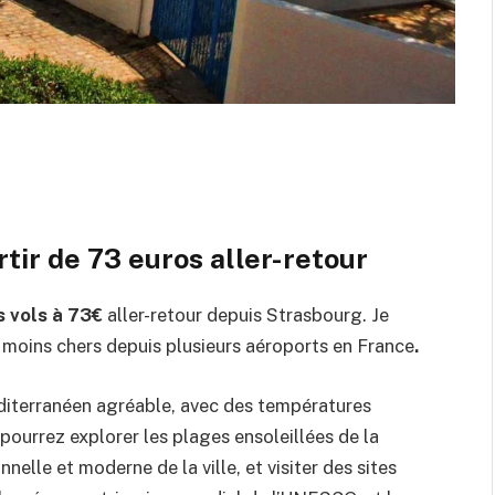
tir de 73 euros aller-retour
 vols à 73€
aller-retour depuis Strasbourg. Je
s moins chers depuis plusieurs aéroports en France
.
éditerranéen agréable, avec des températures
 pourrez explorer les plages ensoleillées de la
nnelle et moderne de la ville, et visiter des sites