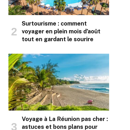
Surtourisme : comment
voyager en plein mois d’août
tout en gardant le sourire
Voyage à La Réunion pas cher :
astuces et bons plans pour