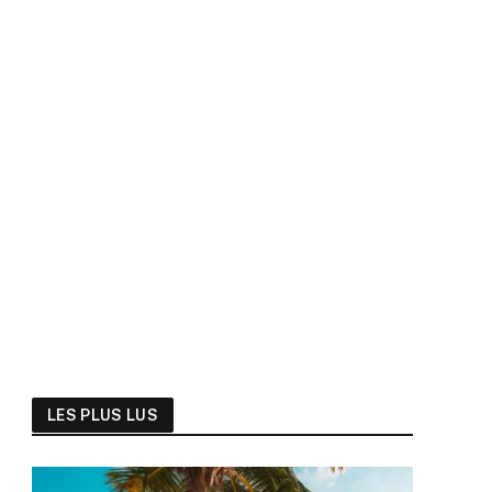
LES PLUS LUS