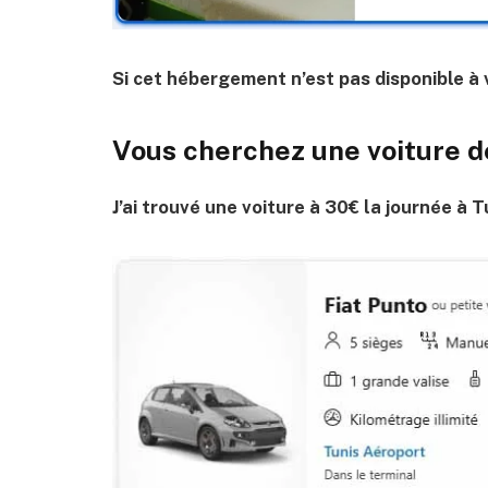
Si cet hébergement n’est pas disponible à v
Vous cherchez une voiture de
J’ai trouvé une voiture à 30€ la journée à Tu