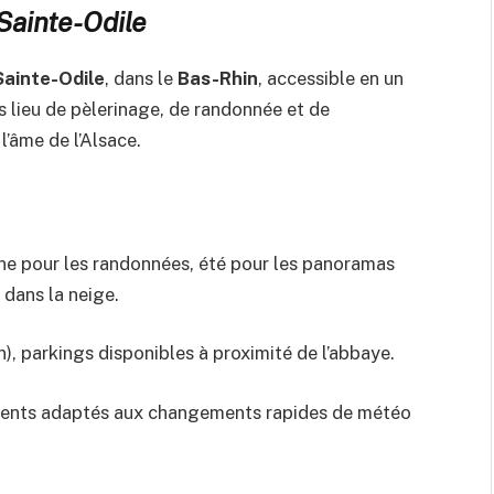
 Sainte-Odile
ainte-Odile
, dans le
Bas-Rhin
, accessible en un
is lieu de pèlerinage, de randonnée et de
l’âme de l’Alsace.
e pour les randonnées, été pour les panoramas
 dans la neige.
), parkings disponibles à proximité de l’abbaye.
ents adaptés aux changements rapides de météo