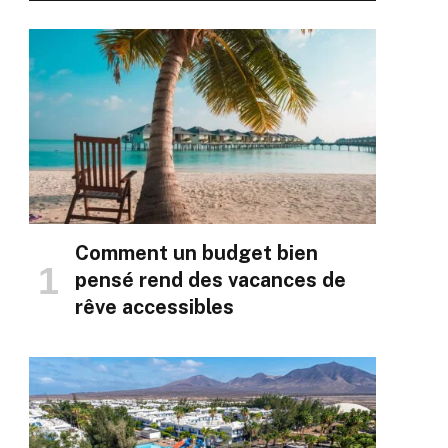
Comment un budget bien
pensé rend des vacances de
rêve accessibles