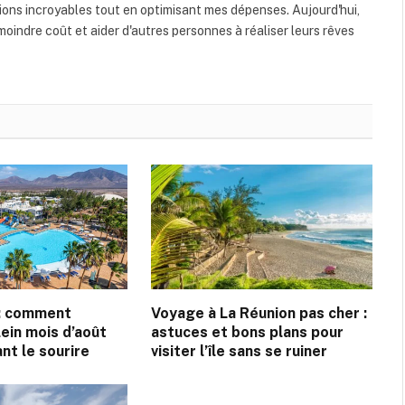
ons incroyables tout en optimisant mes dépenses. Aujourd'hui,
oindre coût et aider d'autres personnes à réaliser leurs rêves
 : comment
Voyage à La Réunion pas cher :
ein mois d’août
astuces et bons plans pour
nt le sourire
visiter l’île sans se ruiner