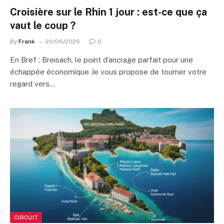
Croisière sur le Rhin 1 jour : est-ce que ça
vaut le coup ?
By
Frank
20/06/2026
0
En Bref : Breisach, le point d’ancrage parfait pour une
échappée économique Je vous propose de tourner votre
regard vers…
CIRCUIT