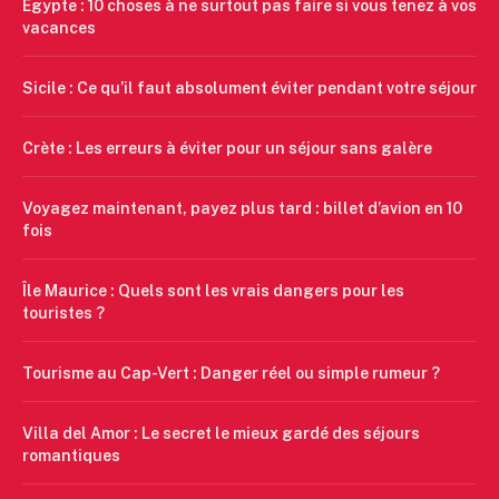
Égypte : 10 choses à ne surtout pas faire si vous tenez à vos
vacances
Sicile : Ce qu’il faut absolument éviter pendant votre séjour
Crète : Les erreurs à éviter pour un séjour sans galère
Voyagez maintenant, payez plus tard : billet d’avion en 10
fois
Île Maurice : Quels sont les vrais dangers pour les
touristes ?
Tourisme au Cap-Vert : Danger réel ou simple rumeur ?
Villa del Amor : Le secret le mieux gardé des séjours
romantiques