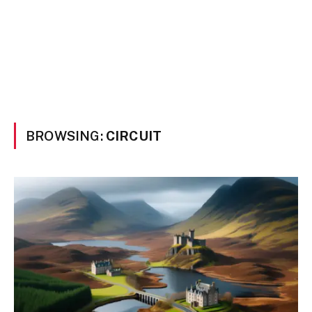
BROWSING:
CIRCUIT