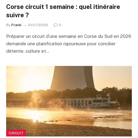
Corse circuit 1 semaine : quel itinéraire
suivre ?
By
Frank
01/07/2026
0
Préparer un circuit d’une semaine en Corse du Sud en 2026
demande une planification rigoureuse pour concilier
détente, culture et…
CIRCUIT