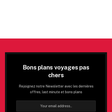
Bons plans voyages pas
chers
Rejoignez notre Newsletter avec les dernières
offres, last minute et bons plans