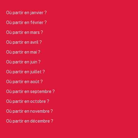
Où partir en janvier ?
Où partir en février ?
Où partir en mars ?
Où partir en avril ?
Où partir en mai ?
Où partir en juin ?
Où partir en juillet ?
Où partir en août ?
Où partir en septembre ?
Où partir en octobre ?
Où partir en novembre ?
Où partir en décembre ?