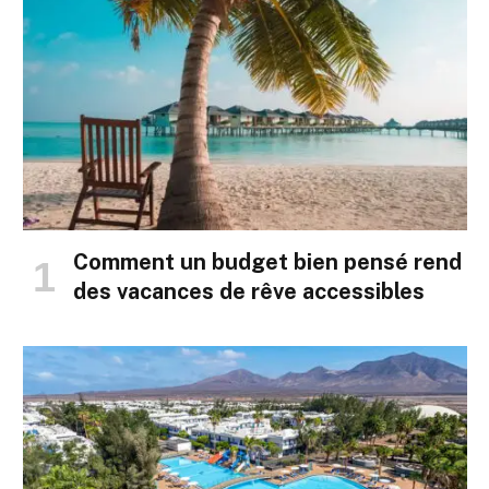
Comment un budget bien pensé rend
des vacances de rêve accessibles