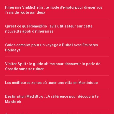
Itinéraire ViaMichelin : le mode d’emploi pour diviser vos
frais de route par deux
Qu’est ce que Rome2Rio : avis utilisateur sur cette
nouvellle appli d’itinéraires
Guide complet pour un voyage à Dubaï avec Emirates
Holidays
Visiter Split : le guide ultime pour découvrir la perle de
Croatie sans se ruiner
Les meilleures zones où louer une villa en Martinique
Destination Med Blog : LA référence pour découvrir le
Maghreb