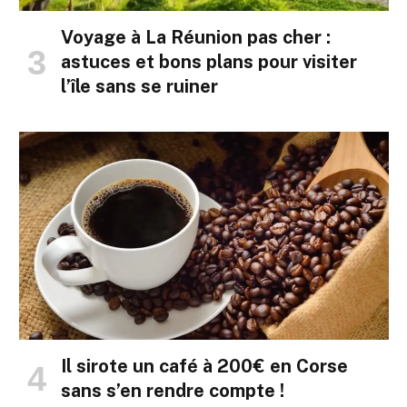
Voyage à La Réunion pas cher :
astuces et bons plans pour visiter
l’île sans se ruiner
Il sirote un café à 200€ en Corse
sans s’en rendre compte !