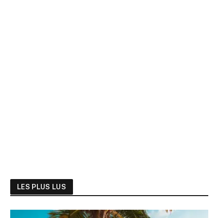
LES PLUS LUS