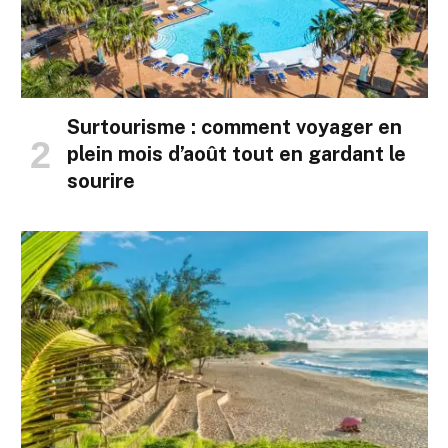
Surtourisme : comment voyager en
plein mois d’août tout en gardant le
sourire