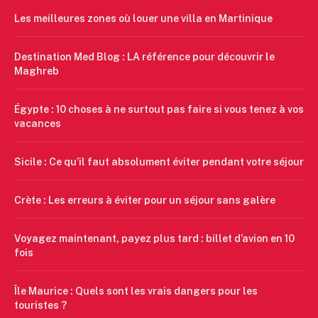
Les meilleures zones où louer une villa en Martinique
Destination Med Blog : LA référence pour découvrir le
Maghreb
Égypte : 10 choses à ne surtout pas faire si vous tenez à vos
vacances
Sicile : Ce qu’il faut absolument éviter pendant votre séjour
Crète : Les erreurs à éviter pour un séjour sans galère
Voyagez maintenant, payez plus tard : billet d’avion en 10
fois
Île Maurice : Quels sont les vrais dangers pour les
touristes ?