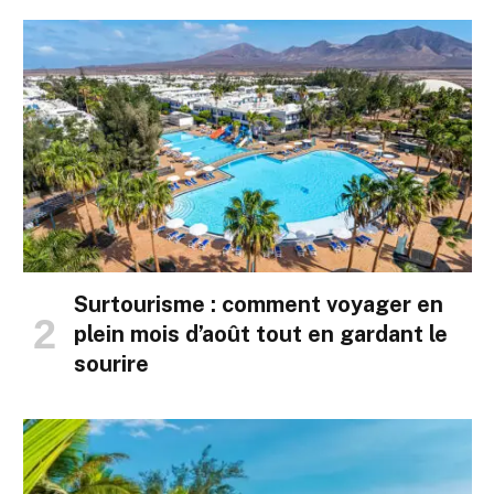
Surtourisme : comment voyager en
plein mois d’août tout en gardant le
sourire