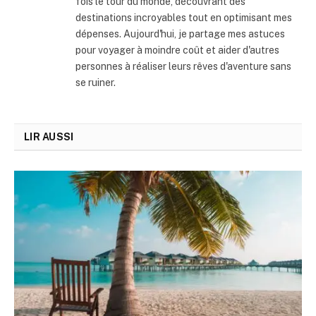
fois le tour du monde, découvrant des
destinations incroyables tout en optimisant mes
dépenses. Aujourd'hui, je partage mes astuces
pour voyager à moindre coût et aider d'autres
personnes à réaliser leurs rêves d'aventure sans
se ruiner.
LIR AUSSI