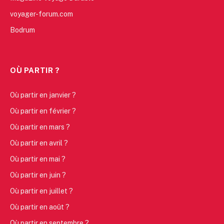
voyager-forum.com
Bodrum
OÙ PARTIR ?
Où partir en janvier ?
Où partir en février ?
Où partir en mars ?
Où partir en avril ?
Où partir en mai ?
Où partir en juin ?
Où partir en juillet ?
Où partir en août ?
Où partir en septembre ?