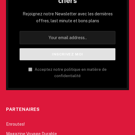
chers
Rejoignez notre Newsletter avec les dernières
offres, last minute et bons plans
Acceptez notre politique en matière de
confidentialité
PARTENAIRES
Enroutes!
Magazine Voyage Durable