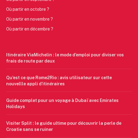
Où partir en octobre ?
Où partir en novembre ?
Où partir en décembre ?
Itinéraire ViaMichelin : le mode d’emploi pour diviser vos
frais de route par deux
Qu’est ce que Rome2Rio : avis utilisateur sur cette
nouvellle appli d’itinéraires
Guide complet pour un voyage à Dubaï avec Emirates
Holidays
Visiter Split : le guide ultime pour découvrir la perle de
Croatie sans se ruiner