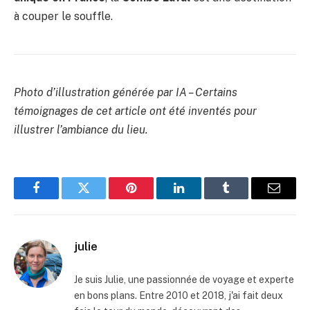
à couper le souffle.
Photo d’illustration générée par IA – Certains
témoignages de cet article ont été inventés pour
illustrer l’ambiance du lieu.
Facebook
Twitter
Pinterest
LinkedIn
Tumblr
Email
julie
Je suis Julie, une passionnée de voyage et experte
en bons plans. Entre 2010 et 2018, j'ai fait deux