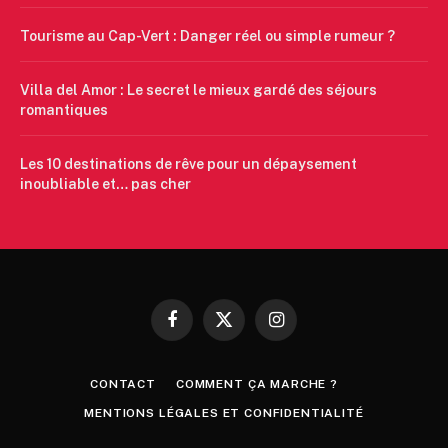
Tourisme au Cap-Vert : Danger réel ou simple rumeur ?
Villa del Amor : Le secret le mieux gardé des séjours
romantiques
Les 10 destinations de rêve pour un dépaysement
inoubliable et… pas cher
Facebook
X
Instagram
(Twitter)
CONTACT
COMMENT ÇA MARCHE ?
MENTIONS LÉGALES ET CONFIDENTIALITÉ