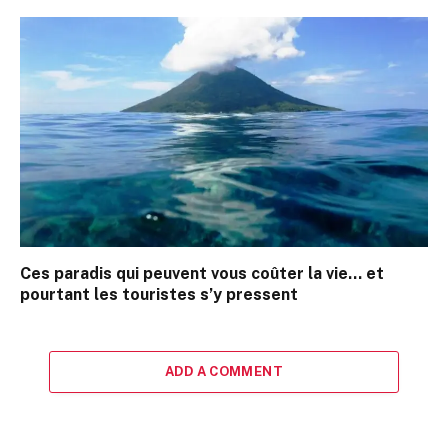
Ces paradis qui peuvent vous coûter la vie… et
pourtant les touristes s’y pressent
ADD A COMMENT