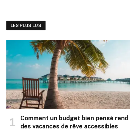
LES PLUS LUS
Comment un budget bien pensé rend
des vacances de rêve accessibles