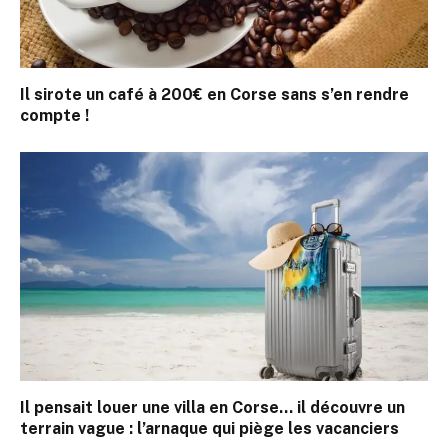
Il sirote un café à 200€ en Corse sans s’en rendre
compte !
Il pensait louer une villa en Corse… il découvre un
terrain vague : l’arnaque qui piège les vacanciers