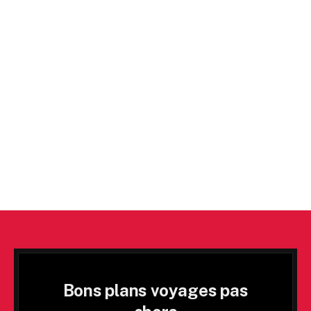
Bons plans voyages pas