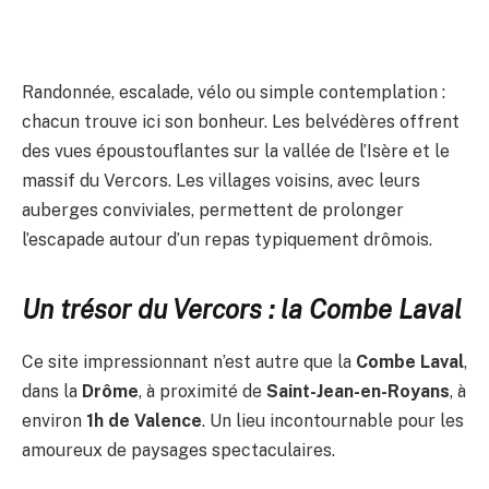
Randonnée, escalade, vélo ou simple contemplation :
chacun trouve ici son bonheur. Les belvédères offrent
des vues époustouflantes sur la vallée de l’Isère et le
massif du Vercors. Les villages voisins, avec leurs
auberges conviviales, permettent de prolonger
l’escapade autour d’un repas typiquement drômois.
Un trésor du Vercors : la Combe Laval
Ce site impressionnant n’est autre que la
Combe Laval
,
dans la
Drôme
, à proximité de
Saint-Jean-en-Royans
, à
environ
1h de Valence
. Un lieu incontournable pour les
amoureux de paysages spectaculaires.