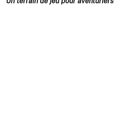
Un terrain de jeu pour aventuriers