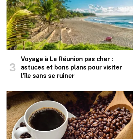
Voyage à La Réunion pas cher :
astuces et bons plans pour visiter
l’île sans se ruiner