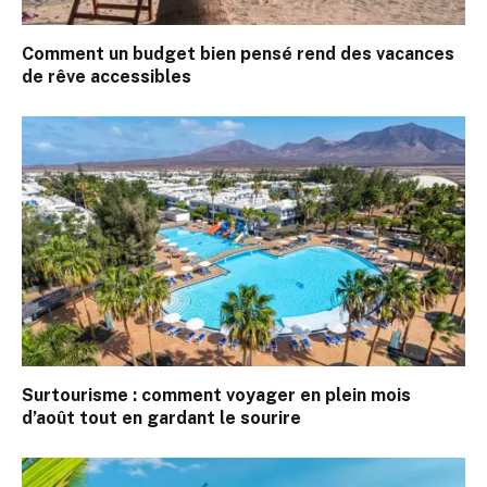
Comment un budget bien pensé rend des vacances
de rêve accessibles
Surtourisme : comment voyager en plein mois
d’août tout en gardant le sourire