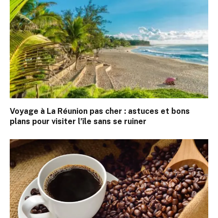
Voyage à La Réunion pas cher : astuces et bons
plans pour visiter l’île sans se ruiner