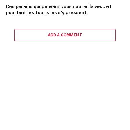
Ces paradis qui peuvent vous coûter la vie… et
pourtant les touristes s’y pressent
ADD A COMMENT