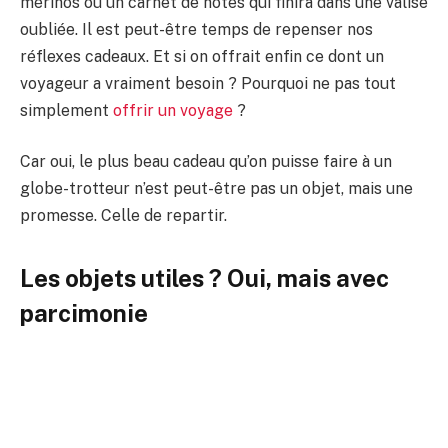
mérinos ou un carnet de notes qui finira dans une valise
oubliée. Il est peut-être temps de repenser nos
réflexes cadeaux. Et si on offrait enfin ce dont un
voyageur a vraiment besoin ? Pourquoi ne pas tout
simplement
offrir un voyage
?
Car oui, le plus beau cadeau qu’on puisse faire à un
globe-trotteur n’est peut-être pas un objet, mais une
promesse. Celle de repartir.
Les objets utiles ? Oui, mais avec
parcimonie