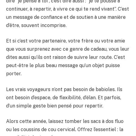
dire “je pense à toi”, c’est dire aussi : “je te pousse à
continuer, à repartir, à vivre ce qui te rend vivant”. C’est
un message de confiance et de soutien à une manière
d’être, souvent incomprise.
Et si c’est votre partenaire, votre frère ou votre amie
que vous surprenez avec ce genre de cadeau, vous leur
dites aussi qu’ils ont raison de suivre leur route. C’est
peut-être le plus beau message qu’un objet puisse
porter.
Les vrais voyageurs n’ont pas besoin de babioles. Ils
ont besoin d’espace, de flexibilité, d’élan. Et parfois,
d’un simple geste bien pensé pour repartir.
Alors cette année, laissez tomber les sacs à dos fluo
ou les coussins de cou cervical. Offrez l’essentiel : la