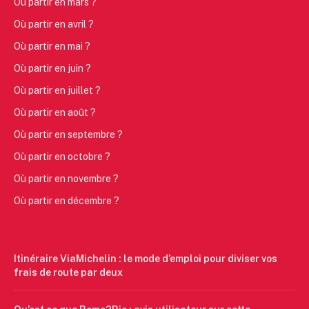
Où partir en mars ?
Où partir en avril ?
Où partir en mai ?
Où partir en juin ?
Où partir en juillet ?
Où partir en août ?
Où partir en septembre ?
Où partir en octobre ?
Où partir en novembre ?
Où partir en décembre ?
Itinéraire ViaMichelin : le mode d’emploi pour diviser vos
frais de route par deux