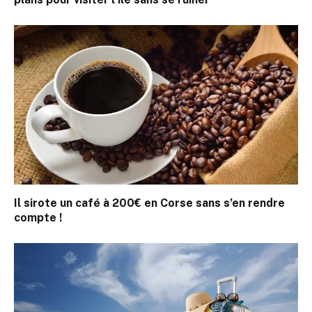
Il sirote un café à 200€ en Corse sans s’en rendre
compte !