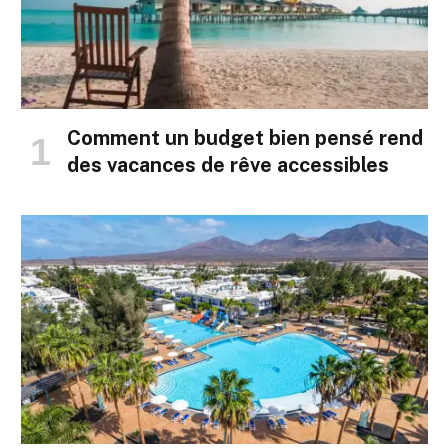
Comment un budget bien pensé rend
des vacances de rêve accessibles