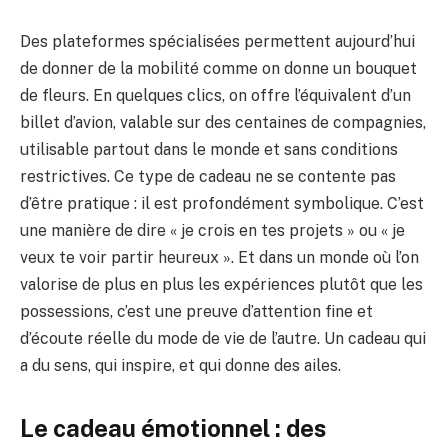
Des plateformes spécialisées permettent aujourd’hui
de donner de la mobilité comme on donne un bouquet
de fleurs. En quelques clics, on offre l’équivalent d’un
billet d’avion, valable sur des centaines de compagnies,
utilisable partout dans le monde et sans conditions
restrictives. Ce type de cadeau ne se contente pas
d’être pratique : il est profondément symbolique. C’est
une manière de dire « je crois en tes projets » ou « je
veux te voir partir heureux ». Et dans un monde où l’on
valorise de plus en plus les expériences plutôt que les
possessions, c’est une preuve d’attention fine et
d’écoute réelle du mode de vie de l’autre. Un cadeau qui
a du sens, qui inspire, et qui donne des ailes.
Le cadeau émotionnel : des