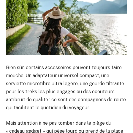
Bien sûr, certains accessoires peuvent toujours faire
mouche. Un adaptateur universel compact, une
serviette microfibre ultra légère, une gourde filtrante
pour les treks les plus engagés ou des écouteurs
antibruit de qualité : ce sont des compagnons de route
qui facilitent le quotidien du voyageur.
Mais attention à ne pas tomber dans le piège du
« cadeau gadget » qui pèse lourd ou prend de la place