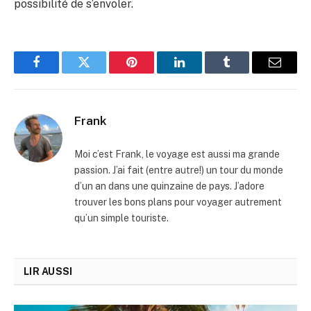
possibilité de s’envoler.
Facebook
Twitter
Pinterest
LinkedIn
Tumblr
Email
Frank
Moi c’est Frank, le voyage est aussi ma grande
passion. J’ai fait (entre autre!) un tour du monde
d’un an dans une quinzaine de pays. J’adore
trouver les bons plans pour voyager autrement
qu’un simple touriste.
LIR AUSSI