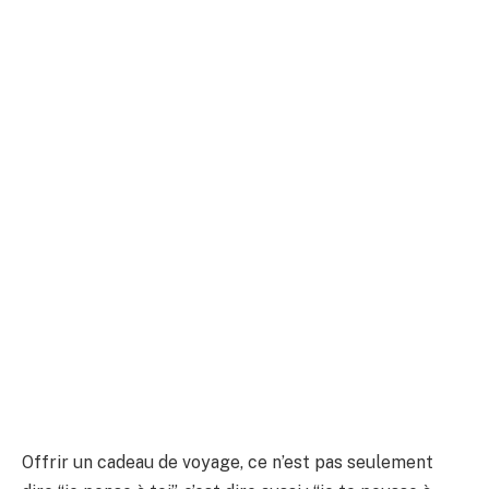
Offrir un cadeau de voyage, ce n’est pas seulement