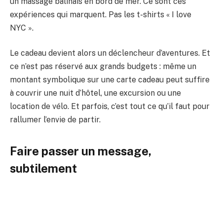
un massage balinais en bord de mer. Ce sont ces
expériences qui marquent. Pas les t-shirts « I love
NYC ».
Le cadeau devient alors un déclencheur d’aventures. Et
ce n’est pas réservé aux grands budgets : même un
montant symbolique sur une carte cadeau peut suffire
à couvrir une nuit d’hôtel, une excursion ou une
location de vélo. Et parfois, c’est tout ce qu’il faut pour
rallumer l’envie de partir.
Faire passer un message,
subtilement