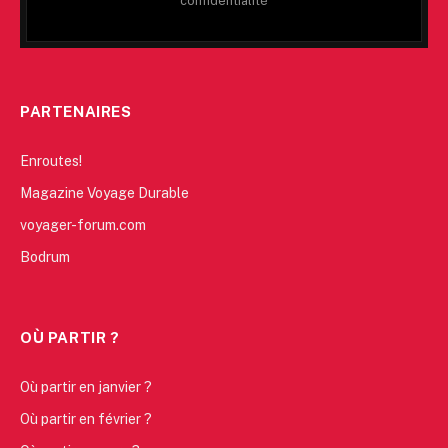
confidentialité
PARTENAIRES
Enroutes!
Magazine Voyage Durable
voyager-forum.com
Bodrum
OÙ PARTIR ?
Où partir en janvier ?
Où partir en février ?