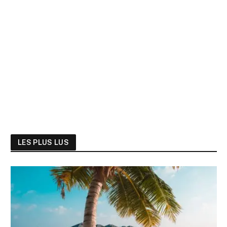
LES PLUS LUS