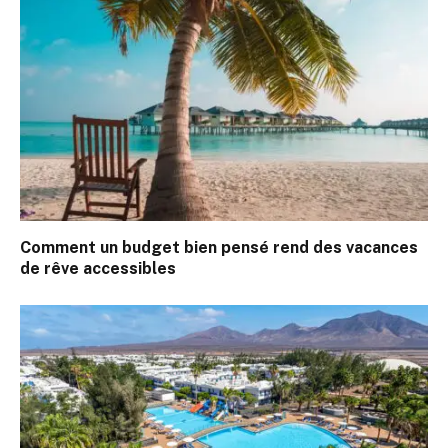
Comment un budget bien pensé rend des vacances
de rêve accessibles