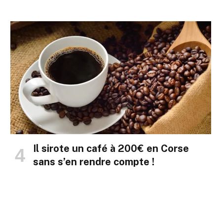
Il sirote un café à 200€ en Corse
sans s’en rendre compte !