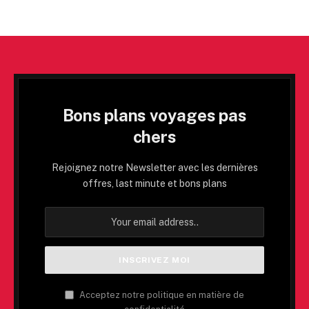
Bons plans voyages pas
chers
Rejoignez notre Newsletter avec les dernières
offres, last minute et bons plans
Acceptez notre politique en matière de