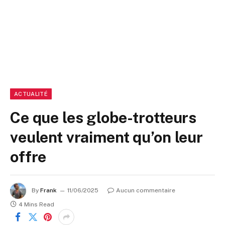
ACTUALITÉ
Ce que les globe-trotteurs
veulent vraiment qu’on leur
offre
By
Frank
11/06/2025
Aucun commentaire
4 Mins Read