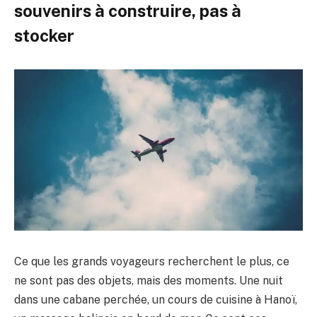
souvenirs à construire, pas à
stocker
Ce que les grands voyageurs recherchent le plus, ce
ne sont pas des objets, mais des moments. Une nuit
dans une cabane perchée, un cours de cuisine à Hanoï,