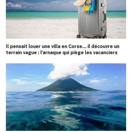
Il pensait louer une villa en Corse… il découvre un
terrain vague : l’arnaque qui piège les vacanciers