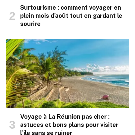
Surtourisme : comment voyager en
plein mois d’août tout en gardant le
sourire
Voyage à La Réunion pas cher :
astuces et bons plans pour visiter
l’île sans se ruiner