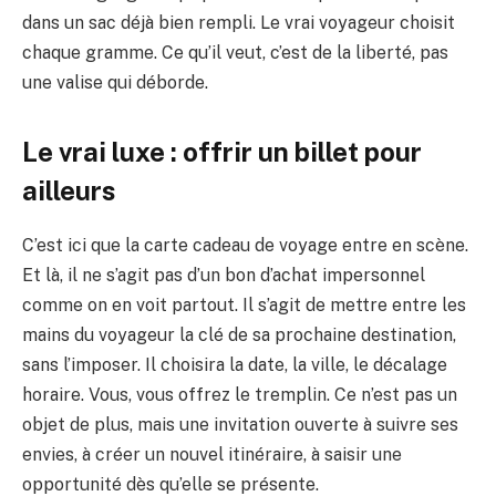
dans un sac déjà bien rempli. Le vrai voyageur choisit
chaque gramme. Ce qu’il veut, c’est de la liberté, pas
une valise qui déborde.
Le vrai luxe : offrir un billet pour
ailleurs
C’est ici que la carte cadeau de voyage entre en scène.
Et là, il ne s’agit pas d’un bon d’achat impersonnel
comme on en voit partout. Il s’agit de mettre entre les
mains du voyageur la clé de sa prochaine destination,
sans l’imposer. Il choisira la date, la ville, le décalage
horaire. Vous, vous offrez le tremplin. Ce n’est pas un
objet de plus, mais une invitation ouverte à suivre ses
envies, à créer un nouvel itinéraire, à saisir une
opportunité dès qu’elle se présente.