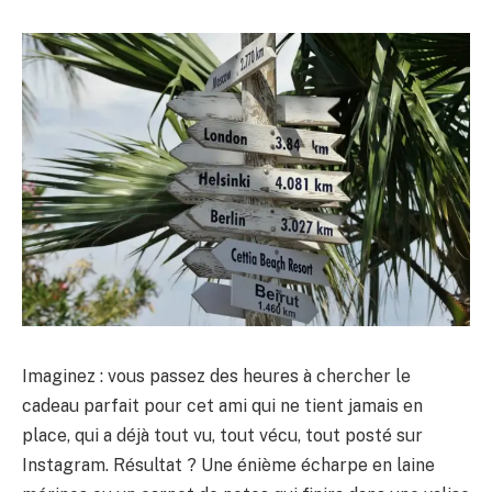
Imaginez : vous passez des heures à chercher le
cadeau parfait pour cet ami qui ne tient jamais en
place, qui a déjà tout vu, tout vécu, tout posté sur
Instagram. Résultat ? Une énième écharpe en laine