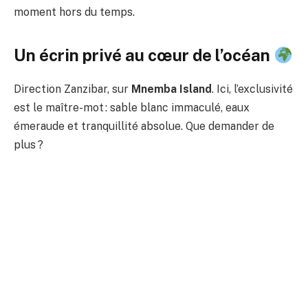
moment hors du temps.
Un écrin privé au cœur de l’océan
Direction Zanzibar, sur
Mnemba Island
. Ici, l’exclusivité
est le maître-mot : sable blanc immaculé, eaux
émeraude et tranquillité absolue. Que demander de
plus ?