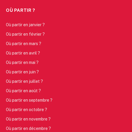
OÙ PARTIR ?
Où partir en janvier ?
Où partir en février ?
Où partir en mars ?
Où partir en avril ?
Où partir en mai ?
Où partir en juin ?
Où partir en juillet ?
Où partir en août ?
Où partir en septembre ?
Où partir en octobre ?
Où partir en novembre ?
Où partir en décembre ?