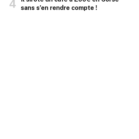
sans s’en rendre compte !