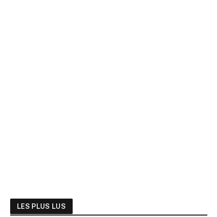
LES PLUS LUS