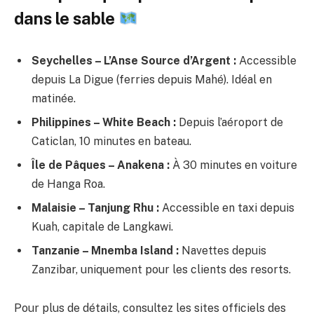
dans le sable
Seychelles – L’Anse Source d’Argent :
Accessible
depuis La Digue (ferries depuis Mahé). Idéal en
matinée.
Philippines – White Beach :
Depuis l’aéroport de
Caticlan, 10 minutes en bateau.
Île de Pâques – Anakena :
À 30 minutes en voiture
de Hanga Roa.
Malaisie – Tanjung Rhu :
Accessible en taxi depuis
Kuah, capitale de Langkawi.
Tanzanie – Mnemba Island :
Navettes depuis
Zanzibar, uniquement pour les clients des resorts.
Pour plus de détails, consultez les sites officiels des