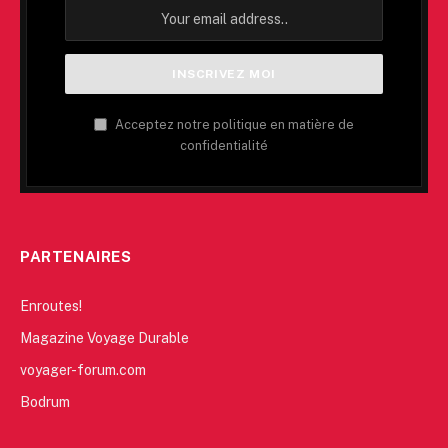
Acceptez notre politique en matière de
confidentialité
PARTENAIRES
Enroutes!
Magazine Voyage Durable
voyager-forum.com
Bodrum