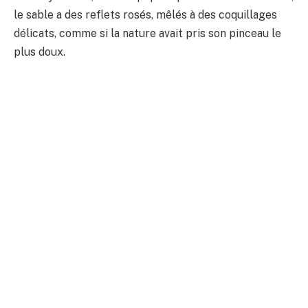
le sable a des reflets rosés, mêlés à des coquillages
délicats, comme si la nature avait pris son pinceau le
plus doux.