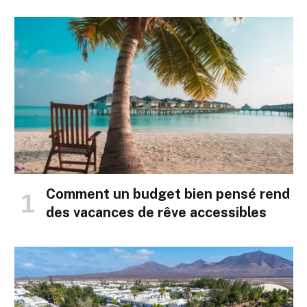
Comment un budget bien pensé rend
des vacances de rêve accessibles