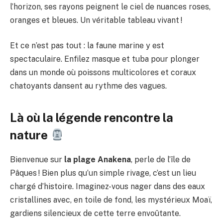
l’horizon, ses rayons peignent le ciel de nuances roses,
oranges et bleues. Un véritable tableau vivant !
Et ce n’est pas tout : la faune marine y est
spectaculaire. Enfilez masque et tuba pour plonger
dans un monde où poissons multicolores et coraux
chatoyants dansent au rythme des vagues.
Là où la légende rencontre la
nature
Bienvenue sur
la plage Anakena
, perle de l’île de
Pâques ! Bien plus qu’un simple rivage, c’est un lieu
chargé d’histoire. Imaginez-vous nager dans des eaux
cristallines avec, en toile de fond, les mystérieux Moaï,
gardiens silencieux de cette terre envoûtante.