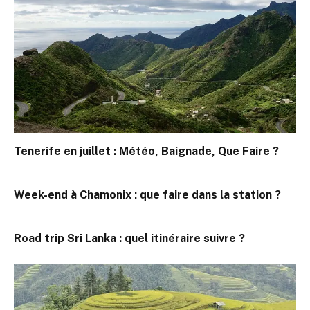
Tenerife en juillet : Météo, Baignade, Que Faire ?
Week-end à Chamonix : que faire dans la station ?
Road trip Sri Lanka : quel itinéraire suivre ?