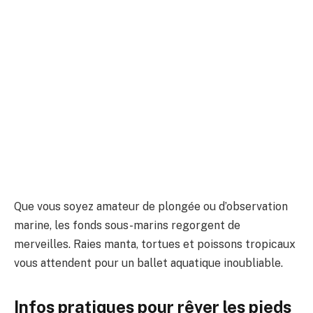
Que vous soyez amateur de plongée ou d’observation
marine, les fonds sous-marins regorgent de
merveilles. Raies manta, tortues et poissons tropicaux
vous attendent pour un ballet aquatique inoubliable.
Infos pratiques pour rêver les pieds