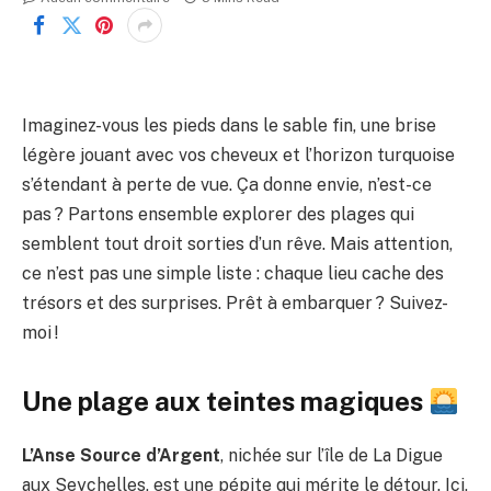
Imaginez-vous les pieds dans le sable fin, une brise
légère jouant avec vos cheveux et l’horizon turquoise
s’étendant à perte de vue. Ça donne envie, n’est-ce
pas ? Partons ensemble explorer des plages qui
semblent tout droit sorties d’un rêve. Mais attention,
ce n’est pas une simple liste : chaque lieu cache des
trésors et des surprises. Prêt à embarquer ? Suivez-
moi !
Une plage aux teintes magiques
L’Anse Source d’Argent
, nichée sur l’île de La Digue
aux Seychelles, est une pépite qui mérite le détour. Ici,