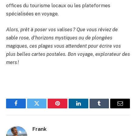
offices du tourisme locaux ou les plateformes
spécialisées en voyage.
Alors, prêt à poser vos valises ? Que vous rêviez de
sable rose, d’horizons mystiques ou de plongées
magiques, ces plages vous attendent pour écrire vos
plus belles cartes postales. Bon voyage, explorateur des
mers !
Facebook
Twitter
Pinterest
LinkedIn
Tumblr
Email
Frank