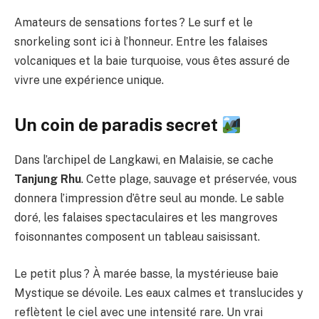
Amateurs de sensations fortes ? Le surf et le
snorkeling sont ici à l’honneur. Entre les falaises
volcaniques et la baie turquoise, vous êtes assuré de
vivre une expérience unique.
Un coin de paradis secret
Dans l’archipel de Langkawi, en Malaisie, se cache
Tanjung Rhu
. Cette plage, sauvage et préservée, vous
donnera l’impression d’être seul au monde. Le sable
doré, les falaises spectaculaires et les mangroves
foisonnantes composent un tableau saisissant.
Le petit plus ? À marée basse, la mystérieuse baie
Mystique se dévoile. Les eaux calmes et translucides y
reflètent le ciel avec une intensité rare. Un vrai