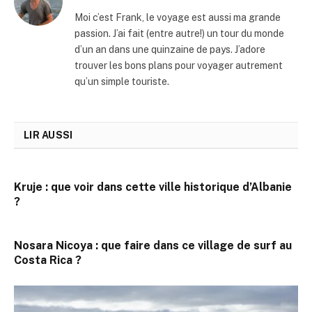
Moi c’est Frank, le voyage est aussi ma grande
passion. J’ai fait (entre autre!) un tour du monde
d’un an dans une quinzaine de pays. J’adore
trouver les bons plans pour voyager autrement
qu’un simple touriste.
LIR AUSSI
Kruje : que voir dans cette ville historique d’Albanie
?
Nosara Nicoya : que faire dans ce village de surf au
Costa Rica ?