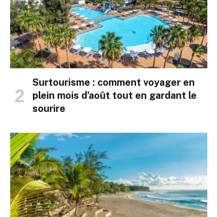
Surtourisme : comment voyager en
plein mois d’août tout en gardant le
sourire