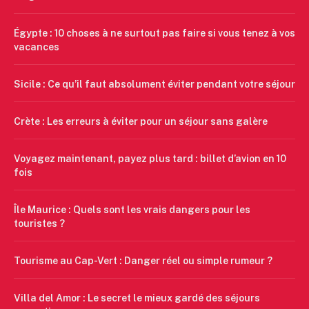
Égypte : 10 choses à ne surtout pas faire si vous tenez à vos
vacances
Sicile : Ce qu’il faut absolument éviter pendant votre séjour
Crète : Les erreurs à éviter pour un séjour sans galère
Voyagez maintenant, payez plus tard : billet d’avion en 10
fois
Île Maurice : Quels sont les vrais dangers pour les
touristes ?
Tourisme au Cap-Vert : Danger réel ou simple rumeur ?
Villa del Amor : Le secret le mieux gardé des séjours