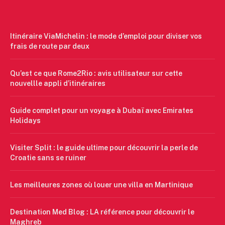
Itinéraire ViaMichelin : le mode d’emploi pour diviser vos
frais de route par deux
Qu’est ce que Rome2Rio : avis utilisateur sur cette
nouvellle appli d’itinéraires
Guide complet pour un voyage à Dubaï avec Emirates
Holidays
Visiter Split : le guide ultime pour découvrir la perle de
Croatie sans se ruiner
Les meilleures zones où louer une villa en Martinique
Destination Med Blog : LA référence pour découvrir le
Maghreb