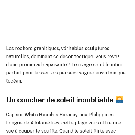
Les rochers granitiques, véritables sculptures
naturelles, dominent ce décor féerique. Vous rêvez
d’une promenade apaisante ? Le rivage semble infini,
parfait pour laisser vos pensées voguer aussi loin que
l’océan.
Un coucher de soleil inoubliable
Cap sur
White Beach
, à Boracay, aux Philippines !
Longue de 4 kilomètres, cette plage vous offre une
vue à couper le souffle. Quand le soleil flirte avec