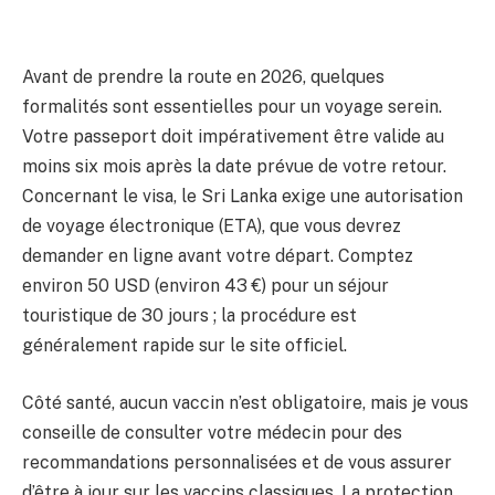
Avant de prendre la route en 2026, quelques
formalités sont essentielles pour un voyage serein.
Votre passeport doit impérativement être valide au
moins six mois après la date prévue de votre retour.
Concernant le visa, le Sri Lanka exige une autorisation
de voyage électronique (ETA), que vous devrez
demander en ligne avant votre départ. Comptez
environ 50 USD (environ 43 €) pour un séjour
touristique de 30 jours ; la procédure est
généralement rapide sur le site officiel.
Côté santé, aucun vaccin n’est obligatoire, mais je vous
conseille de consulter votre médecin pour des
recommandations personnalisées et de vous assurer
d’être à jour sur les vaccins classiques. La protection