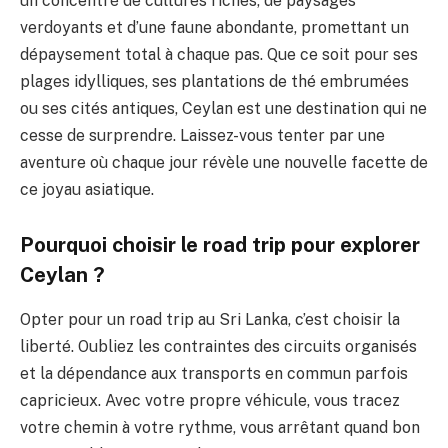
un concentré de cultures riches, de paysages
verdoyants et d’une faune abondante, promettant un
dépaysement total à chaque pas. Que ce soit pour ses
plages idylliques, ses plantations de thé embrumées
ou ses cités antiques, Ceylan est une destination qui ne
cesse de surprendre. Laissez-vous tenter par une
aventure où chaque jour révèle une nouvelle facette de
ce joyau asiatique.
Pourquoi choisir le road trip pour explorer
Ceylan ?
Opter pour un road trip au Sri Lanka, c’est choisir la
liberté. Oubliez les contraintes des circuits organisés
et la dépendance aux transports en commun parfois
capricieux. Avec votre propre véhicule, vous tracez
votre chemin à votre rythme, vous arrêtant quand bon