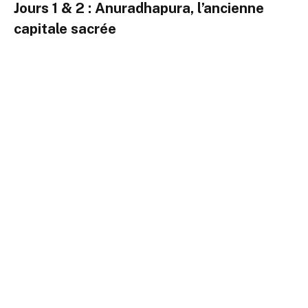
Jours 1 & 2 : Anuradhapura, l’ancienne
capitale sacrée