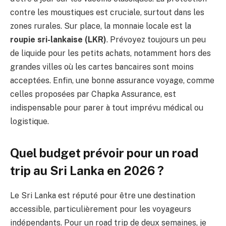
contre les moustiques est cruciale, surtout dans les
zones rurales. Sur place, la monnaie locale est la
roupie sri-lankaise (LKR)
. Prévoyez toujours un peu
de liquide pour les petits achats, notamment hors des
grandes villes où les cartes bancaires sont moins
acceptées. Enfin, une bonne assurance voyage, comme
celles proposées par Chapka Assurance, est
indispensable pour parer à tout imprévu médical ou
logistique.
Quel budget prévoir pour un road
trip au Sri Lanka en 2026 ?
Le Sri Lanka est réputé pour être une destination
accessible, particulièrement pour les voyageurs
indépendants. Pour un road trip de deux semaines, je