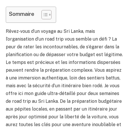
Sommaire
Rêvez-vous d’un voyage au Sri Lanka, mais
l’organisation d’un road trip vous semble un défi ? La
peur de rater les incontournables, de s’égarer dans la
planification ou de dépasser votre budget est légitime.
Le temps est précieux et les informations dispersées
peuvent rendre la préparation complexe. Vous aspirez
à une immersion authentique, loin des sentiers battus,
mais avec la sécurité d’un itinéraire bien rodé. Je vous
offre ici mon guide ultra-détaillé pour deux semaines
de road trip au Sri Lanka. De la préparation budgétaire
aux pépites locales, en passant par un itinéraire jour
après jour optimisé pour la liberté de la voiture, vous
aurez toutes les clés pour une aventure inoubliable et