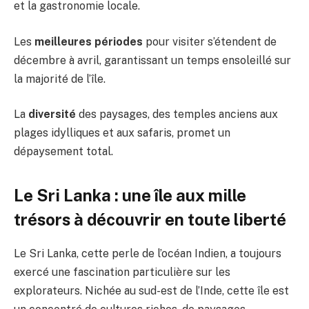
et la gastronomie locale.
Les
meilleures périodes
pour visiter s’étendent de
décembre à avril, garantissant un temps ensoleillé sur
la majorité de l’île.
La
diversité
des paysages, des temples anciens aux
plages idylliques et aux safaris, promet un
dépaysement total.
Le Sri Lanka : une île aux mille
trésors à découvrir en toute liberté
Le Sri Lanka, cette perle de l’océan Indien, a toujours
exercé une fascination particulière sur les
explorateurs. Nichée au sud-est de l’Inde, cette île est