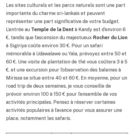
Les sites culturels et les parcs naturels sont une part
importante du charme sri-lankais et peuvent
représenter une part significative de votre budget.
L’entrée au
Temple de la Dent
à Kandy est d’environ 6
€, tandis que l’ascension du majestueux
Rocher du Lion
à Sigiriya coûte environ 30 €. Pour un safari
mémorable à Udawalawe ou Yala, prévoyez entre 50 et
60 €. Une visite de plantation de thé vous coûtera 3 à 5
€, et une excursion pour l’observation des baleines à
Mirissa se situe entre 40 et 60 €. En moyenne, pour un
road trip de deux semaines, je vous conseille de
prévoir environ 100 à 150 € pour l’ensemble de vos
activités principales. Pensez à réserver certaines
activités populaires à l’avance pour vous assurer une
place, notamment les safaris.