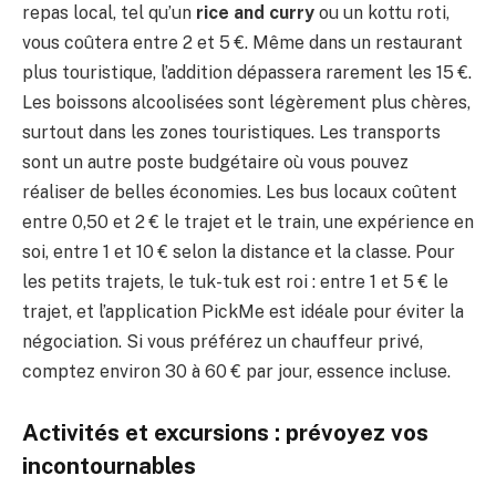
repas local, tel qu’un
rice and curry
ou un kottu roti,
vous coûtera entre 2 et 5 €. Même dans un restaurant
plus touristique, l’addition dépassera rarement les 15 €.
Les boissons alcoolisées sont légèrement plus chères,
surtout dans les zones touristiques. Les transports
sont un autre poste budgétaire où vous pouvez
réaliser de belles économies. Les bus locaux coûtent
entre 0,50 et 2 € le trajet et le train, une expérience en
soi, entre 1 et 10 € selon la distance et la classe. Pour
les petits trajets, le tuk-tuk est roi : entre 1 et 5 € le
trajet, et l’application PickMe est idéale pour éviter la
négociation. Si vous préférez un chauffeur privé,
comptez environ 30 à 60 € par jour, essence incluse.
Activités et excursions : prévoyez vos
incontournables