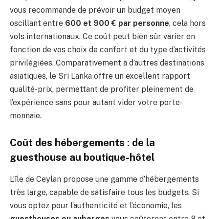
vous recommande de prévoir un budget moyen
oscillant entre
600 et 900 € par personne
, cela hors
vols internationaux. Ce coût peut bien sûr varier en
fonction de vos choix de confort et du type d’activités
privilégiées. Comparativement à d’autres destinations
asiatiques, le Sri Lanka offre un excellent rapport
qualité-prix, permettant de profiter pleinement de
l’expérience sans pour autant vider votre porte-
monnaie.
Coût des hébergements : de la
guesthouse au boutique-hôtel
L’île de Ceylan propose une gamme d’hébergements
très large, capable de satisfaire tous les budgets. Si
vous optez pour l’authenticité et l’économie, les
guesthouses ou auberges
vous coûteront entre 8 et