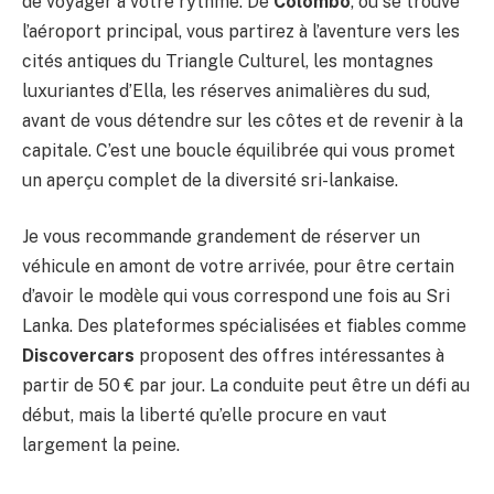
de voyager à votre rythme. De
Colombo
, où se trouve
l’aéroport principal, vous partirez à l’aventure vers les
cités antiques du Triangle Culturel, les montagnes
luxuriantes d’Ella, les réserves animalières du sud,
avant de vous détendre sur les côtes et de revenir à la
capitale. C’est une boucle équilibrée qui vous promet
un aperçu complet de la diversité sri-lankaise.
Je vous recommande grandement de réserver un
véhicule en amont de votre arrivée, pour être certain
d’avoir le modèle qui vous correspond une fois au Sri
Lanka. Des plateformes spécialisées et fiables comme
Discovercars
proposent des offres intéressantes à
partir de 50 € par jour. La conduite peut être un défi au
début, mais la liberté qu’elle procure en vaut
largement la peine.