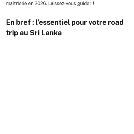
maîtrisée en 2026. Laissez-vous guider !
En bref : l’essentiel pour votre road
trip au Sri Lanka