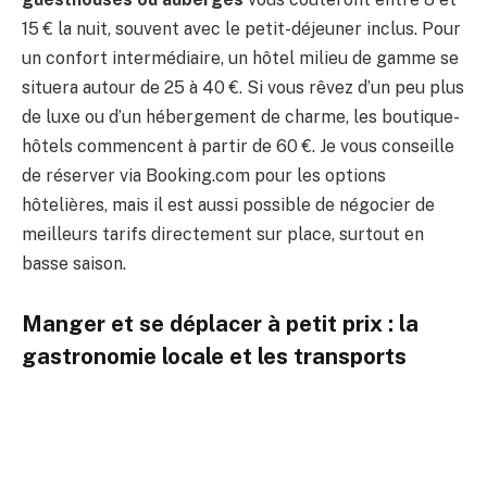
15 € la nuit, souvent avec le petit-déjeuner inclus. Pour
un confort intermédiaire, un hôtel milieu de gamme se
situera autour de 25 à 40 €. Si vous rêvez d’un peu plus
de luxe ou d’un hébergement de charme, les boutique-
hôtels commencent à partir de 60 €. Je vous conseille
de réserver via Booking.com pour les options
hôtelières, mais il est aussi possible de négocier de
meilleurs tarifs directement sur place, surtout en
basse saison.
Manger et se déplacer à petit prix : la
gastronomie locale et les transports