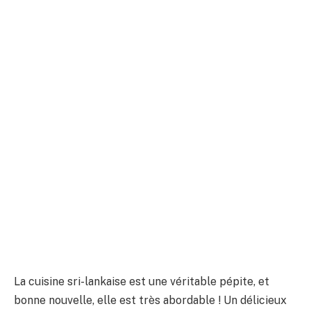
La cuisine sri-lankaise est une véritable pépite, et
bonne nouvelle, elle est très abordable ! Un délicieux