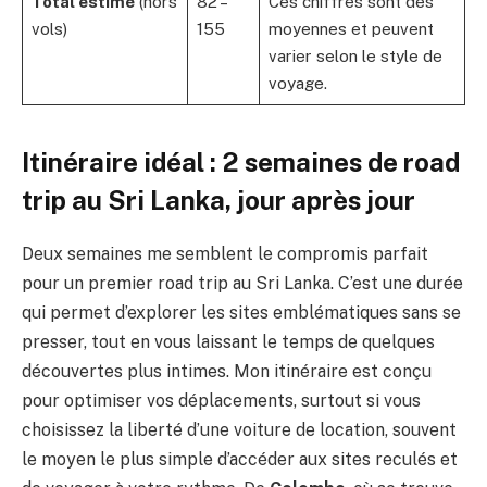
Total estimé
(hors
82 –
Ces chiffres sont des
vols)
155
moyennes et peuvent
varier selon le style de
voyage.
Itinéraire idéal : 2 semaines de road
trip au Sri Lanka, jour après jour
Deux semaines me semblent le compromis parfait
pour un premier road trip au Sri Lanka. C’est une durée
qui permet d’explorer les sites emblématiques sans se
presser, tout en vous laissant le temps de quelques
découvertes plus intimes. Mon itinéraire est conçu
pour optimiser vos déplacements, surtout si vous
choisissez la liberté d’une voiture de location, souvent
le moyen le plus simple d’accéder aux sites reculés et