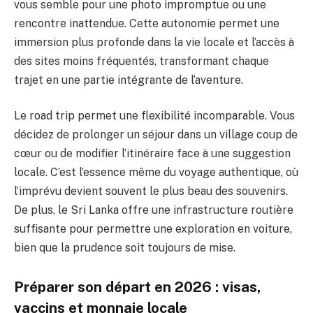
vous semble pour une photo impromptue ou une
rencontre inattendue. Cette autonomie permet une
immersion plus profonde dans la vie locale et l’accès à
des sites moins fréquentés, transformant chaque
trajet en une partie intégrante de l’aventure.
Le road trip permet une flexibilité incomparable. Vous
décidez de prolonger un séjour dans un village coup de
cœur ou de modifier l’itinéraire face à une suggestion
locale. C’est l’essence même du voyage authentique, où
l’imprévu devient souvent le plus beau des souvenirs.
De plus, le Sri Lanka offre une infrastructure routière
suffisante pour permettre une exploration en voiture,
bien que la prudence soit toujours de mise.
Préparer son départ en 2026 : visas,
vaccins et monnaie locale