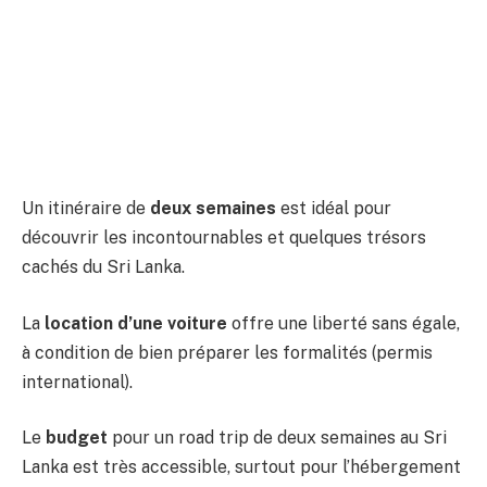
Un itinéraire de
deux semaines
est idéal pour
découvrir les incontournables et quelques trésors
cachés du Sri Lanka.
La
location d’une voiture
offre une liberté sans égale,
à condition de bien préparer les formalités (permis
international).
Le
budget
pour un road trip de deux semaines au Sri
Lanka est très accessible, surtout pour l’hébergement