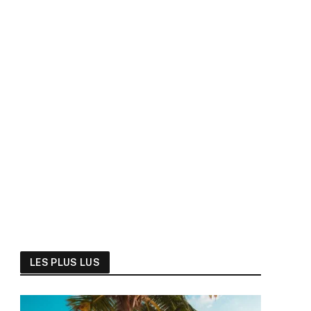
LES PLUS LUS