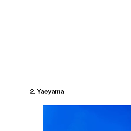
2. Yaeyama