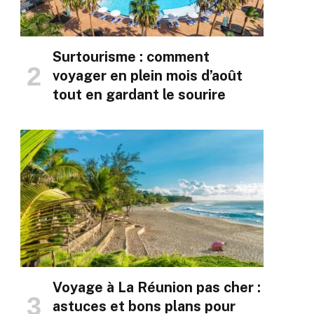
Surtourisme : comment
voyager en plein mois d’août
tout en gardant le sourire
Voyage à La Réunion pas cher :
astuces et bons plans pour