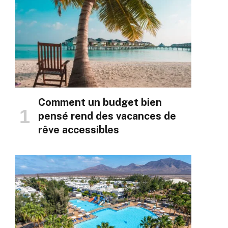
Comment un budget bien
pensé rend des vacances de
rêve accessibles