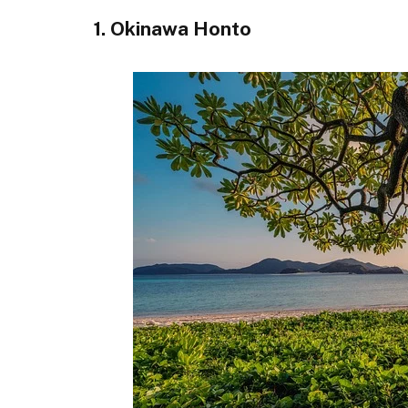
1. Okinawa Honto