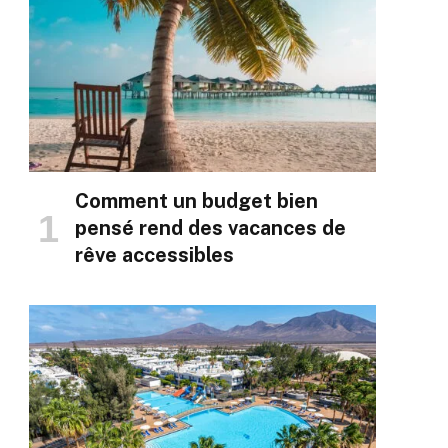
Comment un budget bien
pensé rend des vacances de
rêve accessibles