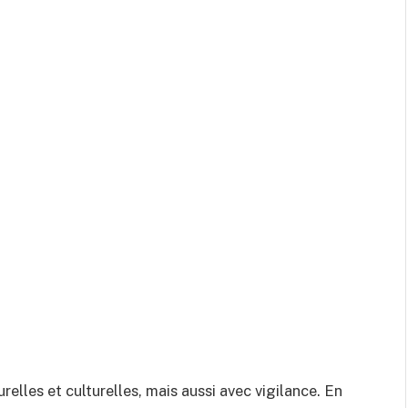
elles et culturelles, mais aussi avec vigilance. En