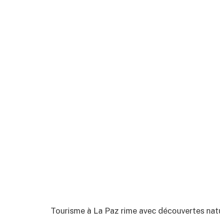
Tourisme à La Paz rime avec découvertes natur