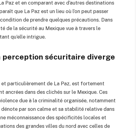
à La Paz et en comparant avec d’autres destinations
paraît que La Paz est un lieu où l’on peut passer
à condition de prendre quelques précautions. Dans
ité de la sécurité au Mexique vue à travers le
tant qu’elle intrigue.
a perception sécuritaire diverge
, et particulièrement de La Paz, est fortement
t ancrées dans des clichés sur le Mexique. Ces
iolence due à la criminalité organisée, notamment
 dénote par son calme et sa stabilité relative dans
une méconnaissance des spécificités locales et
ations des grandes villes du nord avec celles de