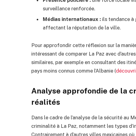
surveillance renforcée.
Médias internationaux :
ils tendance à
affectant la réputation de la ville.
Pour approfondir cette réflexion sur la manièr
intéressant de comparer La Paz avec d’autres 
similaires, par exemple en consultant des iti
pays moins connus comme l’Albanie (
découvrir
Analyse approfondie de la cri
réalités
Dans le cadre de l’analyse de la sécurité au Me
criminalité à La Paz, notamment les types d’i
Contrairement à d’autres villes mexicaines où 