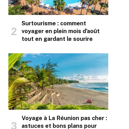
Surtourisme : comment
voyager en plein mois d’août
tout en gardant le sourire
Voyage à La Réunion pas cher :
astuces et bons plans pour