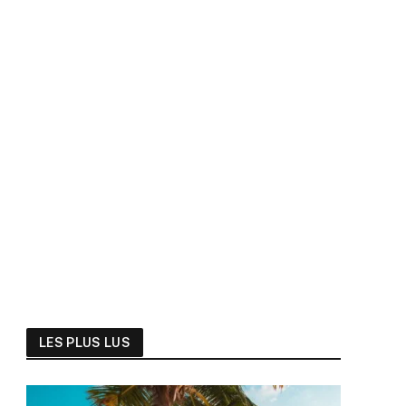
LES PLUS LUS