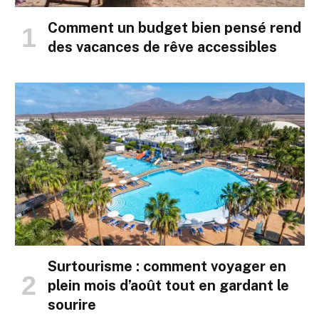
Comment un budget bien pensé rend
des vacances de rêve accessibles
Surtourisme : comment voyager en
plein mois d’août tout en gardant le
sourire