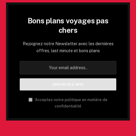
Bons plans voyages pas
chers
Rejoignez notre Newsletter avec les dernières
offres, last minute et bons plans
Acceptez notre politique en matière de
confidentialité