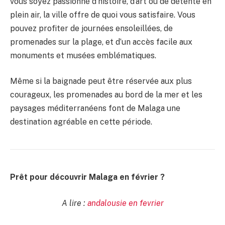
vous soyez passionné d’histoire, d’art ou de détente en
plein air, la ville offre de quoi vous satisfaire. Vous
pouvez profiter de journées ensoleillées, de
promenades sur la plage, et d’un accès facile aux
monuments et musées emblématiques.
Même si la baignade peut être réservée aux plus
courageux, les promenades au bord de la mer et les
paysages méditerranéens font de Malaga une
destination agréable en cette période.
Prêt pour découvrir Malaga en février ?
A lire :
andalousie en fevrier