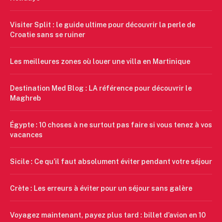
Visiter Split : le guide ultime pour découvrir la perle de
Croatie sans se ruiner
Les meilleures zones où louer une villa en Martinique
Destination Med Blog : LA référence pour découvrir le
Maghreb
Égypte : 10 choses à ne surtout pas faire si vous tenez à vos
vacances
Sicile : Ce qu’il faut absolument éviter pendant votre séjour
Crète : Les erreurs à éviter pour un séjour sans galère
Voyagez maintenant, payez plus tard : billet d’avion en 10