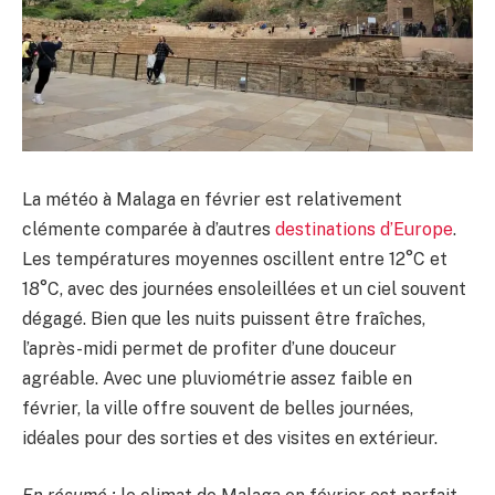
La météo à Malaga en février est relativement
clémente comparée à d’autres
destinations d’Europe
.
Les températures moyennes oscillent entre 12°C et
18°C, avec des journées ensoleillées et un ciel souvent
dégagé. Bien que les nuits puissent être fraîches,
l’après-midi permet de profiter d’une douceur
agréable. Avec une pluviométrie assez faible en
février, la ville offre souvent de belles journées,
idéales pour des sorties et des visites en extérieur.