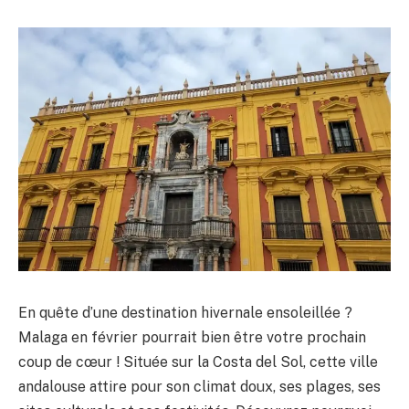
En quête d’une destination hivernale ensoleillée ?
Malaga en février pourrait bien être votre prochain
coup de cœur ! Située sur la Costa del Sol, cette ville
andalouse attire pour son climat doux, ses plages, ses