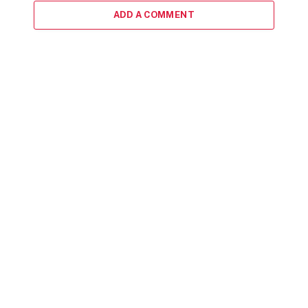
ADD A COMMENT