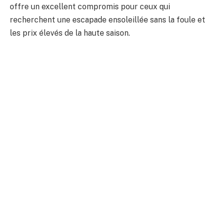
offre un excellent compromis pour ceux qui
recherchent une escapade ensoleillée sans la foule et
les prix élevés de la haute saison.