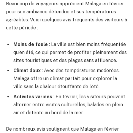
Beaucoup de voyageurs apprécient Malaga en février
pour son ambiance détendue et ses températures
agréables. Voici quelques avis fréquents des visiteurs à
cette période :
Moins de foule
: La ville est bien moins fréquentée
qu’en été, ce qui permet de profiter pleinement des
sites touristiques et des plages sans affluence.
Climat doux
: Avec des températures modérées,
Malaga offre un climat parfait pour explorer la
ville sans la chaleur étouffante de l’été.
Activités variées
: En février, les visiteurs peuvent
alterner entre visites culturelles, balades en plein
air et détente au bord de la mer.
De nombreux avis soulignent que Malaga en février