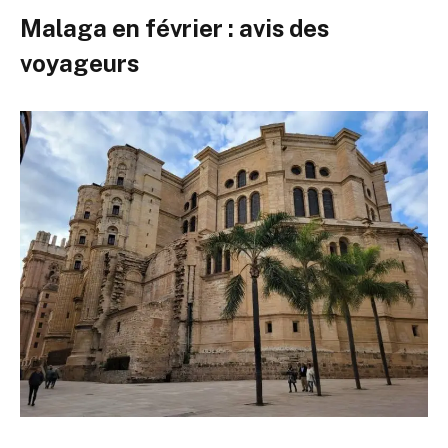
Malaga en février : avis des
voyageurs