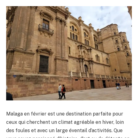
Malaga en février est une destination parfaite pour
ceux qui cherchent un climat agréable en hiver, loin
des foules et avec un large éventail d’activités. Que