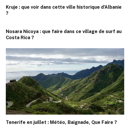
Kruje : que voir dans cette ville historique d’Albanie
?
Nosara Nicoya : que faire dans ce village de surf au
Costa Rica ?
Tenerife en juillet : Météo, Baignade, Que Faire ?