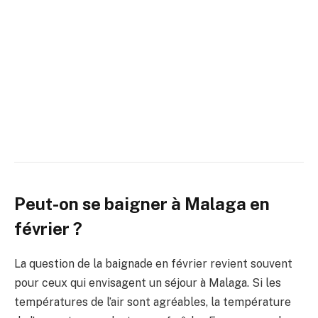
Peut-on se baigner à Malaga en
février ?
La question de la baignade en février revient souvent
pour ceux qui envisagent un séjour à Malaga. Si les
températures de l’air sont agréables, la température