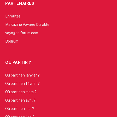
PARTENAIRES
Enroutes!
Magazine Voyage Durable
voyager-forum.com
Bodrum
OÙ PARTIR ?
Où partir en janvier ?
Où partir en février ?
Où partir en mars ?
Où partir en avril ?
Où partir en mai ?
Où partir en juin ?