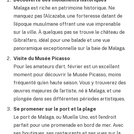
Malaga est riche en patrimoine historique. Ne
manquez pas l’Alcazaba, une forteresse datant de
l’époque musulmane offrant une vue imprenable
sur la ville. À quelques pas se trouve le château de
Gibralfaro, idéal pour une balade et une vue
panoramique exceptionnelle sur la baie de Malaga.
Visite du Musée Picasso
Pour les amateurs d’art, février est un excellent
moment pour découvrir le Musée Picasso, moins
fréquenté qu’en haute saison. Vous y trouverez des
œuvres majeures de l’artiste, né à Malaga, et une
plongée dans ses différentes périodes artistiques.
Se promener sur le port et la plage
Le port de Malaga, ou Muelle Uno, est l’endroit
parfait pour une promenade en bord de mer. Avec
ses boutiques, ses restaurants et ses vues sur la