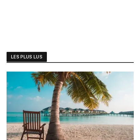
LES PLUS LUS