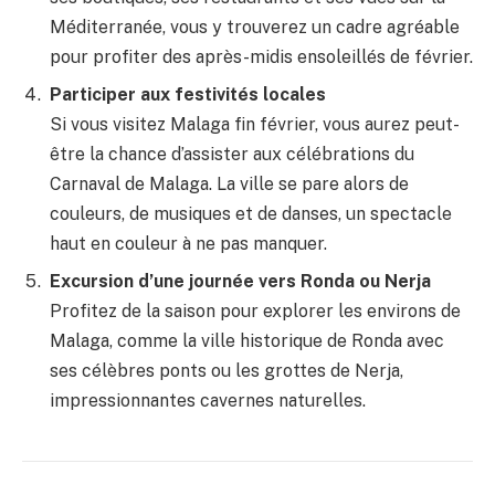
Méditerranée, vous y trouverez un cadre agréable
pour profiter des après-midis ensoleillés de février.
Participer aux festivités locales
Si vous visitez Malaga fin février, vous aurez peut-
être la chance d’assister aux célébrations du
Carnaval de Malaga. La ville se pare alors de
couleurs, de musiques et de danses, un spectacle
haut en couleur à ne pas manquer.
Excursion d’une journée vers Ronda ou Nerja
Profitez de la saison pour explorer les environs de
Malaga, comme la ville historique de Ronda avec
ses célèbres ponts ou les grottes de Nerja,
impressionnantes cavernes naturelles.