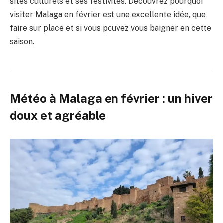
sites culturels et ses festivités. Découvrez pourquoi
visiter Malaga en février est une excellente idée, que
faire sur place et si vous pouvez vous baigner en cette
saison.
Météo à Malaga en février : un hiver
doux et agréable