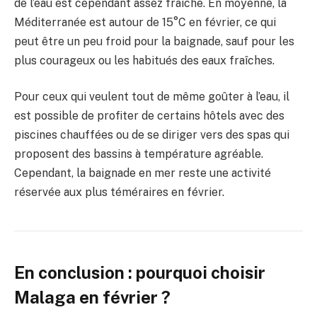
de l’eau est cependant assez fraîche. En moyenne, la
Méditerranée est autour de 15°C en février, ce qui
peut être un peu froid pour la baignade, sauf pour les
plus courageux ou les habitués des eaux fraîches.
Pour ceux qui veulent tout de même goûter à l’eau, il
est possible de profiter de certains hôtels avec des
piscines chauffées ou de se diriger vers des spas qui
proposent des bassins à température agréable.
Cependant, la baignade en mer reste une activité
réservée aux plus téméraires en février.
En conclusion : pourquoi choisir
Malaga en février ?