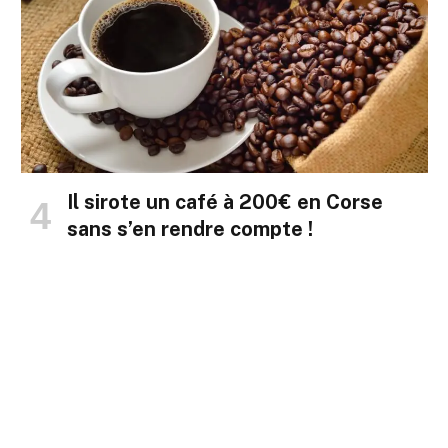
Il sirote un café à 200€ en Corse
sans s’en rendre compte !