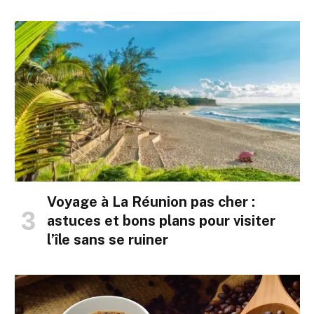
Voyage à La Réunion pas cher :
astuces et bons plans pour visiter
l’île sans se ruiner