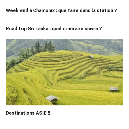
Week-end à Chamonix : que faire dans la station ?
Road trip Sri Lanka : quel itinéraire suivre ?
Destinations ASIE !!