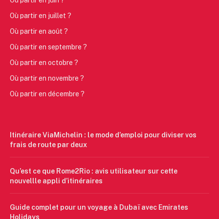
Où partir en juillet ?
Où partir en août ?
Où partir en septembre ?
Où partir en octobre ?
Où partir en novembre ?
Où partir en décembre ?
Itinéraire ViaMichelin : le mode d’emploi pour diviser vos
frais de route par deux
Qu’est ce que Rome2Rio : avis utilisateur sur cette
nouvellle appli d’itinéraires
Guide complet pour un voyage à Dubaï avec Emirates
Holidays