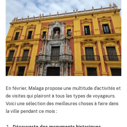
En février, Malaga propose une multitude d’activités et
de visites qui plairont à tous les types de voyageurs.
Voici une sélection des meilleures choses à faire dans
la ville pendant ce mois :
Découverte des monuments historiques