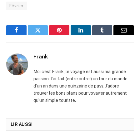
Février
Facebook
Twitter
Pinterest
LinkedIn
Tumblr
Email
Frank
Moi c’est Frank, le voyage est aussi ma grande
passion. J’ai fait (entre autre!) un tour du monde
d’un an dans une quinzaine de pays. J’adore
trouver les bons plans pour voyager autrement
qu’un simple touriste.
LIR AUSSI