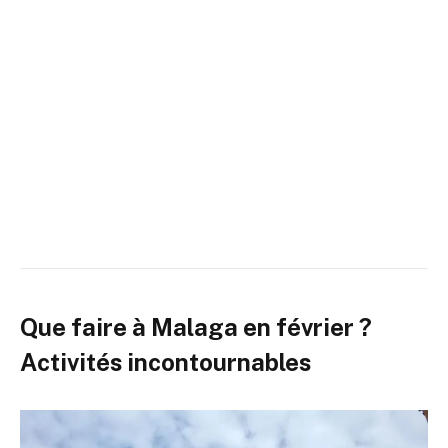
Que faire à Malaga en février ?
Activités incontournables