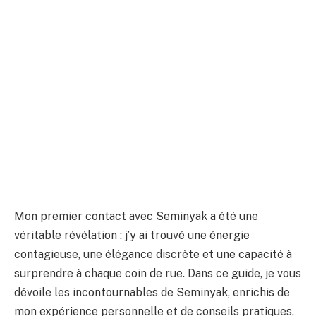
Mon premier contact avec Seminyak a été une
véritable révélation : j’y ai trouvé une énergie
contagieuse, une élégance discrète et une capacité à
surprendre à chaque coin de rue. Dans ce guide, je vous
dévoile les incontournables de Seminyak, enrichis de
mon expérience personnelle et de conseils pratiques,