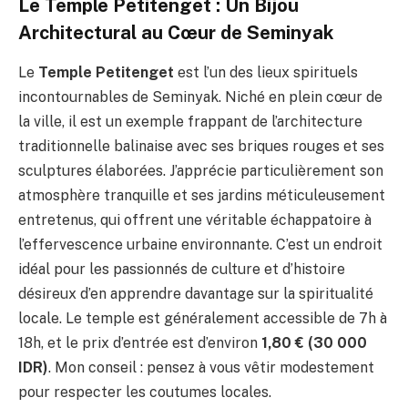
Le Temple Petitenget : Un Bijou
Architectural au Cœur de Seminyak
Le
Temple Petitenget
est l’un des lieux spirituels
incontournables de Seminyak. Niché en plein cœur de
la ville, il est un exemple frappant de l’architecture
traditionnelle balinaise avec ses briques rouges et ses
sculptures élaborées. J’apprécie particulièrement son
atmosphère tranquille et ses jardins méticuleusement
entretenus, qui offrent une véritable échappatoire à
l’effervescence urbaine environnante. C’est un endroit
idéal pour les passionnés de culture et d’histoire
désireux d’en apprendre davantage sur la spiritualité
locale. Le temple est généralement accessible de 7h à
18h, et le prix d’entrée est d’environ
1,80 € (30 000
IDR)
. Mon conseil : pensez à vous vêtir modestement
pour respecter les coutumes locales.