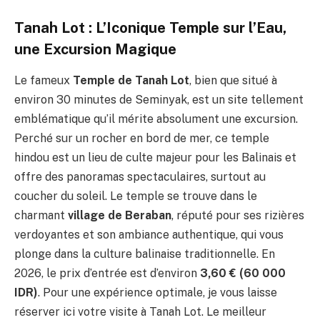
Tanah Lot : L’Iconique Temple sur l’Eau,
une Excursion Magique
Le fameux
Temple de Tanah Lot
, bien que situé à
environ 30 minutes de Seminyak, est un site tellement
emblématique qu’il mérite absolument une excursion.
Perché sur un rocher en bord de mer, ce temple
hindou est un lieu de culte majeur pour les Balinais et
offre des panoramas spectaculaires, surtout au
coucher du soleil. Le temple se trouve dans le
charmant
village de Beraban
, réputé pour ses rizières
verdoyantes et son ambiance authentique, qui vous
plonge dans la culture balinaise traditionnelle. En
2026, le prix d’entrée est d’environ
3,60 € (60 000
IDR)
. Pour une expérience optimale, je vous laisse
réserver ici votre visite à Tanah Lot. Le meilleur