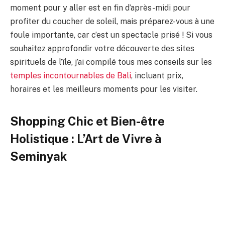
moment pour y aller est en fin d’après-midi pour
profiter du coucher de soleil, mais préparez-vous à une
foule importante, car c’est un spectacle prisé ! Si vous
souhaitez approfondir votre découverte des sites
spirituels de l’île, j’ai compilé tous mes conseils sur les
temples incontournables de Bali
, incluant prix,
horaires et les meilleurs moments pour les visiter.
Shopping Chic et Bien-être
Holistique : L’Art de Vivre à
Seminyak