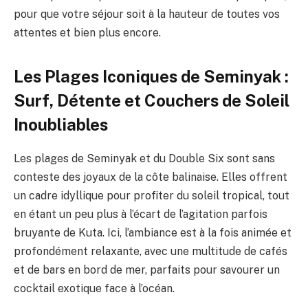
pour que votre séjour soit à la hauteur de toutes vos
attentes et bien plus encore.
Les Plages Iconiques de Seminyak :
Surf, Détente et Couchers de Soleil
Inoubliables
Les plages de Seminyak et du Double Six sont sans
conteste des joyaux de la côte balinaise. Elles offrent
un cadre idyllique pour profiter du soleil tropical, tout
en étant un peu plus à l’écart de l’agitation parfois
bruyante de Kuta. Ici, l’ambiance est à la fois animée et
profondément relaxante, avec une multitude de cafés
et de bars en bord de mer, parfaits pour savourer un
cocktail exotique face à l’océan.