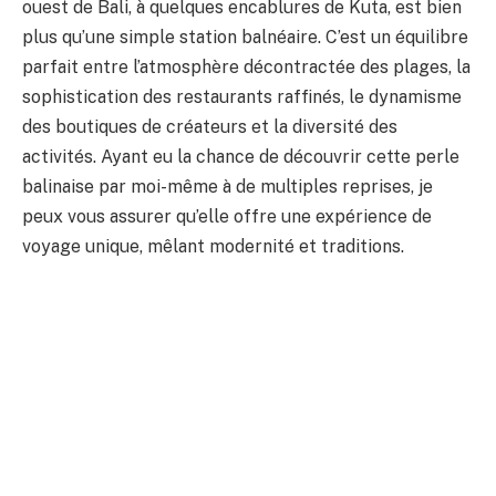
ouest de Bali, à quelques encablures de Kuta, est bien
plus qu’une simple station balnéaire. C’est un équilibre
parfait entre l’atmosphère décontractée des plages, la
sophistication des restaurants raffinés, le dynamisme
des boutiques de créateurs et la diversité des
activités. Ayant eu la chance de découvrir cette perle
balinaise par moi-même à de multiples reprises, je
peux vous assurer qu’elle offre une expérience de
voyage unique, mêlant modernité et traditions.