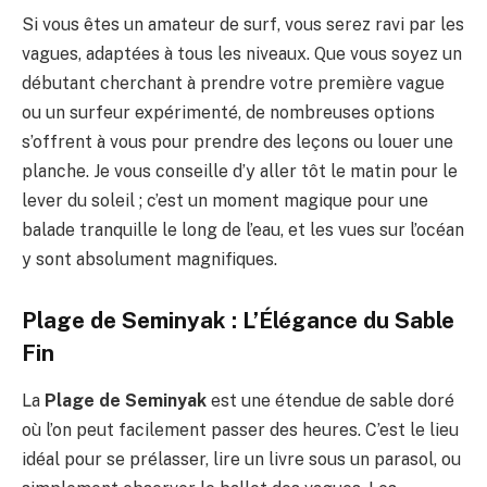
Si vous êtes un amateur de surf, vous serez ravi par les
vagues, adaptées à tous les niveaux. Que vous soyez un
débutant cherchant à prendre votre première vague
ou un surfeur expérimenté, de nombreuses options
s’offrent à vous pour prendre des leçons ou louer une
planche. Je vous conseille d’y aller tôt le matin pour le
lever du soleil ; c’est un moment magique pour une
balade tranquille le long de l’eau, et les vues sur l’océan
y sont absolument magnifiques.
Plage de Seminyak : L’Élégance du Sable
Fin
La
Plage de Seminyak
est une étendue de sable doré
où l’on peut facilement passer des heures. C’est le lieu
idéal pour se prélasser, lire un livre sous un parasol, ou