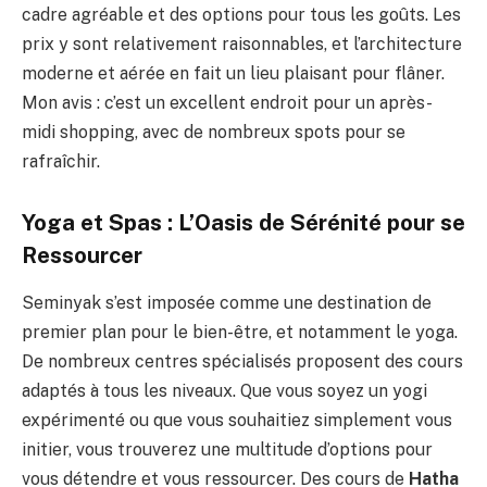
cadre agréable et des options pour tous les goûts. Les
prix y sont relativement raisonnables, et l’architecture
moderne et aérée en fait un lieu plaisant pour flâner.
Mon avis : c’est un excellent endroit pour un après-
midi shopping, avec de nombreux spots pour se
rafraîchir.
Yoga et Spas : L’Oasis de Sérénité pour se
Ressourcer
Seminyak s’est imposée comme une destination de
premier plan pour le bien-être, et notamment le yoga.
De nombreux centres spécialisés proposent des cours
adaptés à tous les niveaux. Que vous soyez un yogi
expérimenté ou que vous souhaitiez simplement vous
initier, vous trouverez une multitude d’options pour
vous détendre et vous ressourcer. Des cours de
Hatha