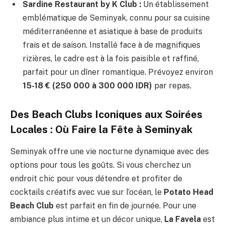
Sardine Restaurant by K Club :
Un établissement
emblématique de Seminyak, connu pour sa cuisine
méditerranéenne et asiatique à base de produits
frais et de saison. Installé face à de magnifiques
rizières, le cadre est à la fois paisible et raffiné,
parfait pour un dîner romantique. Prévoyez environ
15-18 € (250 000 à 300 000 IDR)
par repas.
Des Beach Clubs Iconiques aux Soirées
Locales : Où Faire la Fête à Seminyak
Seminyak offre une vie nocturne dynamique avec des
options pour tous les goûts. Si vous cherchez un
endroit chic pour vous détendre et profiter de
cocktails créatifs avec vue sur l’océan, le
Potato Head
Beach Club
est parfait en fin de journée. Pour une
ambiance plus intime et un décor unique,
La Favela
est