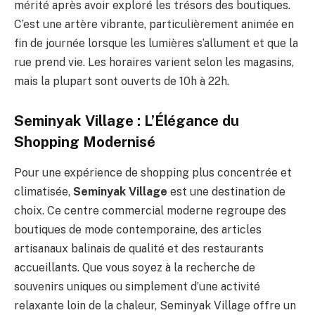
mérité après avoir exploré les trésors des boutiques.
C’est une artère vibrante, particulièrement animée en
fin de journée lorsque les lumières s’allument et que la
rue prend vie. Les horaires varient selon les magasins,
mais la plupart sont ouverts de 10h à 22h.
Seminyak Village : L’Élégance du
Shopping Modernisé
Pour une expérience de shopping plus concentrée et
climatisée,
Seminyak Village
est une destination de
choix. Ce centre commercial moderne regroupe des
boutiques de mode contemporaine, des articles
artisanaux balinais de qualité et des restaurants
accueillants. Que vous soyez à la recherche de
souvenirs uniques ou simplement d’une activité
relaxante loin de la chaleur, Seminyak Village offre un