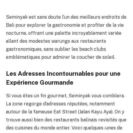
Seminyak est sans doute l’un des meilleurs endroits de
Bali pour explorer la gastronomie et profiter de la vie
nocturne, offrant une palette incroyablement variée
allant des modestes warungs aux restaurants
gastronomiques, sans oublier les beach clubs
emblématiques pour admirer le coucher de soleil.
Les Adresses Incontournables pour une
Expérience Gourmande
Si vous êtes un fin gourmet, Seminyak vous comblera.
La zone regorge d’adresses réputées, notamment
autour de la fameuse Eat Street (Jalan Kayu Aya). On y
trouve aussi bien des restaurants balinais revisités que
des cuisines du monde entier. Voici quelques-unes de