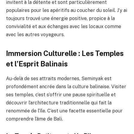
invitent à la détente et sont particulièrement
populaires pour les apéritifs au coucher du soleil. J’y ai
toujours trouvé une énergie positive, propice à la
convivialité et aux échanges avec les locaux comme
avec les autres voyageurs.
Immersion Culturelle : Les Temples
et l’Esprit Balinais
Au-delà de ses attraits modernes, Seminyak est
profondément ancrée dans la culture balinaise. Visiter
ses temples, c’est s’offrir une pause spirituelle et
découvrir l’architecture traditionnelle qui fait la
renommée de l’île. C’est une facette essentielle pour
comprendre l’âme de Bali.