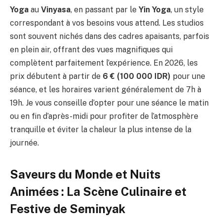
Yoga
au
Vinyasa
, en passant par le
Yin Yoga
, un style
correspondant à vos besoins vous attend. Les studios
sont souvent nichés dans des cadres apaisants, parfois
en plein air, offrant des vues magnifiques qui
complètent parfaitement l’expérience. En 2026, les
prix débutent à partir de
6 € (100 000 IDR)
pour une
séance, et les horaires varient généralement de 7h à
19h. Je vous conseille d’opter pour une séance le matin
ou en fin d’après-midi pour profiter de l’atmosphère
tranquille et éviter la chaleur la plus intense de la
journée.
Saveurs du Monde et Nuits
Animées : La Scène Culinaire et
Festive de Seminyak