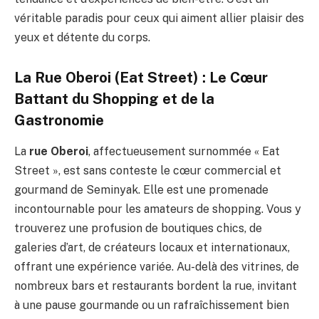
véritable paradis pour ceux qui aiment allier plaisir des
yeux et détente du corps.
La Rue Oberoi (Eat Street) : Le Cœur
Battant du Shopping et de la
Gastronomie
La
rue Oberoi
, affectueusement surnommée « Eat
Street », est sans conteste le cœur commercial et
gourmand de Seminyak. Elle est une promenade
incontournable pour les amateurs de shopping. Vous y
trouverez une profusion de boutiques chics, de
galeries d’art, de créateurs locaux et internationaux,
offrant une expérience variée. Au-delà des vitrines, de
nombreux bars et restaurants bordent la rue, invitant
à une pause gourmande ou un rafraîchissement bien