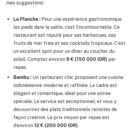
mes suggestions :
La Plancha :
Pour une expérience gastronomique
les pieds dans le sable, c’est l’incontournable. Ce
restaurant est réputé pour ses barbecues, ses
fruits de mer frais et ses cocktails tropicaux. C’est
un excellent spot pour un dîner au coucher du
soleil. Comptez environ
9 € (150 000 IDR)
par
repas.
Bambu :
Un restaurant chic proposant une cuisine
indonésienne moderne et raffinée. Le cadre est
élégant et romantique, idéal pour une soirée
spéciale. Le service est exceptionnel, et vous y
découvrirez des plats traditionnels revisités de
façon créative. Le prix moyen par repas est
d’environ
12 € (200 000 IDR)
.