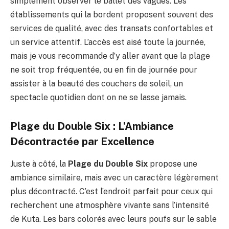
simplement observer le ballet des vagues. Les
établissements qui la bordent proposent souvent des
services de qualité, avec des transats confortables et
un service attentif. L’accès est aisé toute la journée,
mais je vous recommande d’y aller avant que la plage
ne soit trop fréquentée, ou en fin de journée pour
assister à la beauté des couchers de soleil, un
spectacle quotidien dont on ne se lasse jamais.
Plage du Double Six : L’Ambiance
Décontractée par Excellence
Juste à côté, la
Plage du Double Six
propose une
ambiance similaire, mais avec un caractère légèrement
plus décontracté. C’est l’endroit parfait pour ceux qui
recherchent une atmosphère vivante sans l’intensité
de Kuta. Les bars colorés avec leurs poufs sur le sable