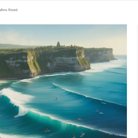
Mins Read