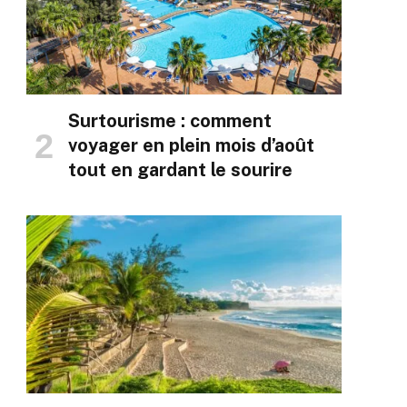
Surtourisme : comment
voyager en plein mois d’août
tout en gardant le sourire