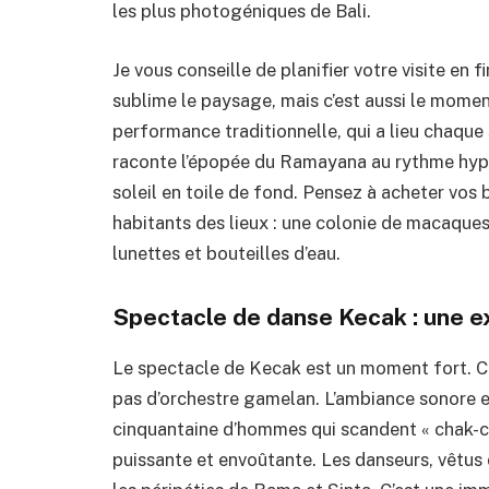
les plus photogéniques de Bali.
Je vous conseille de planifier votre visite en 
sublime le paysage, mais c’est aussi le mome
performance traditionnelle, qui a lieu chaque 
raconte l’épopée du Ramayana au rythme hyp
soleil en toile de fond. Pensez à acheter vos 
habitants des lieux : une colonie de macaques
lunettes et bouteilles d’eau.
Spectacle de danse Kecak : une e
Le spectacle de Kecak est un moment fort. Con
pas d’orchestre gamelan. L’ambiance sonore 
cinquantaine d’hommes qui scandent « chak-c
puissante et envoûtante. Les danseurs, vêtus