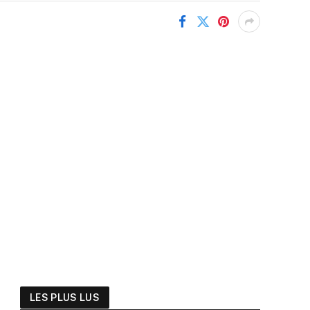
LES PLUS LUS