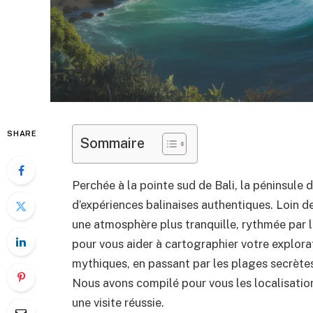
SHARE
Sommaire
Perchée à la pointe sud de Bali, la péninsule
d’expériences balinaises authentiques. Loin d
une atmosphère plus tranquille, rythmée par 
pour vous aider à cartographier votre explora
mythiques, en passant par les plages secrète
Nous avons compilé pour vous les localisation
une visite réussie.