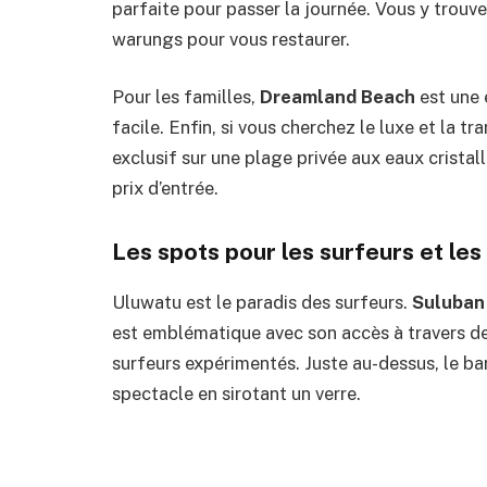
parfaite pour passer la journée. Vous y trouve
warungs pour vous restaurer.
Pour les familles,
Dreamland Beach
est une 
facile. Enfin, si vous cherchez le luxe et la tra
exclusif sur une plage privée aux eaux cristall
prix d’entrée.
Les spots pour les surfeurs et les
Uluwatu est le paradis des surfeurs.
Suluban
est emblématique avec son accès à travers des
surfeurs expérimentés. Juste au-dessus, le ba
spectacle en sirotant un verre.