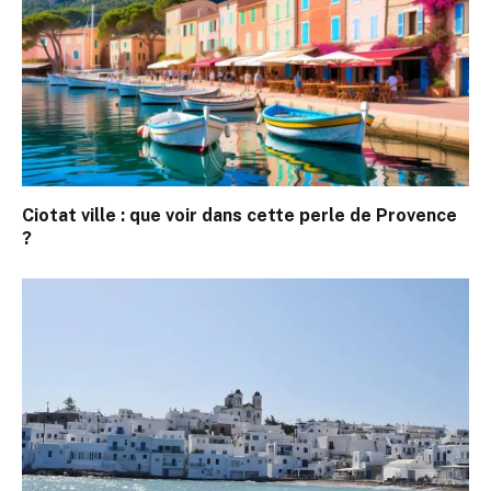
Ciotat ville : que voir dans cette perle de Provence
?