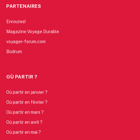
PARTENAIRES
Enroutes!
Magazine Voyage Durable
voyager-forum.com
Bodrum
OÙ PARTIR ?
Où partir en janvier ?
Où partir en février ?
Où partir en mars ?
Où partir en avril ?
Où partir en mai ?