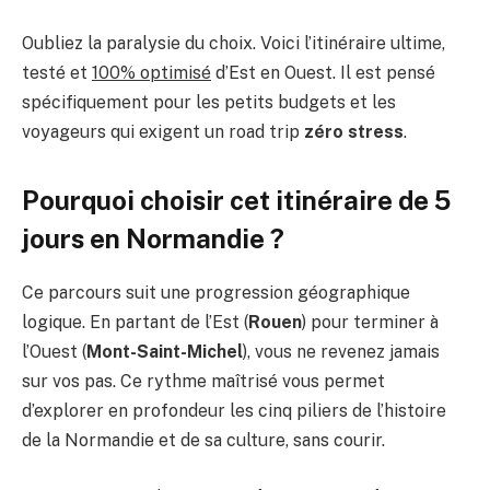
Oubliez la paralysie du choix. Voici l’itinéraire ultime,
testé et
100% optimisé
d’Est en Ouest. Il est pensé
spécifiquement pour les petits budgets et les
voyageurs qui exigent un road trip
zéro stress
.
Pourquoi choisir cet itinéraire de 5
jours en Normandie ?
Ce parcours suit une progression géographique
logique. En partant de l’Est (
Rouen
) pour terminer à
l’Ouest (
Mont-Saint-Michel
), vous ne revenez jamais
sur vos pas. Ce rythme maîtrisé vous permet
d’explorer en profondeur les cinq piliers de l’histoire
de la Normandie et de sa culture, sans courir.