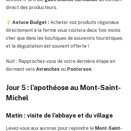
direct des producteurs.
Astuce Budget :
Acheter vos produits régionaux
directement à la ferme vous coûtera deux fois moins
cher que dans les boutiques de souvenirs touristiques,
et la dégustation est souvent offerte !
Nuit :
Rapprochez-vous de votre dernière étape en
dormant vers
Avranches
ou
Pontorson
.
Jour 5 : l’apothéose au Mont-Saint-
Michel
Matin : visite de l’abbaye et du village
Levez-vous aux aurores pour rejoindre le
Mont-Saint-