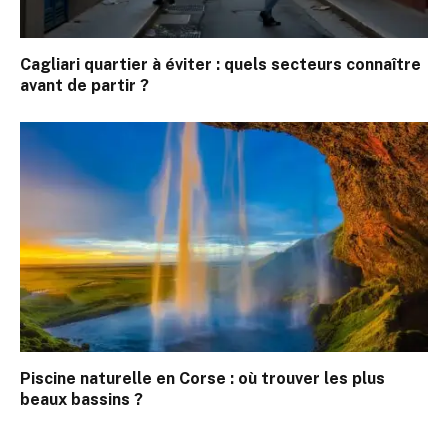
Cagliari quartier à éviter : quels secteurs connaître
avant de partir ?
Piscine naturelle en Corse : où trouver les plus
beaux bassins ?