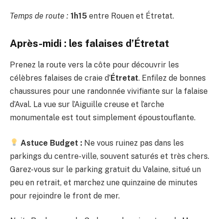
Temps de route :
1h15
entre Rouen et Étretat.
Après-midi : les falaises d’Étretat
Prenez la route vers la côte pour découvrir les
célèbres falaises de craie d’
Étretat
. Enfilez de bonnes
chaussures pour une randonnée vivifiante sur la falaise
d’Aval. La vue sur l’Aiguille creuse et l’arche
monumentale est tout simplement époustouflante.
Astuce Budget :
Ne vous ruinez pas dans les
parkings du centre-ville, souvent saturés et très chers.
Garez-vous sur le parking gratuit du Valaine, situé un
peu en retrait, et marchez une quinzaine de minutes
pour rejoindre le front de mer.