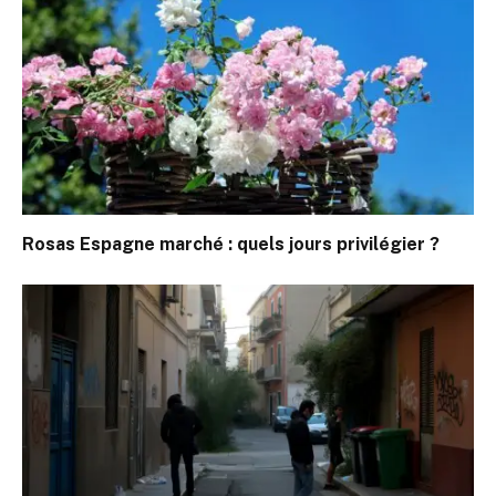
Rosas Espagne marché : quels jours privilégier ?