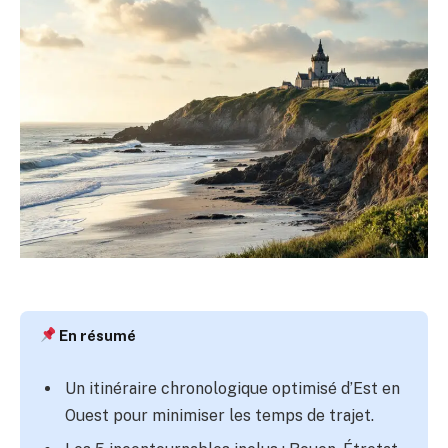
En résumé
Un itinéraire chronologique optimisé d’Est en
Ouest pour minimiser les temps de trajet.