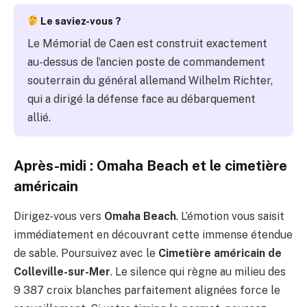
Le saviez-vous ?
Le Mémorial de Caen est construit exactement
au-dessus de l’ancien poste de commandement
souterrain du général allemand Wilhelm Richter,
qui a dirigé la défense face au débarquement
allié.
Après-midi : Omaha Beach et le cimetière
américain
Dirigez-vous vers
Omaha Beach
. L’émotion vous saisit
immédiatement en découvrant cette immense étendue
de sable. Poursuivez avec le
Cimetière américain de
Colleville-sur-Mer
. Le silence qui règne au milieu des
9 387 croix blanches parfaitement alignées force le