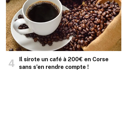
Il sirote un café à 200€ en Corse
sans s’en rendre compte !