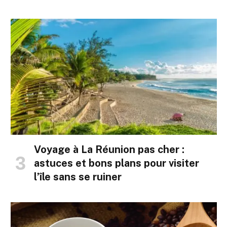
Voyage à La Réunion pas cher :
astuces et bons plans pour visiter
l’île sans se ruiner