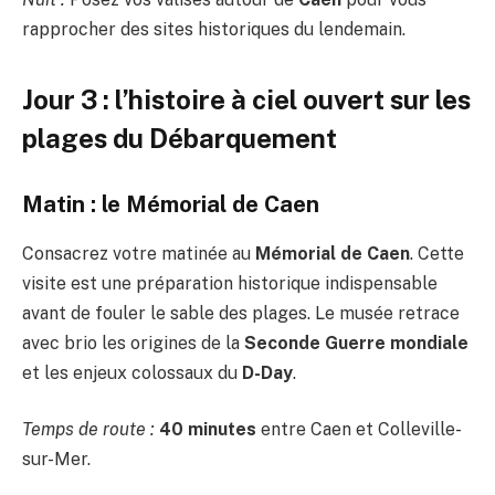
rapprocher des sites historiques du lendemain.
Jour 3 : l’histoire à ciel ouvert sur les
plages du Débarquement
Matin : le Mémorial de Caen
Consacrez votre matinée au
Mémorial de Caen
. Cette
visite est une préparation historique indispensable
avant de fouler le sable des plages. Le musée retrace
avec brio les origines de la
Seconde Guerre mondiale
et les enjeux colossaux du
D-Day
.
Temps de route :
40 minutes
entre Caen et Colleville-
sur-Mer.