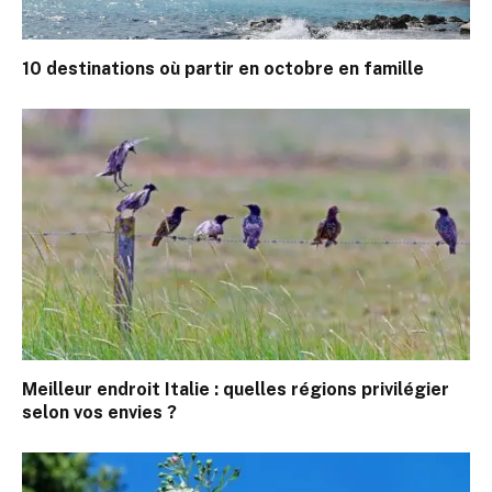
10 destinations où partir en octobre en famille
Meilleur endroit Italie : quelles régions privilégier
selon vos envies ?