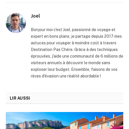
Joel
Bonjour moi c'est Joel, passionné de voyage et
expert en bons plans, je partage depuis 2017 mes
astuces pour voyager à moindre coût à travers
Destination Pas Chère. Grâce à des techniques
éprouvées, j'aide une communauté de 6 millions de
visiteurs annuels à découvrir le monde sans
exploser leur budget. Ensemble, faisons de vos
rêves d'évasion une réalité abordable !
LIR AUSSI