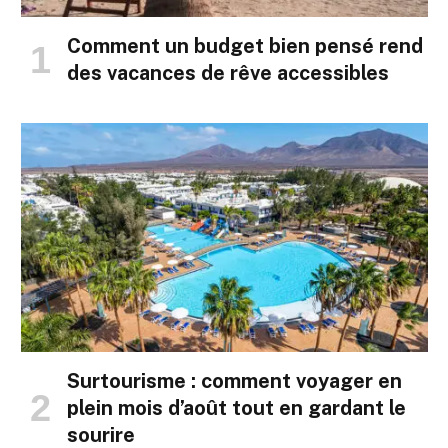
Comment un budget bien pensé rend
des vacances de rêve accessibles
Surtourisme : comment voyager en
plein mois d’août tout en gardant le
sourire