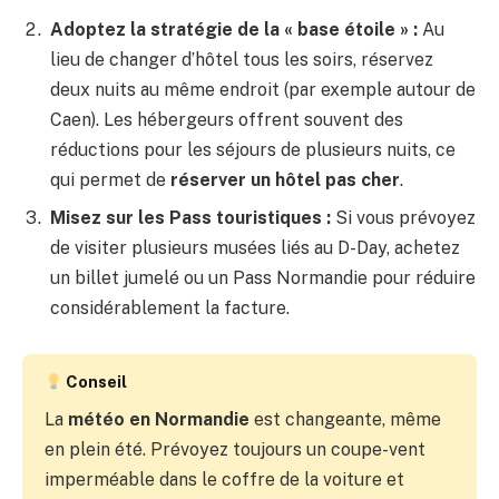
Adoptez la stratégie de la « base étoile » :
Au
lieu de changer d’hôtel tous les soirs, réservez
deux nuits au même endroit (par exemple autour de
Caen). Les hébergeurs offrent souvent des
réductions pour les séjours de plusieurs nuits, ce
qui permet de
réserver un hôtel pas cher
.
Misez sur les Pass touristiques :
Si vous prévoyez
de visiter plusieurs musées liés au D-Day, achetez
un billet jumelé ou un Pass Normandie pour réduire
considérablement la facture.
Conseil
La
météo en Normandie
est changeante, même
en plein été. Prévoyez toujours un coupe-vent
imperméable dans le coffre de la voiture et