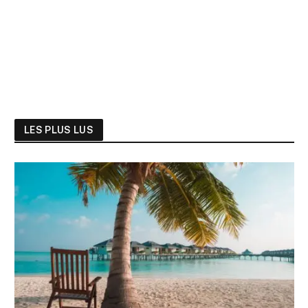
LES PLUS LUS