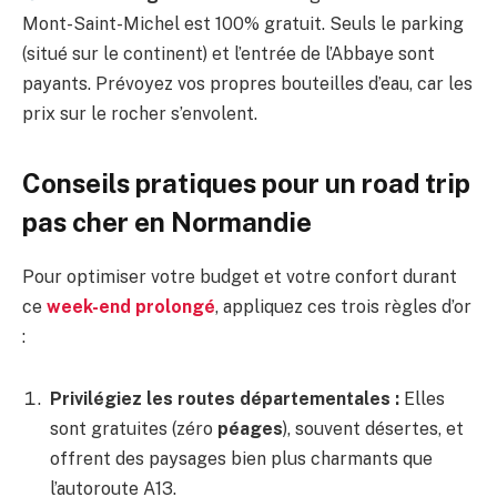
Mont-Saint-Michel est 100% gratuit. Seuls le parking
(situé sur le continent) et l’entrée de l’Abbaye sont
payants. Prévoyez vos propres bouteilles d’eau, car les
prix sur le rocher s’envolent.
Conseils pratiques pour un road trip
pas cher en Normandie
Pour optimiser votre budget et votre confort durant
ce
week-end prolongé
, appliquez ces trois règles d’or
:
Privilégiez les routes départementales :
Elles
sont gratuites (zéro
péages
), souvent désertes, et
offrent des paysages bien plus charmants que
l’autoroute A13.