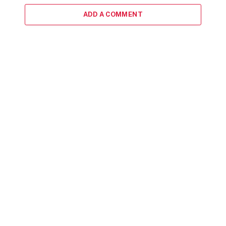
ADD A COMMENT