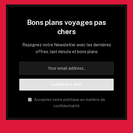
Bons plans voyages pas
chers
Rejoignez notre Newsletter avec les dernières
offres, last minute et bons plans
Acceptez notre politique en matière de
confidentialité