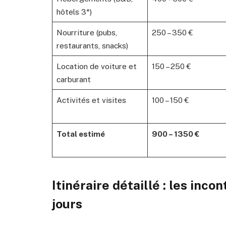
hôtels 3*)
Nourriture (pubs,
250 – 350 €
restaurants, snacks)
Location de voiture et
150 – 250 €
carburant
Activités et visites
100 – 150 €
Total estimé
900 – 1350 €
Itinéraire détaillé : les inco
jours