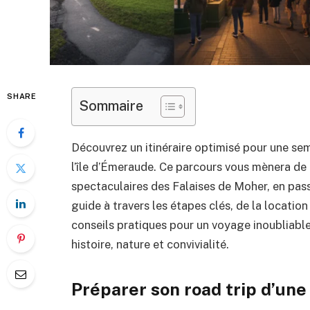
SHARE
Sommaire
Découvrez un itinéraire optimisé pour une sem
l’île d’Émeraude. Ce parcours vous mènera de 
spectaculaires des Falaises de Moher, en pas
guide à travers les étapes clés, de la location
conseils pratiques pour un voyage inoubliabl
histoire, nature et convivialité.
Préparer son road trip d’une