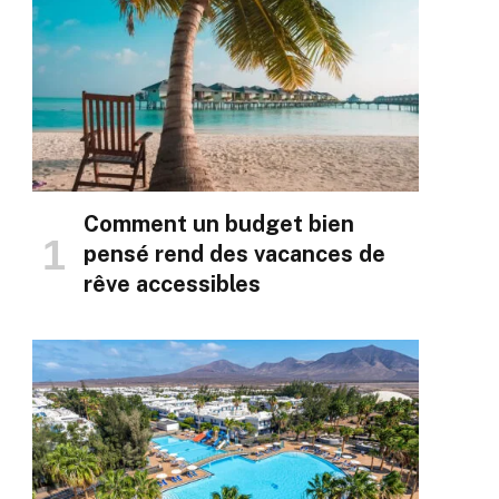
Comment un budget bien
pensé rend des vacances de
rêve accessibles