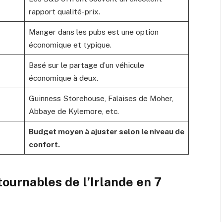
rapport qualité-prix.
Manger dans les pubs est une option
économique et typique.
Basé sur le partage d’un véhicule
économique à deux.
Guinness Storehouse, Falaises de Moher,
Abbaye de Kylemore, etc.
Budget moyen à ajuster selon le niveau de
confort.
ntournables de l’Irlande en 7