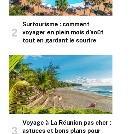
Surtourisme : comment
voyager en plein mois d’août
tout en gardant le sourire
Voyage à La Réunion pas cher :
astuces et bons plans pour