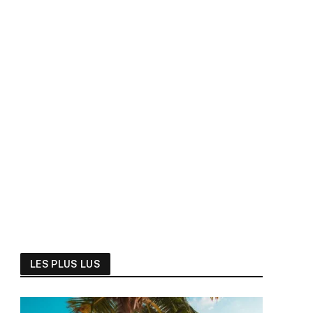
LES PLUS LUS