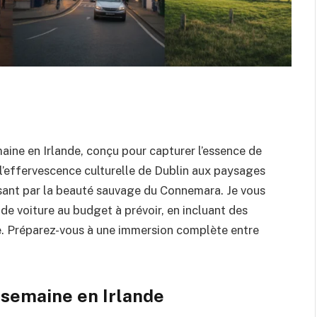
aine en Irlande, conçu pour capturer l’essence de
l’effervescence culturelle de Dublin aux paysages
sant par la beauté sauvage du Connemara. Je vous
 de voiture au budget à prévoir, en incluant des
e. Préparez-vous à une immersion complète entre
 semaine en Irlande