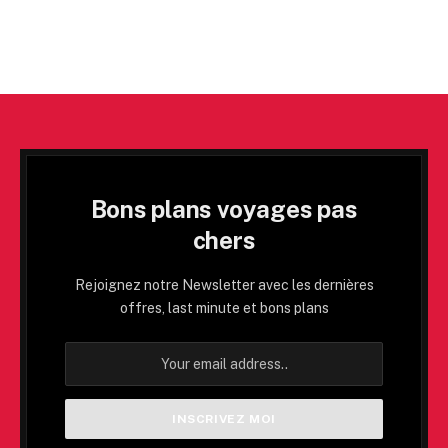
Bons plans voyages pas
chers
Rejoignez notre Newsletter avec les dernières
offres, last minute et bons plans