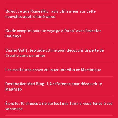
Qu’est ce que Rome2Rio : avis utilisateur sur cette
nouvellle appli d’itinéraires
Guide complet pour un voyage à Dubaï avec Emirates
Holidays
Visiter Split : le guide ultime pour découvrir la perle de
Croatie sans se ruiner
Les meilleures zones où louer une villa en Martinique
Destination Med Blog : LA référence pour découvrir le
Maghreb
Égypte : 10 choses à ne surtout pas faire si vous tenez à vos
vacances