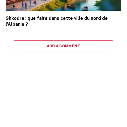
Shkodra : que faire dans cette ville du nord de
l’Albanie ?
ADD A COMMENT