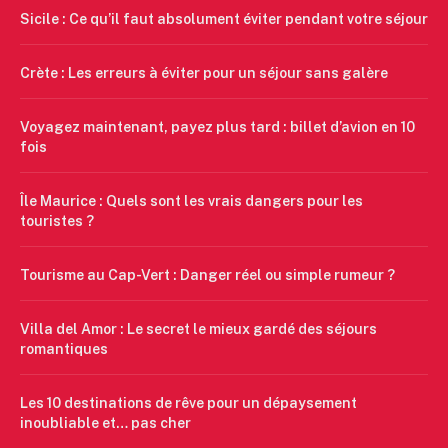
Sicile : Ce qu’il faut absolument éviter pendant votre séjour
Crète : Les erreurs à éviter pour un séjour sans galère
Voyagez maintenant, payez plus tard : billet d’avion en 10
fois
Île Maurice : Quels sont les vrais dangers pour les
touristes ?
Tourisme au Cap-Vert : Danger réel ou simple rumeur ?
Villa del Amor : Le secret le mieux gardé des séjours
romantiques
Les 10 destinations de rêve pour un dépaysement
inoubliable et… pas cher