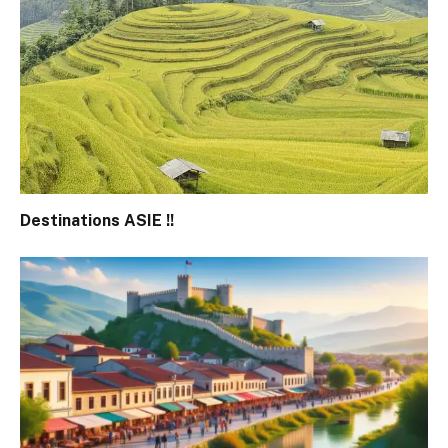
Destinations ASIE !!