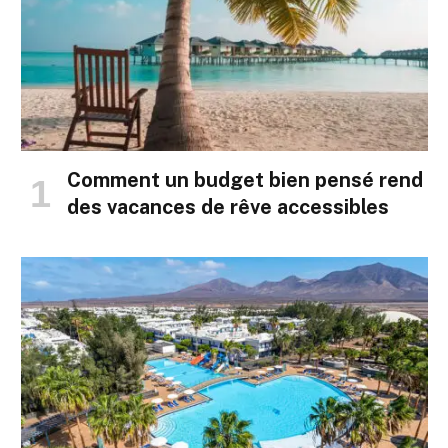
Comment un budget bien pensé rend
des vacances de rêve accessibles