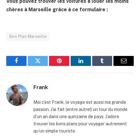
Vous pouvez trouver les voitures à louer les moins
chères à Marseille grâce à ce formulaire :
Bon Plan Marseille
Facebook
Twitter
Pinterest
LinkedIn
Tumblr
Email
Frank
Moi c’est Frank, le voyage est aussi ma grande
passion. J’ai fait (entre autre!) un tour du monde
d’un an dans une quinzaine de pays. J’adore
trouver les bons plans pour voyager autrement
qu’un simple touriste.