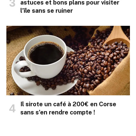
astuces et bons plans pour visiter
l’île sans se ruiner
Il sirote un café à 200€ en Corse
sans s’en rendre compte !