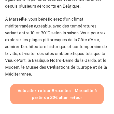
depuis plusieurs aéroports en Belgique
.
À Marseille, vous bénéficierez d’un climat
méditerranéen agréable, avec des températures
variant entre 10 et 30°C selon la saison. Vous pourrez
explorer les plages pittoresques de la Côte d’Azur,
admirer l’architecture historique et contemporaine de
la ville, et visiter des sites emblématiques tels que le
Vieux-Port, la Basilique Notre-Dame de la Garde, et le
Mucem, le Musée des Civilisations de l’Europe et de la
Méditerranée.
Vols aller-retour Bruxelles – Marseille à
partir de 22€ aller-retour