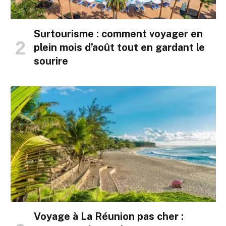
Surtourisme : comment voyager en
plein mois d’août tout en gardant le
sourire
Voyage à La Réunion pas cher :