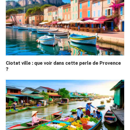
Ciotat ville : que voir dans cette perle de Provence
?