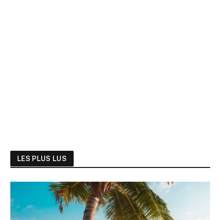
LES PLUS LUS