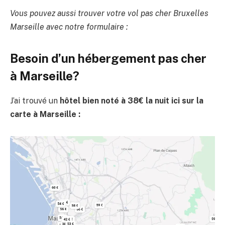
Vous pouvez aussi trouver votre vol pas cher Bruxelles
Marseille avec notre formulaire :
Besoin d’un hébergement pas cher
à Marseille?
J’ai trouvé un
hôtel bien noté à 38€ la nuit ici sur la
carte à Marseille :