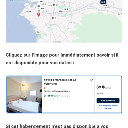
Cliquez sur l’image pour immédiatement savoir si il
est disponible pour vos dates :
Si cet hébergement n’est pas disponible à vos