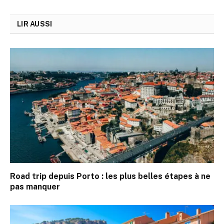
LIR AUSSI
Road trip depuis Porto : les plus belles étapes à ne
pas manquer