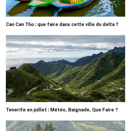
Can Can Tho : que faire dans cette ville du delta ?
Tenerife en juillet : Météo, Baignade, Que Faire ?