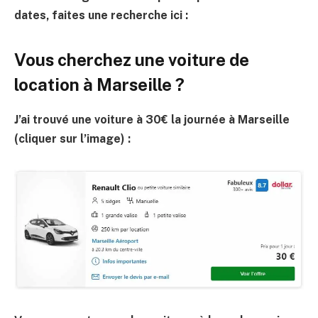
dates, faites une recherche ici :
Vous cherchez une voiture de
location à Marseille ?
J’ai trouvé une voiture à 30€ la journée à Marseille
(cliquer sur l’image) :