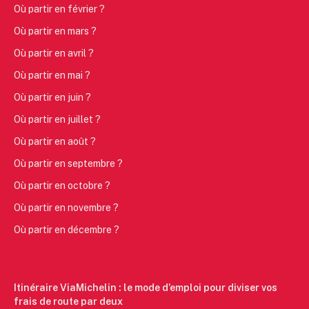
Où partir en février ?
Où partir en mars ?
Où partir en avril ?
Où partir en mai ?
Où partir en juin ?
Où partir en juillet ?
Où partir en août ?
Où partir en septembre ?
Où partir en octobre ?
Où partir en novembre ?
Où partir en décembre ?
Itinéraire ViaMichelin : le mode d’emploi pour diviser vos
frais de route par deux