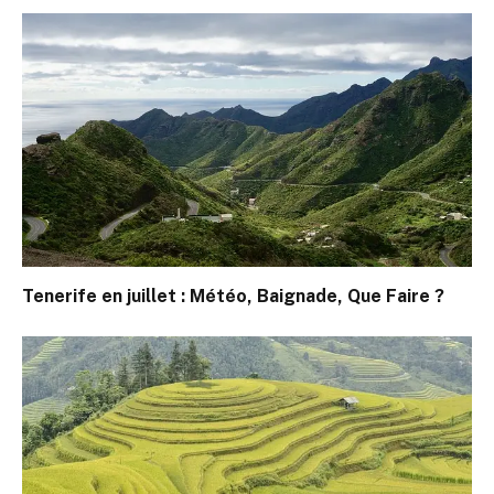
Tenerife en juillet : Météo, Baignade, Que Faire ?