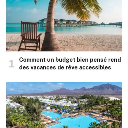
Comment un budget bien pensé rend
des vacances de rêve accessibles