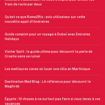
frais de route par deux
Qu’est ce que Rome2Rio : avis utilisateur sur cette
nouvellle appli d’itinéraires
Guide complet pour un voyage à Dubaï avec Emirates
Holidays
Visiter Split : le guide ultime pour découvrir la perle de
Croatie sans se ruiner
Les meilleures zones où louer une villa en Martinique
Destination Med Blog : LA référence pour découvrir le
Maghreb
Égypte : 10 choses à ne surtout pas faire si vous tenez à vos
vacances