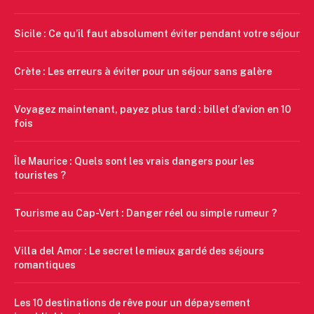
Sicile : Ce qu’il faut absolument éviter pendant votre séjour
Crète : Les erreurs à éviter pour un séjour sans galère
Voyagez maintenant, payez plus tard : billet d’avion en 10
fois
Île Maurice : Quels sont les vrais dangers pour les
touristes ?
Tourisme au Cap-Vert : Danger réel ou simple rumeur ?
Villa del Amor : Le secret le mieux gardé des séjours
romantiques
Les 10 destinations de rêve pour un dépaysement