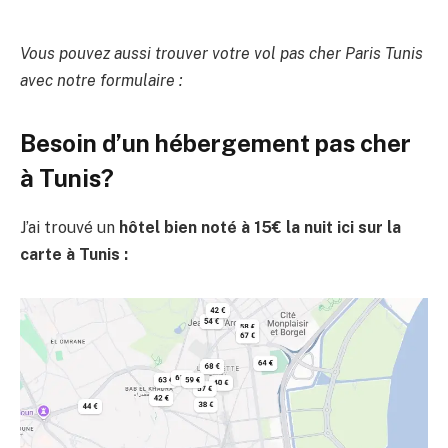
Vous pouvez aussi trouver votre vol pas cher Paris Tunis
avec notre formulaire :
Besoin d’un hébergement pas cher
à Tunis?
J’ai trouvé un
hôtel bien noté à 15€ la nuit ici sur la
carte à Tunis :