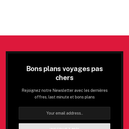
Bons plans voyages pas
chers
Rejoignez notre Newsletter avec les dernières
offres, last minute et bons plans