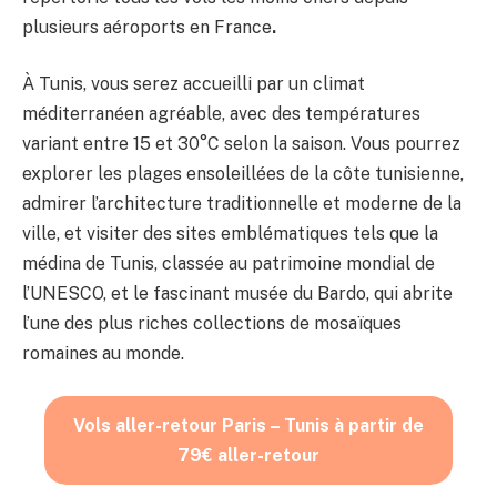
plusieurs aéroports en France
.
À Tunis, vous serez accueilli par un climat
méditerranéen agréable, avec des températures
variant entre 15 et 30°C selon la saison. Vous pourrez
explorer les plages ensoleillées de la côte tunisienne,
admirer l’architecture traditionnelle et moderne de la
ville, et visiter des sites emblématiques tels que la
médina de Tunis, classée au patrimoine mondial de
l’UNESCO, et le fascinant musée du Bardo, qui abrite
l’une des plus riches collections de mosaïques
romaines au monde.
Vols aller-retour Paris – Tunis à partir de
79€ aller-retour