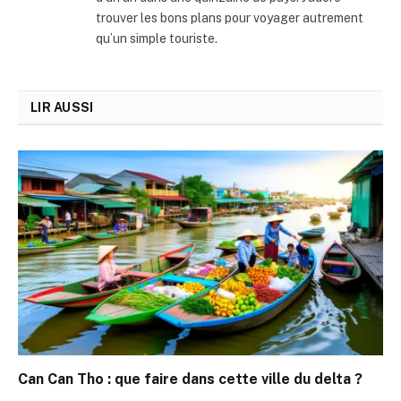
trouver les bons plans pour voyager autrement
qu’un simple touriste.
LIR AUSSI
Can Can Tho : que faire dans cette ville du delta ?