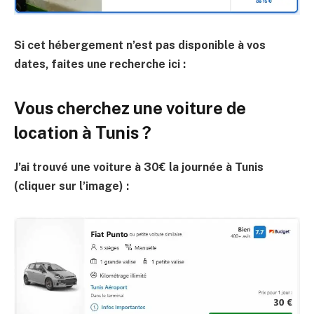
Si cet hébergement n’est pas disponible à vos
dates, faites une recherche ici :
Vous cherchez une voiture de
location à Tunis ?
J’ai trouvé une voiture à 30€ la journée à Tunis
(cliquer sur l’image) :