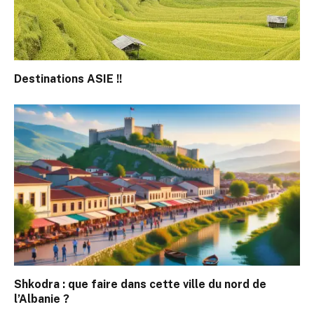
Destinations ASIE !!
Shkodra : que faire dans cette ville du nord de
l’Albanie ?