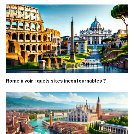
Rome à voir : quels sites incontournables ?