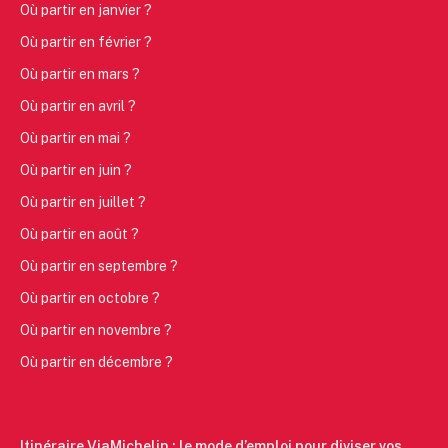
Où partir en janvier ?
Où partir en février ?
Où partir en mars ?
Où partir en avril ?
Où partir en mai ?
Où partir en juin ?
Où partir en juillet ?
Où partir en août ?
Où partir en septembre ?
Où partir en octobre ?
Où partir en novembre ?
Où partir en décembre ?
Itinéraire ViaMichelin : le mode d’emploi pour diviser vos