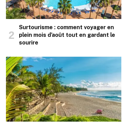
Surtourisme : comment voyager en
plein mois d’août tout en gardant le
sourire