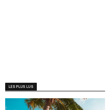
LES PLUS LUS