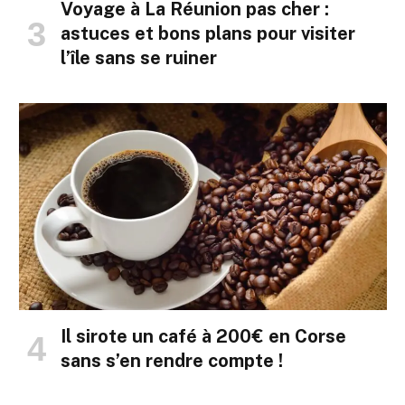
Voyage à La Réunion pas cher :
astuces et bons plans pour visiter
l’île sans se ruiner
Il sirote un café à 200€ en Corse
sans s’en rendre compte !