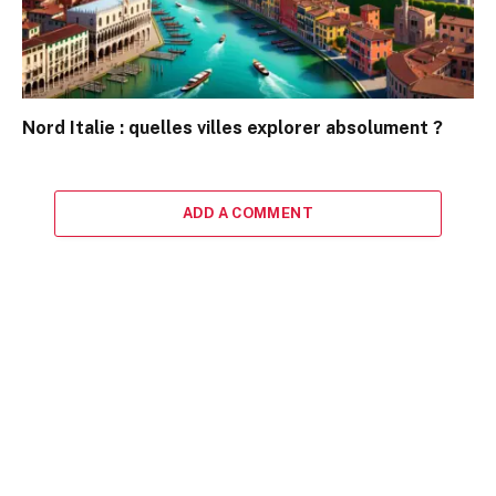
Nord Italie : quelles villes explorer absolument ?
ADD A COMMENT