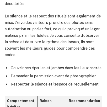
décolletés.
Le silence et le respect des rituels sont également de
mise. J’ai vu des visiteurs prendre des photos sans
autorisation ou parler fort, ce qui a provoqué un léger
malaise parmi les fidèles. Je vous conseille d’observer
la scène et de suivre le rythme des locaux, ils sont
souvent les meilleurs guides pour comprendre ces
codes.
Couvrir ses épaules et jambes dans les lieux sacrés
Demander la permission avant de photographier
Respecter le silence et l’espace de recueillement
Comportement
Raison
Recommandation
à éviter