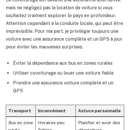
mais ne négligez pas la location de voiture si vous
souhaitez vraiment explorer le pays en profondeur.
Attention cependant à la conduite locale, qui peut être
imprévisible. Pour ma part, je privilégie toujours une
voiture avec une assurance complète et un GPS à jour
pour éviter les mauvaises surprises.
Éviter la dépendance aux bus en zones rurales
Utiliser covoiturage ou louer une voiture fiable
Prendre une assurance voiture complète et un
GPS
Transport
Inconvénient
Astuce personnelle
Bus en zone
Horaires peu
Planifier et avoir des
rurale
fiables
alternatives