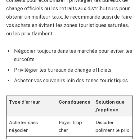
conseils pour économiser : privilégier les bureaux de
change officiels ou les retraits aux distributeurs pour
obtenir un meilleur taux. Je recommande aussi de faire
vos achats en évitant les zones touristiques saturées,
où les prix flambent.
Négocier toujours dans les marchés pour éviter les
surcoûts
Privilégier les bureaux de change officiels
Acheter vos souvenirs loin des zones touristiques
Type d’erreur
Conséquence
Solution que
j’applique
Acheter sans
Payer trop
Discuter
négocier
cher
poliment le prix