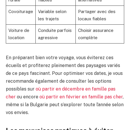
Covoiturage
Variable selon
Partager avec des
les trajets
locaux fiables
Voiture de
Conduite parfois
Choisir assurance
location
agressive
complète
En préparant bien votre voyage, vous éviterez ces
écueils et profiterez pleinement des paysages variés
de ce pays fascinant. Pour optimiser vos dates, je vous
recommande également de consulter les options
possibles sur
où partir en décembre en famille pas
cher
ou encore
où partir en février en famille pas cher
,
même si la Bulgarie peut s’explorer toute l’année selon
vos envies.