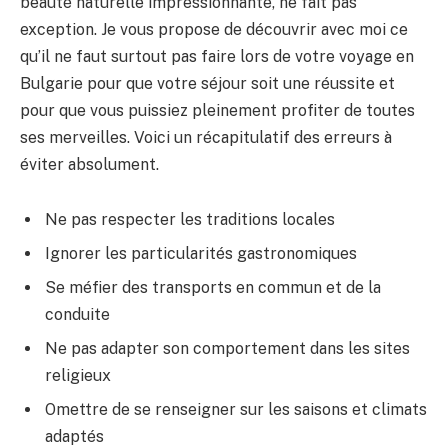
beauté naturelle impressionnante, ne fait pas
exception. Je vous propose de découvrir avec moi ce
qu’il ne faut surtout pas faire lors de votre voyage en
Bulgarie pour que votre séjour soit une réussite et
pour que vous puissiez pleinement profiter de toutes
ses merveilles. Voici un récapitulatif des erreurs à
éviter absolument.
Ne pas respecter les traditions locales
Ignorer les particularités gastronomiques
Se méfier des transports en commun et de la
conduite
Ne pas adapter son comportement dans les sites
religieux
Omettre de se renseigner sur les saisons et climats
adaptés