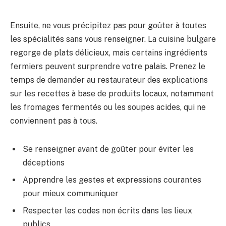
Ensuite, ne vous précipitez pas pour goûter à toutes
les spécialités sans vous renseigner. La cuisine bulgare
regorge de plats délicieux, mais certains ingrédients
fermiers peuvent surprendre votre palais. Prenez le
temps de demander au restaurateur des explications
sur les recettes à base de produits locaux, notamment
les fromages fermentés ou les soupes acides, qui ne
conviennent pas à tous.
Se renseigner avant de goûter pour éviter les
déceptions
Apprendre les gestes et expressions courantes
pour mieux communiquer
Respecter les codes non écrits dans les lieux
publics