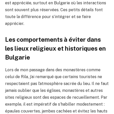
est appréciée, surtout en Bulgarie où les interactions
sont souvent plus réservées. Ces petits détails font
toute la différence pour s’intégrer et se faire
apprécier.
Les comportements à éviter dans
les lieux religieux et historiques en
Bulgarie
Lors de mon passage dans des monastères comme
celui de Rila, j’ai remarqué que certains touristes ne
respectaient pas l’atmosphère sacrée du lieu. Il ne faut
jamais oublier que les églises, monastères et autres
sites religieux sont des espaces de recueillement. Par
exemple, il est impératif de s’habiller modestement :
épaules couvertes, jambes cachées et évitez les hauts