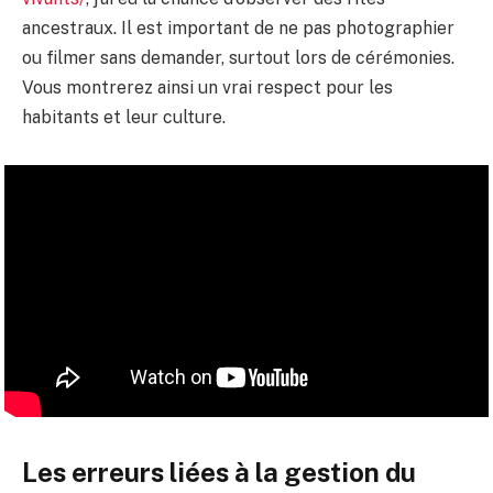
ancestraux. Il est important de ne pas photographier
ou filmer sans demander, surtout lors de cérémonies.
Vous montrerez ainsi un vrai respect pour les
habitants et leur culture.
Les erreurs liées à la gestion du