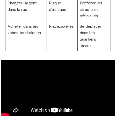
Changer l’argent
Risque
Préférer les
dans la rue
d’arnaque
structures
officielles
Acheter dans les
Prix exagérés
Se déplacer
zones touristiques
dans les
quartiers
locaux