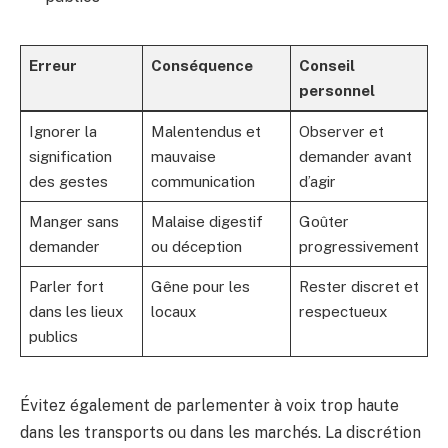
Erreur
Conséquence
Conseil
personnel
Ignorer la
Malentendus et
Observer et
signification
mauvaise
demander avant
des gestes
communication
d’agir
Manger sans
Malaise digestif
Goûter
demander
ou déception
progressivement
Parler fort
Gêne pour les
Rester discret et
dans les lieux
locaux
respectueux
publics
Évitez également de parlementer à voix trop haute
dans les transports ou dans les marchés. La discrétion