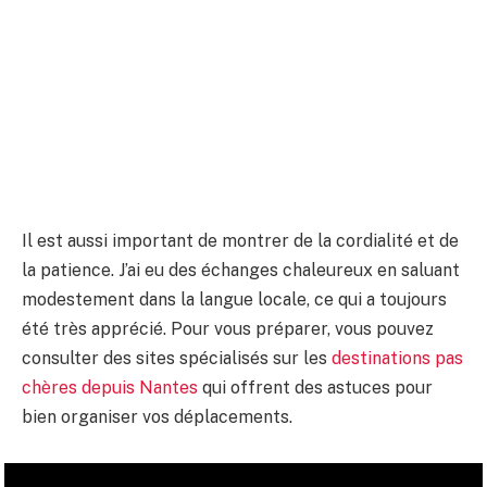
Il est aussi important de montrer de la cordialité et de
la patience. J’ai eu des échanges chaleureux en saluant
modestement dans la langue locale, ce qui a toujours
été très apprécié. Pour vous préparer, vous pouvez
consulter des sites spécialisés sur les
destinations pas
chères depuis Nantes
qui offrent des astuces pour
bien organiser vos déplacements.