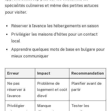
spécialités culinaires et même des petites astuces
pour visiter.
Réserver à l’avance les hébergements en saison
Privilégier les maisons d’hôtes pour un contact
local
Apprendre quelques mots de base en bulgare pour
mieux communiquer
Erreur
Impact
Recommandation
Ne pas
Problème de
Planifier avant de
réserver à
logement et coût
partir
l’avance
élevé
Privilégier
Manque
Tester les