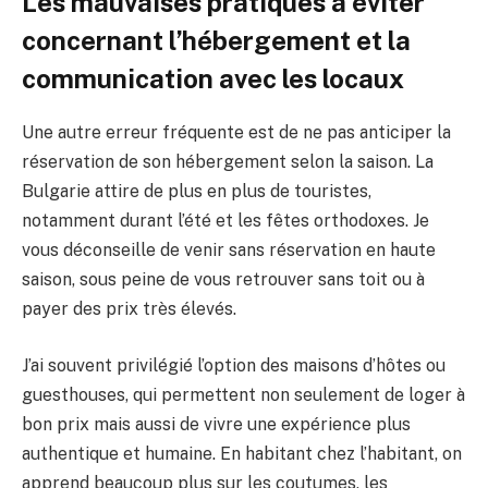
Les mauvaises pratiques à éviter
concernant l’hébergement et la
communication avec les locaux
Une autre erreur fréquente est de ne pas anticiper la
réservation de son hébergement selon la saison. La
Bulgarie attire de plus en plus de touristes,
notamment durant l’été et les fêtes orthodoxes. Je
vous déconseille de venir sans réservation en haute
saison, sous peine de vous retrouver sans toit ou à
payer des prix très élevés.
J’ai souvent privilégié l’option des maisons d’hôtes ou
guesthouses, qui permettent non seulement de loger à
bon prix mais aussi de vivre une expérience plus
authentique et humaine. En habitant chez l’habitant, on
apprend beaucoup plus sur les coutumes, les