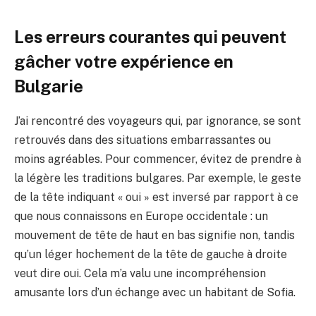
Les erreurs courantes qui peuvent
gâcher votre expérience en
Bulgarie
J’ai rencontré des voyageurs qui, par ignorance, se sont
retrouvés dans des situations embarrassantes ou
moins agréables. Pour commencer, évitez de prendre à
la légère les traditions bulgares. Par exemple, le geste
de la tête indiquant « oui » est inversé par rapport à ce
que nous connaissons en Europe occidentale : un
mouvement de tête de haut en bas signifie non, tandis
qu’un léger hochement de la tête de gauche à droite
veut dire oui. Cela m’a valu une incompréhension
amusante lors d’un échange avec un habitant de Sofia.