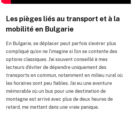
Les pièges liés au transport et à la
mobilité en Bulgarie
En Bulgarie, se déplacer peut parfois s’avérer plus
compliqué qu’on ne l’imagine si l’on se contente des
options classiques. J’ai souvent conseillé à mes
lecteurs d’éviter de dépendre uniquement des
transports en commun, notamment en milieu rural où
les horaires sont peu fiables. J’ai eu une aventure
mémorable où un bus pour une destination de
montagne est arrivé avec plus de deux heures de
retard, me mettant dans une vraie panique.