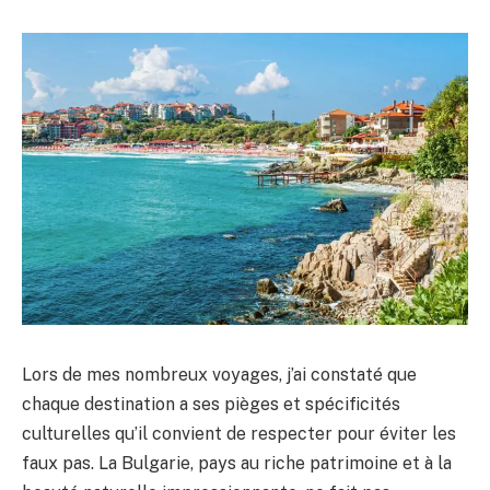
Lors de mes nombreux voyages, j’ai constaté que
chaque destination a ses pièges et spécificités
culturelles qu’il convient de respecter pour éviter les
faux pas. La Bulgarie, pays au riche patrimoine et à la