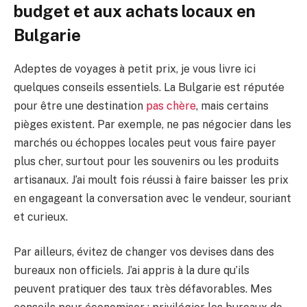
budget et aux achats locaux en
Bulgarie
Adeptes de voyages à petit prix, je vous livre ici
quelques conseils essentiels. La Bulgarie est réputée
pour être une destination
pas chère
, mais certains
pièges existent. Par exemple, ne pas négocier dans les
marchés ou échoppes locales peut vous faire payer
plus cher, surtout pour les souvenirs ou les produits
artisanaux. J’ai moult fois réussi à faire baisser les prix
en engageant la conversation avec le vendeur, souriant
et curieux.
Par ailleurs, évitez de changer vos devises dans des
bureaux non officiels. J’ai appris à la dure qu’ils
peuvent pratiquer des taux très défavorables. Mes