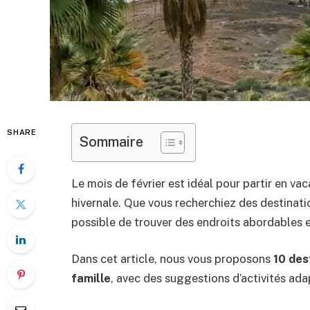
SHARE
Sommaire
Le mois de février est idéal pour partir en vac
hivernale. Que vous recherchiez des destinatio
possible de trouver des endroits abordables e
Dans cet article, nous vous proposons
10 des
famille
, avec des suggestions d’activités ada