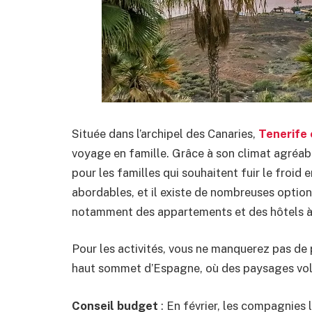
Située dans l’archipel des Canaries,
Tenerife 
voyage en famille. Grâce à son climat agréabl
pour les familles qui souhaitent fuir le froid e
abordables, et il existe de nombreuses optio
notamment des appartements et des hôtels à 
Pour les activités, vous ne manquerez pas de 
haut sommet d’Espagne, où des paysages vol
Conseil budget
: En février, les compagnies