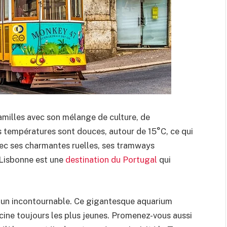
familles avec son mélange de culture, de
les températures sont douces, autour de 15°C, ce qui
vec ses charmantes ruelles, ses tramways
 Lisbonne est une
destination du Portugal
qui
 un incontournable. Ce gigantesque aquarium
cine toujours les plus jeunes. Promenez-vous aussi