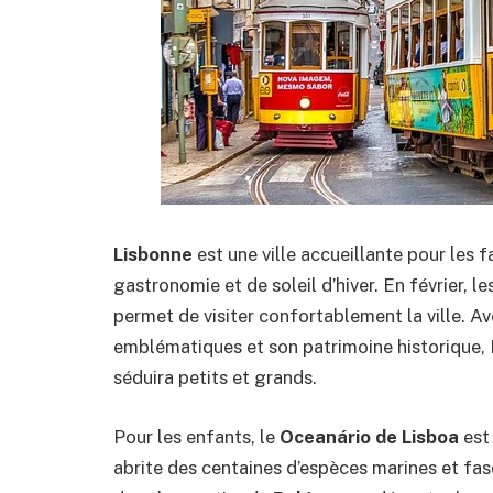
Lisbonne
est une ville accueillante pour les 
gastronomie et de soleil d’hiver. En février, 
permet de visiter confortablement la ville. A
emblématiques et son patrimoine historique,
séduira petits et grands.
Pour les enfants, le
Oceanário de Lisboa
est
abrite des centaines d’espèces marines et fas