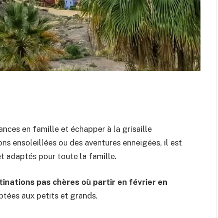
ances en famille et échapper à la grisaille
ns ensoleillées ou des aventures enneigées, il est
t adaptés pour toute la famille.
tinations pas chères où partir en février en
ptées aux petits et grands.