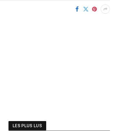
LES PLUS LUS