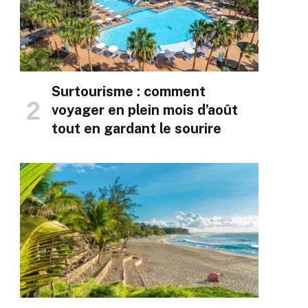
Surtourisme : comment
voyager en plein mois d’août
tout en gardant le sourire