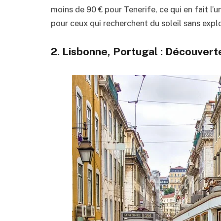
moins de 90 € pour Tenerife, ce qui en fait l’
pour ceux qui recherchent du soleil sans expl
2.
Lisbonne, Portugal
: Découverte