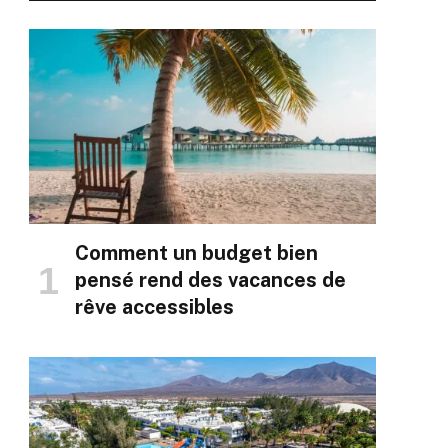
Comment un budget bien
pensé rend des vacances de
rêve accessibles