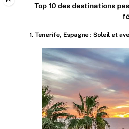
Top 10 des destinations pas
f
1. Tenerife, Espagne : Soleil et av